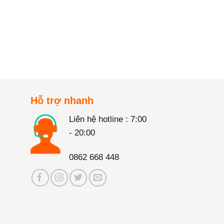
Hỗ trợ nhanh
Liên hệ hotline : 7:00
- 20:00
0862 668 448