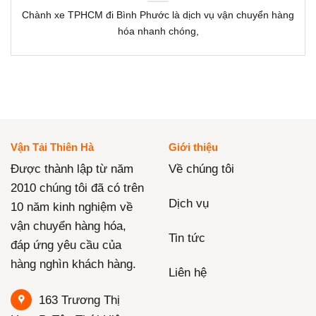
Chành xe TPHCM đi Bình Phước là dịch vụ vận chuyển hàng
hóa nhanh chóng,
Vận Tải Thiên Hà
Giới thiệu
Được thành lập từ năm
Về chúng tôi
2010 chúng tôi đã có trên
Dịch vụ
10 năm kinh nghiệm về
vận chuyển hàng hóa,
Tin tức
đáp ứng yêu cầu của
hàng nghìn khách hàng.
Liên hệ
163 Trương Thị