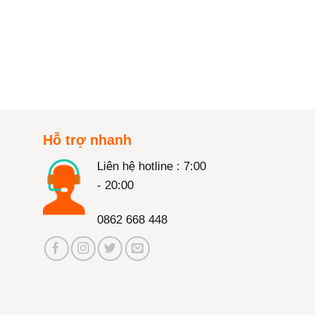
Hỗ trợ nhanh
Liên hệ hotline : 7:00
- 20:00
0862 668 448