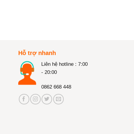
Hỗ trợ nhanh
Liên hệ hotline : 7:00
- 20:00
0862 668 448