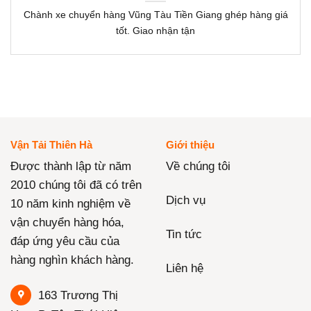
Chành xe chuyển hàng Vũng Tàu Tiền Giang ghép hàng giá
tốt. Giao nhận tận
Vận Tải Thiên Hà
Giới thiệu
Được thành lập từ năm
Về chúng tôi
2010 chúng tôi đã có trên
Dịch vụ
10 năm kinh nghiệm về
vận chuyển hàng hóa,
Tin tức
đáp ứng yêu cầu của
hàng nghìn khách hàng.
Liên hệ
163 Trương Thị