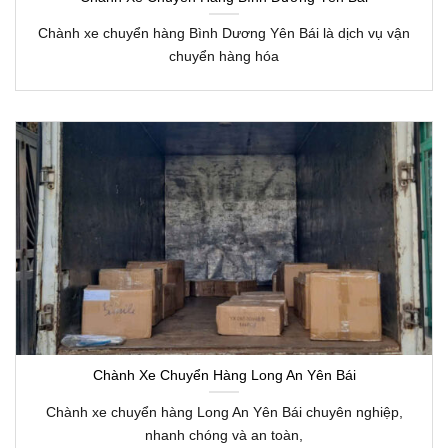
Chành xe chuyển hàng Bình Dương Yên Bái là dịch vụ vận
chuyển hàng hóa
Chành Xe Chuyển Hàng Long An Yên Bái
Chành xe chuyển hàng Long An Yên Bái chuyên nghiệp,
nhanh chóng và an toàn,