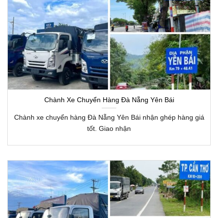
Chành Xe Chuyển Hàng Đà Nẵng Yên Bái
Chành xe chuyển hàng Đà Nẵng Yên Bái nhận ghép hàng giá
tốt. Giao nhận