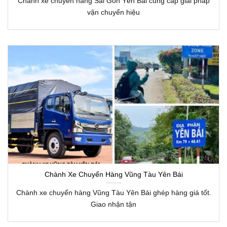
Chành xe chuyển hàng Sài Gòn Yên Bái cung cấp giải pháp
vận chuyển hiệu
Chành Xe Chuyển Hàng Vũng Tàu Yên Bái
Chành xe chuyển hàng Vũng Tàu Yên Bái ghép hàng giá tốt.
Giao nhận tận