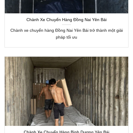
Chành Xe Chuyển Hàng Đồng Nai Yên Bái
Chành xe chuyển hàng Đồng Nai Yên Bái trở thành một giải
pháp tối ưu
Chành Xe Chuyển Hàng Bình Dương Yên Bái