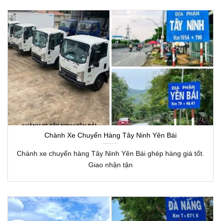
Chành Xe Chuyển Hàng Tây Ninh Yên Bái
Chành xe chuyển hàng Tây Ninh Yên Bái ghép hàng giá tốt.
Giao nhận tận