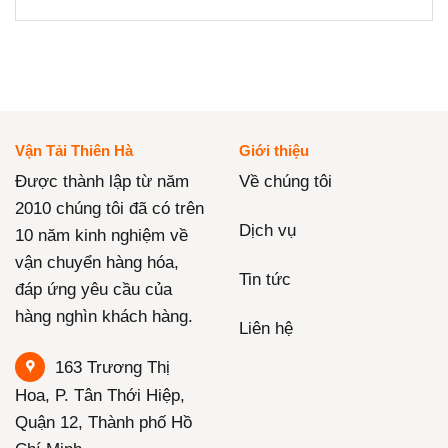
Vận Tải Thiên Hà
Giới thiệu
Được thành lập từ năm
Về chúng tôi
2010 chúng tôi đã có trên
Dịch vụ
10 năm kinh nghiệm về
vận chuyển hàng hóa,
Tin tức
đáp ứng yêu cầu của
hàng nghìn khách hàng.
Liên hệ
163 Trương Thị
Hoa, P. Tân Thới Hiệp,
Quận 12, Thành phố Hồ