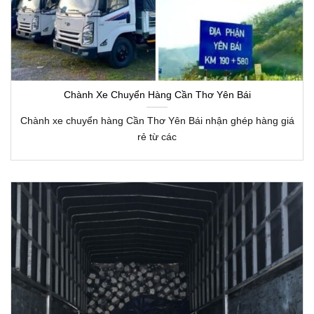
Chành Xe Chuyển Hàng Cần Thơ Yên Bái
Chành xe chuyển hàng Cần Thơ Yên Bái nhận ghép hàng giá
rẻ từ các