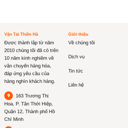
Vận Tải Thiên Hà
Giới thiệu
Được thành lập từ năm
Về chúng tôi
2010 chúng tôi đã có trên
Dịch vụ
10 năm kinh nghiệm về
vận chuyển hàng hóa,
Tin tức
đáp ứng yêu cầu của
hàng nghìn khách hàng.
Liên hệ
163 Trương Thị
Hoa, P. Tân Thới Hiệp,
Quận 12, Thành phố Hồ
Chí Minh