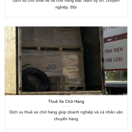
Dịch vụ cho thuê xe tải chở hàng Bắc Nam uy tín, chuyên
nghiệp. Đội
Thuê Xe Chở Hàng
Dịch vụ thuê xe chở hàng giúp doanh nghiệp và cá nhân vận
chuyển hàng