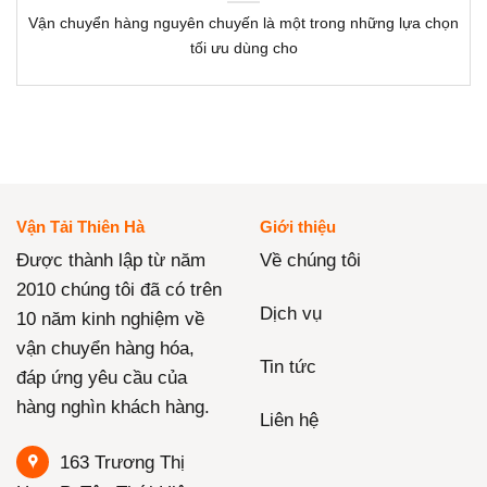
Vận chuyển hàng nguyên chuyến là một trong những lựa chọn
tối ưu dùng cho
Vận Tải Thiên Hà
Giới thiệu
Được thành lập từ năm
Về chúng tôi
2010 chúng tôi đã có trên
Dịch vụ
10 năm kinh nghiệm về
vận chuyển hàng hóa,
Tin tức
đáp ứng yêu cầu của
hàng nghìn khách hàng.
Liên hệ
163 Trương Thị