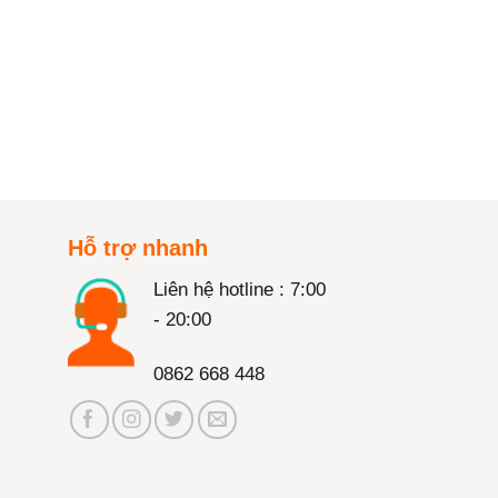
Hỗ trợ nhanh
Liên hệ hotline : 7:00
- 20:00
0862 668 448