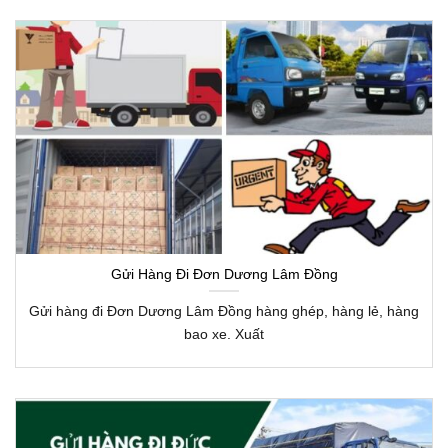
Gửi Hàng Đi Đơn Dương Lâm Đồng
Gửi hàng đi Đơn Dương Lâm Đồng hàng ghép, hàng lẻ, hàng
bao xe. Xuất