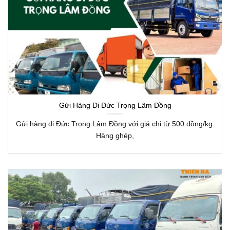
Gửi Hàng Đi Đức Trọng Lâm Đồng
Gửi hàng đi Đức Trọng Lâm Đồng với giá chỉ từ 500 đồng/kg.
Hàng ghép,