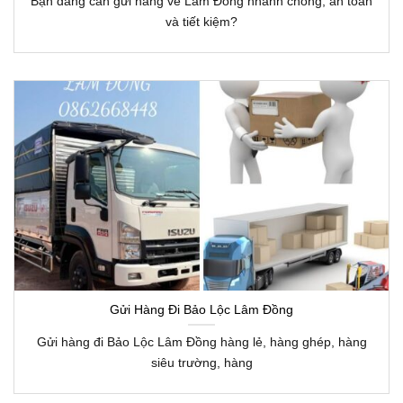
Bạn đang cần gửi hàng về Lâm Đồng nhanh chóng, an toàn
và tiết kiệm?
Gửi Hàng Đi Bảo Lộc Lâm Đồng
Gửi hàng đi Bảo Lộc Lâm Đồng hàng lẻ, hàng ghép, hàng
siêu trường, hàng