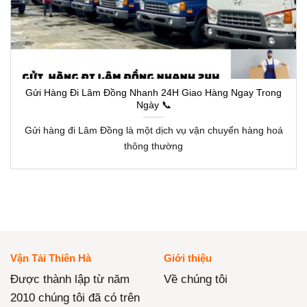
Gửi Hàng Đi Lâm Đồng Nhanh 24H Giao Hàng Ngay Trong
Ngày 📞
Gửi hàng đi Lâm Đồng là một dịch vụ vận chuyển hàng hoá
thông thường
Vận Tải Thiên Hà
Giới thiệu
Được thành lập từ năm
Về chúng tôi
2010 chúng tôi đã có trên