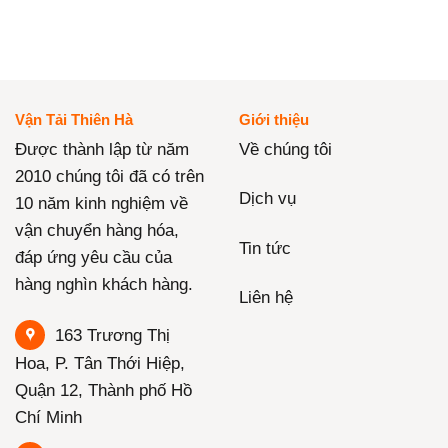
Vận Tải Thiên Hà
Giới thiệu
Được thành lập từ năm
Về chúng tôi
2010 chúng tôi đã có trên
Dịch vụ
10 năm kinh nghiệm về
vận chuyển hàng hóa,
Tin tức
đáp ứng yêu cầu của
hàng nghìn khách hàng.
Liên hệ
163 Trương Thị
Hoa, P. Tân Thới Hiệp,
Quận 12, Thành phố Hồ
Chí Minh