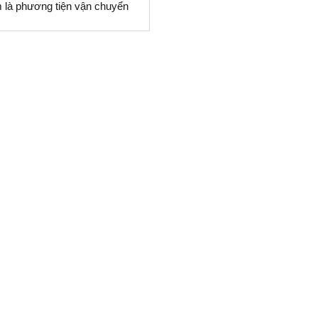
là phương tiện vận chuyển