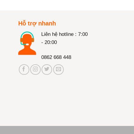
Hỗ trợ nhanh
Liên hệ hotline : 7:00
- 20:00
0862 668 448