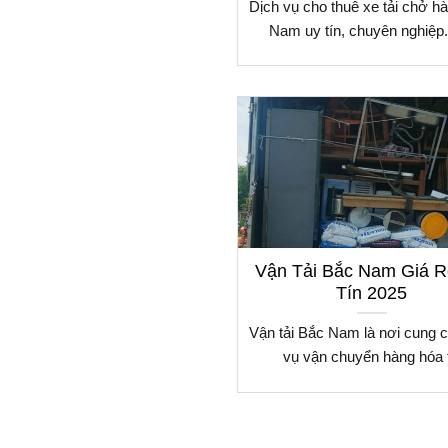
Dịch vụ cho thuê xe tải chở h
Nam uy tín, chuyên nghiệp.
Vận Tải Bắc Nam Giá R
Tín 2025
Vận tải Bắc Nam là nơi cung c
vụ vận chuyển hàng hóa 