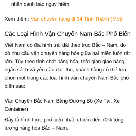
nhãn cảnh báo nguy hiểm.
Xem thêm:
Vận chuyển hàng đi 34 Tỉnh Thành (Mới)
Các Loại Hình Vận Chuyển Nam Bắc Phổ Biến
Việt Nam có địa hình trải dài theo trục Bắc – Nam, do
đó nhu cầu vận chuyển hàng hóa giữa hai miền luôn rất
lớn. Tùy theo tính chất hàng hóa, thời gian giao hàng,
ngân sách và yêu cầu đặc thù, khách hàng có thể lựa
chọn một trong các loại hình vận chuyển Nam Bắc phổ
biến sau:
Vận Chuyển Bắc Nam Bằng Đường Bộ (Xe Tải, Xe
Container)
Đây là hình thức phổ biến nhất, chiếm đến 70% tổng
lượng hàng hóa Bắc – Nam.