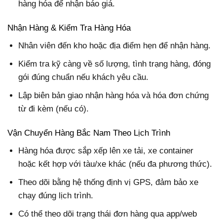
hàng hóa để nhận báo giá.
Nhận Hàng & Kiểm Tra Hàng Hóa
Nhân viên đến kho hoặc địa điểm hẹn để nhận hàng.
Kiểm tra kỹ càng về số lượng, tình trạng hàng, đóng
gói đúng chuẩn nếu khách yêu cầu.
Lập biên bản giao nhận hàng hóa và hóa đơn chứng
từ đi kèm (nếu có).
Vận Chuyển Hàng Bắc Nam Theo Lịch Trình
Hàng hóa được sắp xếp lên xe tải, xe container
hoặc kết hợp với tàu/xe khác (nếu đa phương thức).
Theo dõi bằng hệ thống định vị GPS, đảm bảo xe
chạy đúng lịch trình.
Có thể theo dõi trạng thái đơn hàng qua app/web