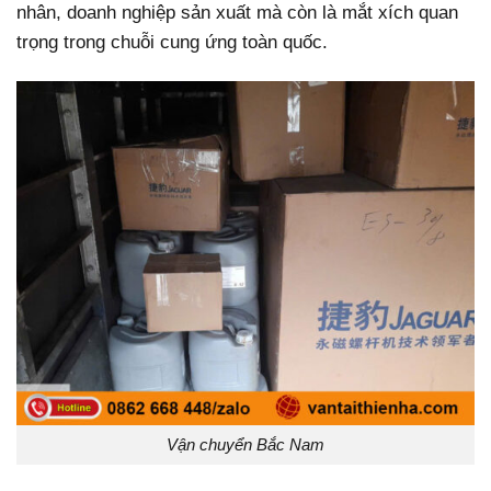
nhân, doanh nghiệp sản xuất mà còn là mắt xích quan
trọng trong chuỗi cung ứng toàn quốc.
Vận chuyển Bắc Nam