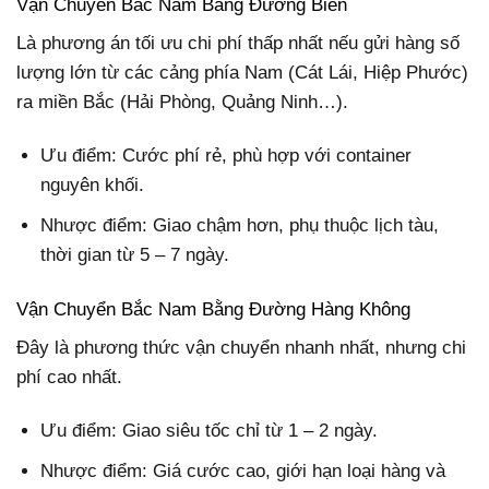
Vận Chuyển Bắc Nam Bằng Đường Biển
Là phương án tối ưu chi phí thấp nhất nếu gửi hàng số
lượng lớn từ các cảng phía Nam (Cát Lái, Hiệp Phước)
ra miền Bắc (Hải Phòng, Quảng Ninh…).
Ưu điểm: Cước phí rẻ, phù hợp với container
nguyên khối.
Nhược điểm: Giao chậm hơn, phụ thuộc lịch tàu,
thời gian từ 5 – 7 ngày.
Vận Chuyển Bắc Nam Bằng Đường Hàng Không
Đây là phương thức vận chuyển nhanh nhất, nhưng chi
phí cao nhất.
Ưu điểm: Giao siêu tốc chỉ từ 1 – 2 ngày.
Nhược điểm: Giá cước cao, giới hạn loại hàng và