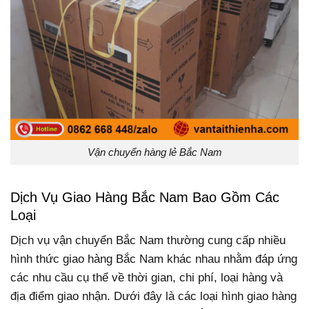
Vận chuyển hàng lẻ Bắc Nam
Dịch Vụ Giao Hàng Bắc Nam Bao Gồm Các
Loại
Dịch vụ vận chuyển Bắc Nam thường cung cấp nhiều
hình thức giao hàng Bắc Nam khác nhau nhằm đáp ứng
các nhu cầu cụ thể về thời gian, chi phí, loại hàng và
địa điểm giao nhận. Dưới đây là các loại hình giao hàng