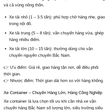
và cả vùng nông thôn.
Xe tải nhỏ (1 – 3.5 tấn): phù hợp chở hàng nhẹ, giao
trong nội đô.
Xe tải trung (5 – 8 tấn): vận chuyển hàng vừa, ghép
hàng nhiều điểm.
Xe tải lớn (10 – 15 tấn): thường dùng cho vận
chuyển nguyên chuyến Bắc Nam.
👉 Ưu điểm: Giá rẻ, giao hàng tận nơi, dễ điều phối
thời gian.
👉 Nhược điểm: Thời gian dài hơn so với hàng không.
Xe Container – Chuyên Hàng Lớn, Hàng Công Nghiệp
Xe container là lựa chọn tối ưu khi cần nhà xe vận
chuyển hàng Bắc Nam số lượng lớn, siêu trường siêu