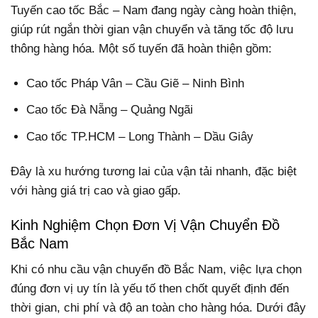
Tuyến cao tốc Bắc – Nam đang ngày càng hoàn thiện,
giúp rút ngắn thời gian vận chuyển và tăng tốc độ lưu
thông hàng hóa. Một số tuyến đã hoàn thiện gồm:
Cao tốc Pháp Vân – Cầu Giẽ – Ninh Bình
Cao tốc Đà Nẵng – Quảng Ngãi
Cao tốc TP.HCM – Long Thành – Dầu Giây
Đây là xu hướng tương lai của vận tải nhanh, đặc biệt
với hàng giá trị cao và giao gấp.
Kinh Nghiệm Chọn Đơn Vị Vận Chuyển Đồ
Bắc Nam
Khi có nhu cầu vận chuyển đồ Bắc Nam, việc lựa chọn
đúng đơn vị uy tín là yếu tố then chốt quyết định đến
thời gian, chi phí và độ an toàn cho hàng hóa. Dưới đây