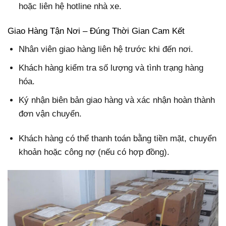
hoặc liên hệ hotline nhà xe.
Giao Hàng Tận Nơi – Đúng Thời Gian Cam Kết
Nhân viên giao hàng liên hệ trước khi đến nơi.
Khách hàng kiểm tra số lượng và tình trạng hàng
hóa.
Ký nhận biên bản giao hàng và xác nhận hoàn thành
đơn vận chuyển.
Khách hàng có thể thanh toán bằng tiền mặt, chuyển
khoản hoặc công nợ (nếu có hợp đồng).