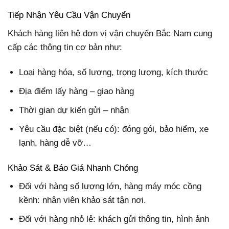
Tiếp Nhận Yêu Cầu Vận Chuyển
Khách hàng liên hệ đơn vị vận chuyển Bắc Nam cung
cấp các thông tin cơ bản như:
Loại hàng hóa, số lượng, trọng lượng, kích thước
Địa điểm lấy hàng – giao hàng
Thời gian dự kiến gửi – nhận
Yêu cầu đặc biệt (nếu có): đóng gói, bảo hiểm, xe
lạnh, hàng dễ vỡ…
Khảo Sát & Báo Giá Nhanh Chóng
Đối với hàng số lượng lớn, hàng máy móc cồng
kềnh: nhân viên khảo sát tận nơi.
Đối với hàng nhỏ lẻ: khách gửi thông tin, hình ảnh