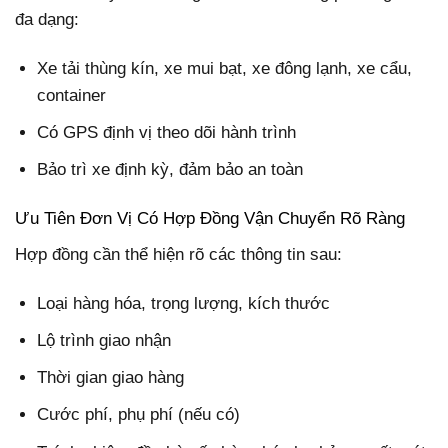
đa dạng:
Xe tải thùng kín, xe mui bạt, xe đông lạnh, xe cẩu,
container
Có GPS định vị theo dõi hành trình
Bảo trì xe định kỳ, đảm bảo an toàn
Ưu Tiên Đơn Vị Có Hợp Đồng Vận Chuyển Rõ Ràng
Hợp đồng cần thể hiện rõ các thông tin sau:
Loại hàng hóa, trọng lượng, kích thước
Lộ trình giao nhận
Thời gian giao hàng
Cước phí, phụ phí (nếu có)