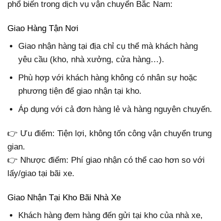
phổ biến trong dịch vụ vận chuyển Bắc Nam:
Giao Hàng Tận Nơi
Giao nhận hàng tại địa chỉ cụ thể mà khách hàng
yêu cầu (kho, nhà xưởng, cửa hàng…).
Phù hợp với khách hàng không có nhân sự hoặc
phương tiện để giao nhận tại kho.
Áp dụng với cả đơn hàng lẻ và hàng nguyên chuyến.
👉 Ưu điểm: Tiện lợi, không tốn công vận chuyển trung
gian.
👉 Nhược điểm: Phí giao nhận có thể cao hơn so với
lấy/giao tại bãi xe.
Giao Nhận Tại Kho Bãi Nhà Xe
Khách hàng đem hàng đến gửi tại kho của nhà xe,