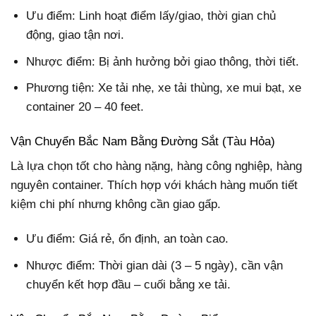
Ưu điểm: Linh hoạt điểm lấy/giao, thời gian chủ
động, giao tận nơi.
Nhược điểm: Bị ảnh hưởng bởi giao thông, thời tiết.
Phương tiện: Xe tải nhẹ, xe tải thùng, xe mui bạt, xe
container 20 – 40 feet.
Vận Chuyển Bắc Nam Bằng Đường Sắt (Tàu Hỏa)
Là lựa chọn tốt cho hàng nặng, hàng công nghiệp, hàng
nguyên container. Thích hợp với khách hàng muốn tiết
kiệm chi phí nhưng không cần giao gấp.
Ưu điểm: Giá rẻ, ổn định, an toàn cao.
Nhược điểm: Thời gian dài (3 – 5 ngày), cần vận
chuyển kết hợp đầu – cuối bằng xe tải.