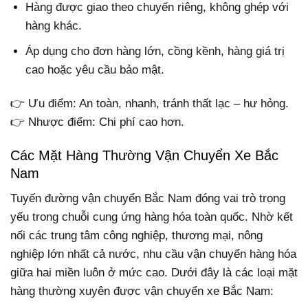
Hàng được giao theo chuyến riêng, không ghép với
hàng khác.
Áp dụng cho đơn hàng lớn, cồng kềnh, hàng giá trị
cao hoặc yêu cầu bảo mật.
👉 Ưu điểm: An toàn, nhanh, tránh thất lạc – hư hỏng.
👉 Nhược điểm: Chi phí cao hơn.
Các Mặt Hàng Thường Vận Chuyển Xe Bắc
Nam
Tuyến đường vận chuyển Bắc Nam đóng vai trò trọng
yếu trong chuỗi cung ứng hàng hóa toàn quốc. Nhờ kết
nối các trung tâm công nghiệp, thương mại, nông
nghiệp lớn nhất cả nước, nhu cầu vận chuyển hàng hóa
giữa hai miền luôn ở mức cao. Dưới đây là các loại mặt
hàng thường xuyên được vận chuyển xe Bắc Nam: