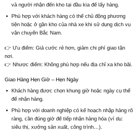
và người nhận đến kho tại đầu kia để lấy hàng.
Phù hợp với khách hàng có thể chủ động phương
tiện hoặc ở gần kho của nhà xe khi sử dụng dịch vụ
vận chuyển Bắc Nam.
👉 Ưu điểm: Giá cước rẻ hơn, giảm chi phí giao tận
nơi.
👉 Nhược điểm: Không phù hợp nếu địa chỉ xa kho bãi.
Giao Hàng Hẹn Giờ – Hẹn Ngày
Khách hàng được chọn khung giờ hoặc ngày cụ thể
để nhận hàng.
Phù hợp với doanh nghiệp có kế hoạch nhập hàng rõ
ràng, cần đúng giờ để tiếp nhận hàng hóa (ví dụ:
siêu thị, xưởng sản xuất, công trình…).