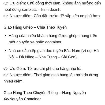
👉 Ưu điểm: Chủ động thời gian, không ảnh hưởng đến
hoạt động sản xuất – kinh doanh.
👉 Nhược điểm: Cần đặt trước để sắp xếp xe phù hợp.
Giao Hàng Ghép – Chia Theo Tuyến
Hàng của nhiều khách hàng được ghép chung trên
một chuyến xe hoặc container.
Nhà xe sắp xếp giao dọc tuyến Bắc Nam (ví dụ: Hà
Nội – Đà Nẵng – Nha Trang – Sài Gòn).
👉 Ưu điểm: Tối ưu chi phí cho hàng nhỏ lẻ.
👉 Nhược điểm: Thời gian giao hàng lâu hơn do dừng
nhiều điểm.
Giao Hàng Theo Chuyến Riêng – Hàng Nguyên
Xe/Nguyên Container