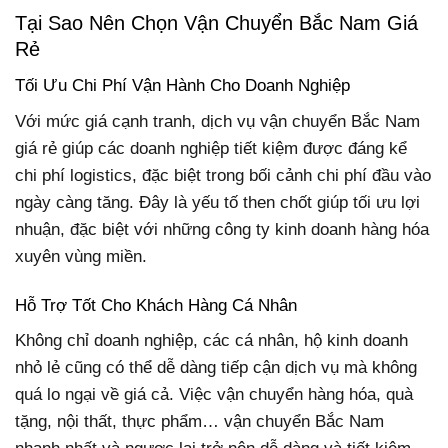
Tại Sao Nên Chọn Vận Chuyển Bắc Nam Giá
Rẻ
Tối Ưu Chi Phí Vận Hành Cho Doanh Nghiệp
Với mức giá cạnh tranh, dịch vụ vận chuyển Bắc Nam
giá rẻ giúp các doanh nghiệp tiết kiệm được đáng kể
chi phí logistics, đặc biệt trong bối cảnh chi phí đầu vào
ngày càng tăng. Đây là yếu tố then chốt giúp tối ưu lợi
nhuận, đặc biệt với những công ty kinh doanh hàng hóa
xuyên vùng miền.
Hỗ Trợ Tốt Cho Khách Hàng Cá Nhân
Không chỉ doanh nghiệp, các cá nhân, hộ kinh doanh
nhỏ lẻ cũng có thể dễ dàng tiếp cận dịch vụ mà không
quá lo ngại về giá cả. Việc vận chuyển hàng hóa, quà
tặng, nội thất, thực phẩm… vận chuyển Bắc Nam