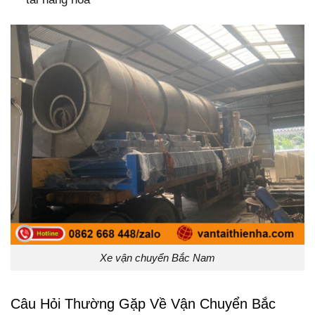
Xe vận chuyển Bắc Nam
Câu Hỏi Thường Gặp Về Vận Chuyển Bắc