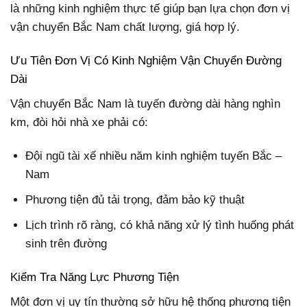
là những kinh nghiệm thực tế giúp bạn lựa chọn đơn vị
vận chuyển Bắc Nam chất lượng, giá hợp lý.
Ưu Tiên Đơn Vị Có Kinh Nghiệm Vận Chuyển Đường
Dài
Vận chuyển Bắc Nam là tuyến đường dài hàng nghìn
km, đòi hỏi nhà xe phải có:
Đội ngũ tài xế nhiều năm kinh nghiệm tuyến Bắc –
Nam
Phương tiện đủ tải trọng, đảm bảo kỹ thuật
Lịch trình rõ ràng, có khả năng xử lý tình huống phát
sinh trên đường
Kiểm Tra Năng Lực Phương Tiện
Một đơn vị uy tín thường sở hữu hệ thống phương tiện