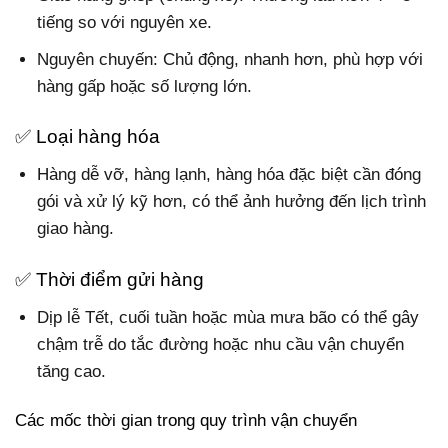
tiếng so với nguyên xe.
Nguyên chuyến: Chủ động, nhanh hơn, phù hợp với
hàng gấp hoặc số lượng lớn.
✅ Loại hàng hóa
Hàng dễ vỡ, hàng lạnh, hàng hóa đặc biệt
cần đóng
gói và xử lý kỹ hơn, có thể ảnh hưởng đến lịch trình
giao hàng.
✅ Thời điểm gửi hàng
Dịp lễ Tết, cuối tuần hoặc mùa mưa bão có thể gây
chậm trễ do tắc đường hoặc nhu cầu vận chuyển
tăng cao.
Các mốc thời gian trong quy trình vận chuyển