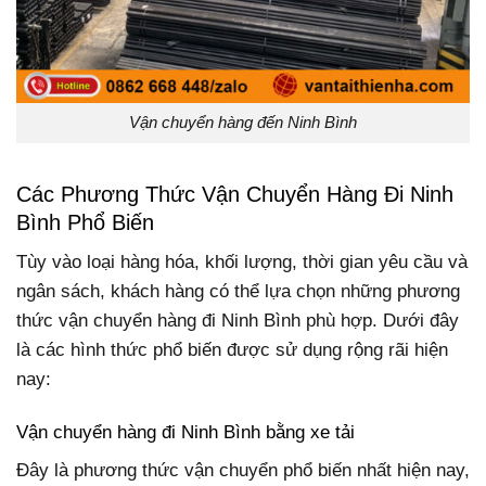
Vận chuyển hàng đến Ninh Bình
Các Phương Thức Vận Chuyển Hàng Đi Ninh
Bình Phổ Biến
Tùy vào loại hàng hóa, khối lượng, thời gian yêu cầu và
ngân sách, khách hàng có thể lựa chọn những phương
thức vận chuyển hàng đi Ninh Bình phù hợp. Dưới đây
là các hình thức phổ biến được sử dụng rộng rãi hiện
nay:
Vận chuyển hàng đi Ninh Bình bằng xe tải
Đây là phương thức vận chuyển phổ biến nhất hiện nay,