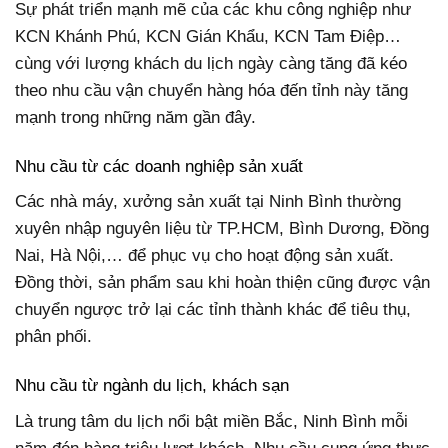
Sự phát triển mạnh mẽ của các khu công nghiệp như
KCN Khánh Phú, KCN Gián Khẩu, KCN Tam Điệp…
cùng với lượng khách du lịch ngày càng tăng đã kéo
theo nhu cầu vận chuyển hàng hóa đến tỉnh này tăng
mạnh trong những năm gần đây.
Nhu cầu từ các doanh nghiệp sản xuất
Các nhà máy, xưởng sản xuất tại Ninh Bình thường
xuyên nhập nguyên liệu từ TP.HCM, Bình Dương, Đồng
Nai, Hà Nội,… để phục vụ cho hoạt động sản xuất.
Đồng thời, sản phẩm sau khi hoàn thiện cũng được vận
chuyển ngược trở lại các tỉnh thành khác để tiêu thụ,
phân phối.
Nhu cầu từ ngành du lịch, khách sạn
Là trung tâm du lịch nổi bật miền Bắc, Ninh Bình mỗi