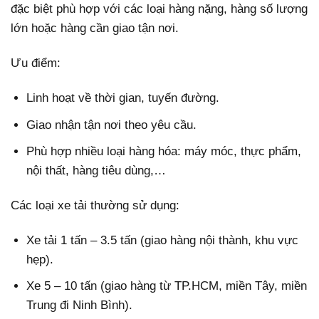
đặc biệt phù hợp với các loại hàng nặng, hàng số lượng
lớn hoặc hàng cần giao tận nơi.
Ưu điểm:
Linh hoạt về thời gian, tuyến đường.
Giao nhận tận nơi theo yêu cầu.
Phù hợp nhiều loại hàng hóa: máy móc, thực phẩm,
nội thất, hàng tiêu dùng,…
Các loại xe tải thường sử dụng:
Xe tải 1 tấn – 3.5 tấn (giao hàng nội thành, khu vực
hẹp).
Xe 5 – 10 tấn (giao hàng từ TP.HCM, miền Tây, miền
Trung đi Ninh Bình).