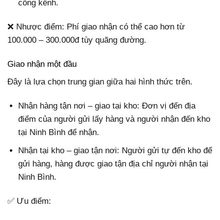
cồng kềnh.
❌ Nhược điểm: Phí giao nhận có thể cao hơn từ
100.000 – 300.000đ tùy quãng đường.
Giao nhận một đầu
Đây là lựa chọn trung gian giữa hai hình thức trên.
Nhận hàng tận nơi – giao tại kho: Đơn vị đến địa
điểm của người gửi lấy hàng và người nhận đến kho
tại Ninh Bình để nhận.
Nhận tại kho – giao tận nơi: Người gửi tự đến kho để
gửi hàng, hàng được giao tận địa chỉ người nhận tại
Ninh Bình.
✅ Ưu điểm: