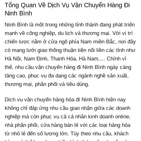
Tổng Quan Về Dịch Vụ Vận Chuyển Hàng Đi
Ninh Bình
Ninh Bình là một trong những tỉnh thành đang phát triển
mạnh về công nghiệp, du lịch và thương mại. Với vị trí
chiến lược nằm ở cửa ngõ phía Nam miền Bắc, nơi đây
có mạng lưới giao thông thuận tiện nối liền các tỉnh như
Hà Nội, Nam Định, Thanh Hóa, Hà Nam,… Chính vì
thế, nhu cầu vận chuyển hàng đi Ninh Bình ngày càng
tăng cao, phục vụ đa dạng các ngành nghề sản xuất,
thương mại, phân phối và tiêu dùng.
Dịch vụ vận chuyển hàng hóa đi Ninh Bình hiện nay
không chỉ đáp ứng nhu cầu giao nhận giữa các doanh
nghiệp mà còn phục vụ cả cá nhân kinh doanh online,
nhà phân phối, cửa hàng bán lẻ với các loại hàng hóa
từ nhỏ lẻ đến số lượng lớn. Tùy theo nhu cầu, khách