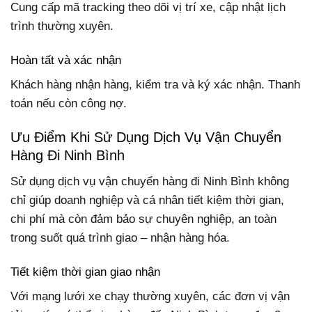
Cung cấp mã tracking theo dõi vị trí xe, cập nhật lịch
trình thường xuyên.
Hoàn tất và xác nhận
Khách hàng nhận hàng, kiểm tra và ký xác nhận. Thanh
toán nếu còn công nợ.
Ưu Điểm Khi Sử Dụng Dịch Vụ Vận Chuyển
Hàng Đi Ninh Bình
Sử dụng dịch vụ vận chuyển hàng đi Ninh Bình không
chỉ giúp doanh nghiệp và cá nhân tiết kiệm thời gian,
chi phí mà còn đảm bảo sự chuyên nghiệp, an toàn
trong suốt quá trình giao – nhận hàng hóa.
Tiết kiệm thời gian giao nhận
Với mạng lưới xe chạy thường xuyên, các đơn vị vận