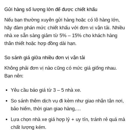
Gửi hàng số lượng lớn để được chiết khấu
Nếu bạn thường xuyên gửi hàng hoặc có lô hàng lớn,
hãy đàm phán mức chiết khấu với đơn vị vận tải. Nhiều
nhà xe sẵn sàng giảm từ 5% – 15% cho khách hàng
thân thiết hoặc hợp đồng dài hạn.
So sánh giá giữa nhiều đơn vị vận tải
Không phải đơn vị nào cũng có mức giá giống nhau.
Bạn nên:
Yêu cầu báo giá từ 3 – 5 nhà xe.
So sánh thêm dịch vụ đi kèm như giao nhận tận nơi,
bảo hiểm, thời gian giao hàng,…
Lựa chọn nhà xe giá hợp lý + uy tín, tránh rẻ quá mà
chất lượng kém.