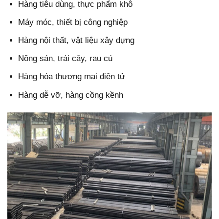
Hàng tiêu dùng, thực phẩm khô
Máy móc, thiết bị công nghiệp
Hàng nội thất, vật liệu xây dựng
Nông sản, trái cây, rau củ
Hàng hóa thương mại điện tử
Hàng dễ vỡ, hàng cồng kềnh