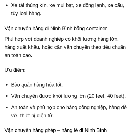
Xe tải thùng kín, xe mui bạt, xe đông lạnh, xe cẩu,
tùy loại hàng.
Vận chuyển hàng đi Ninh Bình bằng container
Phù hợp với doanh nghiệp có khối lượng hàng lớn,
hàng xuất khẩu, hoặc cần vận chuyển theo tiêu chuẩn
an toàn cao.
Ưu điểm:
Bảo quản hàng hóa tốt.
Vận chuyển được khối lượng lớn (20 feet, 40 feet).
An toàn và phù hợp cho hàng công nghiệp, hàng dễ
vỡ, thiết bị điện tử.
Vận chuyển hàng ghép – hàng lẻ đi Ninh Bình