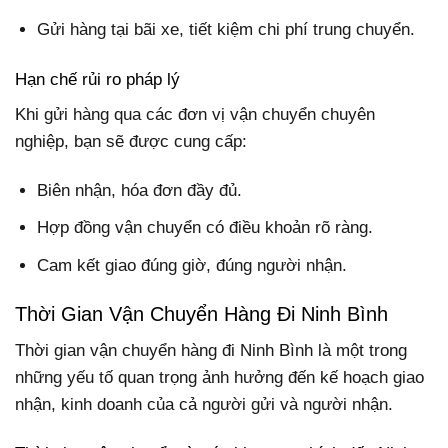
Gửi hàng tại bãi xe, tiết kiệm chi phí trung chuyển.
Hạn chế rủi ro pháp lý
Khi gửi hàng qua các đơn vị vận chuyển chuyên
nghiệp, bạn sẽ được cung cấp:
Biên nhận, hóa đơn đầy đủ.
Hợp đồng vận chuyển có điều khoản rõ ràng.
Cam kết giao đúng giờ, đúng người nhận.
Thời Gian Vận Chuyển Hàng Đi Ninh Bình
Thời gian vận chuyển hàng đi Ninh Bình là một trong
những yếu tố quan trọng ảnh hưởng đến kế hoạch giao
nhận, kinh doanh của cả người gửi và người nhận.