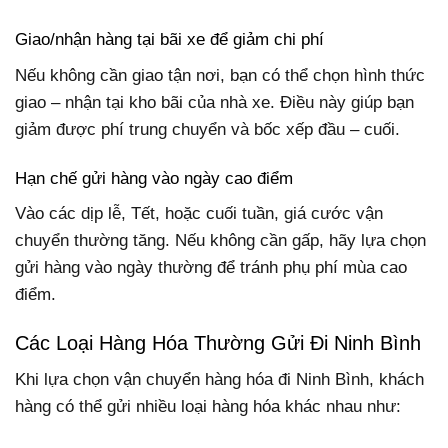
Giao/nhận hàng tại bãi xe để giảm chi phí
Nếu không cần giao tận nơi, bạn có thể chọn hình thức
giao – nhận tại kho bãi của nhà xe. Điều này giúp bạn
giảm được phí trung chuyển và bốc xếp đầu – cuối.
Hạn chế gửi hàng vào ngày cao điểm
Vào các dịp lễ, Tết, hoặc cuối tuần, giá cước vận
chuyển thường tăng. Nếu không cần gấp, hãy lựa chọn
gửi hàng vào ngày thường để tránh phụ phí mùa cao
điểm.
Các Loại Hàng Hóa Thường Gửi Đi Ninh Bình
Khi lựa chọn vận chuyển hàng hóa đi Ninh Bình, khách
hàng có thể gửi nhiều loại hàng hóa khác nhau như: