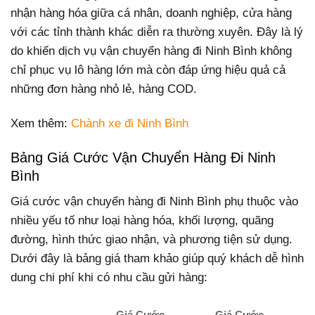
nhận hàng hóa giữa cá nhân, doanh nghiệp, cửa hàng
với các tỉnh thành khác diễn ra thường xuyên. Đây là lý
do khiến dịch vụ vận chuyển hàng đi Ninh Bình không
chỉ phục vụ lô hàng lớn mà còn đáp ứng hiệu quả cả
những đơn hàng nhỏ lẻ, hàng COD.
Xem thêm:
Chành xe đi Ninh Bình
Bảng Giá Cước Vận Chuyển Hàng Đi Ninh
Bình
Giá cước vận chuyển hàng đi Ninh Bình phụ thuộc vào
nhiều yếu tố như loại hàng hóa, khối lượng, quãng
đường, hình thức giao nhận, và phương tiện sử dụng.
Dưới đây là bảng giá tham khảo giúp quý khách dễ hình
dung chi phí khi có nhu cầu gửi hàng:
Giá Cước
Giá Cước