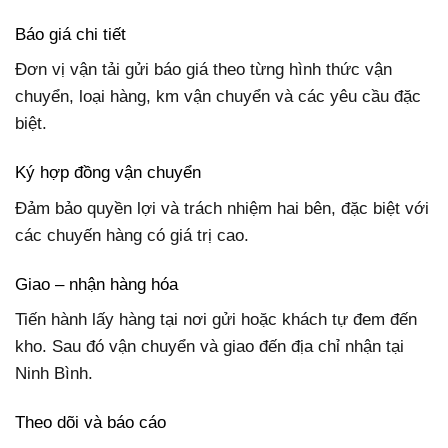
Báo giá chi tiết
Đơn vị vận tải gửi báo giá theo từng hình thức vận
chuyển, loại hàng, km vận chuyển và các yêu cầu đặc
biệt.
Ký hợp đồng vận chuyển
Đảm bảo quyền lợi và trách nhiệm hai bên, đặc biệt với
các chuyến hàng có giá trị cao.
Giao – nhận hàng hóa
Tiến hành lấy hàng tại nơi gửi hoặc khách tự đem đến
kho. Sau đó vận chuyển và giao đến địa chỉ nhận tại
Ninh Bình.
Theo dõi và báo cáo