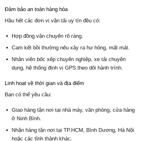
Đảm bảo an toàn hàng hóa
Hầu hết các đơn vị vận tải uy tín đều có:
Hợp đồng vận chuyển rõ ràng.
Cam kết bồi thường nếu xảy ra hư hỏng, mất mát.
Nhân viên bốc xếp chuyên nghiệp, xe tải chuyên
dụng, hệ thống định vị GPS theo dõi hành trình.
Linh hoạt về thời gian và địa điểm
Bạn có thể yêu cầu:
Giao hàng tận nơi tại nhà máy, văn phòng, cửa hàng
ở Ninh Bình.
Nhận hàng tận nơi tại TP.HCM, Bình Dương, Hà Nội
hoặc các tỉnh thành khác.