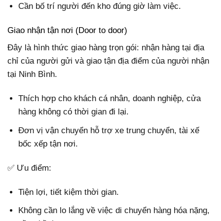
Cần bố trí người đến kho đúng giờ làm việc.
Giao nhận tận nơi (Door to door)
Đây là hình thức giao hàng trọn gói: nhận hàng tại địa
chỉ của người gửi và giao tận địa điểm của người nhận
tại Ninh Bình.
Thích hợp cho khách cá nhân, doanh nghiệp, cửa
hàng không có thời gian đi lại.
Đơn vị vận chuyển hỗ trợ xe trung chuyển, tài xế
bốc xếp tận nơi.
✅ Ưu điểm:
Tiện lợi, tiết kiệm thời gian.
Không cần lo lắng về việc di chuyển hàng hóa nặng,