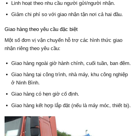
Linh hoạt theo nhu cầu người gửi/người nhận.
Giảm chi phí so với giao nhận tận nơi cả hai đầu.
Giao hàng theo yêu cầu đặc biệt
Một số đơn vị vận chuyển hỗ trợ các hình thức giao
nhận riêng theo yêu cầu:
Giao hàng ngoài giờ hành chính, cuối tuần, ban đêm.
Giao hàng tại công trình, nhà máy, khu công nghiệp
ở Ninh Bình.
Giao hàng có hẹn giờ cố định.
Giao hàng kết hợp lắp đặt (nếu là máy móc, thiết bị).