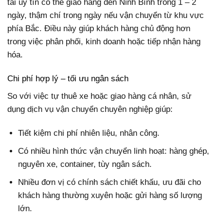
tải uy tín có thể giao hàng đến Ninh Bình trong 1 – 2
ngày, thậm chí trong ngày nếu vận chuyển từ khu vực
phía Bắc. Điều này giúp khách hàng chủ động hơn
trong việc phân phối, kinh doanh hoặc tiếp nhận hàng
hóa.
Chi phí hợp lý – tối ưu ngân sách
So với việc tự thuê xe hoặc giao hàng cá nhân, sử
dụng dịch vụ vận chuyển chuyên nghiệp giúp:
Tiết kiệm chi phí nhiên liệu, nhân công.
Có nhiều hình thức vận chuyển linh hoạt: hàng ghép,
nguyên xe, container, tùy ngân sách.
Nhiều đơn vị có chính sách chiết khấu, ưu đãi cho
khách hàng thường xuyên hoặc gửi hàng số lượng
lớn.