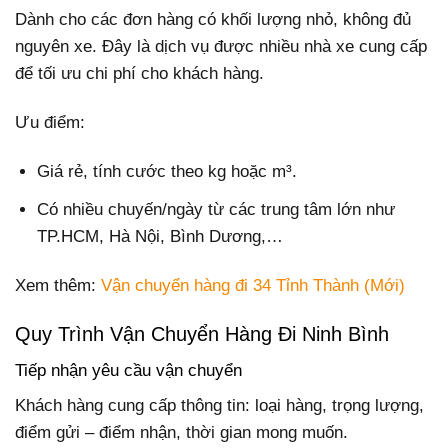
Dành cho các đơn hàng có khối lượng nhỏ, không đủ
nguyên xe. Đây là dịch vụ được nhiều nhà xe cung cấp
để tối ưu chi phí cho khách hàng.
Ưu điểm:
Giá rẻ, tính cước theo kg hoặc m³.
Có nhiều chuyến/ngày từ các trung tâm lớn như
TP.HCM, Hà Nội, Bình Dương,…
Xem thêm:
Vận chuyển hàng đi 34 Tỉnh Thành (Mới)
Quy Trình Vận Chuyển Hàng Đi Ninh Bình
Tiếp nhận yêu cầu vận chuyển
Khách hàng cung cấp thông tin: loại hàng, trọng lượng,
điểm gửi – điểm nhận, thời gian mong muốn.