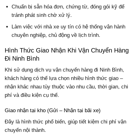
Chuẩn bị sẵn hóa đơn, chứng từ, đóng gói kỹ để
tránh phát sinh chờ xử lý.
Làm việc với nhà xe uy tín có hệ thống vận hành
chuyên nghiệp, chủ động về lịch trình.
Hình Thức Giao Nhận Khi Vận Chuyển Hàng
Đi Ninh Bình
Khi sử dụng dịch vụ vận chuyển hàng đi Ninh Bình,
khách hàng có thể lựa chọn nhiều hình thức giao –
nhận khác nhau tùy thuộc vào nhu cầu, thời gian, chi
phí và điều kiện cụ thể.
Giao nhận tại kho (Gửi – Nhận tại bãi xe)
Đây là hình thức phổ biến, giúp tiết kiệm chi phí vận
chuyển nội thành.