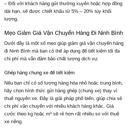
– Đối với khách hàng gửi thường xuyên hoặc hợp đồng
dài hạn, sẽ được chiết khấu từ 5% – 20% tùy khối
lượng.
Mẹo Giảm Giá Vận Chuyển Hàng Đi Ninh Bình
Dưới đây là một số mẹo giúp giảm giá vận chuyển hàng
đi Ninh Bình mà bạn có thể áp dụng để tiết kiệm tối đa
chi phí mà vẫn đảm bảo chất lượng dịch vụ:
Ghép hàng chung xe để tiết kiệm
Nếu bạn chỉ có số lượng hàng hóa nhỏ hoặc trung bình,
hãy chọn hình thức gửi hàng ghép (chung xe) thay vì
thuê nguyên xe. Đây là giải pháp phổ biến, giúp chia sẻ
chi phí vận chuyển với nhiều khách hàng khác. Giá
cước theo kg hoặc m³ sẽ rẻ hơn rất nhiều so với thuê
xe riêng.