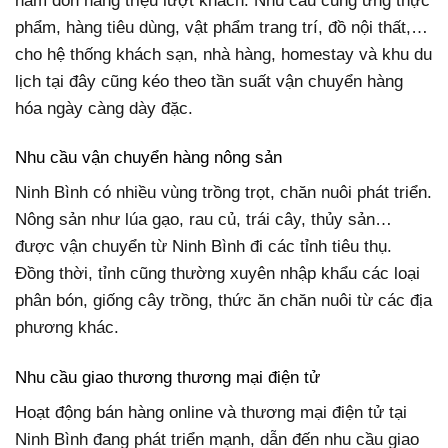
năm đón hàng triệu lượt khách. Nhu cầu cung ứng thực
phẩm, hàng tiêu dùng, vật phẩm trang trí, đồ nội thất,…
cho hệ thống khách sạn, nhà hàng, homestay và khu du
lịch tại đây cũng kéo theo tần suất vận chuyển hàng
hóa ngày càng dày đặc.
Nhu cầu vận chuyển hàng nông sản
Ninh Bình có nhiều vùng trồng trọt, chăn nuôi phát triển.
Nông sản như lúa gạo, rau củ, trái cây, thủy sản…
được vận chuyển từ Ninh Bình đi các tỉnh tiêu thụ.
Đồng thời, tỉnh cũng thường xuyên nhập khẩu các loại
phân bón, giống cây trồng, thức ăn chăn nuôi từ các địa
phương khác.
Nhu cầu giao thương thương mại điện tử
Hoạt động bán hàng online và thương mại điện tử tại
Ninh Bình đang phát triển mạnh, dẫn đến nhu cầu giao