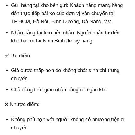
Gửi hàng tại kho bên gửi: Khách hàng mang hàng
đến trực tiếp bãi xe của đơn vị vận chuyển tại
TP.HCM, Hà Nội, Bình Dương, Đà Nẵng, v.v.
Nhận hàng tại kho bên nhận: Người nhận tự đến
kho/bãi xe tại Ninh Bình để lấy hàng.
✅ Ưu điểm:
Giá cước thấp hơn do không phát sinh phí trung
chuyển.
Chủ động thời gian nhận hàng nếu gần kho.
❌ Nhược điểm:
Không phù hợp với người không có phương tiện di
chuyển.