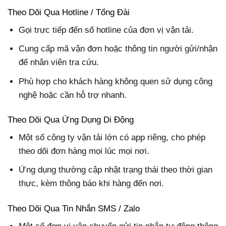
Theo Dõi Qua Hotline / Tổng Đài
Gọi trực tiếp đến số hotline của đơn vị vận tải.
Cung cấp mã vận đơn hoặc thông tin người gửi/nhận
để nhân viên tra cứu.
Phù hợp cho khách hàng không quen sử dụng công
nghệ hoặc cần hỗ trợ nhanh.
Theo Dõi Qua Ứng Dụng Di Động
Một số công ty vận tải lớn có app riêng, cho phép
theo dõi đơn hàng mọi lúc mọi nơi.
Ứng dụng thường cập nhật trạng thái theo thời gian
thực, kèm thông báo khi hàng đến nơi.
Theo Dõi Qua Tin Nhắn SMS / Zalo