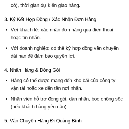
có), thời gian dự kiến giao hàng.
3. Ký Kết Hợp Đồng / Xác Nhận Đơn Hàng
Với khách lẻ: xác nhận đơn hàng qua điện thoại
hoặc tin nhắn.
Với doanh nghiệp: có thể ký hợp đồng vận chuyển
dài hạn để đảm bảo quyền lợi.
4. Nhận Hàng & Đóng Gói
Hàng có thể được mang đến kho bãi của công ty
vận tải hoặc xe đến tận nơi nhận.
Nhân viên hỗ trợ đóng gói, dán nhãn, bọc chống sốc
(nếu khách hàng yêu cầu).
5. Vận Chuyển Hàng Đi Quảng Bình