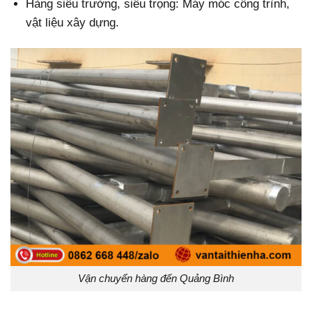
Hàng siêu trường, siêu trọng: Máy móc công trình,
vật liệu xây dựng.
Vận chuyển hàng đến Quảng Bình