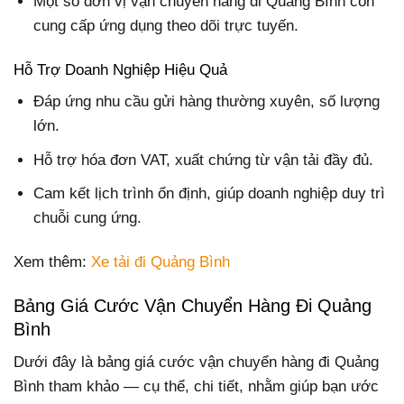
Một số đơn vị vận chuyển hàng đi Quảng Bình còn
cung cấp ứng dụng theo dõi trực tuyến.
Hỗ Trợ Doanh Nghiệp Hiệu Quả
Đáp ứng nhu cầu gửi hàng thường xuyên, số lượng
lớn.
Hỗ trợ hóa đơn VAT, xuất chứng từ vận tải đầy đủ.
Cam kết lịch trình ổn định, giúp doanh nghiệp duy trì
chuỗi cung ứng.
Xem thêm:
Xe tải đi Quảng Bình
Bảng Giá Cước Vận Chuyển Hàng Đi Quảng
Bình
Dưới đây là bảng giá cước vận chuyển hàng đi Quảng
Bình tham khảo — cụ thể, chi tiết, nhằm giúp bạn ước