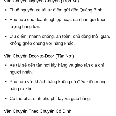
Vận Chuyển Nguyên Chuyến (Trọn Xe)
Thuê nguyên xe tải từ điểm gửi đến Quảng Bình.
Phù hợp cho doanh nghiệp hoặc cá nhân gửi khối
lượng hàng lớn.
Ưu điểm: nhanh chóng, an toàn, chủ động thời gian,
không ghép chung với hàng khác.
Vận Chuyển Door-to-Door (Tận Nơi)
Xe tải sẽ đến tận nơi lấy hàng và giao tận địa chỉ
người nhận.
Phù hợp với khách hàng không có điều kiện mang
hàng ra kho.
Có thể phát sinh phụ phí lấy và giao hàng.
Vận Chuyển Theo Chuyến Cố Định