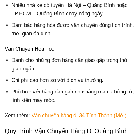
Nhiều nhà xe có tuyến Hà Nội – Quảng Bình hoặc
TP.HCM – Quảng Bình chạy hằng ngày.
Đảm bảo hàng hóa được vận chuyển đúng lịch trình,
thời gian ổn định.
Vận Chuyển Hỏa Tốc
Dành cho những đơn hàng cần giao gấp trong thời
gian ngắn.
Chi phí cao hơn so với dịch vụ thường.
Phù hợp với hàng cần gấp như hàng mẫu, chứng từ,
linh kiện máy móc.
Xem thêm:
Vận chuyển hàng đi 34 Tỉnh Thành (Mới)
Quy Trình Vận Chuyển Hàng Đi Quảng Bình