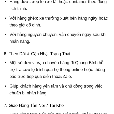
Hàng được xếp lên xe tải hoặc container theo đúng
lịch trình.
Với hàng ghép: xe thường xuất bến hằng ngày hoặc
theo giờ cố định.
Với hàng nguyên chuyến: vận chuyển ngay sau khi
nhận hàng.
6. Theo Dõi & Cập Nhật Trạng Thái
Một số đơn vị vận chuyển hàng đi Quảng Bình hỗ
trợ tra cứu lộ trình qua hệ thống online hoặc thông
báo trực tiếp qua điện thoại/Zalo.
Giúp khách hàng yên tâm và chủ động trong việc
chuẩn bị nhận hàng.
7. Giao Hàng Tận Nơi / Tại Kho