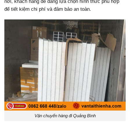
nơi, khách hàng dễ dàng lựa chọn hình thức phù hợp
để tiết kiệm chi phí và đảm bảo an toàn.
Vận chuyển hàng đi Quảng Bình