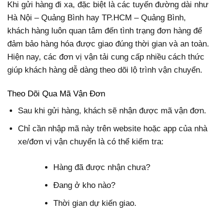
Khi gửi hàng đi xa, đặc biệt là các tuyến đường dài như
Hà Nội – Quảng Bình hay TP.HCM – Quảng Bình,
khách hàng luôn quan tâm đến tình trạng đơn hàng để
đảm bảo hàng hóa được giao đúng thời gian và an toàn.
Hiện nay, các đơn vị vận tải cung cấp nhiều cách thức
giúp khách hàng dễ dàng theo dõi lộ trình vận chuyển.
Theo Dõi Qua Mã Vận Đơn
Sau khi gửi hàng, khách sẽ nhận được mã vận đơn.
Chỉ cần nhập mã này trên website hoặc app của nhà
xe/đơn vị vận chuyển là có thể kiểm tra:
Hàng đã được nhận chưa?
Đang ở kho nào?
Thời gian dự kiến giao.