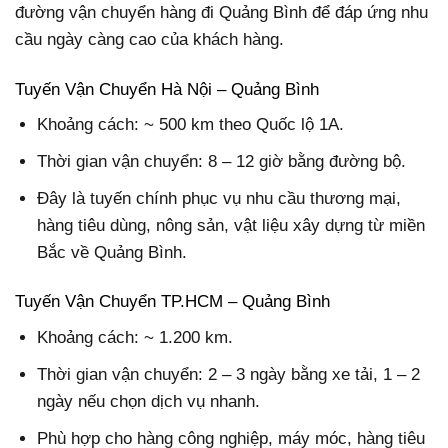
đường vận chuyển hàng đi Quảng Bình để đáp ứng nhu
cầu ngày càng cao của khách hàng.
Tuyến Vận Chuyển Hà Nội – Quảng Bình
Khoảng cách: ~ 500 km theo Quốc lộ 1A.
Thời gian vận chuyển: 8 – 12 giờ bằng đường bộ.
Đây là tuyến chính phục vụ nhu cầu thương mại,
hàng tiêu dùng, nông sản, vật liệu xây dựng từ miền
Bắc về Quảng Bình.
Tuyến Vận Chuyển TP.HCM – Quảng Bình
Khoảng cách: ~ 1.200 km.
Thời gian vận chuyển: 2 – 3 ngày bằng xe tải, 1 – 2
ngày nếu chọn dịch vụ nhanh.
Phù hợp cho hàng công nghiệp, máy móc, hàng tiêu