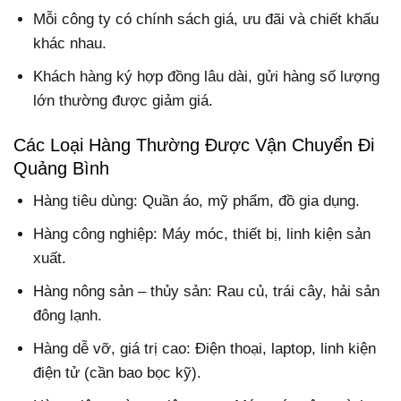
Mỗi công ty có chính sách giá, ưu đãi và chiết khấu
khác nhau.
Khách hàng ký hợp đồng lâu dài, gửi hàng số lượng
lớn thường được giảm giá.
Các Loại Hàng Thường Được Vận Chuyển Đi
Quảng Bình
Hàng tiêu dùng: Quần áo, mỹ phẩm, đồ gia dụng.
Hàng công nghiệp: Máy móc, thiết bị, linh kiện sản
xuất.
Hàng nông sản – thủy sản: Rau củ, trái cây, hải sản
đông lạnh.
Hàng dễ vỡ, giá trị cao: Điện thoại, laptop, linh kiện
điện tử (cần bao bọc kỹ).