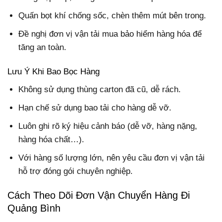
Quấn bọt khí chống sốc, chèn thêm mút bên trong.
Đề nghị đơn vị vận tải mua bảo hiểm hàng hóa để
tăng an toàn.
Lưu Ý Khi Bao Bọc Hàng
Không sử dụng thùng carton đã cũ, dễ rách.
Hạn chế sử dụng bao tải cho hàng dễ vỡ.
Luôn ghi rõ ký hiệu cảnh báo (dễ vỡ, hàng nặng,
hàng hóa chất…).
Với hàng số lượng lớn, nên yêu cầu đơn vị vận tải
hỗ trợ đóng gói chuyên nghiệp.
Cách Theo Dõi Đơn Vận Chuyển Hàng Đi
Quảng Bình