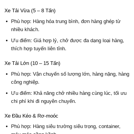
Xe Tải Vừa (5 – 8 Tấn)
Phù hợp: Hàng hóa trung bình, đơn hàng ghép từ
nhiều khách.
Ưu điểm: Giá hợp lý, chở được đa dạng loại hàng,
thích hợp tuyến liên tỉnh.
Xe Tải Lớn (10 – 15 Tấn)
Phù hợp: Vận chuyển số lượng lớn, hàng nặng, hàng
công nghiệp.
Ưu điểm: Khả năng chở nhiều hàng cùng lúc, tối ưu
chi phí khi đi nguyên chuyến.
Xe Đầu Kéo & Rơ-moóc
Phù hợp: Hàng siêu trường siêu trọng, container,