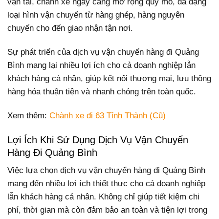
vận tải, chành xe ngày càng mở rộng quy mô, đa dạng
loại hình vận chuyển từ hàng ghép, hàng nguyên
chuyến cho đến giao nhận tận nơi.
Sự phát triển của dịch vụ vận chuyển hàng đi Quảng
Bình mang lại nhiều lợi ích cho cả doanh nghiệp lẫn
khách hàng cá nhân, giúp kết nối thương mại, lưu thông
hàng hóa thuận tiện và nhanh chóng trên toàn quốc.
Xem thêm:
Chành xe đi 63 Tỉnh Thành (Cũ)
Lợi Ích Khi Sử Dụng Dịch Vụ Vận Chuyển
Hàng Đi Quảng Bình
Việc lựa chọn dịch vụ vận chuyển hàng đi Quảng Bình
mang đến nhiều lợi ích thiết thực cho cả doanh nghiệp
lẫn khách hàng cá nhân. Không chỉ giúp tiết kiệm chi
phí, thời gian mà còn đảm bảo an toàn và tiện lợi trong