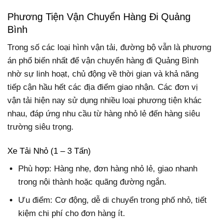
Phương Tiện Vận Chuyển Hàng Đi Quảng
Bình
Trong số các loại hình vận tải, đường bộ vẫn là phương
án phổ biến nhất để vận chuyển hàng đi Quảng Bình
nhờ sự linh hoạt, chủ động về thời gian và khả năng
tiếp cận hầu hết các địa điểm giao nhận. Các đơn vị
vận tải hiện nay sử dụng nhiều loại phương tiện khác
nhau, đáp ứng nhu cầu từ hàng nhỏ lẻ đến hàng siêu
trường siêu trọng.
Xe Tải Nhỏ (1 – 3 Tấn)
Phù hợp: Hàng nhẹ, đơn hàng nhỏ lẻ, giao nhanh
trong nội thành hoặc quãng đường ngắn.
Ưu điểm: Cơ động, dễ di chuyển trong phố nhỏ, tiết
kiệm chi phí cho đơn hàng ít.