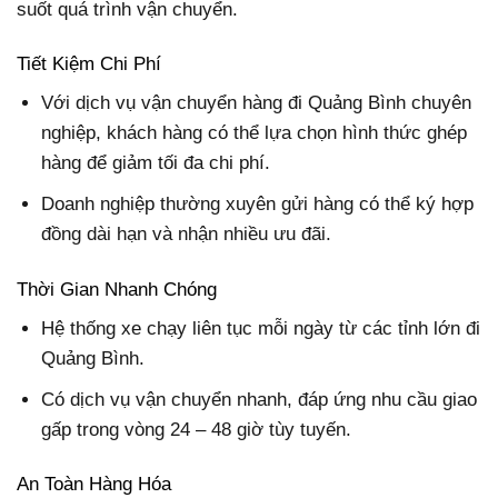
suốt quá trình vận chuyển.
Tiết Kiệm Chi Phí
Với dịch vụ vận chuyển hàng đi Quảng Bình chuyên
nghiệp, khách hàng có thể lựa chọn hình thức ghép
hàng để giảm tối đa chi phí.
Doanh nghiệp thường xuyên gửi hàng có thể ký hợp
đồng dài hạn và nhận nhiều ưu đãi.
Thời Gian Nhanh Chóng
Hệ thống xe chạy liên tục mỗi ngày từ các tỉnh lớn đi
Quảng Bình.
Có dịch vụ vận chuyển nhanh, đáp ứng nhu cầu giao
gấp trong vòng 24 – 48 giờ tùy tuyến.
An Toàn Hàng Hóa