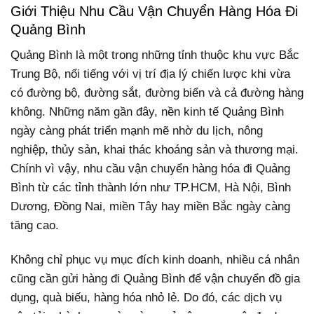
Giới Thiệu Nhu Cầu Vận Chuyển Hàng Hóa Đi
Quảng Bình
Quảng Bình là một trong những tỉnh thuộc khu vực Bắc
Trung Bộ, nổi tiếng với vị trí địa lý chiến lược khi vừa
có đường bộ, đường sắt, đường biển và cả đường hàng
không. Những năm gần đây, nền kinh tế Quảng Bình
ngày càng phát triển mạnh mẽ nhờ du lịch, nông
nghiệp, thủy sản, khai thác khoáng sản và thương mại.
Chính vì vậy, nhu cầu vận chuyển hàng hóa đi Quảng
Bình từ các tỉnh thành lớn như TP.HCM, Hà Nội, Bình
Dương, Đồng Nai, miền Tây hay miền Bắc ngày càng
tăng cao.
Không chỉ phục vụ mục đích kinh doanh, nhiều cá nhân
cũng cần gửi hàng đi Quảng Bình để vận chuyển đồ gia
dụng, quà biếu, hàng hóa nhỏ lẻ. Do đó, các dịch vụ