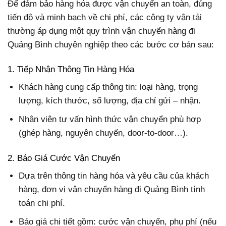
Để đảm bảo hàng hóa được vận chuyển an toàn, đúng
tiến độ và minh bạch về chi phí, các công ty vận tải
thường áp dụng một quy trình vận chuyển hàng đi
Quảng Bình chuyên nghiệp theo các bước cơ bản sau:
1. Tiếp Nhận Thông Tin Hàng Hóa
Khách hàng cung cấp thông tin: loại hàng, trọng
lượng, kích thước, số lượng, địa chỉ gửi – nhận.
Nhân viên tư vấn hình thức vận chuyển phù hợp
(ghép hàng, nguyên chuyến, door-to-door…).
2. Báo Giá Cước Vận Chuyển
Dựa trên thông tin hàng hóa và yêu cầu của khách
hàng, đơn vị vận chuyển hàng đi Quảng Bình tính
toán chi phí.
Báo giá chi tiết gồm: cước vận chuyển, phụ phí (nếu