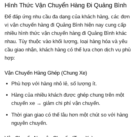
Hình Thức Vận Chuyển Hàng Đi Quảng Bình
Để đáp ứng nhu cầu đa dạng của khách hàng, các đơn
vị vận chuyển hàng đi Quảng Bình hiện nay cung cấp
nhiều hình thức vận chuyển hàng đi Quảng Bình khác
nhau. Tùy thuộc vào khối lượng, loại hàng hóa và yêu
cầu giao nhận, khách hàng có thể lựa chọn dịch vụ phù
hợp:
Vận Chuyển Hàng Ghép (Chung Xe)
Phù hợp với hàng nhỏ lẻ, số lượng ít.
Hàng của nhiều khách được ghép chung trên một
chuyến xe → giảm chi phí vận chuyển.
Thời gian giao có thể lâu hơn một chút so với hàng
nguyên chuyến.