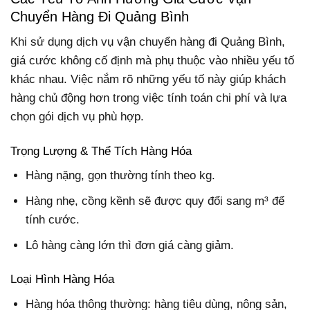
Chuyển Hàng Đi Quảng Bình
Khi sử dụng dịch vụ vận chuyển hàng đi Quảng Bình,
giá cước không cố định mà phụ thuộc vào nhiều yếu tố
khác nhau. Việc nắm rõ những yếu tố này giúp khách
hàng chủ động hơn trong việc tính toán chi phí và lựa
chọn gói dịch vụ phù hợp.
Trọng Lượng & Thể Tích Hàng Hóa
Hàng nặng, gọn thường tính theo kg.
Hàng nhẹ, cồng kềnh sẽ được quy đổi sang m³ để
tính cước.
Lô hàng càng lớn thì đơn giá càng giảm.
Loại Hình Hàng Hóa
Hàng hóa thông thường: hàng tiêu dùng, nông sản,