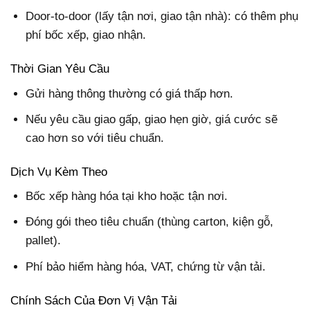
Door-to-door (lấy tận nơi, giao tận nhà): có thêm phụ
phí bốc xếp, giao nhận.
Thời Gian Yêu Cầu
Gửi hàng thông thường có giá thấp hơn.
Nếu yêu cầu giao gấp, giao hẹn giờ, giá cước sẽ
cao hơn so với tiêu chuẩn.
Dịch Vụ Kèm Theo
Bốc xếp hàng hóa tại kho hoặc tận nơi.
Đóng gói theo tiêu chuẩn (thùng carton, kiện gỗ,
pallet).
Phí bảo hiểm hàng hóa, VAT, chứng từ vận tải.
Chính Sách Của Đơn Vị Vận Tải