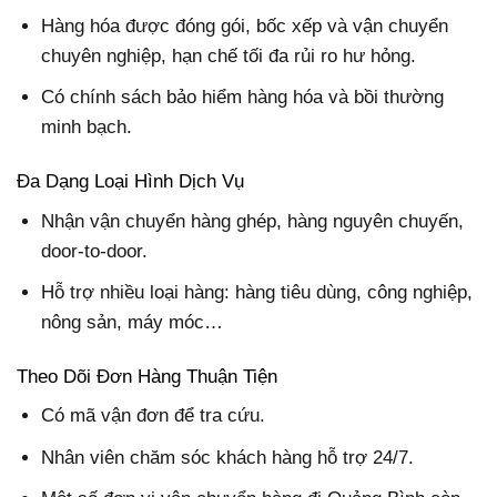
Hàng hóa được đóng gói, bốc xếp và vận chuyển
chuyên nghiệp, hạn chế tối đa rủi ro hư hỏng.
Có chính sách bảo hiểm hàng hóa và bồi thường
minh bạch.
Đa Dạng Loại Hình Dịch Vụ
Nhận vận chuyển hàng ghép, hàng nguyên chuyến,
door-to-door.
Hỗ trợ nhiều loại hàng: hàng tiêu dùng, công nghiệp,
nông sản, máy móc…
Theo Dõi Đơn Hàng Thuận Tiện
Có mã vận đơn để tra cứu.
Nhân viên chăm sóc khách hàng hỗ trợ 24/7.