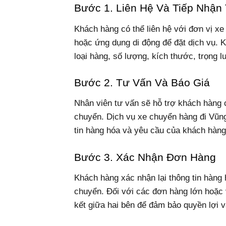
Bước 1. Liên Hệ Và Tiếp Nhận
Khách hàng có thể liên hệ với đơn vị xe
hoặc ứng dụng di động để đặt dịch vụ. K
loại hàng, số lượng, kích thước, trọng l
Bước 2. Tư Vấn Và Báo Giá
Nhân viên tư vấn sẽ hỗ trợ khách hàng 
chuyển. Dịch vụ xe chuyển hàng đi Vũng
tin hàng hóa và yêu cầu của khách hàng
Bước 3. Xác Nhận Đơn Hàng
Khách hàng xác nhận lại thông tin hàng h
chuyển. Đối với các đơn hàng lớn hoặc
kết giữa hai bên để đảm bảo quyền lợi v