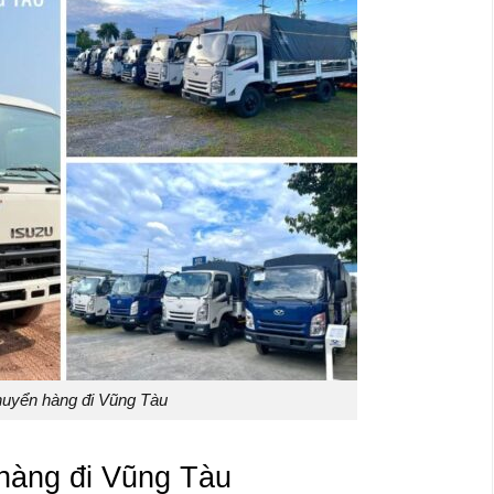
uyển hàng đi Vũng Tàu
 hàng đi Vũng Tàu