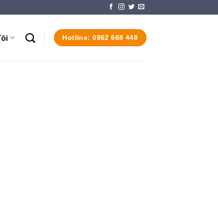
ôi
Hotline: 0862 668 448