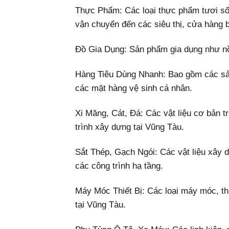
Thực Phẩm: Các loại thực phẩm tươi số
vận chuyển đến các siêu thị, cửa hàng 
Đồ Gia Dụng: Sản phẩm gia dụng như nồi 
Hàng Tiêu Dùng Nhanh: Bao gồm các sả
các mặt hàng vệ sinh cá nhân.
Xi Măng, Cát, Đá: Các vật liệu cơ bản
trình xây dựng tại Vũng Tàu.
Sắt Thép, Gạch Ngói: Các vật liệu xây 
các công trình hạ tầng.
Máy Móc Thiết Bị: Các loại máy móc, th
tại Vũng Tàu.