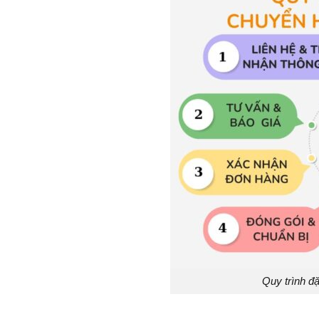
Quy trình đ