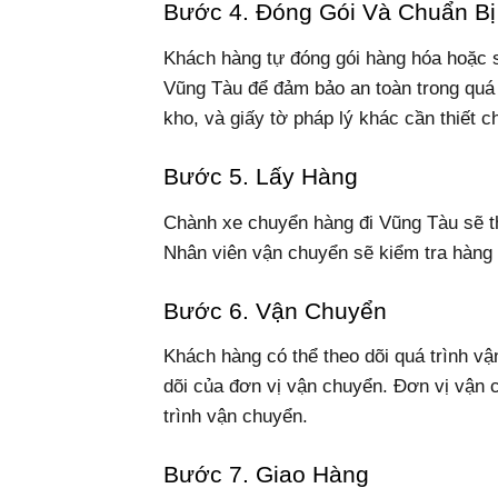
Bước 4. Đóng Gói Và Chuẩn B
Khách hàng tự đóng gói hàng hóa hoặc s
Vũng Tàu để đảm bảo an toàn trong quá 
kho, và giấy tờ pháp lý khác cần thiết 
Bước 5. Lấy Hàng
Chành xe chuyển hàng đi Vũng Tàu sẽ th
Nhân viên vận chuyển sẽ kiểm tra hàng h
Bước 6. Vận Chuyển
Khách hàng có thể theo dõi quá trình 
dõi của đơn vị vận chuyển. Đơn vị vận c
trình vận chuyển.
Bước 7. Giao Hàng