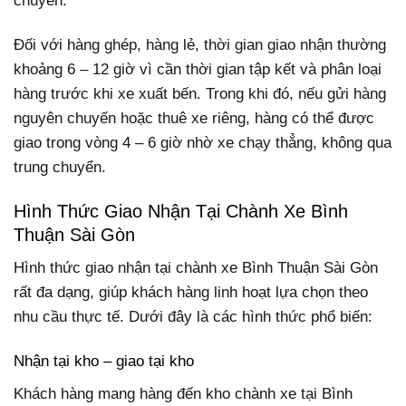
chuyển.
Đối với hàng ghép, hàng lẻ, thời gian giao nhận thường
khoảng 6 – 12 giờ vì cần thời gian tập kết và phân loại
hàng trước khi xe xuất bến. Trong khi đó, nếu gửi hàng
nguyên chuyến hoặc thuê xe riêng, hàng có thể được
giao trong vòng 4 – 6 giờ nhờ xe chạy thẳng, không qua
trung chuyển.
Hình Thức Giao Nhận Tại Chành Xe Bình
Thuận Sài Gòn
Hình thức giao nhận tại chành xe Bình Thuận Sài Gòn
rất đa dạng, giúp khách hàng linh hoạt lựa chọn theo
nhu cầu thực tế. Dưới đây là các hình thức phổ biến:
Nhận tại kho – giao tại kho
Khách hàng mang hàng đến kho chành xe tại Bình