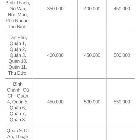
Bình Thạnh,
Gò Vấp,
350.000
400.000
450.000
Hóc Môn,
Phú Nhuận,
Tân Bình.
Tân Phú,
Quận 1,
Quận 2,
Quận 3,
400.000
450.000
500.000
Quận 10.
Quận 11,
Thủ Đức.
Bình
Chánh, Củ
Chi, Quận
4, Quận 5,
450.000
500.000
550.000
Quận 6,
Quận 7,
Quận 8.
Quận 9, Dĩ
An, Thuận