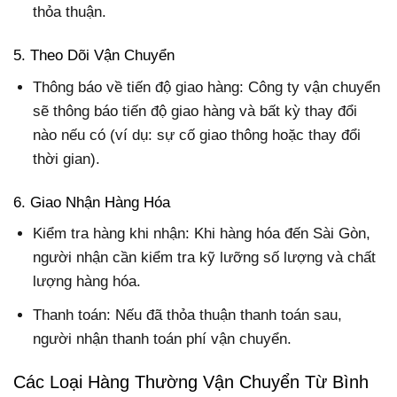
thỏa thuận.
5. Theo Dõi Vận Chuyển
Thông báo về tiến độ giao hàng: Công ty vận chuyển
sẽ thông báo tiến độ giao hàng và bất kỳ thay đổi
nào nếu có (ví dụ: sự cố giao thông hoặc thay đổi
thời gian).
6. Giao Nhận Hàng Hóa
Kiểm tra hàng khi nhận: Khi hàng hóa đến Sài Gòn,
người nhận cần kiểm tra kỹ lưỡng số lượng và chất
lượng hàng hóa.
Thanh toán: Nếu đã thỏa thuận thanh toán sau,
người nhận thanh toán phí vận chuyển.
Các Loại Hàng Thường Vận Chuyển Từ Bình