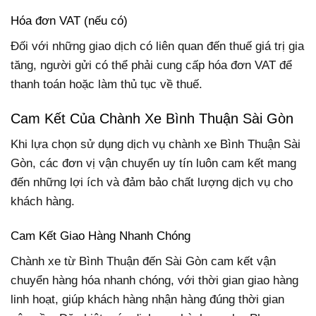
Hóa đơn VAT (nếu có)
Đối với những giao dịch có liên quan đến thuế giá trị gia
tăng, người gửi có thể phải cung cấp hóa đơn VAT để
thanh toán hoặc làm thủ tục về thuế.
Cam Kết Của Chành Xe Bình Thuận Sài Gòn
Khi lựa chọn sử dụng dịch vụ chành xe Bình Thuận Sài
Gòn, các đơn vị vận chuyển uy tín luôn cam kết mang
đến những lợi ích và đảm bảo chất lượng dịch vụ cho
khách hàng.
Cam Kết Giao Hàng Nhanh Chóng
Chành xe từ Bình Thuận đến Sài Gòn cam kết vận
chuyển hàng hóa nhanh chóng, với thời gian giao hàng
linh hoạt, giúp khách hàng nhận hàng đúng thời gian