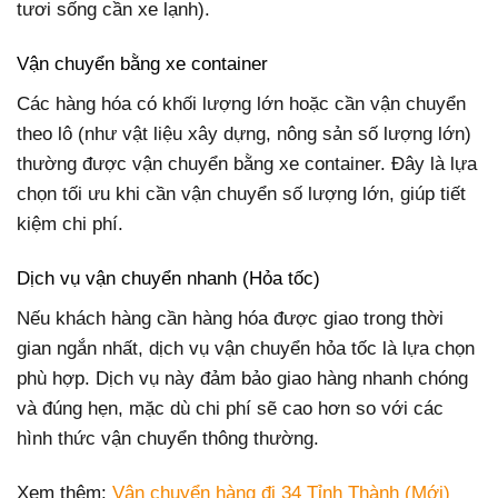
tươi sống cần xe lạnh).
Vận chuyển bằng xe container
Các hàng hóa có khối lượng lớn hoặc cần vận chuyển
theo lô (như vật liệu xây dựng, nông sản số lượng lớn)
thường được vận chuyển bằng xe container. Đây là lựa
chọn tối ưu khi cần vận chuyển số lượng lớn, giúp tiết
kiệm chi phí.
Dịch vụ vận chuyển nhanh (Hỏa tốc)
Nếu khách hàng cần hàng hóa được giao trong thời
gian ngắn nhất, dịch vụ vận chuyển hỏa tốc là lựa chọn
phù hợp. Dịch vụ này đảm bảo giao hàng nhanh chóng
và đúng hẹn, mặc dù chi phí sẽ cao hơn so với các
hình thức vận chuyển thông thường.
Xem thêm:
Vận chuyển hàng đi 34 Tỉnh Thành (Mới)