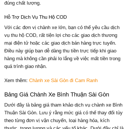
đúng chất lượng.
Hỗ Trợ Dịch Vụ Thu Hộ COD
Với các đơn vị chành xe lớn, bạn có thể yêu cầu dịch
vụ thu hộ COD, rất tiện lợi cho các giao dịch thương
mại điện tử hoặc các giao dịch bán hàng trực tuyến.
Điều này giúp bạn dễ dàng thu tiền trực tiếp khi giao
hàng mà không cần phải lo lắng về việc mất tiền trong
quá trình giao nhận.
Xem thêm:
Chành xe Sài Gòn đi Cam Ranh
Bảng Giá Chành Xe Bình Thuận Sài Gòn
Dưới đây là bảng giá tham khảo dịch vụ chành xe Bình
Thuận Sài Gòn. Lưu ý rằng mức giá có thể thay đổi tùy
theo từng đơn vị vận chuyển, loại hàng hóa, kích
thước, trọng lượng và các yếu tố khác. Dưới đây chỉ là