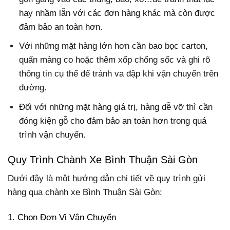
hay nhầm lẫn với các đơn hàng khác mà còn được
đảm bảo an toàn hơn.
Với những mặt hàng lớn hơn cần bao bọc carton,
quấn màng co hoặc thêm xốp chống sốc và ghi rõ
thông tin cụ thể để tránh va đập khi vận chuyển trên
đường.
Đối với những mặt hàng giá trị, hàng dễ vỡ thì cần
đóng kiện gỗ cho đảm bảo an toàn hơn trong quá
trình vận chuyển.
Quy Trình Chành Xe Bình Thuận Sài Gòn
Dưới đây là một hướng dẫn chi tiết về quy trình gửi
hàng qua chành xe Bình Thuận Sài Gòn:
1. Chọn Đơn Vị Vận Chuyển