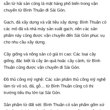
sẵn từ hải sản cũng là mặt hàng phổ biến trong vận
chuyển từ Bình Thuận đi Sài Gòn.
Gạch, đá xây dựng và vật liệu xây dựng: Bình Thuận có
các mỏ đá và nhà máy sản xuất gạch, nên các sản
phẩm này cũng được vận chuyển đến Sài Gòn phục vụ
cho nhu cầu xây dựng.
Cây giống và nông sản có giá trị cao: Các loại cây
giống, đặc biệt là cây ăn quả hoặc cây cảnh, từ Bình
Thuận cũng được vận chuyển đi Sài Gòn.
Đồ thủ công mỹ nghệ: Các sản phẩm thủ công mỹ nghệ
làm từ vỏ sò, đá, gỗ… từ Bình Thuận cũng có thị
trường tiêu thụ lớn tại Sài Gòn.
Sản phẩm từ đất sét: Bình Thuận có sản phẩm gốm sứ