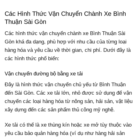
Các Hình Thức Vận Chuyển Chành Xe Bình
Thuận Sài Gòn
Các hình thức vận chuyển chành xe Bình Thuận Sài
Gòn khá đa dạng, phù hợp với nhu cầu của từng loại
hàng hóa và yêu cầu về thời gian, chi phí. Dưới đây là
các hình thức phổ biến:
Vận chuyển đường bộ bằng xe tải
Đây là hình thức vận chuyển chủ yếu từ Bình Thuận
đến Sài Gòn. Các xe tải lớn, nhỏ được sử dụng để vận
chuyển các loại hàng hóa từ nông sản, hải sản, vật liệu
xây dựng đến các sản phẩm thủ công mỹ nghệ.
Xe tải có thể là xe thùng kín hoặc xe mở tùy thuộc vào
yêu cầu bảo quản hàng hóa (ví dụ như hàng hải sản