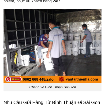
nhiệm, phục vụ khách hàng 24/7.
Chành xe Bình Thuận Sài Gòn
Nhu Cầu Gửi Hàng Từ Bình Thuận Đi Sài Gòn