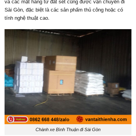
và các mặt hàng từ đất sét cũng được vận chuyển đi
Sài Gòn, đặc biệt là các sản phẩm thủ công hoặc có
tính nghệ thuật cao.
Chành xe Bình Thuận đi Sài Gòn