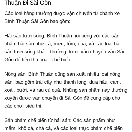
Thuận Đi Sài Gòn
Các loại hàng thường được vận chuyển từ chành xe
Bình Thuận Sài Gòn bao gồm:
Hải sản tươi sống: Bình Thuận nổi tiếng với các sản
phẩm hải sản như cá, mực, tôm, cua, và các loại hải
sản tươi sống khác, thường được vận chuyển vào Sài
Gòn để tiêu thụ hoặc chế biến.
Nông sản: Bình Thuận cũng sản xuất nhiều loại nông
sản, bao gồm trái cây như thanh long, dưa hấu, cam,
xoài, bưởi, và rau củ quả. Những sản phẩm này thường
xuyên được vận chuyển đi Sài Gòn để cung cấp cho
các chợ, siêu thị.
Sản phẩm chế biến từ hải sản: Các sản phẩm như
mắm, khô cá, chả cá, và các loại thực phẩm chế biến