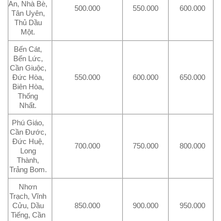
An, Nhà Bè,
500.000
550.000
600.000
Tân Uyên,
Thủ Dầu
Một.
Bến Cát,
Bến Lức,
Cần Giuộc,
Đức Hòa,
550.000
600.000
650.000
Biên Hòa,
Thống
Nhất.
Phú Giáo,
Cần Đước,
Đức Huệ,
700.000
750.000
800.000
Long
Thành,
Trảng Bom.
Nhơn
Trạch, Vĩnh
Cửu, Dầu
850.000
900.000
950.000
Tiếng, Cần