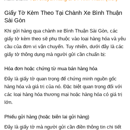
Giấy Tờ Kèm Theo Tại Chành Xe Bình Thuận
Sài Gòn
Khi gửi hàng qua chành xe Bình Thuận Sài Gòn, các
giấy tờ kèm theo sẽ phụ thuộc vào loại hàng hóa và yêu
cầu của đơn vị vận chuyển. Tuy nhiên, dưới đây là các
giấy tờ thông dụng mà người gửi cần chuẩn bị:
Hóa đơn hoặc chứng từ mua bán hàng hóa
Đây là giấy tờ quan trọng để chứng minh nguồn gốc
hàng hóa và giá trị của nó. Đặc biệt quan trọng đối với
các loại hàng hóa thương mại hoặc hàng hóa có giá trị
lớn.
Phiếu gửi hàng (hoặc biên lai gửi hàng)
Đây là giấy tờ mà người gửi cần điền thông tin chi tiết