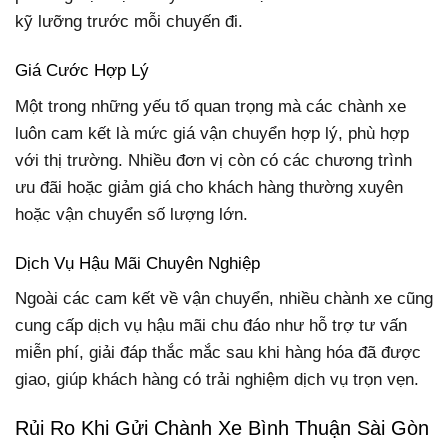
kỹ lưỡng trước mỗi chuyến đi.
Giá Cước Hợp Lý
Một trong những yếu tố quan trọng mà các chành xe
luôn cam kết là mức giá vận chuyển hợp lý, phù hợp
với thị trường. Nhiều đơn vị còn có các chương trình
ưu đãi hoặc giảm giá cho khách hàng thường xuyên
hoặc vận chuyển số lượng lớn.
Dịch Vụ Hậu Mãi Chuyên Nghiệp
Ngoài các cam kết về vận chuyển, nhiều chành xe cũng
cung cấp dịch vụ hậu mãi chu đáo như hỗ trợ tư vấn
miễn phí, giải đáp thắc mắc sau khi hàng hóa đã được
giao, giúp khách hàng có trải nghiệm dịch vụ trọn vẹn.
Rủi Ro Khi Gửi Chành Xe Bình Thuận Sài Gòn