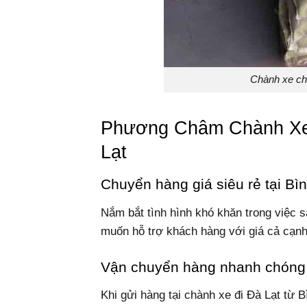
Chành xe ch
Phương Châm Chành Xe
Lạt
Chuyển hàng giá siêu rẻ tại B
Nắm bắt tình hình khó khăn trong việc 
muốn hỗ trợ khách hàng với giá cả cạnh 
Vận chuyển hàng nhanh chóng 
Khi gửi hàng tại chành xe đi Đà Lạt từ 