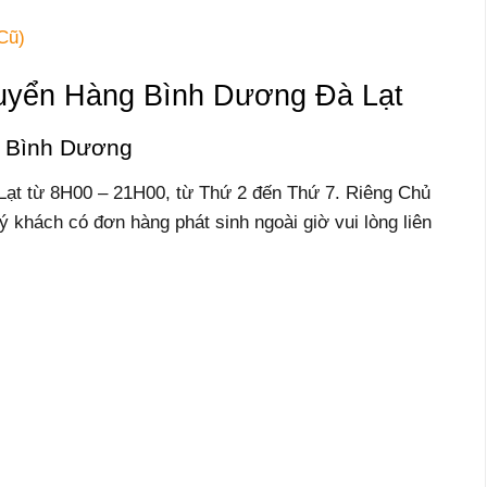
Cũ)
huyển Hàng Bình Dương Đà Lạt
xe Bình Dương
ạt từ 8H00 – 21H00, từ Thứ 2 đến Thứ 7. Riêng Chủ
 khách có đơn hàng phát sinh ngoài giờ vui lòng liên