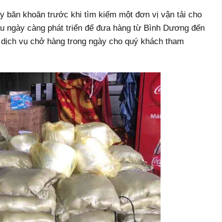
 băn khoăn trước khi tìm kiếm một đơn vị vận tải cho
u ngày càng phát triển để đưa hàng từ Bình Dương đến
 dịch vụ chở hàng trong ngày cho quý khách tham