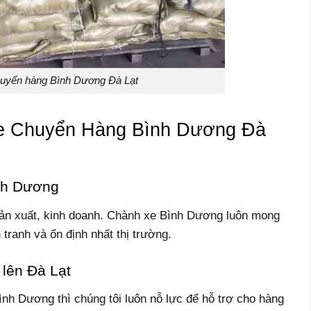
uyển hàng Bình Dương Đà Lạt
 Chuyển Hàng Bình Dương Đà
ình Dương
sản xuất, kinh doanh. Chành xe Bình Dương luôn mong
tranh và ổn định nhất thị trường.
lên Đà Lạt
Bình Dương thì chúng tôi luôn nỗ lực để hỗ trợ cho hàng