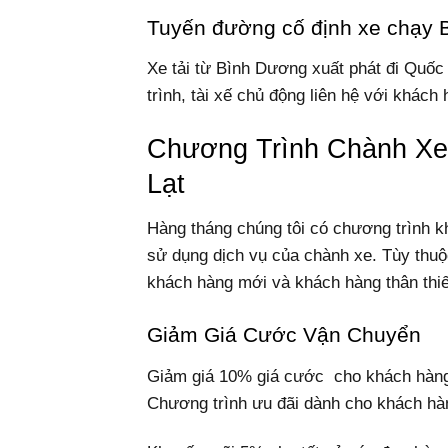
Tuyến đường cố định xe chạy 
Xe tải từ Bình Dương xuất phát đi Quố
trình, tài xế chủ động liên hệ với khách
Chương Trình Chành X
Lạt
Hàng tháng chúng tôi có chương trình k
sử dụng dịch vụ của chành xe. Tùy thuộ
khách hàng mới và khách hàng thân thiế
Giảm Giá Cước Vận Chuyển
Giảm giá 10% giá cước cho khách hàng 
Chương trình ưu đãi dành cho khách hà