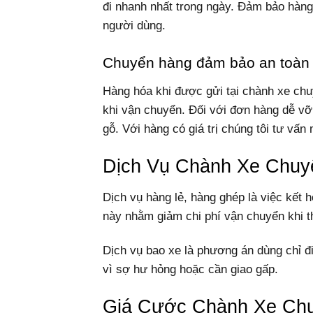
đi nhanh nhất trong ngày. Đảm bảo hàng
người dùng.
Chuyển hàng đảm bảo an toàn
Hàng hóa khi được gửi tại chành xe ch
khi vận chuyển. Đối với đơn hàng dễ vỡ
gỗ. Với hàng có giá trị chúng tôi tư vấ
Dịch Vụ Chành Xe Chuy
Dịch vụ hàng lẻ, hàng ghép là việc kết 
này nhằm giảm chi phí vận chuyển khi th
Dịch vụ bao xe là phương án dùng chỉ đ
vì sợ hư hỏng hoặc cần giao gấp.
Giá Cước Chành Xe Chu