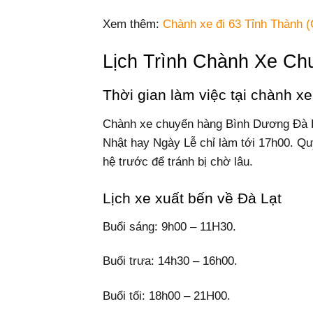
Xem thêm:
Chành xe đi 63 Tỉnh Thành (
Lịch Trình Chành Xe C
Thời gian làm việc tại chành 
Chành xe chuyển hàng Bình Dương Đà L
Nhật hay Ngày Lễ chỉ làm tới 17h00. Quý
hệ trước để tránh bị chờ lâu.
Lịch xe xuất bến về Đà Lạt
Buổi sáng: 9h00 – 11H30.
Buổi trưa: 14h30 – 16h00.
Buổi tối: 18h00 – 21H00.