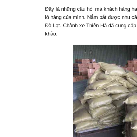
Đây là những câu hỏi mà khách hàng hay
lô hàng của mình. Nắm bắt được nhu cầ
Đà Lạt. Chành xe Thiên Hà đã cung cấp
khảo.