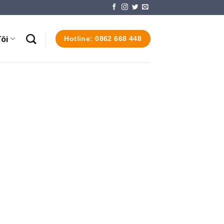
ôi
Hotline: 0862 668 448