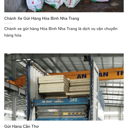
Chành Xe Gửi Hàng Hòa Bình Nha Trang
Chành xe gửi hàng Hòa Bình Nha Trang là dịch vụ vận chuyển
hàng hóa
Gửi Hàng Cần Thơ