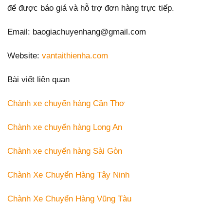
để được báo giá và hỗ trợ đơn hàng trực tiếp.
Email: baogiachuyenhang@gmail.com
Website:
vantaithienha.com
Bài viết liên quan
Chành xe chuyển hàng Cần Thơ
Chành xe chuyển hàng Long An
Chành xe chuyển hàng Sài Gòn
Chành Xe Chuyển Hàng Tây Ninh
Chành Xe Chuyển Hàng Vũng Tàu