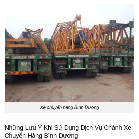
Xe chuyển hàng Bình Dương
Những Lưu Ý Khi Sử Dụng Dịch Vụ Chành Xe
Chuyển Hàng Bình Dương