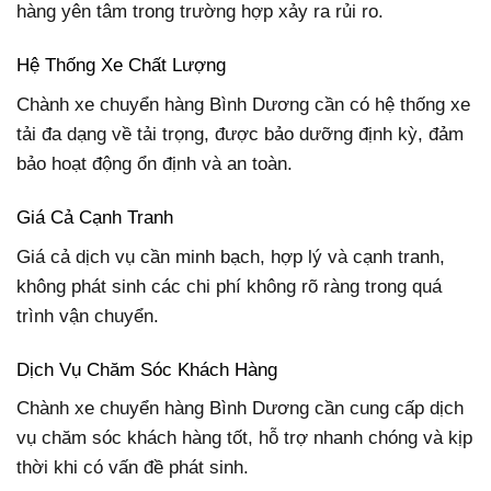
hàng yên tâm trong trường hợp xảy ra rủi ro.
Hệ Thống Xe Chất Lượng
Chành xe chuyển hàng Bình Dương cần có hệ thống xe
tải đa dạng về tải trọng, được bảo dưỡng định kỳ, đảm
bảo hoạt động ổn định và an toàn.
Giá Cả Cạnh Tranh
Giá cả dịch vụ cần minh bạch, hợp lý và cạnh tranh,
không phát sinh các chi phí không rõ ràng trong quá
trình vận chuyển.
Dịch Vụ Chăm Sóc Khách Hàng
Chành xe chuyển hàng Bình Dương cần cung cấp dịch
vụ chăm sóc khách hàng tốt, hỗ trợ nhanh chóng và kịp
thời khi có vấn đề phát sinh.