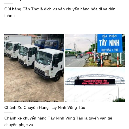
Gửi hàng Cần Thơ là dịch vụ vận chuyển hàng hóa đi và đến
thành
Chành Xe Chuyển Hàng Tây Ninh Vũng Tàu
Chành xe chuyển hàng Tây Ninh Vũng Tàu là tuyến vận tải
chuyên phục vụ