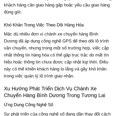
khách hàng cần giao hàng gấp hoặc yêu cầu giao hàng
đúng giờ.
Khó Khăn Trong Việc Theo Dõi Hàng Hóa
Mặc dù nhiều đơn vị chành xe chuyển hàng Bình
Dương đã áp dụng công nghệ GPS để theo dõi lộ trình
vận chuyển, nhưng trong một số trường hợp, việc cập
nhật thông tin hàng hóa có thể gặp trục trặc do mất tín
hiệu hoặc thông tin chưa được cập nhật kịp thời. Điều
này có thể khiến khách hàng lo lắng và gây khó khăn
trong việc quản lý lộ trình giao nhận.
Xu Hướng Phát Triển Dịch Vụ Chành Xe
Chuyển Hàng Bình Dương Trong Tương Lai
Ứng Dụng Công Nghệ Số
Sự phát triển của công nghệ số đang dần thay đổi cách