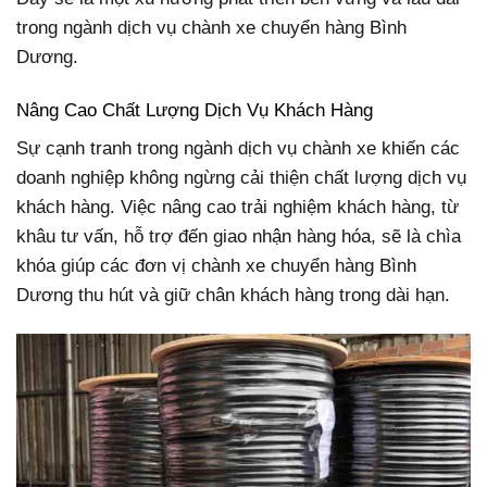
trong ngành dịch vụ chành xe chuyển hàng Bình
Dương.
Nâng Cao Chất Lượng Dịch Vụ Khách Hàng
Sự cạnh tranh trong ngành dịch vụ chành xe khiến các
doanh nghiệp không ngừng cải thiện chất lượng dịch vụ
khách hàng. Việc nâng cao trải nghiệm khách hàng, từ
khâu tư vấn, hỗ trợ đến giao nhận hàng hóa, sẽ là chìa
khóa giúp các đơn vị chành xe chuyển hàng Bình
Dương thu hút và giữ chân khách hàng trong dài hạn.