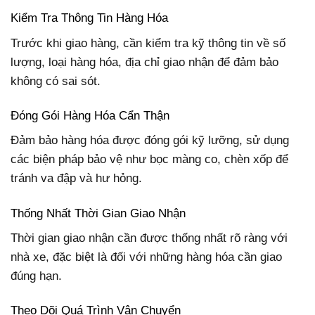
Kiểm Tra Thông Tin Hàng Hóa
Trước khi giao hàng, cần kiểm tra kỹ thông tin về số
lượng, loại hàng hóa, địa chỉ giao nhận để đảm bảo
không có sai sót.
Đóng Gói Hàng Hóa Cẩn Thận
Đảm bảo hàng hóa được đóng gói kỹ lưỡng, sử dụng
các biện pháp bảo vệ như bọc màng co, chèn xốp để
tránh va đập và hư hỏng.
Thống Nhất Thời Gian Giao Nhận
Thời gian giao nhận cần được thống nhất rõ ràng với
nhà xe, đặc biệt là đối với những hàng hóa cần giao
đúng hạn.
Theo Dõi Quá Trình Vận Chuyển