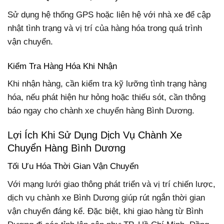
Sử dụng hệ thống GPS hoặc liên hệ với nhà xe để cập
nhật tình trạng và vị trí của hàng hóa trong quá trình
vận chuyển.
Kiểm Tra Hàng Hóa Khi Nhận
Khi nhận hàng, cần kiểm tra kỹ lưỡng tình trạng hàng
hóa, nếu phát hiện hư hỏng hoặc thiếu sót, cần thông
báo ngay cho chành xe chuyển hàng Bình Dương.
Lợi Ích Khi Sử Dụng Dịch Vụ Chành Xe
Chuyển Hàng Bình Dương
Tối Ưu Hóa Thời Gian Vận Chuyển
Với mạng lưới giao thông phát triển và vị trí chiến lược,
dịch vụ chành xe Bình Dương giúp rút ngắn thời gian
vận chuyển đáng kể. Đặc biệt, khi giao hàng từ Bình