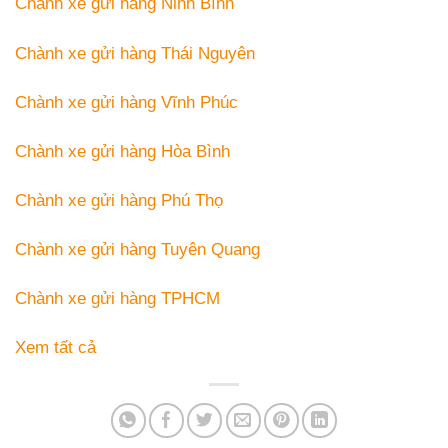
Chành xe gửi hàng Ninh Bình
Chành xe gửi hàng Thái Nguyên
Chành xe gửi hàng Vĩnh Phúc
Chành xe gửi hàng Hòa Bình
Chành xe gửi hàng Phú Thọ
Chành xe gửi hàng Tuyên Quang
Chành xe gửi hàng TPHCM
Xem tất cả