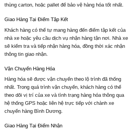
thùng carton, hoặc pallet để bảo vệ hàng hóa tốt nhất.
Giao Hàng Tại Điểm Tập Kết
Khách hàng có thể tự mang hàng đến điểm tập kết của
nhà xe hoặc yêu cầu dịch vụ nhận hàng tận nơi. Nhà xe
sẽ kiểm tra và tiếp nhận hàng hóa, đồng thời xác nhận
thông tin giao nhận.
Vận Chuyển Hàng Hóa
Hàng hóa sẽ được vận chuyển theo lộ trình đã thống
nhất. Trong quá trình vận chuyển, khách hàng có thể
theo dõi vị trí của xe và tình trạng hàng hóa thông qua
hệ thống GPS hoặc liên hệ trực tiếp với chành xe
chuyển hàng Bình Dương.
Giao Hàng Tại Điểm Nhận