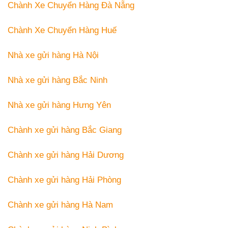
Chành Xe Chuyển Hàng Đà Nẵng
Chành Xe Chuyển Hàng Huế
Nhà xe gửi hàng Hà Nội
Nhà xe gửi hàng Bắc Ninh
Nhà xe gửi hàng Hưng Yên
Chành xe gửi hàng Bắc Giang
Chành xe gửi hàng Hải Dương
Chành xe gửi hàng Hải Phòng
Chành xe gửi hàng Hà Nam