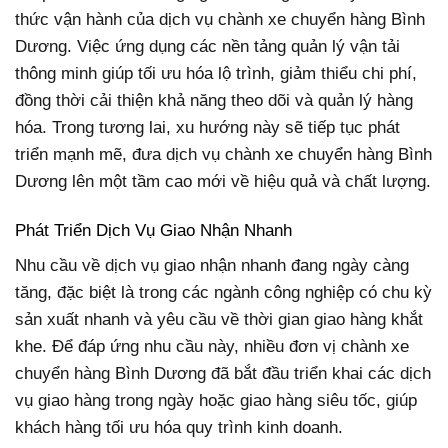
thức vận hành của dịch vụ chành xe chuyển hàng Bình
Dương. Việc ứng dụng các nền tảng quản lý vận tải
thông minh giúp tối ưu hóa lộ trình, giảm thiểu chi phí,
đồng thời cải thiện khả năng theo dõi và quản lý hàng
hóa. Trong tương lai, xu hướng này sẽ tiếp tục phát
triển mạnh mẽ, đưa dịch vụ chành xe chuyển hàng Bình
Dương lên một tầm cao mới về hiệu quả và chất lượng.
Phát Triển Dịch Vụ Giao Nhận Nhanh
Nhu cầu về dịch vụ giao nhận nhanh đang ngày càng
tăng, đặc biệt là trong các ngành công nghiệp có chu kỳ
sản xuất nhanh và yêu cầu về thời gian giao hàng khắt
khe. Để đáp ứng nhu cầu này, nhiều đơn vị chành xe
chuyển hàng Bình Dương đã bắt đầu triển khai các dịch
vụ giao hàng trong ngày hoặc giao hàng siêu tốc, giúp
khách hàng tối ưu hóa quy trình kinh doanh.