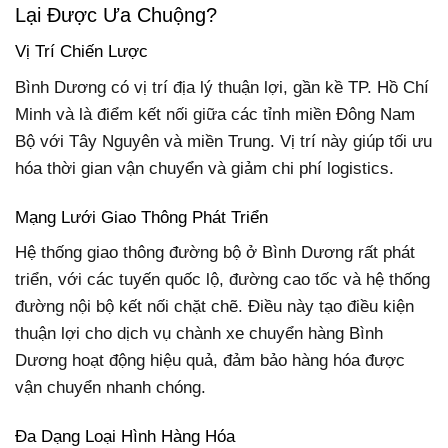
Lại Được Ưa Chuộng?
Vị Trí Chiến Lược
Bình Dương có vị trí địa lý thuận lợi, gần kề TP. Hồ Chí
Minh và là điểm kết nối giữa các tỉnh miền Đông Nam
Bộ với Tây Nguyên và miền Trung. Vị trí này giúp tối ưu
hóa thời gian vận chuyển và giảm chi phí logistics.
Mạng Lưới Giao Thông Phát Triển
Hệ thống giao thông đường bộ ở Bình Dương rất phát
triển, với các tuyến quốc lộ, đường cao tốc và hệ thống
đường nội bộ kết nối chặt chẽ. Điều này tạo điều kiện
thuận lợi cho dịch vụ chành xe chuyển hàng Bình
Dương hoạt động hiệu quả, đảm bảo hàng hóa được
vận chuyển nhanh chóng.
Đa Dạng Loại Hình Hàng Hóa