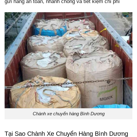
gửi hàng an toàn, nhanh chóng và tiết kiệm chi phí
Chành xe chuyển hàng Bình Dương
Tại Sao Chành Xe Chuyển Hàng Bình Dương