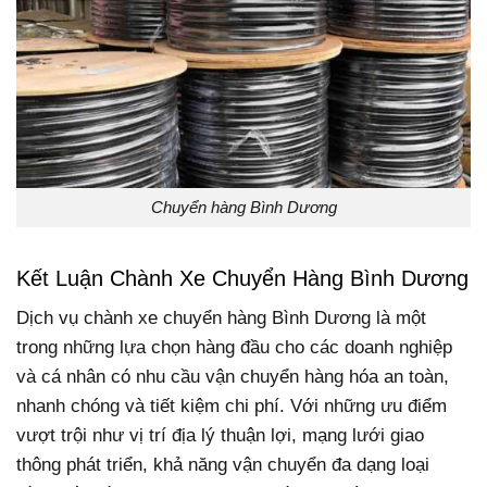
Chuyển hàng Bình Dương
Kết Luận Chành Xe Chuyển Hàng Bình Dương
Dịch vụ chành xe chuyển hàng Bình Dương là một
trong những lựa chọn hàng đầu cho các doanh nghiệp
và cá nhân có nhu cầu vận chuyển hàng hóa an toàn,
nhanh chóng và tiết kiệm chi phí. Với những ưu điểm
vượt trội như vị trí địa lý thuận lợi, mạng lưới giao
thông phát triển, khả năng vận chuyển đa dạng loại