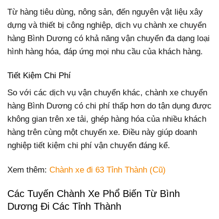
Từ hàng tiêu dùng, nông sản, đến nguyên vật liệu xây
dựng và thiết bị công nghiệp, dịch vụ chành xe chuyển
hàng Bình Dương có khả năng vận chuyển đa dạng loại
hình hàng hóa, đáp ứng mọi nhu cầu của khách hàng.
Tiết Kiệm Chi Phí
So với các dịch vụ vận chuyển khác, chành xe chuyển
hàng Bình Dương có chi phí thấp hơn do tận dụng được
không gian trên xe tải, ghép hàng hóa của nhiều khách
hàng trên cùng một chuyến xe. Điều này giúp doanh
nghiệp tiết kiệm chi phí vận chuyển đáng kể.
Xem thêm:
Chành xe đi 63 Tỉnh Thành (Cũ)
Các Tuyến Chành Xe Phổ Biến Từ Bình
Dương Đi Các Tỉnh Thành