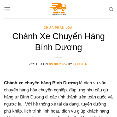
Skip
to
content
CHƯA PHÂN LOẠI
Chành Xe Chuyển Hàng
Bình Dương
POSTED ON
09.08.2024
BY
QUANTRI
Chành xe chuyển hàng Bình Dương
là dịch vụ vận
chuyển hàng hóa chuyên nghiệp, đáp ứng nhu cầu gửi
hàng từ Bình Dương đi các tỉnh thành trên toàn quốc và
ngược lại. Với hệ thống xe tải đa dạng, tuyến đường
phủ khắp, lịch trình linh hoạt, dịch vụ giúp khách hàng