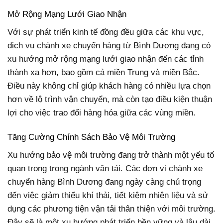
Mở Rộng Mạng Lưới Giao Nhận
Với sự phát triển kinh tế đồng đều giữa các khu vực,
dịch vụ chành xe chuyển hàng từ Bình Dương đang có
xu hướng mở rộng mạng lưới giao nhận đến các tỉnh
thành xa hơn, bao gồm cả miền Trung và miền Bắc.
Điều này không chỉ giúp khách hàng có nhiều lựa chọn
hơn về lộ trình vận chuyển, mà còn tạo điều kiện thuận
lợi cho việc trao đổi hàng hóa giữa các vùng miền.
Tăng Cường Chính Sách Bảo Vệ Môi Trường
Xu hướng bảo vệ môi trường đang trở thành một yếu tố
quan trọng trong ngành vận tải. Các đơn vị chành xe
chuyển hàng Bình Dương đang ngày càng chú trọng
đến việc giảm thiểu khí thải, tiết kiệm nhiên liệu và sử
dụng các phương tiện vận tải thân thiện với môi trường.
Đây sẽ là một xu hướng phát triển bền vững và lâu dài