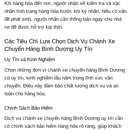
Khi hàng hóa đến nơi, người nhận sẽ kiểm tra và xác
nhận tình trạng hàng hóa trước khi ký nhận. Nếu có vấn
đề phát sinh, người nhận cần thông báo ngay cho nhà
xe để được hỗ trợ kịp thời.
Các Tiêu Chí Lựa Chọn Dịch Vụ Chành Xe
Chuyển Hàng Bình Dương Uy Tín
Uy Tín và Kinh Nghiệm
Chọn những đơn vị chành xe chuyển hàng Bình Dương
có uy tín, kinh nghiệm lâu năm trong lĩnh vực vận
chuyển. Điều này đảm bảo chất lượng dịch vụ và an
toàn cho hàng hóa.
Chính Sách Bảo Hiểm
Dịch vụ chành xe chuyển hàng Bình Dương uy tín cần
có chính sách bảo hiểm hàng hóa rõ ràng, giúp khách