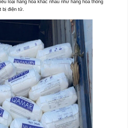
hiều loại hàng hóa khác nhau như hàng hóa thông
 bị điện tử.