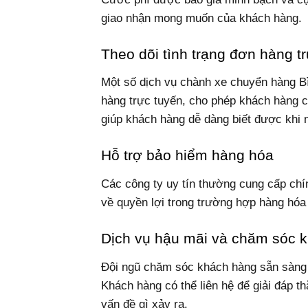
giao nhận mong muốn của khách hàng.
Theo dõi tình trạng đơn hàng t
Một số dịch vụ chành xe chuyển hàng B
hàng trực tuyến, cho phép khách hàng cậ
giúp khách hàng dễ dàng biết được khi 
Hỗ trợ bảo hiểm hàng hóa
Các công ty uy tín thường cung cấp ch
về quyền lợi trong trường hợp hàng hó
Dịch vụ hậu mãi và chăm sóc k
Đội ngũ chăm sóc khách hàng sẵn sàng h
Khách hàng có thể liên hệ để giải đáp t
vấn đề gì xảy ra.