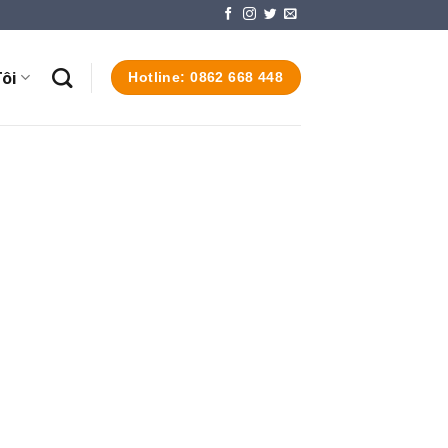
ôi
Hotline: 0862 668 448