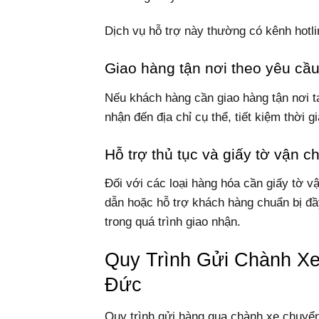
Dịch vụ hỗ trợ này thường có kênh hotli
Giao hàng tận nơi theo yêu cầ
Nếu khách hàng cần giao hàng tận nơi t
nhận đến địa chỉ cụ thể, tiết kiệm thời
Hỗ trợ thủ tục và giấy tờ vận c
Đối với các loại hàng hóa cần giấy tờ 
dẫn hoặc hỗ trợ khách hàng chuẩn bị đầy
trong quá trình giao nhận.
Quy Trình Gửi Chành X
Đức
Quy trình gửi hàng qua chành xe chuy