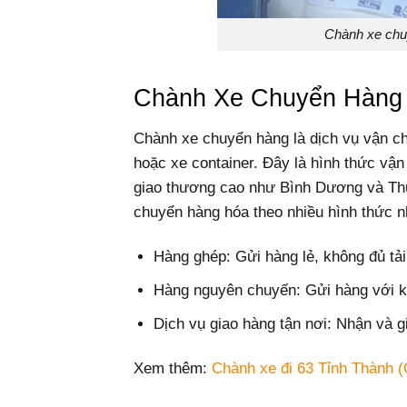
Chành xe ch
Chành Xe Chuyển Hàng 
Chành xe chuyển hàng là dịch vụ vận ch
hoặc xe container. Đây là hình thức vận
giao thương cao như Bình Dương và Th
chuyển hàng hóa theo nhiều hình thức n
Hàng ghép: Gửi hàng lẻ, không đủ tải
Hàng nguyên chuyến: Gửi hàng với kh
Dịch vụ giao hàng tận nơi: Nhận và gi
Xem thêm:
Chành xe đi 63 Tỉnh Thành (