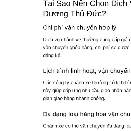
Tại Sao Nên Chọn Dịch
Dương Thủ Đức?
Chi phí vận chuyển hợp lý
Dịch vụ chành xe thường cung cấp giá 
vận chuyển ghép hàng, chi phí sẽ được c
đáng kể.
Lịch trình linh hoạt, vận chuy
Các công ty chành xe thường có lịch tr
này giúp đáp ứng nhu cầu giao nhận hàn
gian giao hàng nhanh chóng.
Đa dạng loại hàng hóa vận ch
Chành xe có thể vận chuyển đa dạng loạ