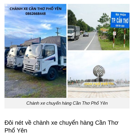
Chành xe chuyển hàng Cần Thơ Phổ Yên
Đôi nét về chành xe chuyển hàng Cần Thơ
Phổ Yên