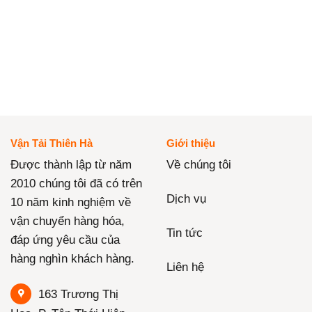
Vận Tải Thiên Hà
Giới thiệu
Được thành lập từ năm
Về chúng tôi
2010 chúng tôi đã có trên
Dịch vụ
10 năm kinh nghiệm về
vận chuyển hàng hóa,
Tin tức
đáp ứng yêu cầu của
hàng nghìn khách hàng.
Liên hệ
163 Trương Thị