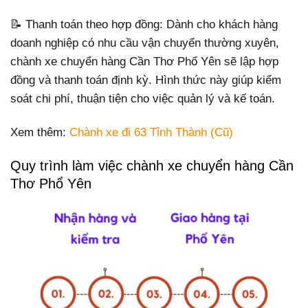
📝 Thanh toán theo hợp đồng: Dành cho khách hàng
doanh nghiệp có nhu cầu vận chuyển thường xuyên,
chành xe chuyển hàng Cần Thơ Phổ Yên sẽ lập hợp
đồng và thanh toán định kỳ. Hình thức này giúp kiểm
soát chi phí, thuận tiện cho việc quản lý và kế toán.
Xem thêm:
Chành xe đi 63 Tỉnh Thành (Cũ)
Quy trình làm việc chành xe chuyển hàng Cần
Thơ Phổ Yên