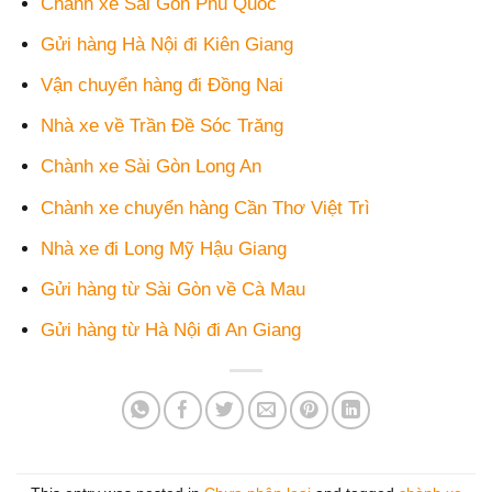
Chành xe Sài Gòn Phú Quốc
Gửi hàng Hà Nội đi Kiên Giang
Vận chuyển hàng đi Đồng Nai
Nhà xe về Trần Đề Sóc Trăng
Chành xe Sài Gòn Long An
Chành xe chuyển hàng Cần Thơ Việt Trì
Nhà xe đi Long Mỹ Hậu Giang
Gửi hàng từ Sài Gòn về Cà Mau
Gửi hàng từ Hà Nội đi An Giang