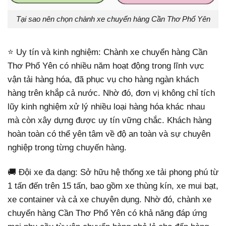
Tại sao nên chọn chành xe chuyển hàng Cần Thơ Phổ Yên
⭐ Uy tín và kinh nghiệm: Chành xe chuyển hàng Cần
Thơ Phổ Yên có nhiều năm hoạt động trong lĩnh vực
vận tải hàng hóa, đã phục vụ cho hàng ngàn khách
hàng trên khắp cả nước. Nhờ đó, đơn vị không chỉ tích
lũy kinh nghiệm xử lý nhiều loại hàng hóa khác nhau
mà còn xây dựng được uy tín vững chắc. Khách hàng
hoàn toàn có thể yên tâm về độ an toàn và sự chuyên
nghiệp trong từng chuyến hàng.
🚚 Đội xe đa dạng: Sở hữu hệ thống xe tải phong phú từ
1 tấn đến trên 15 tấn, bao gồm xe thùng kín, xe mui bạt,
xe container và cả xe chuyên dụng. Nhờ đó, chành xe
chuyển hàng Cần Thơ Phổ Yên có khả năng đáp ứng