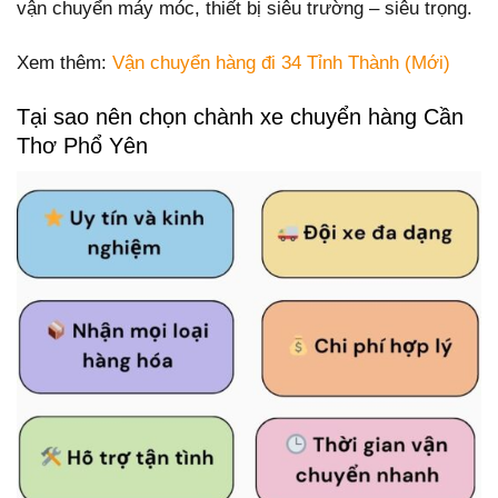
vận chuyển máy móc, thiết bị siêu trường – siêu trọng.
Xem thêm:
Vận chuyển hàng đi 34 Tỉnh Thành (Mới)
Tại sao nên chọn chành xe chuyển hàng Cần
Thơ Phổ Yên