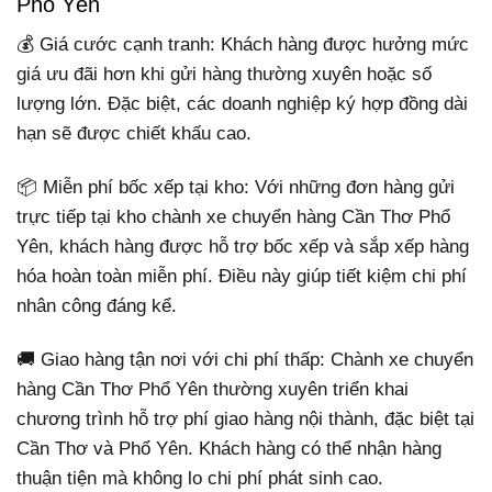
Phổ Yên
💰 Giá cước cạnh tranh: Khách hàng được hưởng mức
giá ưu đãi hơn khi gửi hàng thường xuyên hoặc số
lượng lớn. Đặc biệt, các doanh nghiệp ký hợp đồng dài
hạn sẽ được chiết khấu cao.
📦 Miễn phí bốc xếp tại kho: Với những đơn hàng gửi
trực tiếp tại kho chành xe chuyển hàng Cần Thơ Phổ
Yên, khách hàng được hỗ trợ bốc xếp và sắp xếp hàng
hóa hoàn toàn miễn phí. Điều này giúp tiết kiệm chi phí
nhân công đáng kể.
🚚 Giao hàng tận nơi với chi phí thấp: Chành xe chuyển
hàng Cần Thơ Phổ Yên thường xuyên triển khai
chương trình hỗ trợ phí giao hàng nội thành, đặc biệt tại
Cần Thơ và Phổ Yên. Khách hàng có thể nhận hàng
thuận tiện mà không lo chi phí phát sinh cao.