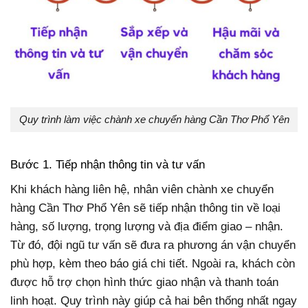
Quy trình làm việc chành xe chuyển hàng Cần Thơ Phổ Yên
Bước 1. Tiếp nhận thông tin và tư vấn
Khi khách hàng liên hệ, nhân viên chành xe chuyển
hàng Cần Thơ Phổ Yên sẽ tiếp nhận thông tin về loại
hàng, số lượng, trọng lượng và địa điểm giao – nhận.
Từ đó, đội ngũ tư vấn sẽ đưa ra phương án vận chuyển
phù hợp, kèm theo báo giá chi tiết. Ngoài ra, khách còn
được hỗ trợ chọn hình thức giao nhận và thanh toán
linh hoạt. Quy trình này giúp cả hai bên thống nhất ngay