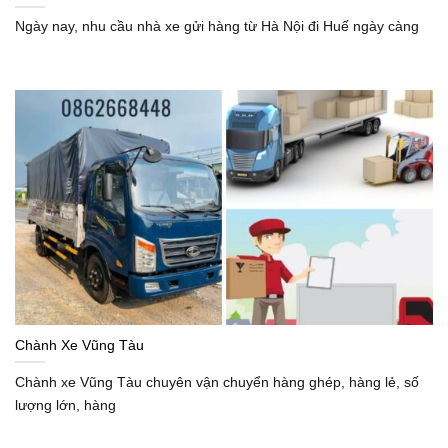
Ngày nay, nhu cầu nhà xe gửi hàng từ Hà Nội đi Huế ngày càng
Chành Xe Vũng Tàu
Chành xe Vũng Tàu chuyên vận chuyển hàng ghép, hàng lẻ, số
lượng lớn, hàng