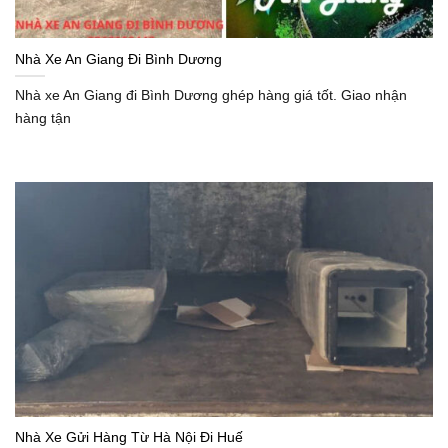
Nhà Xe An Giang Đi Bình Dương
Nhà xe An Giang đi Bình Dương ghép hàng giá tốt. Giao nhận
hàng tận
Nhà Xe Gửi Hàng Từ Hà Nội Đi Huế