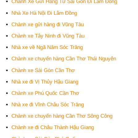
Chành Xe Gửi Hàng Từ Sài Gòn Đi Lâm Đồng
Nhà Xe Hà Nội Đi Lâm Đồng
Chành xe gửi hàng đi Vũng Tàu
Chành xe Tây Ninh đi Vũng Tàu
Nhà xe về Ngã Năm Sóc Trăng
Chành xe chuyển hàng Cần Thơ Thái Nguyên
Chành xe Sài Gòn Cần Thơ
Nhà xe đi Vị Thủy Hậu Giang
Chành xe Phú Quốc Cần Thơ
Nhà xe đi Vĩnh Châu Sóc Trăng
Chành xe chuyển hàng Cần Thơ Sông Công
Chành xe đi Châu Thành Hậu Giang