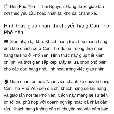
📦 Đến Phổ Yên – Thái Nguyên: Hàng được giao tận
nơi theo yêu cầu hoặc nhận tại kho bãi chành xe.
Hình thức giao nhận khi chuyển hàng Cần Thơ
Phổ Yên
🚚 Giao nhận tại kho: Khách hàng trực tiếp mang hàng
đến kho chành xe ở Cần Thơ để gửi, đồng thời nhận
hàng tại kho ở Phổ Yên. Hình thức này giúp tiết kiệm
chi phí và thời gian sắp xếp. Đây là lựa chọn phổ biến
cho các đơn hàng nhỏ, linh hoạt trong việc giao nhận.
🏠 Giao nhận tận nơi: Nhân viên chành xe chuyển hàng
Cần Thơ Phổ Yên đến địa chỉ khách hàng để lấy hàng
và giao tận nơi tại Phổ Yên. Cách này mang lại sự tiện
lợi tối đa, phù hợp với doanh nghiệp hoặc cá nhân bận
rộn. Khách hàng không cần di chuyển mà vẫn đảm bảo