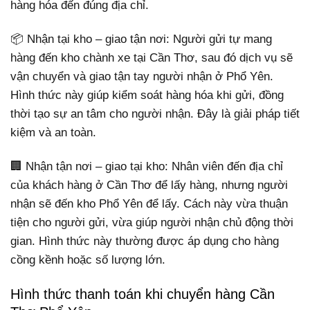
hàng hóa đến đúng địa chỉ.
📦 Nhận tại kho – giao tận nơi: Người gửi tự mang
hàng đến kho chành xe tại Cần Thơ, sau đó dịch vụ sẽ
vận chuyển và giao tận tay người nhận ở Phổ Yên.
Hình thức này giúp kiểm soát hàng hóa khi gửi, đồng
thời tạo sự an tâm cho người nhận. Đây là giải pháp tiết
kiệm và an toàn.
🏢 Nhận tận nơi – giao tại kho: Nhân viên đến địa chỉ
của khách hàng ở Cần Thơ để lấy hàng, nhưng người
nhận sẽ đến kho Phổ Yên để lấy. Cách này vừa thuận
tiện cho người gửi, vừa giúp người nhận chủ động thời
gian. Hình thức này thường được áp dụng cho hàng
cồng kềnh hoặc số lượng lớn.
Hình thức thanh toán khi chuyển hàng Cần