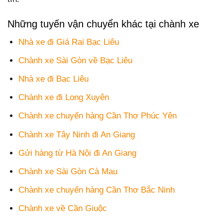
Những tuyến vận chuyển khác tại chành xe
Nhà xe đi Giá Rai Bạc Liêu
Chành xe Sài Gòn về Bạc Liêu
Nhà xe đi Bạc Liêu
Chành xe đi Long Xuyên
Chành xe chuyển hàng Cần Thơ Phúc Yên
Chành xe Tây Ninh đi An Giang
Gửi hàng từ Hà Nội đi An Giang
Chành xe Sài Gòn Cà Mau
Chành xe chuyển hàng Cần Thơ Bắc Ninh
Chành xe về Cần Giuộc