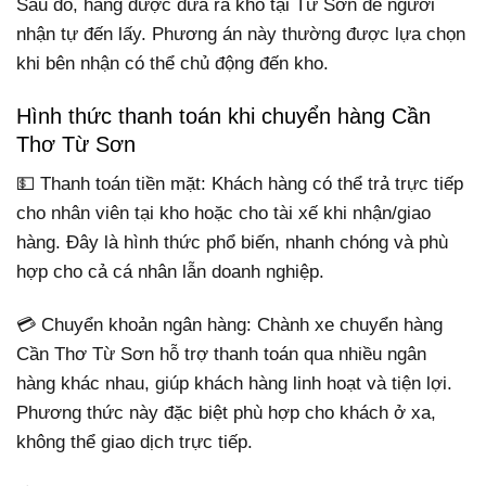
Sau đó, hàng được đưa ra kho tại Từ Sơn để người
nhận tự đến lấy. Phương án này thường được lựa chọn
khi bên nhận có thể chủ động đến kho.
Hình thức thanh toán khi chuyển hàng Cần
Thơ Từ Sơn
💵 Thanh toán tiền mặt: Khách hàng có thể trả trực tiếp
cho nhân viên tại kho hoặc cho tài xế khi nhận/giao
hàng. Đây là hình thức phổ biến, nhanh chóng và phù
hợp cho cả cá nhân lẫn doanh nghiệp.
💳 Chuyển khoản ngân hàng: Chành xe chuyển hàng
Cần Thơ Từ Sơn hỗ trợ thanh toán qua nhiều ngân
hàng khác nhau, giúp khách hàng linh hoạt và tiện lợi.
Phương thức này đặc biệt phù hợp cho khách ở xa,
không thể giao dịch trực tiếp.