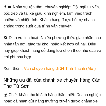
👨‍💼 Nhân sự tận tâm, chuyên nghiệp: Đội ngũ tư vấn,
bốc xếp và tài xế giàu kinh nghiệm, làm việc trách
nhiệm và nhiệt tình. Khách hàng được hỗ trợ nhanh
chóng trong suốt quá trình vận chuyển.
🔄 Dịch vụ linh hoạt: Nhiều phương thức giao nhận như
nhận tận nơi, giao tại kho, hoặc kết hợp cả hai. Điều
này giúp khách hàng dễ dàng lựa chọn theo nhu cầu và
chi phí phù hợp.
Xem thêm:
Vận chuyển hàng đi 34 Tỉnh Thành (Mới)
Những ưu đãi của chành xe chuyển hàng Cần
Thơ Từ Sơn
💰 Chiết khấu cho khách hàng thân thiết: Doanh nghiệp
hoặc cá nhân gửi hàng thường xuyên được chành xe