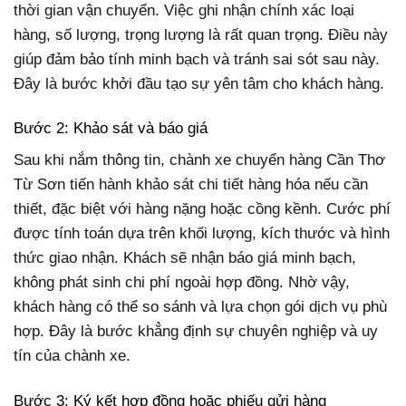
thời gian vận chuyển. Việc ghi nhận chính xác loại
hàng, số lượng, trọng lượng là rất quan trọng. Điều này
giúp đảm bảo tính minh bạch và tránh sai sót sau này.
Đây là bước khởi đầu tạo sự yên tâm cho khách hàng.
Bước 2: Khảo sát và báo giá
Sau khi nắm thông tin, chành xe chuyển hàng Cần Thơ
Từ Sơn tiến hành khảo sát chi tiết hàng hóa nếu cần
thiết, đặc biệt với hàng nặng hoặc cồng kềnh. Cước phí
được tính toán dựa trên khối lượng, kích thước và hình
thức giao nhận. Khách sẽ nhận báo giá minh bạch,
không phát sinh chi phí ngoài hợp đồng. Nhờ vậy,
khách hàng có thể so sánh và lựa chọn gói dịch vụ phù
hợp. Đây là bước khẳng định sự chuyên nghiệp và uy
tín của chành xe.
Bước 3: Ký kết hợp đồng hoặc phiếu gửi hàng