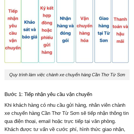
Quy trình làm việc chành xe chuyển hàng Cần Thơ Từ Sơn
Bước 1: Tiếp nhận yêu cầu vận chuyển
Khi khách hàng có nhu cầu gửi hàng, nhân viên chành
xe chuyển hàng Cần Thơ Từ Sơn sẽ tiếp nhận thông tin
qua điện thoại, email hoặc trực tiếp tại văn phòng.
Khách được tư vấn về cước phí, hình thức giao nhận,