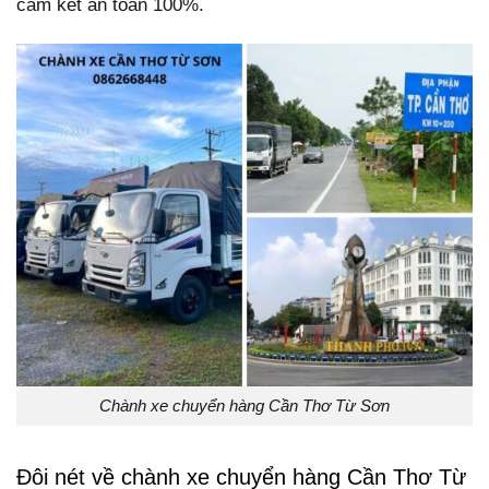
cam kết an toàn 100%.
Chành xe chuyển hàng Cần Thơ Từ Sơn
Đôi nét về chành xe chuyển hàng Cần Thơ Từ