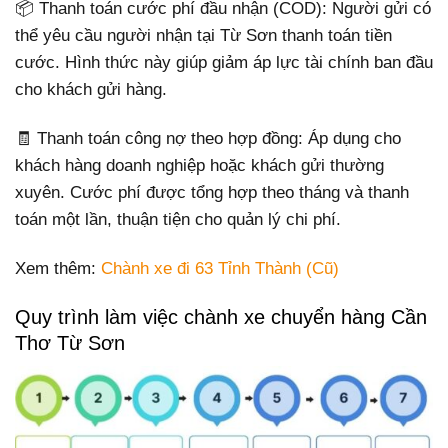
📦 Thanh toán cước phí đầu nhận (COD): Người gửi có
thể yêu cầu người nhận tại Từ Sơn thanh toán tiền
cước. Hình thức này giúp giảm áp lực tài chính ban đầu
cho khách gửi hàng.
🧾 Thanh toán công nợ theo hợp đồng: Áp dụng cho
khách hàng doanh nghiệp hoặc khách gửi thường
xuyên. Cước phí được tổng hợp theo tháng và thanh
toán một lần, thuận tiện cho quản lý chi phí.
Xem thêm:
Chành xe đi 63 Tỉnh Thành (Cũ)
Quy trình làm việc chành xe chuyển hàng Cần
Thơ Từ Sơn