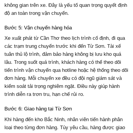
không gian trên xe. Đây là yếu tố quan trọng quyết định
độ an toàn trong vận chuyển.
Bước 5: Vận chuyển hàng hóa
Xe xuất phát từ Cần Thơ theo lịch trình cố định, đi qua
các trạm trung chuyển trước khi đến Từ Sơn. Tài xế
tuân thủ lộ trình, đảm bảo hàng không bị lưu kho quá
lâu. Trong suốt quá trình, khách hàng có thể theo dõi
tiến trình vận chuyển qua hotline hoặc hệ thống theo dõi
đơn hàng. Mỗi chuyến xe đều có đội ngũ giám sát và
kiểm soát tải trọng nghiêm ngặt. Điều này giúp hành
trình diễn ra trơn tru, hạn chế rủi ro.
Bước 6: Giao hàng tại Từ Sơn
Khi hàng đến kho Bắc Ninh, nhân viên tiến hành phân
loại theo từng đơn hàng. Tùy yêu cầu, hàng được giao