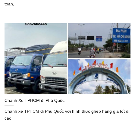
toàn,
Chành Xe TPHCM đi Phú Quốc
Chành xe TPHCM đi Phú Quốc với hình thức ghép hàng giá tốt đi
các