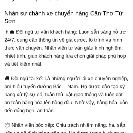
Nhân sự chành xe chuyển hàng Cần Thơ Từ
Sơn
👨‍💼 Đội ngũ tư vấn khách hàng: Luôn sẵn sàng hỗ trợ
24/7, cung cấp thông tin về giá cước, lộ trình và hình
thức vận chuyển. Nhân viên tư vấn giàu kinh nghiệm,
nhiệt tình, giúp khách hàng lựa chọn giải pháp phù hợp
và tiết kiệm nhất.
🚚 Đội ngũ tài xế: Là những người lái xe chuyên nghiệp,
am hiểu tuyến đường Bắc – Nam. Họ được đào tạo kỹ
năng xử lý sự cố, tuân thủ luật giao thông và luôn đặt
an toàn hàng hóa lên hàng đầu. Nhờ vậy, hàng hóa luôn
đến đúng hẹn, an toàn.
📦 Nhân viên bốc xếp: Chịu trách nhiệm nâng, hạ, sắp