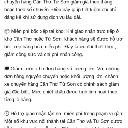
chuyển hàng Cần Thơ Từ Sơn giảm giá theo tháng
hoặc theo số chuyến. Điều này giúp tiết kiệm chi phí
đáng kể khi sử dụng dịch vụ lâu dài.
📦 Miễn phí bốc xếp tại kho: Khi giao nhận trực tiếp ở
kho Cần Thơ hoặc Từ Sơn, khách hàng sẽ được hỗ trợ
bốc xếp hàng hóa miễn phí. Đây là ưu đãi thiết thực,
giảm công sức và chi phí nhân công.
🚚 Giảm cước cho đơn hàng số lượng lớn: Với những
đơn hàng nguyên chuyến hoặc khối lượng lớn, chành
xe chuyển hàng Cần Thơ Từ Sơn có chính sách giảm
giá đặc biệt. Mức chiết khấu được tính linh hoạt theo
từng lô hàng.
⏱️ Hỗ trợ giao nhận tận nơi miễn phí trong phạm vi gần:
Một số khu vực nội thành tại Cần Thơ và Từ Sơn được