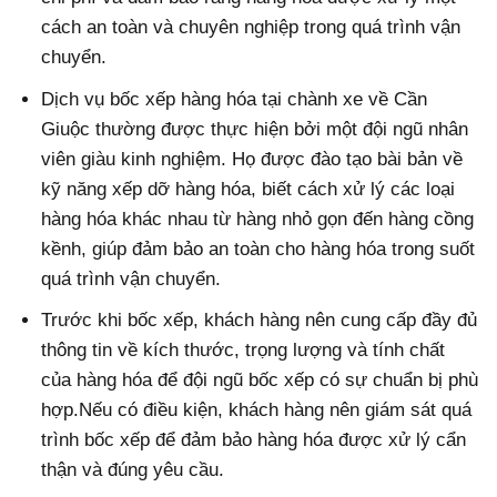
cách an toàn và chuyên nghiệp trong quá trình vận
chuyển.
Dịch vụ bốc xếp hàng hóa tại chành xe về Cần
Giuộc thường được thực hiện bởi một đội ngũ nhân
viên giàu kinh nghiệm. Họ được đào tạo bài bản về
kỹ năng xếp dỡ hàng hóa, biết cách xử lý các loại
hàng hóa khác nhau từ hàng nhỏ gọn đến hàng cồng
kềnh, giúp đảm bảo an toàn cho hàng hóa trong suốt
quá trình vận chuyển.
Trước khi bốc xếp, khách hàng nên cung cấp đầy đủ
thông tin về kích thước, trọng lượng và tính chất
của hàng hóa để đội ngũ bốc xếp có sự chuẩn bị phù
hợp.Nếu có điều kiện, khách hàng nên giám sát quá
trình bốc xếp để đảm bảo hàng hóa được xử lý cẩn
thận và đúng yêu cầu.