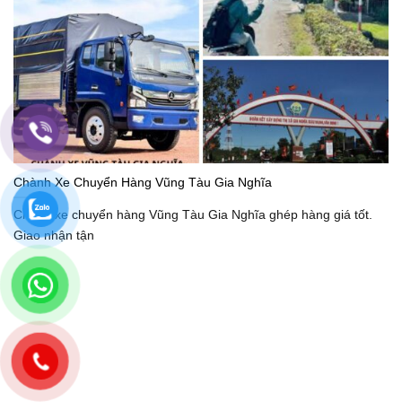
Chành Xe Chuyển Hàng Vũng Tàu Gia Nghĩa
Chành xe chuyển hàng Vũng Tàu Gia Nghĩa ghép hàng giá tốt.
Giao nhận tận