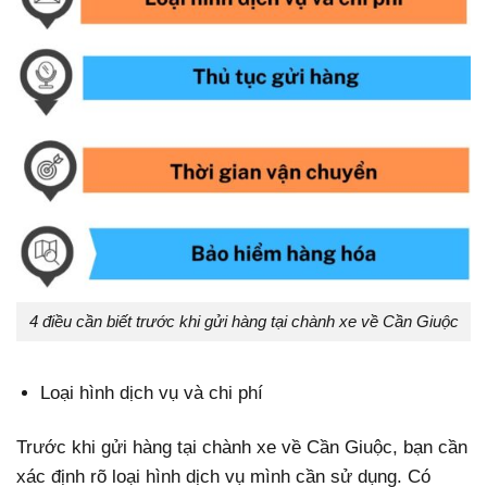
4 điều cần biết trước khi gửi hàng tại chành xe về Cần Giuộc
Loại hình dịch vụ và chi phí
Trước khi gửi hàng tại chành xe về Cần Giuộc, bạn cần
xác định rõ loại hình dịch vụ mình cần sử dụng. Có