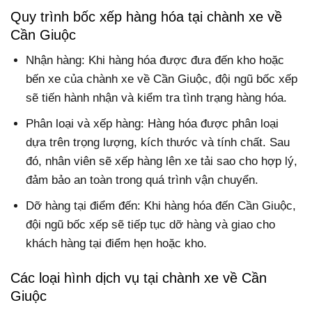
Quy trình bốc xếp hàng hóa tại chành xe về
Cần Giuộc
Nhận hàng: Khi hàng hóa được đưa đến kho hoặc
bến xe của chành xe về Cần Giuộc, đội ngũ bốc xếp
sẽ tiến hành nhận và kiểm tra tình trạng hàng hóa.
Phân loại và xếp hàng: Hàng hóa được phân loại
dựa trên trọng lượng, kích thước và tính chất. Sau
đó, nhân viên sẽ xếp hàng lên xe tải sao cho hợp lý,
đảm bảo an toàn trong quá trình vận chuyển.
Dỡ hàng tại điểm đến: Khi hàng hóa đến Cần Giuộc,
đội ngũ bốc xếp sẽ tiếp tục dỡ hàng và giao cho
khách hàng tại điểm hẹn hoặc kho.
Các loại hình dịch vụ tại chành xe về Cần
Giuộc