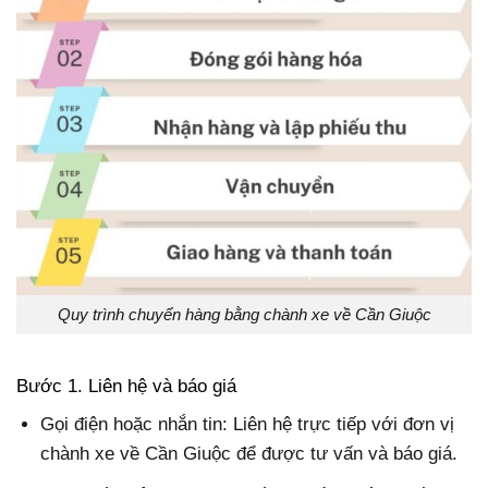
Quy trình chuyển hàng bằng chành xe về Cần Giuộc
Bước 1. Liên hệ và báo giá
Gọi điện hoặc nhắn tin: Liên hệ trực tiếp với đơn vị
chành xe về Cần Giuộc để được tư vấn và báo giá.