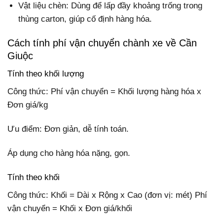
Vật liệu chèn: Dùng để lấp đầy khoảng trống trong
thùng carton, giúp cố định hàng hóa.
Cách tính phí vận chuyển chành xe về Cần
Giuộc
Tính theo khối lượng
Công thức: Phí vận chuyển = Khối lượng hàng hóa x
Đơn giá/kg
Ưu điểm: Đơn giản, dễ tính toán.
Áp dụng cho hàng hóa nặng, gọn.
Tính theo khối
Công thức: Khối = Dài x Rộng x Cao (đơn vị: mét) Phí
vận chuyển = Khối x Đơn giá/khối