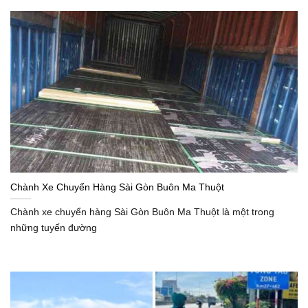
Chành Xe Chuyển Hàng Sài Gòn Buôn Ma Thuột
Chành xe chuyển hàng Sài Gòn Buôn Ma Thuột là một trong
những tuyến đường