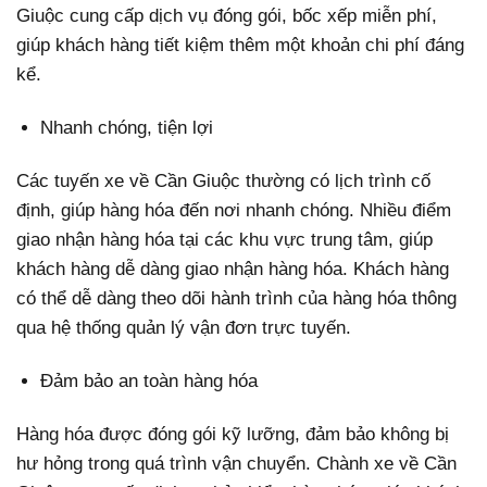
Giuộc cung cấp dịch vụ đóng gói, bốc xếp miễn phí,
giúp khách hàng tiết kiệm thêm một khoản chi phí đáng
kể.
Nhanh chóng, tiện lợi
Các tuyến xe về Cần Giuộc thường có lịch trình cố
định, giúp hàng hóa đến nơi nhanh chóng. Nhiều điểm
giao nhận hàng hóa tại các khu vực trung tâm, giúp
khách hàng dễ dàng giao nhận hàng hóa. Khách hàng
có thể dễ dàng theo dõi hành trình của hàng hóa thông
qua hệ thống quản lý vận đơn trực tuyến.
Đảm bảo an toàn hàng hóa
Hàng hóa được đóng gói kỹ lưỡng, đảm bảo không bị
hư hỏng trong quá trình vận chuyển. Chành xe về Cần