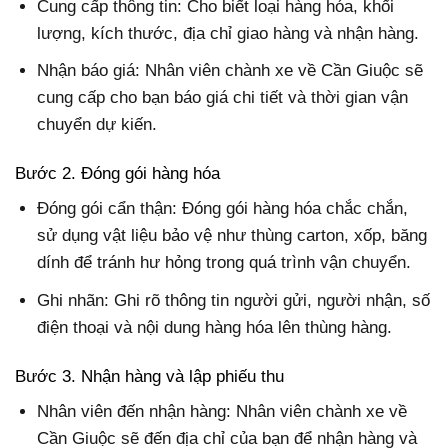
Cung cấp thông tin: Cho biết loại hàng hóa, khối
lượng, kích thước, địa chỉ giao hàng và nhận hàng.
Nhận báo giá: Nhân viên chành xe về Cần Giuộc sẽ
cung cấp cho bạn báo giá chi tiết và thời gian vận
chuyển dự kiến.
Bước 2. Đóng gói hàng hóa
Đóng gói cẩn thận: Đóng gói hàng hóa chắc chắn,
sử dụng vật liệu bảo vệ như thùng carton, xốp, băng
dính để tránh hư hỏng trong quá trình vận chuyển.
Ghi nhãn: Ghi rõ thông tin người gửi, người nhận, số
điện thoại và nội dung hàng hóa lên thùng hàng.
Bước 3. Nhận hàng và lập phiếu thu
Nhân viên đến nhận hàng: Nhân viên chành xe về
Cần Giuộc sẽ đến địa chỉ của bạn để nhận hàng và