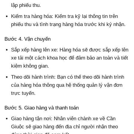
lập phiếu thu.
Kiểm tra hàng hóa: Kiểm tra kỹ lại thông tin trên
phiếu thu và tình trạng hàng hóa trước khi ký nhận.
Bước 4. Vận chuyển
Sắp xếp hàng lên xe: Hàng hóa sẽ được sắp xếp lên
xe tải một cách khoa học để đảm bảo an toàn và tiết
kiệm không gian.
Theo dõi hành trình: Bạn có thể theo dõi hành trình
của hàng hóa thông qua hệ thống quản lý vận đơn
trực tuyến.
Bước 5. Giao hàng và thanh toán
Giao hàng tận nơi: Nhân viên chành xe về Cần
Giuộc sẽ giao hàng đến địa chỉ người nhận theo