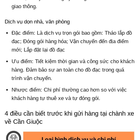
giao thông.
Dịch vụ dọn nhà, văn phòng
Đặc điểm: Là dịch vụ trọn gói bao gồm: Tháo lắp đồ
đạc; Đóng gói hàng hóa; Vận chuyển đến địa điểm
mới; Lắp đặt lại đồ đạc
Ưu điểm: Tiết kiệm thời gian và công sức cho khách
hàng. Đảm bảo sự an toàn cho đồ đạc trong quá
trình vận chuyển.
Nhược điểm: Chi phí thường cao hơn so với việc
khách hàng tự thuê xe và tự đóng gói.
4 điều cần biết trước khi gửi hàng tại chành xe
về Cần Giuộc