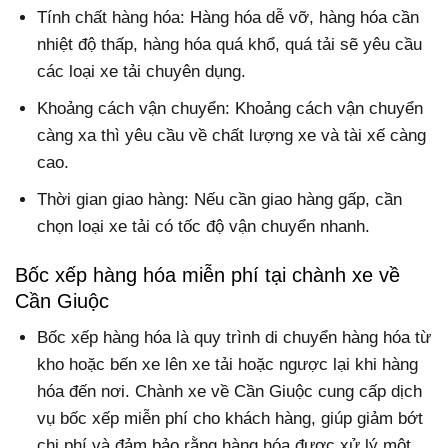
Tính chất hàng hóa: Hàng hóa dễ vỡ, hàng hóa cần
nhiệt độ thấp, hàng hóa quá khổ, quá tải sẽ yêu cầu
các loại xe tải chuyên dụng.
Khoảng cách vận chuyển: Khoảng cách vận chuyển
càng xa thì yêu cầu về chất lượng xe và tài xế càng
cao.
Thời gian giao hàng: Nếu cần giao hàng gấp, cần
chọn loại xe tải có tốc độ vận chuyển nhanh.
Bốc xếp hàng hóa miễn phí tại chành xe về
Cần Giuộc
Bốc xếp hàng hóa là quy trình di chuyển hàng hóa từ
kho hoặc bến xe lên xe tải hoặc ngược lại khi hàng
hóa đến nơi. Chành xe về Cần Giuộc cung cấp dịch
vụ bốc xếp miễn phí cho khách hàng, giúp giảm bớt
chi phí và đảm bảo rằng hàng hóa được xử lý một