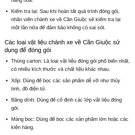
hàng hóa.
Kiểm tra lại: Sau khi hoàn tất quá trình đóng gói,
nhân viên chành xe về Cần Giuộc sẽ kiểm tra lại
một lần nữa để đảm bảo không có sai sót.
Các loại vật liệu chành xe về Cần Giuộc sử
dụng để đóng gói
Thùng carton: Là loại vật liệu đóng gói phổ biến nhất,
có nhiều kích thước và chất liệu khác nhau.
Xốp: Dùng để bọc các sản phẩm dễ vỡ như thủy
tinh, đồ điện tử.
Băng dính: Dùng để cố định các lớp vật liệu đóng
gói.
Màng bọc: Dùng để bọc các sản phẩm lớn hoặc các
kiện hàng.