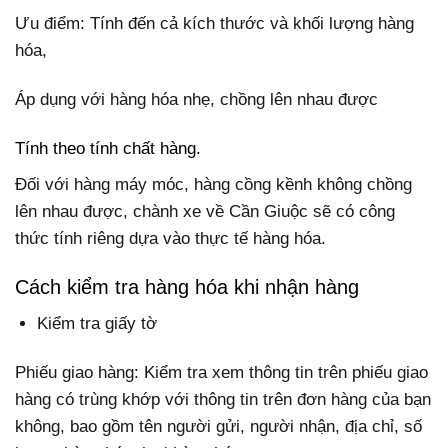
Ưu điểm: Tính đến cả kích thước và khối lượng hàng
hóa,
Áp dụng với hàng hóa nhẹ, chồng lên nhau được
Tính theo tính chất hàng.
Đối với hàng máy móc, hàng cồng kềnh không chồng
lên nhau được, chành xe về Cần Giuộc sẽ có công
thức tính riêng dựa vào thực tế hàng hóa.
Cách kiểm tra hàng hóa khi nhận hàng
Kiểm tra giấy tờ
Phiếu giao hàng: Kiểm tra xem thông tin trên phiếu giao
hàng có trùng khớp với thông tin trên đơn hàng của bạn
không, bao gồm tên người gửi, người nhận, địa chỉ, số