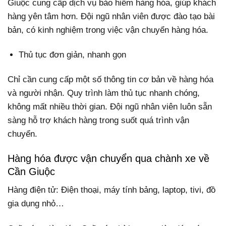
Giuộc cung cấp dịch vụ bảo hiểm hàng hóa, giúp khách
hàng yên tâm hơn. Đội ngũ nhân viên được đào tạo bài
bản, có kinh nghiệm trong việc vận chuyển hàng hóa.
Thủ tục đơn giản, nhanh gọn
Chỉ cần cung cấp một số thông tin cơ bản về hàng hóa
và người nhận. Quy trình làm thủ tục nhanh chóng,
không mất nhiều thời gian. Đội ngũ nhân viên luôn sẵn
sàng hỗ trợ khách hàng trong suốt quá trình vận
chuyển.
Hàng hóa được vận chuyển qua chành xe về
Cần Giuộc
Hàng điện tử: Điện thoại, máy tính bảng, laptop, tivi, đồ
gia dụng nhỏ…