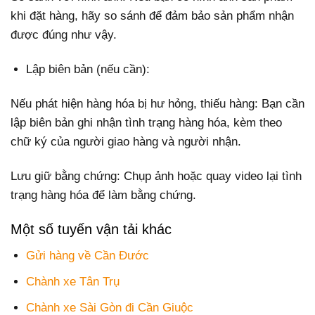
khi đặt hàng, hãy so sánh để đảm bảo sản phẩm nhận
được đúng như vậy.
Lập biên bản (nếu cần):
Nếu phát hiện hàng hóa bị hư hỏng, thiếu hàng: Bạn cần
lập biên bản ghi nhận tình trạng hàng hóa, kèm theo
chữ ký của người giao hàng và người nhận.
Lưu giữ bằng chứng: Chụp ảnh hoặc quay video lại tình
trạng hàng hóa để làm bằng chứng.
Một số tuyến vận tải khác
Gửi hàng về Cần Đước
Chành xe Tân Trụ
Chành xe Sài Gòn đi Cần Giuộc