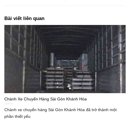
Bài viết liên quan
Chành Xe Chuyển Hàng Sài Gòn Khánh Hòa
Chành xe chuyển hàng Sài Gòn Khánh Hòa đã trở thành một
phần thiết yếu