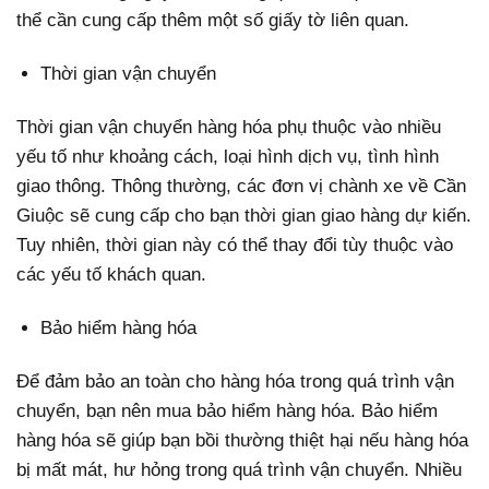
thể cần cung cấp thêm một số giấy tờ liên quan.
Thời gian vận chuyển
Thời gian vận chuyển hàng hóa phụ thuộc vào nhiều
yếu tố như khoảng cách, loại hình dịch vụ, tình hình
giao thông. Thông thường, các đơn vị chành xe về Cần
Giuộc sẽ cung cấp cho bạn thời gian giao hàng dự kiến.
Tuy nhiên, thời gian này có thể thay đổi tùy thuộc vào
các yếu tố khách quan.
Bảo hiểm hàng hóa
Để đảm bảo an toàn cho hàng hóa trong quá trình vận
chuyển, bạn nên mua bảo hiểm hàng hóa. Bảo hiểm
hàng hóa sẽ giúp bạn bồi thường thiệt hại nếu hàng hóa
bị mất mát, hư hỏng trong quá trình vận chuyển. Nhiều