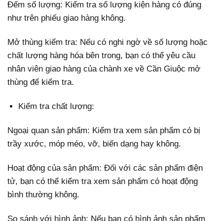
Đếm số lượng: Kiểm tra số lượng kiện hàng có đúng
như trên phiếu giao hàng không.
Mở thùng kiểm tra: Nếu có nghi ngờ về số lượng hoặc
chất lượng hàng hóa bên trong, bạn có thể yêu cầu
nhân viên giao hàng của chành xe về Cần Giuộc mở
thùng để kiểm tra.
Kiểm tra chất lượng:
Ngoại quan sản phẩm: Kiểm tra xem sản phẩm có bị
trầy xước, móp méo, vỡ, biến dạng hay không.
Hoạt động của sản phẩm: Đối với các sản phẩm điện
tử, bạn có thể kiểm tra xem sản phẩm có hoạt động
bình thường không.
So sánh với hình ảnh: Nếu bạn có hình ảnh sản phẩm