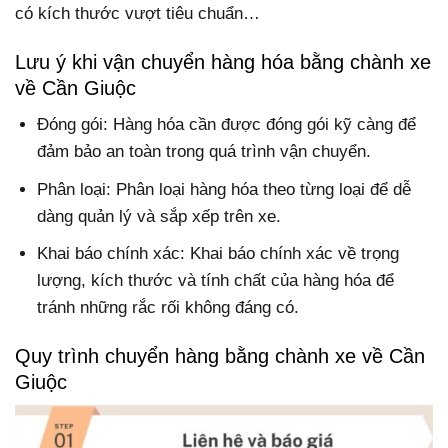
có kích thước vượt tiêu chuẩn…
Lưu ý khi vận chuyển hàng hóa bằng chành xe
về Cần Giuộc
Đóng gói: Hàng hóa cần được đóng gói kỹ càng để
đảm bảo an toàn trong quá trình vận chuyển.
Phân loại: Phân loại hàng hóa theo từng loại để dễ
dàng quản lý và sắp xếp trên xe.
Khai báo chính xác: Khai báo chính xác về trọng
lượng, kích thước và tính chất của hàng hóa để
tránh những rắc rối không đáng có.
Quy trình chuyển hàng bằng chành xe về Cần
Giuộc