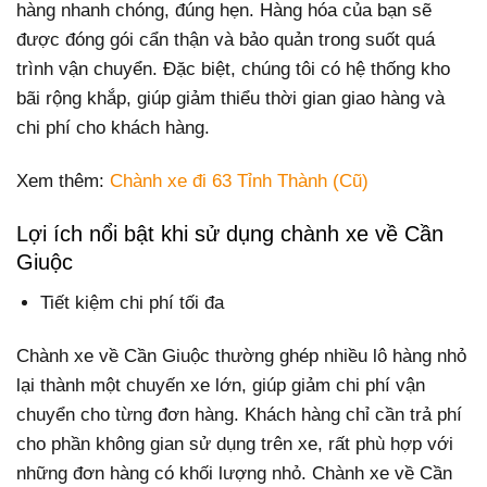
hàng nhanh chóng, đúng hẹn. Hàng hóa của bạn sẽ
được đóng gói cẩn thận và bảo quản trong suốt quá
trình vận chuyển. Đặc biệt, chúng tôi có hệ thống kho
bãi rộng khắp, giúp giảm thiểu thời gian giao hàng và
chi phí cho khách hàng.
Xem thêm:
Chành xe đi 63 Tỉnh Thành (Cũ)
Lợi ích nổi bật khi sử dụng chành xe về Cần
Giuộc
Tiết kiệm chi phí tối đa
Chành xe về Cần Giuộc thường ghép nhiều lô hàng nhỏ
lại thành một chuyến xe lớn, giúp giảm chi phí vận
chuyển cho từng đơn hàng. Khách hàng chỉ cần trả phí
cho phần không gian sử dụng trên xe, rất phù hợp với
những đơn hàng có khối lượng nhỏ. Chành xe về Cần