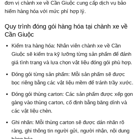
đơn vị chành xe về Cần Giuộc cung cấp dịch vụ bảo
hiểm hàng hóa với mức phí hợp lý.
Quy trình đóng gói hàng hóa tại chành xe về
Cần Giuộc
Kiểm tra hàng hóa: Nhân viên chành xe về Cần
Giuộc sẽ kiểm tra kỹ lưỡng từng sản phẩm để đánh
giá tình trạng và lựa chọn vật liệu đóng gói phù hợp.
Đóng gói từng sản phẩm: Mỗi sản phẩm sẽ được
bọc riêng bằng các vật liệu mềm để tránh trầy xước.
Đóng gói thùng carton: Các sản phẩm được xếp gọn
gàng vào thùng carton, cố định bằng băng dính và
các vật liệu chèn.
Ghi nhãn: Mỗi thùng carton sẽ được dán nhãn rõ
ràng, ghi thông tin người gửi, người nhận, nội dung