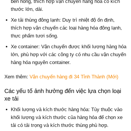
bên hông, thích hợp vận chuyển hàng hóa có kích
thước lớn, dài.
Xe tải thùng đông lạnh: Duy trì nhiệt độ ổn định,
thích hợp vận chuyển các loại hàng hóa đông lạnh,
thực phẩm tươi sống.
Xe container: Vận chuyển được khối lượng hàng hóa
lớn, phù hợp với các công ty có nhu cầu vận chuyển
hàng hóa nguyên container.
Xem thêm:
Vận chuyển hàng đi 34 Tỉnh Thành (Mới)
Các yếu tố ảnh hưởng đến việc lựa chọn loại
xe tải
Khối lượng và kích thước hàng hóa: Tùy thuộc vào
khối lượng và kích thước của hàng hóa để chọn xe
tải có tải trọng và kích thước thùng phù hợp.