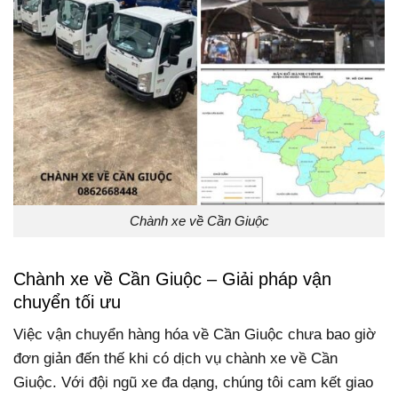
Chành xe về Cần Giuộc
Chành xe về
Cần Giuộc – Giải pháp vận
chuyển tối ưu
Việc vận chuyển hàng hóa về Cần Giuộc chưa bao giờ
đơn giản đến thế khi có dịch vụ chành xe
về
Cần
Giuộc. Với đội ngũ xe đa dạng, chúng tôi cam kết giao