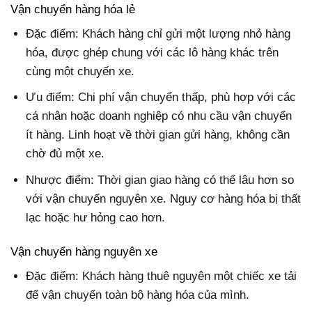
Vận chuyển hàng hóa lẻ
Đặc điểm: Khách hàng chỉ gửi một lượng nhỏ hàng
hóa, được ghép chung với các lô hàng khác trên
cùng một chuyến xe.
Ưu điểm: Chi phí vận chuyển thấp, phù hợp với các
cá nhân hoặc doanh nghiệp có nhu cầu vận chuyển
ít hàng. Linh hoạt về thời gian gửi hàng, không cần
chờ đủ một xe.
Nhược điểm: Thời gian giao hàng có thể lâu hơn so
với vận chuyển nguyên xe. Nguy cơ hàng hóa bị thất
lạc hoặc hư hỏng cao hơn.
Vận chuyển hàng nguyên xe
Đặc điểm: Khách hàng thuê nguyên một chiếc xe tải
để vận chuyển toàn bộ hàng hóa của mình.