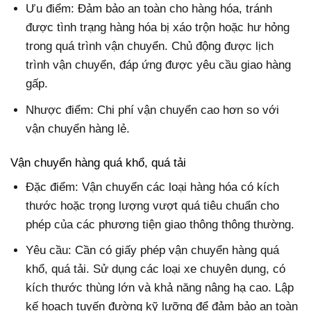
Ưu điểm: Đảm bảo an toàn cho hàng hóa, tránh
được tình trạng hàng hóa bị xáo trộn hoặc hư hỏng
trong quá trình vận chuyển. Chủ động được lịch
trình vận chuyển, đáp ứng được yêu cầu giao hàng
gấp.
Nhược điểm: Chi phí vận chuyển cao hơn so với
vận chuyển hàng lẻ.
Vận chuyển hàng quá khổ, quá tải
Đặc điểm: Vận chuyển các loại hàng hóa có kích
thước hoặc trọng lượng vượt quá tiêu chuẩn cho
phép của các phương tiện giao thông thông thường.
Yêu cầu: Cần có giấy phép vận chuyển hàng quá
khổ, quá tải. Sử dụng các loại xe chuyên dụng, có
kích thước thùng lớn và khả năng nâng hạ cao. Lập
kế hoạch tuyến đường kỹ lưỡng để đảm bảo an toàn