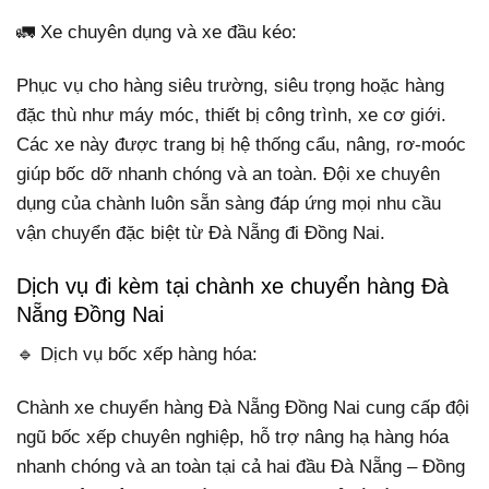
🚛 Xe chuyên dụng và xe đầu kéo:
Phục vụ cho hàng siêu trường, siêu trọng hoặc hàng
đặc thù như máy móc, thiết bị công trình, xe cơ giới.
Các xe này được trang bị hệ thống cẩu, nâng, rơ-moóc
giúp bốc dỡ nhanh chóng và an toàn. Đội xe chuyên
dụng của chành luôn sẵn sàng đáp ứng mọi nhu cầu
vận chuyển đặc biệt từ Đà Nẵng đi Đồng Nai.
Dịch vụ đi kèm tại chành xe chuyển hàng Đà
Nẵng Đồng Nai
🔹 Dịch vụ bốc xếp hàng hóa:
Chành xe chuyển hàng Đà Nẵng Đồng Nai cung cấp đội
ngũ bốc xếp chuyên nghiệp, hỗ trợ nâng hạ hàng hóa
nhanh chóng và an toàn tại cả hai đầu Đà Nẵng – Đồng