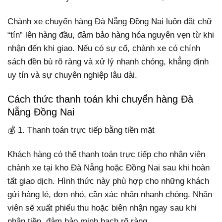
Chành xe chuyển hàng Đà Nẵng Đồng Nai luôn đặt chữ
“tín” lên hàng đầu, đảm bảo hàng hóa nguyên vẹn từ khi
nhận đến khi giao. Nếu có sự cố, chành xe có chính
sách đền bù rõ ràng và xử lý nhanh chóng, khẳng định
uy tín và sự chuyên nghiệp lâu dài.
Cách thức thanh toán khi chuyển hàng Đà
Nẵng Đồng Nai
💰 1. Thanh toán trực tiếp bằng tiền mặt
Khách hàng có thể thanh toán trực tiếp cho nhân viên
chành xe tại kho Đà Nẵng hoặc Đồng Nai sau khi hoàn
tất giao dịch. Hình thức này phù hợp cho những khách
gửi hàng lẻ, đơn nhỏ, cần xác nhận nhanh chóng. Nhân
viên sẽ xuất phiếu thu hoặc biên nhận ngay sau khi
nhận tiền, đảm bảo minh bạch rõ ràng.