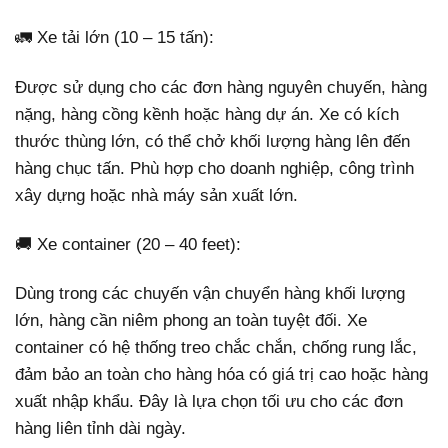
🚛 Xe tải lớn (10 – 15 tấn):
Được sử dụng cho các đơn hàng nguyên chuyến, hàng
nặng, hàng cồng kềnh hoặc hàng dự án. Xe có kích
thước thùng lớn, có thể chở khối lượng hàng lên đến
hàng chục tấn. Phù hợp cho doanh nghiệp, công trình
xây dựng hoặc nhà máy sản xuất lớn.
🚚 Xe container (20 – 40 feet):
Dùng trong các chuyến vận chuyển hàng khối lượng
lớn, hàng cần niêm phong an toàn tuyệt đối. Xe
container có hệ thống treo chắc chắn, chống rung lắc,
đảm bảo an toàn cho hàng hóa có giá trị cao hoặc hàng
xuất nhập khẩu. Đây là lựa chọn tối ưu cho các đơn
hàng liên tỉnh dài ngày.