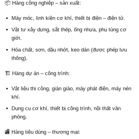
📦 Hàng công nghiệp – sản xuất:
Máy móc, linh kiện cơ khí, thiết bị điện – điện tử.
Vật tư xây dựng, sắt thép, ống nhựa, phụ tùng cơ
giới.
Hóa chất, sơn, dầu nhớt, keo dán (được phép lưu
thông).
🏗️ Hàng dự án – công trình:
Vật liệu thi công, giàn giáo, máy phát điện, máy nén
khí.
Dụng cụ cơ khí, thiết bị công trình, nội thất văn
phòng.
🏬 Hàng tiêu dùng – thương mại: