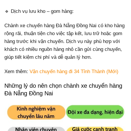
🔹 Dịch vụ lưu kho – gom hàng:
Chành xe chuyển hàng Đà Nẵng Đồng Nai có kho hàng
rộng rãi, thuận tiện cho việc tập kết, lưu trữ hoặc gom
hàng trước khi vận chuyển. Dịch vụ này phù hợp với
khách có nhiều nguồn hàng nhỏ cần gửi cùng chuyến,
giúp tiết kiệm chi phí và dễ quản lý hơn.
Xem thêm:
Vận chuyển hàng đi 34 Tỉnh Thành (Mới)
Những lý do nên chọn chành xe chuyển hàng
Đà Nẵng Đồng Nai