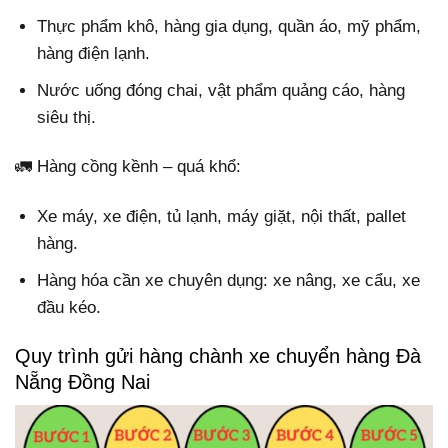
Thực phẩm khô, hàng gia dụng, quần áo, mỹ phẩm,
hàng điện lạnh.
Nước uống đóng chai, vật phẩm quảng cáo, hàng
siêu thị.
🚛 Hàng cồng kềnh – quá khổ:
Xe máy, xe điện, tủ lạnh, máy giặt, nội thất, pallet
hàng.
Hàng hóa cần xe chuyên dụng: xe nâng, xe cẩu, xe
đầu kéo.
Quy trình gửi hàng chành xe chuyển hàng Đà
Nẵng Đồng Nai