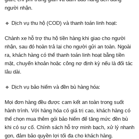
người nhận.
🔹 Dịch vụ thu hộ (COD) và thanh toán linh hoạt:
Chành xe hỗ trợ thu hộ tiền hàng khi giao cho người
nhận, sau đó hoàn trả lại cho người gửi an toàn. Ngoài
ra, khách hàng có thể thanh toán linh hoạt bằng tiền
mặt, chuyển khoản hoặc công nợ định kỳ nếu là đối tác
lâu dài.
🔹 Dịch vụ bảo hiểm và đền bù hàng hóa:
Mọi đơn hàng đều được cam kết an toàn trong suốt
hành trình. Với hàng hóa có giá trị cao, khách hàng có
thể chọn mua thêm gói bảo hiểm để tăng mức đền bù
khi có sự cố. Chính sách hỗ trợ minh bạch, xử lý nhanh
gọn, đảm bảo quyền lợi tối đa cho khách hàng.