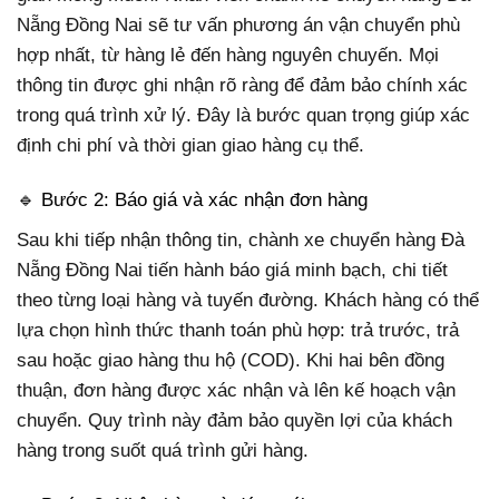
Nẵng Đồng Nai sẽ tư vấn phương án vận chuyển phù
hợp nhất, từ hàng lẻ đến hàng nguyên chuyến. Mọi
thông tin được ghi nhận rõ ràng để đảm bảo chính xác
trong quá trình xử lý. Đây là bước quan trọng giúp xác
định chi phí và thời gian giao hàng cụ thể.
🔹 Bước 2: Báo giá và xác nhận đơn hàng
Sau khi tiếp nhận thông tin, chành xe chuyển hàng Đà
Nẵng Đồng Nai tiến hành báo giá minh bạch, chi tiết
theo từng loại hàng và tuyến đường. Khách hàng có thể
lựa chọn hình thức thanh toán phù hợp: trả trước, trả
sau hoặc giao hàng thu hộ (COD). Khi hai bên đồng
thuận, đơn hàng được xác nhận và lên kế hoạch vận
chuyển. Quy trình này đảm bảo quyền lợi của khách
hàng trong suốt quá trình gửi hàng.