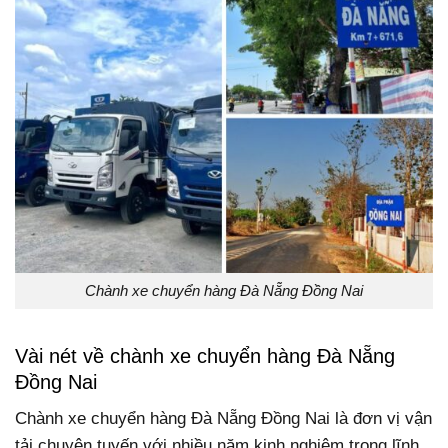
Chành xe chuyển hàng Đà Nẵng Đồng Nai
Vài nét về chành xe chuyển hàng Đà Nẵng
Đồng Nai
Chành xe chuyển hàng Đà Nẵng Đồng Nai là đơn vị vận
tải chuyên tuyến với nhiều năm kinh nghiệm trong lĩnh