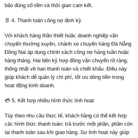
bảo đúng số tiền và thời gian cam kết.
📄 4. Thanh toán công nợ định kỳ
Với khách hàng thân thiết hoặc doanh nghiệp vận
chuyển thường xuyên, chành xe chuyển hàng Đà Nẵng
Đồng Nai áp dụng chính sách công nợ hàng tuần hoặc
hàng tháng. Hai bên ký hợp đồng vận chuyển rõ ràng,
thống nhất về hạn thanh toán và chiết khấu. Điều này
giúp khách dễ quản lý chi phí, tối ưu dòng tiền trong
hoạt động kinh doanh.
💳 5. Kết hợp nhiều hình thức linh hoạt
Tùy theo nhu cầu thực tế, khách hàng có thể kết hợp
các hình thức thanh toán: trả trước một phần, phần còn
lại thanh toán sau khi giao hàng. Sự linh hoạt này giúp