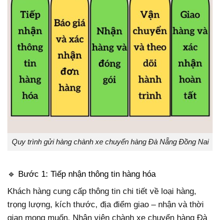
Quy trình gửi hàng chành xe chuyển hàng Đà Nẵng Đồng Nai
🔹 Bước 1: Tiếp nhận thông tin hàng hóa
Khách hàng cung cấp thông tin chi tiết về loại hàng,
trọng lượng, kích thước, địa điểm giao – nhận và thời
gian mong muốn. Nhân viên chành xe chuyển hàng Đà