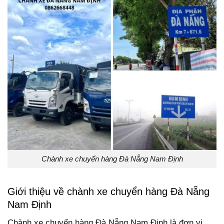
Chành xe chuyển hàng Đà Nẵng Nam Định
Giới thiệu về chành xe chuyển hàng Đà Nẵng
Nam Định
Chành xe chuyển hàng Đà Nẵng Nam Định là đơn vị