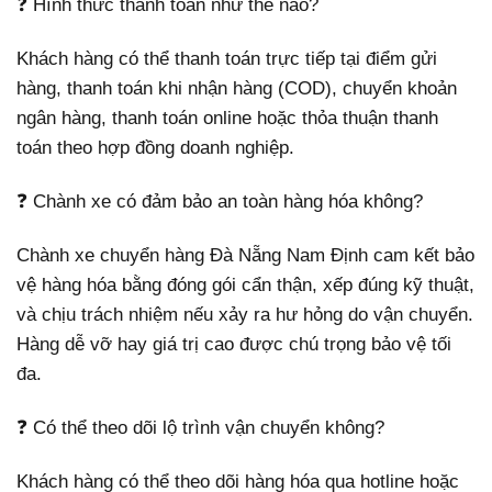
❓ Hình thức thanh toán như thế nào?
Khách hàng có thể thanh toán trực tiếp tại điểm gửi
hàng, thanh toán khi nhận hàng (COD), chuyển khoản
ngân hàng, thanh toán online hoặc thỏa thuận thanh
toán theo hợp đồng doanh nghiệp.
❓ Chành xe có đảm bảo an toàn hàng hóa không?
Chành xe chuyển hàng Đà Nẵng Nam Định cam kết bảo
vệ hàng hóa bằng đóng gói cẩn thận, xếp đúng kỹ thuật,
và chịu trách nhiệm nếu xảy ra hư hỏng do vận chuyển.
Hàng dễ vỡ hay giá trị cao được chú trọng bảo vệ tối
đa.
❓ Có thể theo dõi lộ trình vận chuyển không?
Khách hàng có thể theo dõi hàng hóa qua hotline hoặc