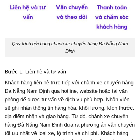
Quy trình gửi hàng chành xe chuyển hàng Đà Nẵng Nam
Định
Bước 1: Liên hệ và tư vấn
Khách hàng liên hệ trực tiếp với chành xe chuyển hàng
Đà Nẵng Nam Định qua hotline, website hoặc tại văn
phòng để được tư vấn về dịch vụ phù hợp. Nhân viên
sẽ ghi nhận thông tin hàng hóa, khối lượng, kích thước,
địa điểm nhận và giao hàng. Từ đó, chành xe chuyển
hàng Đà Nẵng Nam Định đưa ra phương án vận chuyển
tối ưu nhất về loại xe, lộ trình và chi phí. Khách hàng