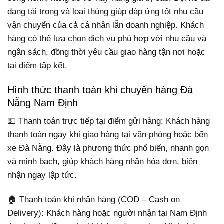
dạng tải trọng và loại thùng giúp đáp ứng tốt nhu cầu
vận chuyển của cả cá nhân lẫn doanh nghiệp. Khách
hàng có thể lựa chọn dịch vụ phù hợp với nhu cầu và
ngân sách, đồng thời yêu cầu giao hàng tận nơi hoặc
tại điểm tập kết.
Hình thức thanh toán khi chuyển hàng Đà
Nẵng Nam Định
💵 Thanh toán trực tiếp tại điểm gửi hàng: Khách hàng
thanh toán ngay khi giao hàng tại văn phòng hoặc bến
xe Đà Nẵng. Đây là phương thức phổ biến, nhanh gọn
và minh bạch, giúp khách hàng nhận hóa đơn, biên
nhận ngay lập tức.
🏠 Thanh toán khi nhận hàng (COD – Cash on
Delivery): Khách hàng hoặc người nhận tại Nam Định