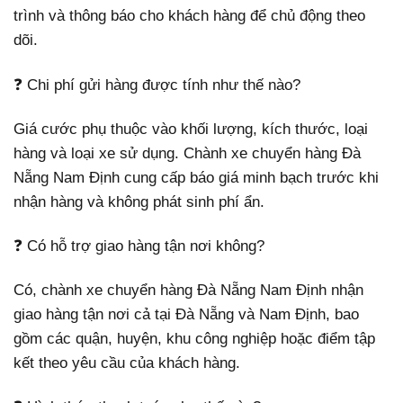
trình và thông báo cho khách hàng để chủ động theo
dõi.
❓ Chi phí gửi hàng được tính như thế nào?
Giá cước phụ thuộc vào khối lượng, kích thước, loại
hàng và loại xe sử dụng. Chành xe chuyển hàng Đà
Nẵng Nam Định cung cấp báo giá minh bạch trước khi
nhận hàng và không phát sinh phí ẩn.
❓ Có hỗ trợ giao hàng tận nơi không?
Có, chành xe chuyển hàng Đà Nẵng Nam Định nhận
giao hàng tận nơi cả tại Đà Nẵng và Nam Định, bao
gồm các quận, huyện, khu công nghiệp hoặc điểm tập
kết theo yêu cầu của khách hàng.