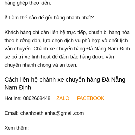
hàng ghép theo kiện.
❓ Làm thế nào để gửi hàng nhanh nhất?
Khách hàng chỉ cần liên hệ trực tiếp, chuẩn bị hàng hóa
theo hướng dẫn, lựa chọn dịch vụ phù hợp và chốt lịch
vận chuyển. Chành xe chuyển hàng Đà Nẵng Nam Định
sẽ bố trí xe linh hoạt để đảm bảo hàng được vận
chuyển nhanh chóng và an toàn.
Cách liên hệ chành xe chuyển hàng Đà Nẵng
Nam Định
Hotline: 0862668448
ZALO
FACEBOOK
Email: chanhxethienha@gmail.com
Xem thêm: