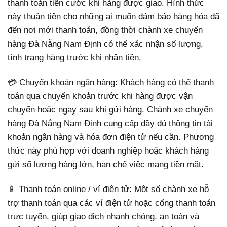
thanh toán tiền cước khi hàng được giao. Hình thức
này thuận tiện cho những ai muốn đảm bảo hàng hóa đã
đến nơi mới thanh toán, đồng thời chành xe chuyển
hàng Đà Nẵng Nam Định có thể xác nhận số lượng,
tình trạng hàng trước khi nhận tiền.
💳 Chuyển khoản ngân hàng: Khách hàng có thể thanh
toán qua chuyển khoản trước khi hàng được vận
chuyển hoặc ngay sau khi gửi hàng. Chành xe chuyển
hàng Đà Nẵng Nam Định cung cấp đầy đủ thông tin tài
khoản ngân hàng và hóa đơn điện tử nếu cần. Phương
thức này phù hợp với doanh nghiệp hoặc khách hàng
gửi số lượng hàng lớn, hạn chế việc mang tiền mặt.
📱 Thanh toán online / ví điện tử: Một số chành xe hỗ
trợ thanh toán qua các ví điện tử hoặc cổng thanh toán
trực tuyến, giúp giao dịch nhanh chóng, an toàn và