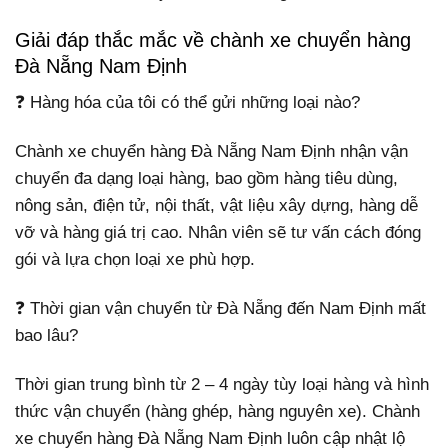
Giải đáp thắc mắc về chành xe chuyển hàng
Đà Nẵng Nam Định
❓ Hàng hóa của tôi có thể gửi những loại nào?
Chành xe chuyển hàng Đà Nẵng Nam Định nhận vận
chuyển đa dạng loại hàng, bao gồm hàng tiêu dùng,
nông sản, điện tử, nội thất, vật liệu xây dựng, hàng dễ
vỡ và hàng giá trị cao. Nhân viên sẽ tư vấn cách đóng
gói và lựa chọn loại xe phù hợp.
❓ Thời gian vận chuyển từ Đà Nẵng đến Nam Định mất
bao lâu?
Thời gian trung bình từ 2 – 4 ngày tùy loại hàng và hình
thức vận chuyển (hàng ghép, hàng nguyên xe). Chành
xe chuyển hàng Đà Nẵng Nam Định luôn cập nhật lộ