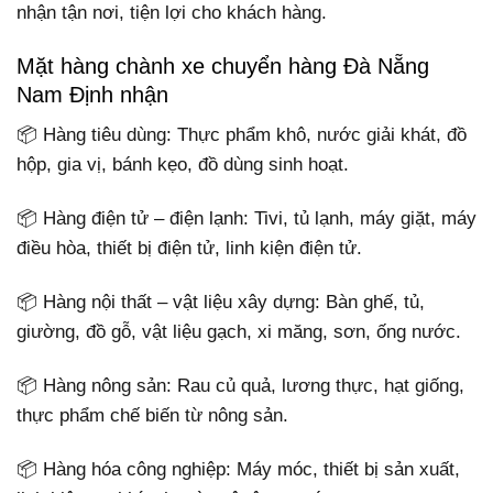
nhận tận nơi, tiện lợi cho khách hàng.
Mặt hàng chành xe chuyển hàng Đà Nẵng
Nam Định nhận
📦 Hàng tiêu dùng: Thực phẩm khô, nước giải khát, đồ
hộp, gia vị, bánh kẹo, đồ dùng sinh hoạt.
📦 Hàng điện tử – điện lạnh: Tivi, tủ lạnh, máy giặt, máy
điều hòa, thiết bị điện tử, linh kiện điện tử.
📦 Hàng nội thất – vật liệu xây dựng: Bàn ghế, tủ,
giường, đồ gỗ, vật liệu gạch, xi măng, sơn, ống nước.
📦 Hàng nông sản: Rau củ quả, lương thực, hạt giống,
thực phẩm chế biến từ nông sản.
📦 Hàng hóa công nghiệp: Máy móc, thiết bị sản xuất,