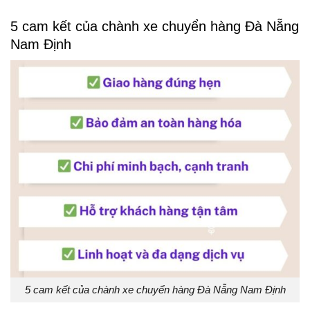
5 cam kết của chành xe chuyển hàng Đà Nẵng
Nam Định
5 cam kết của chành xe chuyển hàng Đà Nẵng Nam Định