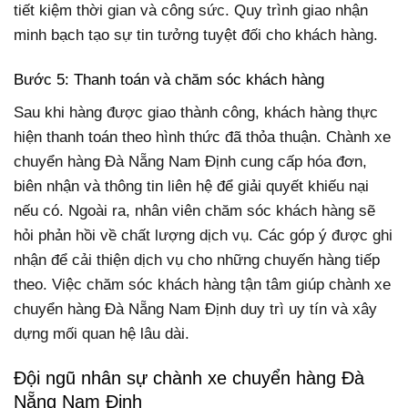
tiết kiệm thời gian và công sức. Quy trình giao nhận
minh bạch tạo sự tin tưởng tuyệt đối cho khách hàng.
Bước 5: Thanh toán và chăm sóc khách hàng
Sau khi hàng được giao thành công, khách hàng thực
hiện thanh toán theo hình thức đã thỏa thuận. Chành xe
chuyển hàng Đà Nẵng Nam Định cung cấp hóa đơn,
biên nhận và thông tin liên hệ để giải quyết khiếu nại
nếu có. Ngoài ra, nhân viên chăm sóc khách hàng sẽ
hỏi phản hồi về chất lượng dịch vụ. Các góp ý được ghi
nhận để cải thiện dịch vụ cho những chuyến hàng tiếp
theo. Việc chăm sóc khách hàng tận tâm giúp chành xe
chuyển hàng Đà Nẵng Nam Định duy trì uy tín và xây
dựng mối quan hệ lâu dài.
Đội ngũ nhân sự chành xe chuyển hàng Đà
Nẵng Nam Định