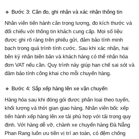
🔹 Bước 3: Cân đo, ghi nhận và xác nhận thông tin
Nhân viên tiến hành cân trọng lượng, đo kích thước và
đối chiếu với thông tin khách cung cấp. Mọi số liệu
được ghi rõ ràng trên phiếu gửi, đảm bảo tính minh
bạch trong quá trình tính cước. Sau khi xác nhận, hai
bên ký nhận biên bản và khách hàng có thể nhận hóa
đơn VAT nếu cần. Quy trình này giúp hạn chế sai sót và
đảm bảo tính công khai cho mỗi chuyến hàng.
🔹 Bước 4: Sắp xếp hàng lên xe vận chuyển
Hàng hóa sau khi đóng gói được phân loại theo tuyến,
khối lượng và thời gian giao hàng. Nhân viên bốc xếp
tiến hành xếp hàng lên xe tải phù hợp với tải trọng quy
định. Với hàng dễ vỡ, chành xe chuyển hàng Đà Nẵng
Phan Rang luôn ưu tiên vị trí an toàn, có đệm chống