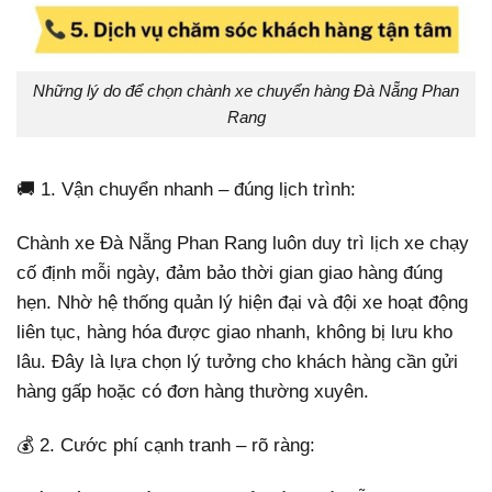
Những lý do để chọn chành xe chuyển hàng Đà Nẵng Phan
Rang
🚚 1. Vận chuyển nhanh – đúng lịch trình:
Chành xe Đà Nẵng Phan Rang luôn duy trì lịch xe chạy
cố định mỗi ngày, đảm bảo thời gian giao hàng đúng
hẹn. Nhờ hệ thống quản lý hiện đại và đội xe hoạt động
liên tục, hàng hóa được giao nhanh, không bị lưu kho
lâu. Đây là lựa chọn lý tưởng cho khách hàng cần gửi
hàng gấp hoặc có đơn hàng thường xuyên.
💰 2. Cước phí cạnh tranh – rõ ràng: