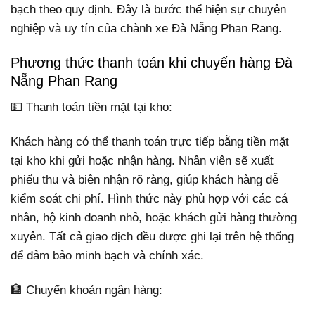
bạch theo quy định. Đây là bước thể hiện sự chuyên
nghiệp và uy tín của chành xe Đà Nẵng Phan Rang.
Phương thức thanh toán khi chuyển hàng Đà
Nẵng Phan Rang
💵 Thanh toán tiền mặt tại kho:
Khách hàng có thể thanh toán trực tiếp bằng tiền mặt
tại kho khi gửi hoặc nhận hàng. Nhân viên sẽ xuất
phiếu thu và biên nhận rõ ràng, giúp khách hàng dễ
kiểm soát chi phí. Hình thức này phù hợp với các cá
nhân, hộ kinh doanh nhỏ, hoặc khách gửi hàng thường
xuyên. Tất cả giao dịch đều được ghi lại trên hệ thống
để đảm bảo minh bạch và chính xác.
🏦 Chuyển khoản ngân hàng: