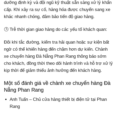
dưỡng định kỳ và đội ngũ kỹ thuật sẵn sàng xử lý khẩn
cấp. Khi xảy ra sự cố, hàng hóa được chuyển sang xe
khác nhanh chóng, đảm bảo tiến độ giao hàng.
🕒 Trễ thời gian giao hàng do các yếu tố khách quan:
Đôi khi tắc đường, kiểm tra hải quan hoặc sự kiện bất
ngờ có thể khiến hàng đến chậm hơn dự kiến. Chành
xe chuyển hàng Đà Nẵng Phan Rang thông báo sớm
cho khách, đồng thời theo dõi hành trình và hỗ trợ xử lý
kịp thời để giảm thiểu ảnh hưởng đến khách hàng.
Một số đánh giá về chành xe chuyển hàng Đà
Nẵng Phan Rang
Anh Tuấn – Chủ cửa hàng thiết bị điện tử tại Phan
Rang