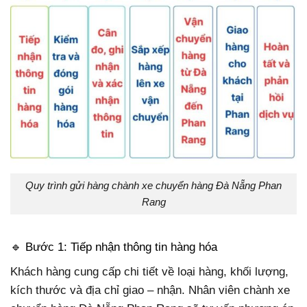
Quy trình gửi hàng chành xe chuyển hàng Đà Nẵng Phan
Rang
🔹 Bước 1: Tiếp nhận thông tin hàng hóa
Khách hàng cung cấp chi tiết về loại hàng, khối lượng,
kích thước và địa chỉ giao – nhận. Nhân viên chành xe