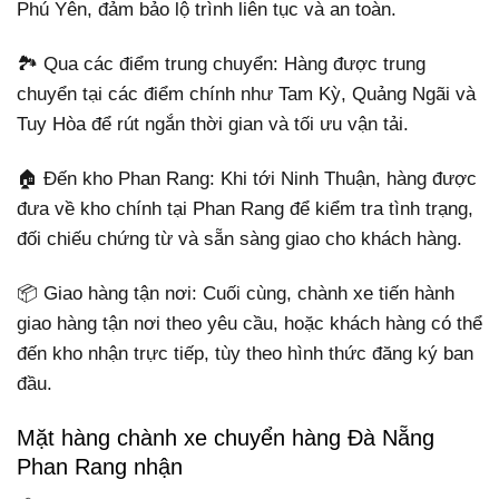
Phú Yên, đảm bảo lộ trình liên tục và an toàn.
🏞️ Qua các điểm trung chuyển: Hàng được trung
chuyển tại các điểm chính như Tam Kỳ, Quảng Ngãi và
Tuy Hòa để rút ngắn thời gian và tối ưu vận tải.
🏠 Đến kho Phan Rang: Khi tới Ninh Thuận, hàng được
đưa về kho chính tại Phan Rang để kiểm tra tình trạng,
đối chiếu chứng từ và sẵn sàng giao cho khách hàng.
📦 Giao hàng tận nơi: Cuối cùng, chành xe tiến hành
giao hàng tận nơi theo yêu cầu, hoặc khách hàng có thể
đến kho nhận trực tiếp, tùy theo hình thức đăng ký ban
đầu.
Mặt hàng chành xe chuyển hàng Đà Nẵng
Phan Rang nhận