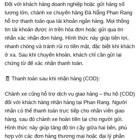
Đối với khách hàng doanh nghiệp hoặc gửi hàng số
lượng lớn, chành xe chuyển hàng Đà Nẵng Phan Rang
hỗ trợ thanh toán qua tài khoản ngân hàng. Mọi thông
tin tài khoản được in trên hóa đơn hoặc gửi qua tin
nhắn xác nhận đơn hàng. Hình thức này giúp tiện lợi,
nhanh chóng và tránh rủi ro tiền mặt, đặc biệt khi khách
ở xa. Sau khi chuyển khoản, khách chỉ cần gửi lại
chứng từ để xác nhận thanh toán.
🧾 Thanh toán sau khi nhận hàng (COD):
Chành xe cũng hỗ trợ dịch vụ giao hàng – thu hộ (COD)
đối với khách hàng nhận hàng tại Phan Rang. Người
nhận có thể thanh toán trực tiếp cho nhân viên giao
hàng, sau đó chành xe hoàn tiền lại cho người gửi.
Hình thức này giúp tăng độ tin cậy giữa hai bên, phù
hợp với các đơn hàng thương mại hoặc đại lý phân