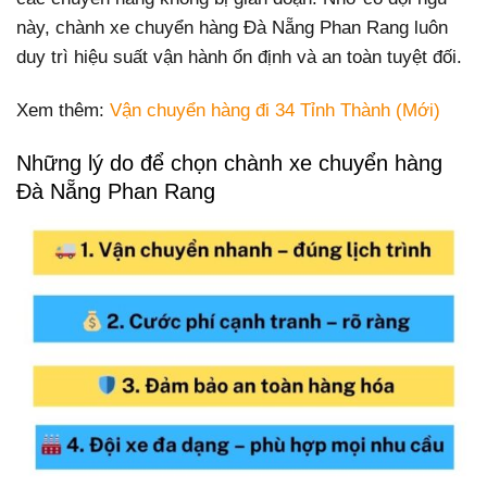
này, chành xe chuyển hàng Đà Nẵng Phan Rang luôn
duy trì hiệu suất vận hành ổn định và an toàn tuyệt đối.
Xem thêm:
Vận chuyển hàng đi 34 Tỉnh Thành (Mới)
Những lý do để chọn chành xe chuyển hàng
Đà Nẵng Phan Rang