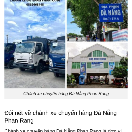
Chành xe chuyển hàng Đà Nẵng Phan Rang
Đôi nét về chành xe chuyển hàng Đà Nẵng
Phan Rang
Chành xe chuyển hàng Đà Nẵng Phan Rang là đơn vị