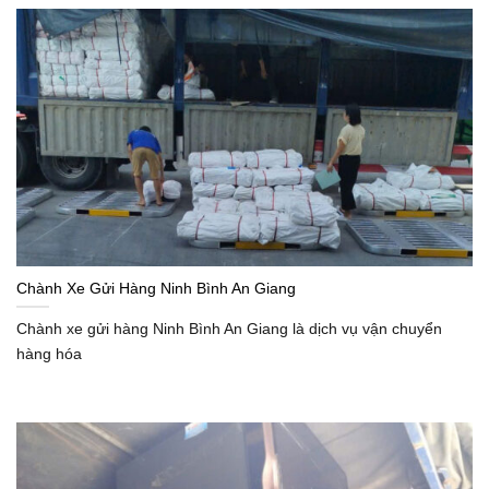
Chành Xe Gửi Hàng Ninh Bình An Giang
Chành xe gửi hàng Ninh Bình An Giang là dịch vụ vận chuyển
hàng hóa