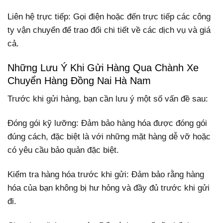
Liên hệ trực tiếp: Gọi điện hoặc đến trực tiếp các công
ty vận chuyển để trao đổi chi tiết về các dịch vụ và giá
cả.
Những Lưu Ý Khi Gửi Hàng Qua Chành Xe
Chuyển Hàng Đồng Nai Hà Nam
Trước khi gửi hàng, bạn cần lưu ý một số vấn đề sau:
Đóng gói kỹ lưỡng: Đảm bảo hàng hóa được đóng gói
đúng cách, đặc biệt là với những mặt hàng dễ vỡ hoặc
có yêu cầu bảo quản đặc biệt.
Kiểm tra hàng hóa trước khi gửi: Đảm bảo rằng hàng
hóa của bạn không bị hư hỏng và đầy đủ trước khi gửi
đi.