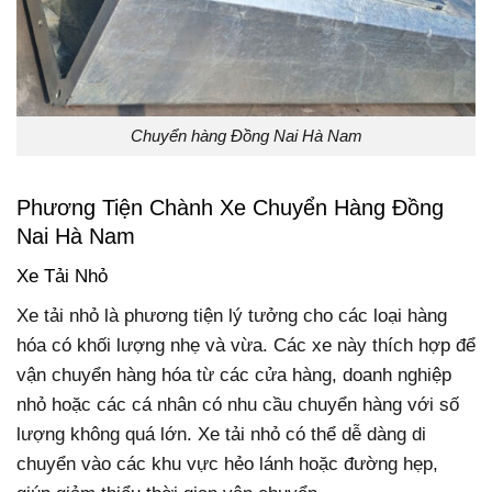
Chuyển hàng Đồng Nai Hà Nam
Phương Tiện Chành Xe Chuyển Hàng Đồng
Nai Hà Nam
Xe Tải Nhỏ
Xe tải nhỏ là phương tiện lý tưởng cho các loại hàng
hóa có khối lượng nhẹ và vừa. Các xe này thích hợp để
vận chuyển hàng hóa từ các cửa hàng, doanh nghiệp
nhỏ hoặc các cá nhân có nhu cầu chuyển hàng với số
lượng không quá lớn. Xe tải nhỏ có thể dễ dàng di
chuyển vào các khu vực hẻo lánh hoặc đường hẹp,