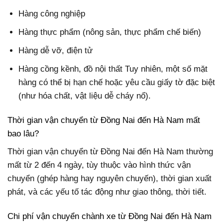
Hàng công nghiệp
Hàng thực phẩm (nông sản, thực phẩm chế biến)
Hàng dễ vỡ, điện tử
Hàng cồng kềnh, đồ nội thất Tuy nhiên, một số mặt
hàng có thể bị hạn chế hoặc yêu cầu giấy tờ đặc biệt
(như hóa chất, vật liệu dễ cháy nổ).
Thời gian vận chuyển từ Đồng Nai đến Hà Nam mất
bao lâu?
Thời gian vận chuyển từ Đồng Nai đến Hà Nam thường
mất từ 2 đến 4 ngày, tùy thuộc vào hình thức vận
chuyển (ghép hàng hay nguyên chuyến), thời gian xuất
phát, và các yếu tố tác động như giao thông, thời tiết.
Chi phí vận chuyển chành xe từ Đồng Nai đến Hà Nam