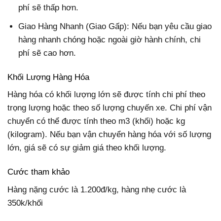
phí sẽ thấp hơn.
Giao Hàng Nhanh (Giao Gấp): Nếu bạn yêu cầu giao
hàng nhanh chóng hoặc ngoài giờ hành chính, chi
phí sẽ cao hơn.
Khối Lượng Hàng Hóa
Hàng hóa có khối lượng lớn sẽ được tính chi phí theo
trọng lượng hoặc theo số lượng chuyến xe. Chi phí vận
chuyển có thể được tính theo m3 (khối) hoặc kg
(kilogram). Nếu bạn vận chuyển hàng hóa với số lượng
lớn, giá sẽ có sự giảm giá theo khối lượng.
Cước tham khảo
Hàng nặng cước là 1.200đ/kg, hàng nhẹ cước là
350k/khối