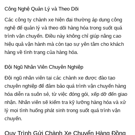
Công Nghệ Quản Lý và Theo Dõi
Các công ty chành xe hiện đại thường áp dụng công
nghệ để quản lý và theo dõi hàng hóa trong suốt quá
trình vận chuyển. Điều này không chỉ giúp nâng cao
hiệu quả vận hành mà còn tạo sự yên tâm cho khách
hàng về tình trạng của hàng hóa.
Đội Ngũ Nhân Viên Chuyên Nghiệp
Đội ngũ nhân viên tại các chành xe được đào tạo
chuyên nghiệp để đảm bảo quá trình vận chuyển hàng
hóa diễn ra suôn sẻ, từ việc đóng gói, xếp dỡ đến giao
nhận. Nhân viên sẽ kiểm tra kỹ lưỡng hàng hóa và xử
lý mọi tình huống phát sinh trong suốt quá trình vận
chuyển.
Quy Trình Gửi Chành Xe Chuyển Hàng Đồng