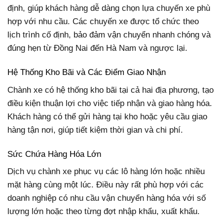
định, giúp khách hàng dễ dàng chọn lựa chuyến xe phù
hợp với nhu cầu. Các chuyến xe được tổ chức theo
lịch trình cố định, bảo đảm vận chuyển nhanh chóng và
đúng hẹn từ Đồng Nai đến Hà Nam và ngược lại.
Hệ Thống Kho Bãi và Các Điểm Giao Nhận
Chành xe có hệ thống kho bãi tại cả hai địa phương, tạo
điều kiện thuận lợi cho việc tiếp nhận và giao hàng hóa.
Khách hàng có thể gửi hàng tại kho hoặc yêu cầu giao
hàng tận nơi, giúp tiết kiệm thời gian và chi phí.
Sức Chứa Hàng Hóa Lớn
Dịch vụ chành xe phục vụ các lô hàng lớn hoặc nhiều
mặt hàng cùng một lúc. Điều này rất phù hợp với các
doanh nghiệp có nhu cầu vận chuyển hàng hóa với số
lượng lớn hoặc theo từng đợt nhập khẩu, xuất khẩu.