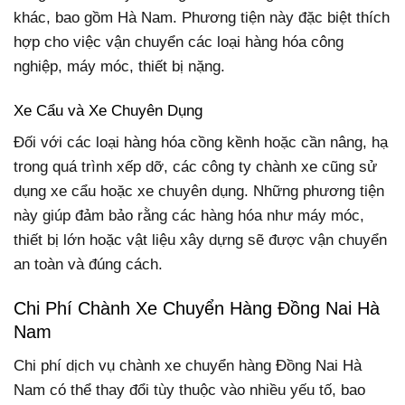
khác, bao gồm Hà Nam. Phương tiện này đặc biệt thích
hợp cho việc vận chuyển các loại hàng hóa công
nghiệp, máy móc, thiết bị nặng.
Xe Cẩu và Xe Chuyên Dụng
Đối với các loại hàng hóa cồng kềnh hoặc cần nâng, hạ
trong quá trình xếp dỡ, các công ty chành xe cũng sử
dụng xe cẩu hoặc xe chuyên dụng. Những phương tiện
này giúp đảm bảo rằng các hàng hóa như máy móc,
thiết bị lớn hoặc vật liệu xây dựng sẽ được vận chuyển
an toàn và đúng cách.
Chi Phí Chành Xe Chuyển Hàng Đồng Nai Hà
Nam
Chi phí dịch vụ chành xe chuyển hàng Đồng Nai Hà
Nam có thể thay đổi tùy thuộc vào nhiều yếu tố, bao