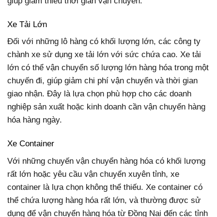
giúp giảm thiểu thời gian vận chuyển.
Xe Tải Lớn
Đối với những lô hàng có khối lượng lớn, các công ty
chành xe sử dụng xe tải lớn với sức chứa cao. Xe tải
lớn có thể vận chuyển số lượng lớn hàng hóa trong một
chuyến đi, giúp giảm chi phí vận chuyển và thời gian
giao nhận. Đây là lựa chọn phù hợp cho các doanh
nghiệp sản xuất hoặc kinh doanh cần vận chuyển hàng
hóa hàng ngày.
Xe Container
Với những chuyến vận chuyển hàng hóa có khối lượng
rất lớn hoặc yêu cầu vận chuyển xuyên tỉnh, xe
container là lựa chọn không thể thiếu. Xe container có
thể chứa lượng hàng hóa rất lớn, và thường được sử
dụng để vận chuyển hàng hóa từ Đồng Nai đến các tỉnh