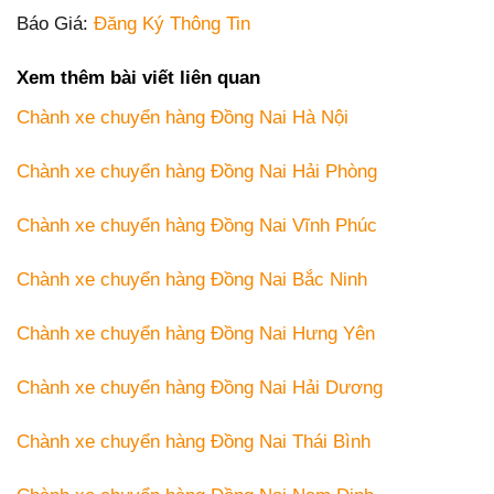
Báo Giá:
Đăng Ký Thông Tin
Xem thêm bài viết liên quan
Chành xe chuyển hàng Đồng Nai Hà Nội
Chành xe chuyển hàng Đồng Nai Hải Phòng
Chành xe chuyển hàng Đồng Nai Vĩnh Phúc
Chành xe chuyển hàng Đồng Nai Bắc Ninh
Chành xe chuyển hàng Đồng Nai Hưng Yên
Chành xe chuyển hàng Đồng Nai Hải Dương
Chành xe chuyển hàng Đồng Nai Thái Bình