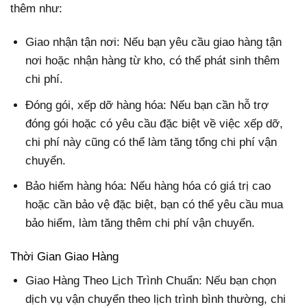
thêm như:
Giao nhận tận nơi: Nếu bạn yêu cầu giao hàng tận
nơi hoặc nhận hàng từ kho, có thể phát sinh thêm
chi phí.
Đóng gói, xếp dỡ hàng hóa: Nếu bạn cần hỗ trợ
đóng gói hoặc có yêu cầu đặc biệt về việc xếp dỡ,
chi phí này cũng có thể làm tăng tổng chi phí vận
chuyển.
Bảo hiểm hàng hóa: Nếu hàng hóa có giá trị cao
hoặc cần bảo vệ đặc biệt, bạn có thể yêu cầu mua
bảo hiểm, làm tăng thêm chi phí vận chuyển.
Thời Gian Giao Hàng
Giao Hàng Theo Lịch Trình Chuẩn: Nếu bạn chọn
dịch vụ vận chuyển theo lịch trình bình thường, chi