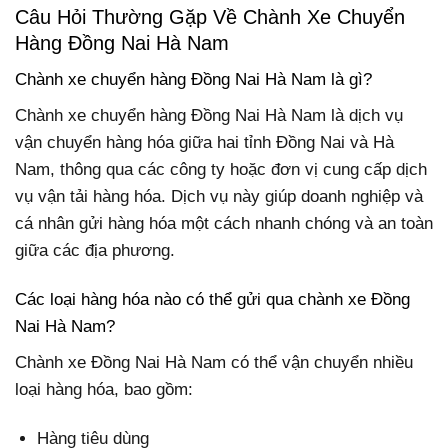
Câu Hỏi Thường Gặp Về Chành Xe Chuyển
Hàng Đồng Nai Hà Nam
Chành xe chuyển hàng Đồng Nai Hà Nam là gì?
Chành xe chuyển hàng Đồng Nai Hà Nam là dịch vụ
vận chuyển hàng hóa giữa hai tỉnh Đồng Nai và Hà
Nam, thông qua các công ty hoặc đơn vị cung cấp dịch
vụ vận tải hàng hóa. Dịch vụ này giúp doanh nghiệp và
cá nhân gửi hàng hóa một cách nhanh chóng và an toàn
giữa các địa phương.
Các loại hàng hóa nào có thể gửi qua chành xe Đồng
Nai Hà Nam?
Chành xe Đồng Nai Hà Nam có thể vận chuyển nhiều
loại hàng hóa, bao gồm:
Hàng tiêu dùng