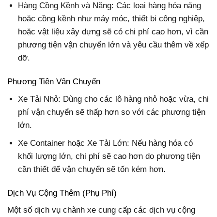
Hàng Cồng Kềnh và Nặng: Các loại hàng hóa nặng
hoặc cồng kềnh như máy móc, thiết bị công nghiệp,
hoặc vật liệu xây dựng sẽ có chi phí cao hơn, vì cần
phương tiện vận chuyển lớn và yêu cầu thêm về xếp
dỡ.
Phương Tiện Vận Chuyển
Xe Tải Nhỏ: Dùng cho các lô hàng nhỏ hoặc vừa, chi
phí vận chuyển sẽ thấp hơn so với các phương tiện
lớn.
Xe Container hoặc Xe Tải Lớn: Nếu hàng hóa có
khối lượng lớn, chi phí sẽ cao hơn do phương tiện
cần thiết để vận chuyển sẽ tốn kém hơn.
Dịch Vụ Cộng Thêm (Phụ Phí)
Một số dịch vụ chành xe cung cấp các dịch vụ cộng