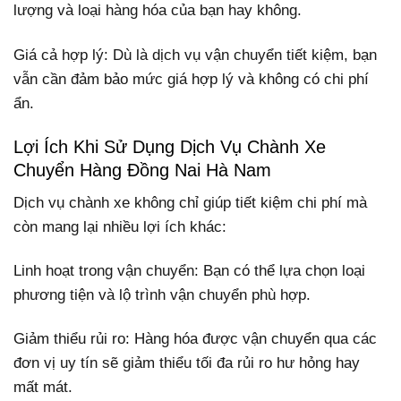
lượng và loại hàng hóa của bạn hay không.
Giá cả hợp lý: Dù là dịch vụ vận chuyển tiết kiệm, bạn
vẫn cần đảm bảo mức giá hợp lý và không có chi phí
ẩn.
Lợi Ích Khi Sử Dụng Dịch Vụ Chành Xe
Chuyển Hàng Đồng Nai Hà Nam
Dịch vụ chành xe không chỉ giúp tiết kiệm chi phí mà
còn mang lại nhiều lợi ích khác:
Linh hoạt trong vận chuyển: Bạn có thể lựa chọn loại
phương tiện và lộ trình vận chuyển phù hợp.
Giảm thiểu rủi ro: Hàng hóa được vận chuyển qua các
đơn vị uy tín sẽ giảm thiểu tối đa rủi ro hư hỏng hay
mất mát.