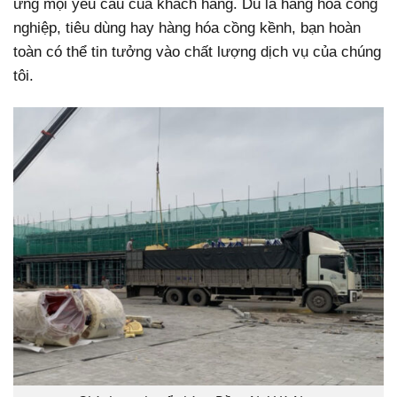
ứng mọi yêu cầu của khách hàng. Dù là hàng hóa công
nghiệp, tiêu dùng hay hàng hóa cồng kềnh, bạn hoàn
toàn có thể tin tưởng vào chất lượng dịch vụ của chúng
tôi.