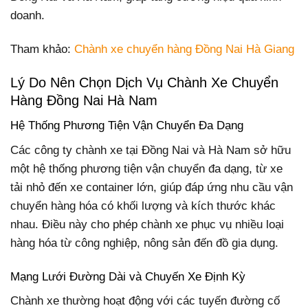
doanh.
Tham khảo:
Chành xe chuyển hàng Đồng Nai Hà Giang
Lý Do Nên Chọn Dịch Vụ Chành Xe Chuyển
Hàng Đồng Nai Hà Nam
Hệ Thống Phương Tiện Vận Chuyển Đa Dạng
Các công ty chành xe tại Đồng Nai và Hà Nam sở hữu
một hệ thống phương tiện vận chuyển đa dạng, từ xe
tải nhỏ đến xe container lớn, giúp đáp ứng nhu cầu vận
chuyển hàng hóa có khối lượng và kích thước khác
nhau. Điều này cho phép chành xe phục vụ nhiều loại
hàng hóa từ công nghiệp, nông sản đến đồ gia dụng.
Mạng Lưới Đường Dài và Chuyến Xe Định Kỳ
Chành xe thường hoạt động với các tuyến đường cố