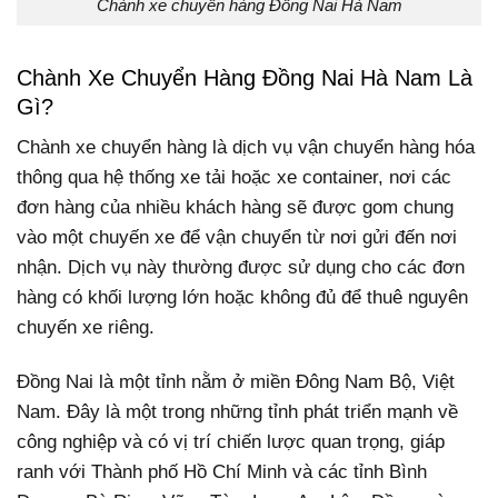
Chành xe chuyển hàng Đồng Nai Hà Nam
Chành Xe Chuyển Hàng Đồng Nai Hà Nam Là
Gì?
Chành xe chuyển hàng là dịch vụ vận chuyển hàng hóa
thông qua hệ thống xe tải hoặc xe container, nơi các
đơn hàng của nhiều khách hàng sẽ được gom chung
vào một chuyến xe để vận chuyển từ nơi gửi đến nơi
nhận. Dịch vụ này thường được sử dụng cho các đơn
hàng có khối lượng lớn hoặc không đủ để thuê nguyên
chuyến xe riêng.
Đồng Nai là một tỉnh nằm ở miền Đông Nam Bộ, Việt
Nam. Đây là một trong những tỉnh phát triển mạnh về
công nghiệp và có vị trí chiến lược quan trọng, giáp
ranh với Thành phố Hồ Chí Minh và các tỉnh Bình