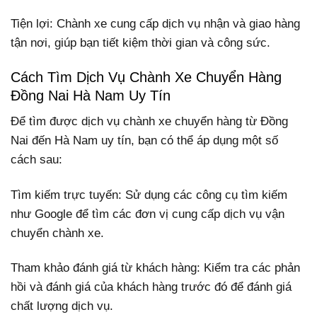
Tiện lợi: Chành xe cung cấp dịch vụ nhận và giao hàng
tận nơi, giúp bạn tiết kiệm thời gian và công sức.
Cách Tìm Dịch Vụ Chành Xe Chuyển Hàng
Đồng Nai Hà Nam Uy Tín
Để tìm được dịch vụ chành xe chuyển hàng từ Đồng
Nai đến Hà Nam uy tín, bạn có thể áp dụng một số
cách sau:
Tìm kiếm trực tuyến: Sử dụng các công cụ tìm kiếm
như Google để tìm các đơn vị cung cấp dịch vụ vận
chuyển chành xe.
Tham khảo đánh giá từ khách hàng: Kiểm tra các phản
hồi và đánh giá của khách hàng trước đó để đánh giá
chất lượng dịch vụ.