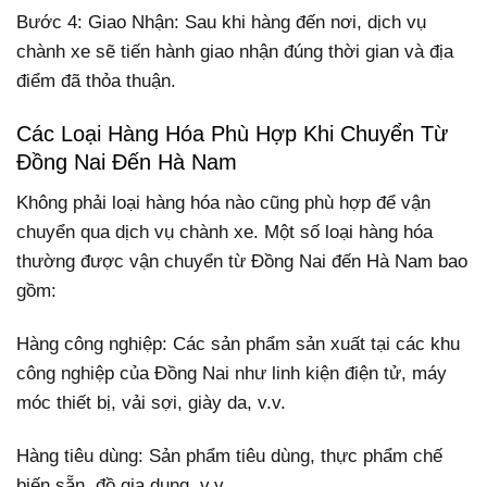
Bước 4: Giao Nhận: Sau khi hàng đến nơi, dịch vụ
chành xe sẽ tiến hành giao nhận đúng thời gian và địa
điểm đã thỏa thuận.
Các Loại Hàng Hóa Phù Hợp Khi Chuyển Từ
Đồng Nai Đến Hà Nam
Không phải loại hàng hóa nào cũng phù hợp để vận
chuyển qua dịch vụ chành xe. Một số loại hàng hóa
thường được vận chuyển từ Đồng Nai đến Hà Nam bao
gồm:
Hàng công nghiệp: Các sản phẩm sản xuất tại các khu
công nghiệp của Đồng Nai như linh kiện điện tử, máy
móc thiết bị, vải sợi, giày da, v.v.
Hàng tiêu dùng: Sản phẩm tiêu dùng, thực phẩm chế
biến sẵn, đồ gia dụng, v.v.