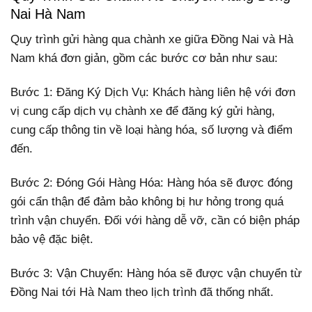
Nai Hà Nam
Quy trình gửi hàng qua chành xe giữa Đồng Nai và Hà
Nam khá đơn giản, gồm các bước cơ bản như sau:
Bước 1: Đăng Ký Dịch Vụ: Khách hàng liên hệ với đơn
vị cung cấp dịch vụ chành xe để đăng ký gửi hàng,
cung cấp thông tin về loại hàng hóa, số lượng và điểm
đến.
Bước 2: Đóng Gói Hàng Hóa: Hàng hóa sẽ được đóng
gói cẩn thận để đảm bảo không bị hư hỏng trong quá
trình vận chuyển. Đối với hàng dễ vỡ, cần có biện pháp
bảo vệ đặc biệt.
Bước 3: Vận Chuyển: Hàng hóa sẽ được vận chuyển từ
Đồng Nai tới Hà Nam theo lịch trình đã thống nhất.