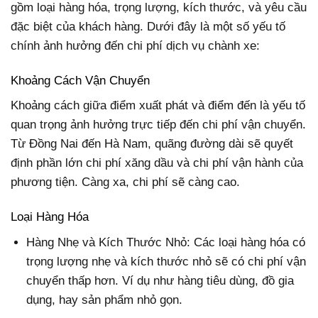
gồm loại hàng hóa, trọng lượng, kích thước, và yêu cầu
đặc biệt của khách hàng. Dưới đây là một số yếu tố
chính ảnh hưởng đến chi phí dịch vụ chành xe:
Khoảng Cách Vận Chuyển
Khoảng cách giữa điểm xuất phát và điểm đến là yếu tố
quan trọng ảnh hưởng trực tiếp đến chi phí vận chuyển.
Từ Đồng Nai đến Hà Nam, quãng đường dài sẽ quyết
định phần lớn chi phí xăng dầu và chi phí vận hành của
phương tiện. Càng xa, chi phí sẽ càng cao.
Loại Hàng Hóa
Hàng Nhẹ và Kích Thước Nhỏ: Các loại hàng hóa có
trọng lượng nhẹ và kích thước nhỏ sẽ có chi phí vận
chuyển thấp hơn. Ví dụ như hàng tiêu dùng, đồ gia
dụng, hay sản phẩm nhỏ gọn.