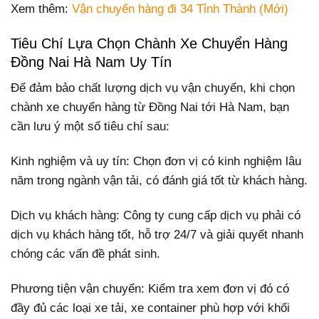
Xem thêm:
Vận chuyển hàng đi 34 Tỉnh Thành (Mới)
Tiêu Chí Lựa Chọn Chành Xe Chuyển Hàng
Đồng Nai Hà Nam Uy Tín
Để đảm bảo chất lượng dịch vụ vận chuyển, khi chọn
chành xe chuyển hàng từ Đồng Nai tới Hà Nam, bạn
cần lưu ý một số tiêu chí sau:
Kinh nghiệm và uy tín: Chọn đơn vị có kinh nghiệm lâu
năm trong ngành vận tải, có đánh giá tốt từ khách hàng.
Dịch vụ khách hàng: Công ty cung cấp dịch vụ phải có
dịch vụ khách hàng tốt, hỗ trợ 24/7 và giải quyết nhanh
chóng các vấn đề phát sinh.
Phương tiện vận chuyển: Kiểm tra xem đơn vị đó có
đầy đủ các loại xe tải, xe container phù hợp với khối