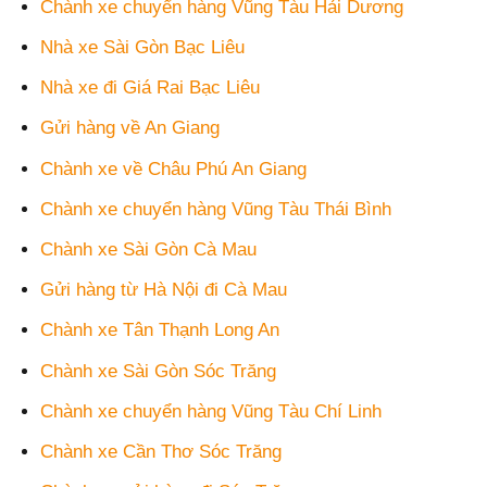
Chành xe chuyển hàng Vũng Tàu Hải Dương
Nhà xe Sài Gòn Bạc Liêu
Nhà xe đi Giá Rai Bạc Liêu
Gửi hàng về An Giang
Chành xe về Châu Phú An Giang
Chành xe chuyển hàng Vũng Tàu Thái Bình
Chành xe Sài Gòn Cà Mau
Gửi hàng từ Hà Nội đi Cà Mau
Chành xe Tân Thạnh Long An
Chành xe Sài Gòn Sóc Trăng
Chành xe chuyển hàng Vũng Tàu Chí Linh
Chành xe Cần Thơ Sóc Trăng