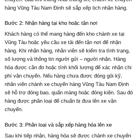
hàng Vũng Tàu Nam Định sẽ sắp xếp lịch nhận hàng.
Bước 2: Nhận hàng tại kho hoặc tận nơi
Khách hàng có thể mang hàng đến kho chành xe tại
Vũng Tàu hoặc yêu cầu xe tải đến tận nơi để nhận
hàng. Khi nhận hàng, nhân viên sẽ kiểm tra tình trạng,
số lượng và thông tin người gửi – người nhận. Hàng
hóa được cân đo hoặc tính khối lượng để xác nhận chi
phí vận chuyển. Nếu hàng chưa được đóng gói kỹ,
nhân viên chành xe chuyển hàng Vũng Tàu Nam Định
sẽ hỗ trợ đóng bao, quấn màng hoặc đóng kiện. Sau đó
hàng được phân loại để chuẩn bị đưa lên xe vận
chuyển.
Bước 3: Phân loại và sắp xếp hàng hóa lên xe
Sau khi tiếp nhận, hàng hóa sẽ được chành xe chuyển