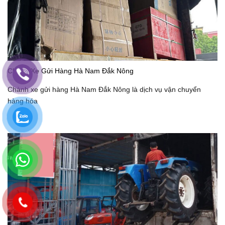
Chành Xe Gửi Hàng Hà Nam Đắk Nông
Chành xe gửi hàng Hà Nam Đắk Nông là dịch vụ vận chuyển
hàng hóa