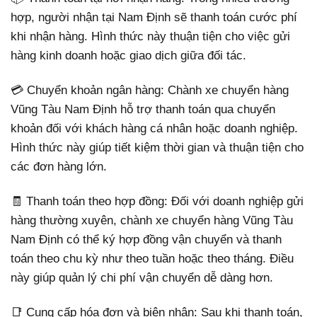
hợp, người nhận tại Nam Định sẽ thanh toán cước phí
khi nhận hàng. Hình thức này thuận tiện cho việc gửi
hàng kinh doanh hoặc giao dịch giữa đối tác.
💳 Chuyển khoản ngân hàng: Chành xe chuyển hàng
Vũng Tàu Nam Định hỗ trợ thanh toán qua chuyển
khoản đối với khách hàng cá nhân hoặc doanh nghiệp.
Hình thức này giúp tiết kiệm thời gian và thuận tiện cho
các đơn hàng lớn.
🧾 Thanh toán theo hợp đồng: Đối với doanh nghiệp gửi
hàng thường xuyên, chành xe chuyển hàng Vũng Tàu
Nam Định có thể ký hợp đồng vận chuyển và thanh
toán theo chu kỳ như theo tuần hoặc theo tháng. Điều
này giúp quản lý chi phí vận chuyển dễ dàng hơn.
📑 Cung cấp hóa đơn và biên nhận: Sau khi thanh toán,