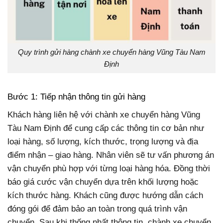
Quy trình gửi hàng chành xe chuyển hàng Vũng Tàu Nam
Định
Bước 1: Tiếp nhận thông tin gửi hàng
Khách hàng liên hệ với chành xe chuyển hàng Vũng
Tàu Nam Định để cung cấp các thông tin cơ bản như
loại hàng, số lượng, kích thước, trọng lượng và địa
điểm nhận – giao hàng. Nhân viên sẽ tư vấn phương án
vận chuyển phù hợp với từng loại hàng hóa. Đồng thời
báo giá cước vận chuyển dựa trên khối lượng hoặc
kích thước hàng. Khách cũng được hướng dẫn cách
đóng gói để đảm bảo an toàn trong quá trình vận
chuyển. Sau khi thống nhất thông tin, chành xe chuyển