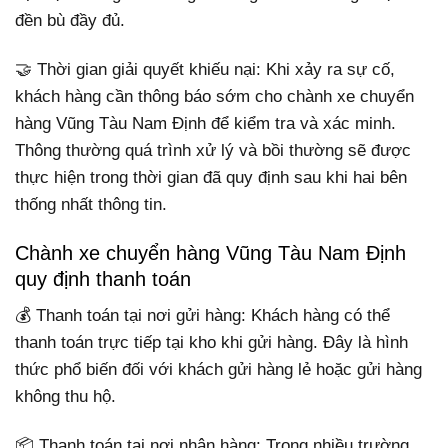
đền bù đầy đủ.
🤝 Thời gian giải quyết khiếu nại: Khi xảy ra sự cố,
khách hàng cần thông báo sớm cho chành xe chuyển
hàng Vũng Tàu Nam Định để kiểm tra và xác minh.
Thông thường quá trình xử lý và bồi thường sẽ được
thực hiện trong thời gian đã quy định sau khi hai bên
thống nhất thông tin.
Chành xe chuyển hàng Vũng Tàu Nam Định
quy định thanh toán
💰 Thanh toán tại nơi gửi hàng: Khách hàng có thể
thanh toán trực tiếp tại kho khi gửi hàng. Đây là hình
thức phổ biến đối với khách gửi hàng lẻ hoặc gửi hàng
không thu hộ.
📦 Thanh toán tại nơi nhận hàng: Trong nhiều trường