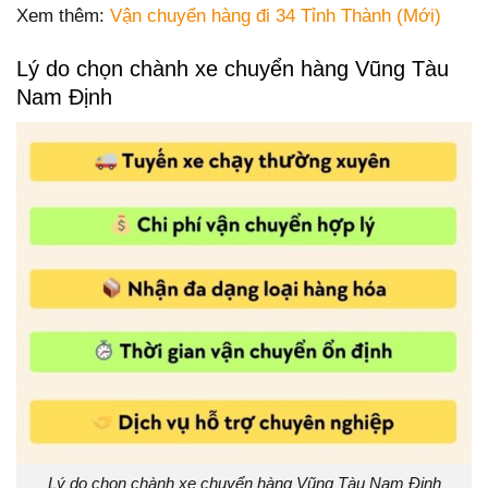
Xem thêm:
Vận chuyển hàng đi 34 Tỉnh Thành (Mới)
Lý do chọn chành xe chuyển hàng Vũng Tàu
Nam Định
Lý do chọn chành xe chuyển hàng Vũng Tàu Nam Định