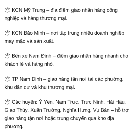
📦 KCN Mỹ Trung – địa điểm giao nhận hàng công
nghiệp và hàng thương mại.
📦 KCN Bảo Minh – nơi tập trung nhiều doanh nghiệp
may mặc và sản xuất.
📦 Bến xe Nam Định – điểm giao nhận hàng nhanh cho
khách lẻ và hàng nhỏ.
📦 TP Nam Định – giao hàng tận nơi tại các phường,
khu dân cư và khu thương mại.
📦 Các huyện: Ý Yên, Nam Trực, Trực Ninh, Hải Hậu,
Giao Thủy, Xuân Trường, Nghĩa Hưng, Vụ Bản – hỗ trợ
giao hàng tận nơi hoặc trung chuyển qua kho địa
phương.