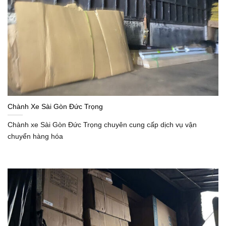
Chành Xe Sài Gòn Đức Trọng
Chành xe Sài Gòn Đức Trọng chuyên cung cấp dịch vụ vận
chuyển hàng hóa