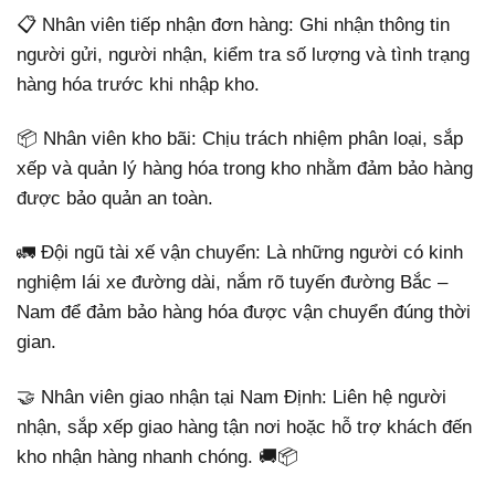
📋 Nhân viên tiếp nhận đơn hàng: Ghi nhận thông tin
người gửi, người nhận, kiểm tra số lượng và tình trạng
hàng hóa trước khi nhập kho.
📦 Nhân viên kho bãi: Chịu trách nhiệm phân loại, sắp
xếp và quản lý hàng hóa trong kho nhằm đảm bảo hàng
được bảo quản an toàn.
🚛 Đội ngũ tài xế vận chuyển: Là những người có kinh
nghiệm lái xe đường dài, nắm rõ tuyến đường Bắc –
Nam để đảm bảo hàng hóa được vận chuyển đúng thời
gian.
🤝 Nhân viên giao nhận tại Nam Định: Liên hệ người
nhận, sắp xếp giao hàng tận nơi hoặc hỗ trợ khách đến
kho nhận hàng nhanh chóng. 🚚📦