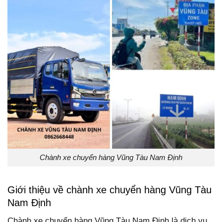
Chành xe chuyển hàng Vũng Tàu Nam Định
Giới thiệu về chành xe chuyển hàng Vũng Tàu
Nam Định
Chành xe chuyển hàng Vũng Tàu Nam Định là dịch vụ