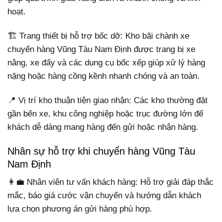
hoạt.
🏗 Trang thiết bị hỗ trợ bốc dỡ: Kho bãi chành xe
chuyển hàng Vũng Tàu Nam Định được trang bị xe
nâng, xe đẩy và các dụng cụ bốc xếp giúp xử lý hàng
nặng hoặc hàng cồng kềnh nhanh chóng và an toàn.
📍 Vị trí kho thuận tiện giao nhận: Các kho thường đặt
gần bến xe, khu công nghiệp hoặc trục đường lớn để
khách dễ dàng mang hàng đến gửi hoặc nhận hàng.
Nhân sự hỗ trợ khi chuyển hàng Vũng Tàu
Nam Định
👩‍💼 Nhân viên tư vấn khách hàng: Hỗ trợ giải đáp thắc
mắc, báo giá cước vận chuyển và hướng dẫn khách
lựa chọn phương án gửi hàng phù hợp.