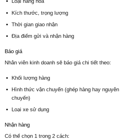
Loại hàng hóa
Kích thước, trọng lượng
Thời gian giao nhận
Địa điểm gửi và nhận hàng
Báo giá
Nhân viên kinh doanh sẽ báo giá chi tiết theo:
Khối lượng hàng
Hình thức vận chuyển (ghép hàng hay nguyên
chuyến)
Loại xe sử dụng
Nhận hàng
Có thể chọn 1 trong 2 cách: