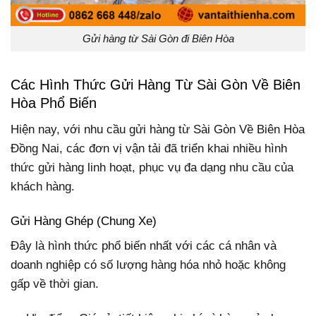
Gửi hàng từ Sài Gòn đi Biên Hòa
Các Hình Thức Gửi Hàng Từ Sài Gòn Về Biên
Hòa Phổ Biến
Hiện nay, với nhu cầu gửi hàng từ Sài Gòn Về Biên Hòa
Đồng Nai, các đơn vị vận tải đã triển khai nhiều hình
thức gửi hàng linh hoạt, phục vụ đa dạng nhu cầu của
khách hàng.
Gửi Hàng Ghép (Chung Xe)
Đây là hình thức phổ biến nhất với các cá nhân và
doanh nghiệp có số lượng hàng hóa nhỏ hoặc không
gấp về thời gian.