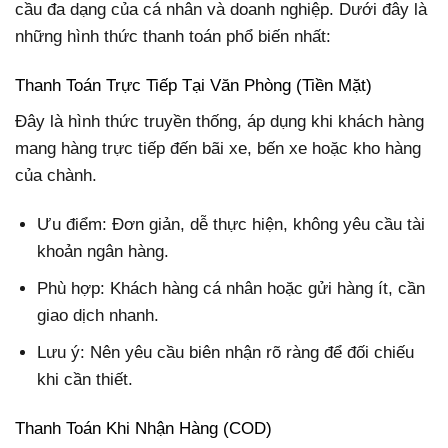
cầu đa dạng của cá nhân và doanh nghiệp. Dưới đây là
những hình thức thanh toán phổ biến nhất:
Thanh Toán Trực Tiếp Tại Văn Phòng (Tiền Mặt)
Đây là hình thức truyền thống, áp dụng khi khách hàng
mang hàng trực tiếp đến bãi xe, bến xe hoặc kho hàng
của chành.
Ưu điểm: Đơn giản, dễ thực hiện, không yêu cầu tài
khoản ngân hàng.
Phù hợp: Khách hàng cá nhân hoặc gửi hàng ít, cần
giao dịch nhanh.
Lưu ý: Nên yêu cầu biên nhận rõ ràng để đối chiếu
khi cần thiết.
Thanh Toán Khi Nhận Hàng (COD)