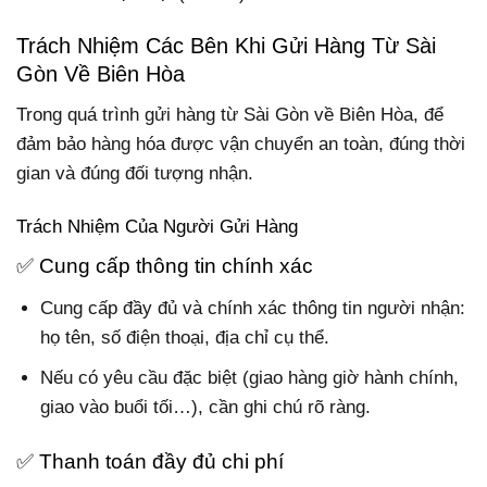
Trách Nhiệm Các Bên Khi Gửi Hàng Từ Sài
Gòn Về Biên Hòa
Trong quá trình gửi hàng từ Sài Gòn về Biên Hòa, để
đảm bảo hàng hóa được vận chuyển an toàn, đúng thời
gian và đúng đối tượng nhận.
Trách Nhiệm Của Người Gửi Hàng
✅ Cung cấp thông tin chính xác
Cung cấp đầy đủ và chính xác thông tin người nhận:
họ tên, số điện thoại, địa chỉ cụ thể.
Nếu có yêu cầu đặc biệt (giao hàng giờ hành chính,
giao vào buổi tối…), cần ghi chú rõ ràng.
✅ Thanh toán đầy đủ chi phí