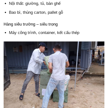
Nội thất: giường, tủ, bàn ghế
Bao bì, thùng carton, pallet gỗ
Hàng siêu trường – siêu trọng
Máy công trình, container, kết cấu thép