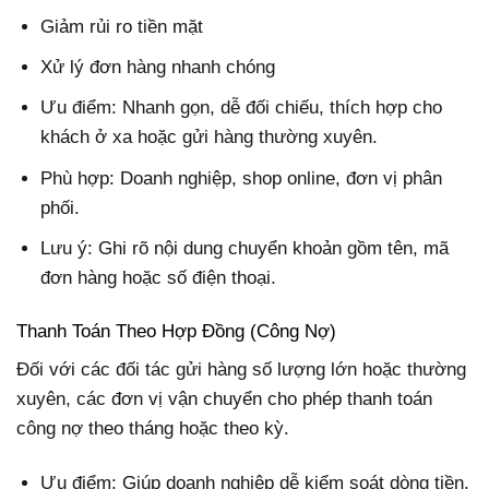
Giảm rủi ro tiền mặt
Xử lý đơn hàng nhanh chóng
Ưu điểm: Nhanh gọn, dễ đối chiếu, thích hợp cho
khách ở xa hoặc gửi hàng thường xuyên.
Phù hợp: Doanh nghiệp, shop online, đơn vị phân
phối.
Lưu ý: Ghi rõ nội dung chuyển khoản gồm tên, mã
đơn hàng hoặc số điện thoại.
Thanh Toán Theo Hợp Đồng (Công Nợ)
Đối với các đối tác gửi hàng số lượng lớn hoặc thường
xuyên, các đơn vị vận chuyển cho phép thanh toán
công nợ theo tháng hoặc theo kỳ.
Ưu điểm: Giúp doanh nghiệp dễ kiểm soát dòng tiền,