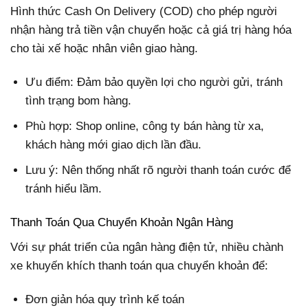
Hình thức Cash On Delivery (COD) cho phép người
nhận hàng trả tiền vận chuyển hoặc cả giá trị hàng hóa
cho tài xế hoặc nhân viên giao hàng.
Ưu điểm: Đảm bảo quyền lợi cho người gửi, tránh
tình trạng bom hàng.
Phù hợp: Shop online, công ty bán hàng từ xa,
khách hàng mới giao dịch lần đầu.
Lưu ý: Nên thống nhất rõ người thanh toán cước để
tránh hiểu lầm.
Thanh Toán Qua Chuyển Khoản Ngân Hàng
Với sự phát triển của ngân hàng điện tử, nhiều chành
xe khuyến khích thanh toán qua chuyển khoản để:
Đơn giản hóa quy trình kế toán