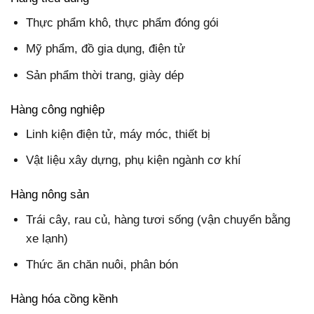
Thực phẩm khô, thực phẩm đóng gói
Mỹ phẩm, đồ gia dụng, điện tử
Sản phẩm thời trang, giày dép
Hàng công nghiệp
Linh kiện điện tử, máy móc, thiết bị
Vật liệu xây dựng, phụ kiện ngành cơ khí
Hàng nông sản
Trái cây, rau củ, hàng tươi sống (vận chuyển bằng
xe lạnh)
Thức ăn chăn nuôi, phân bón
Hàng hóa cồng kềnh