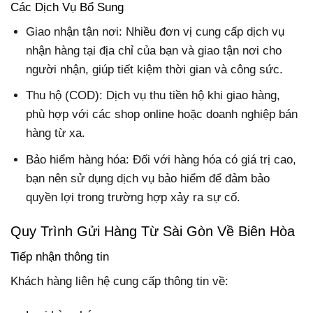
Các Dịch Vụ Bổ Sung
Giao nhận tận nơi: Nhiều đơn vị cung cấp dịch vụ
nhận hàng tại địa chỉ của bạn và giao tận nơi cho
người nhận, giúp tiết kiệm thời gian và công sức.
Thu hộ (COD): Dịch vụ thu tiền hộ khi giao hàng,
phù hợp với các shop online hoặc doanh nghiệp bán
hàng từ xa.
Bảo hiểm hàng hóa: Đối với hàng hóa có giá trị cao,
bạn nên sử dụng dịch vụ bảo hiểm để đảm bảo
quyền lợi trong trường hợp xảy ra sự cố.
Quy Trình Gửi Hàng Từ Sài Gòn Về Biên Hòa
Tiếp nhận thông tin
Khách hàng liên hệ cung cấp thông tin về: