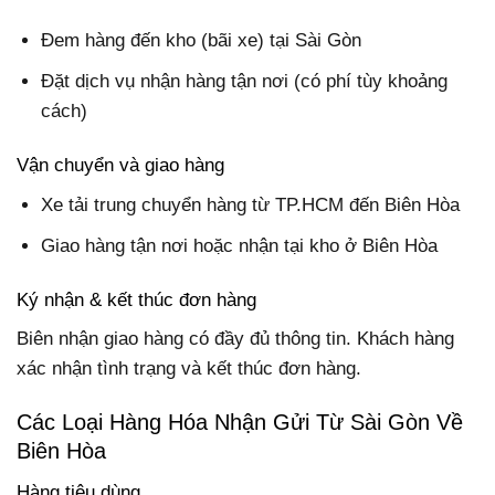
Đem hàng đến kho (bãi xe) tại Sài Gòn
Đặt dịch vụ nhận hàng tận nơi (có phí tùy khoảng
cách)
Vận chuyển và giao hàng
Xe tải trung chuyển hàng từ TP.HCM đến Biên Hòa
Giao hàng tận nơi hoặc nhận tại kho ở Biên Hòa
Ký nhận & kết thúc đơn hàng
Biên nhận giao hàng có đầy đủ thông tin. Khách hàng
xác nhận tình trạng và kết thúc đơn hàng.
Các Loại Hàng Hóa Nhận Gửi Từ Sài Gòn Về
Biên Hòa
Hàng tiêu dùng