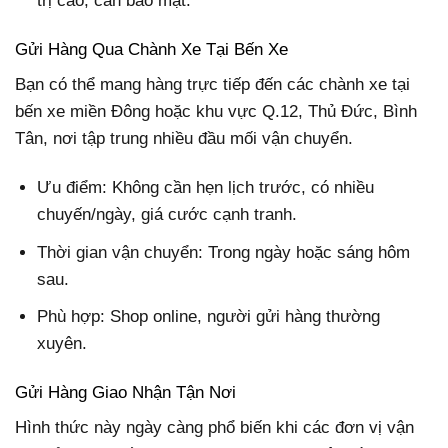
trị cao, cần bảo mật.
Gửi Hàng Qua Chành Xe Tại Bến Xe
Bạn có thể mang hàng trực tiếp đến các chành xe tại
bến xe miền Đông hoặc khu vực Q.12, Thủ Đức, Bình
Tân, nơi tập trung nhiều đầu mối vận chuyển.
Ưu điểm: Không cần hẹn lịch trước, có nhiều
chuyến/ngày, giá cước cạnh tranh.
Thời gian vận chuyển: Trong ngày hoặc sáng hôm
sau.
Phù hợp: Shop online, người gửi hàng thường
xuyên.
Gửi Hàng Giao Nhận Tận Nơi
Hình thức này ngày càng phổ biến khi các đơn vị vận