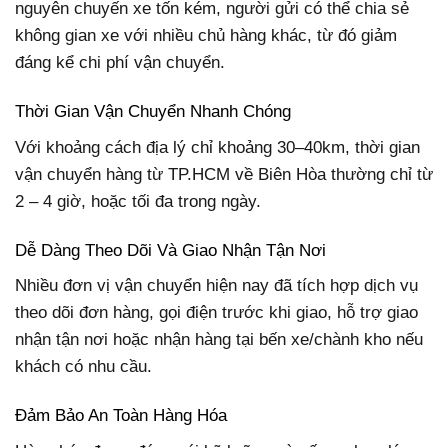
nguyên chuyến xe tốn kém, người gửi có thể chia sẻ
không gian xe với nhiều chủ hàng khác, từ đó giảm
đáng kể chi phí vận chuyển.
Thời Gian Vận Chuyển Nhanh Chóng
Với khoảng cách địa lý chỉ khoảng 30–40km, thời gian
vận chuyển hàng từ TP.HCM về Biên Hòa thường chỉ từ
2 – 4 giờ, hoặc tối đa trong ngày.
Dễ Dàng Theo Dõi Và Giao Nhận Tận Nơi
Nhiều đơn vị vận chuyển hiện nay đã tích hợp dịch vụ
theo dõi đơn hàng, gọi điện trước khi giao, hỗ trợ giao
nhận tận nơi hoặc nhận hàng tại bến xe/chành kho nếu
khách có nhu cầu.
Đảm Bảo An Toàn Hàng Hóa