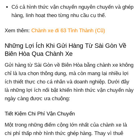
Có cả hình thức vận chuyển nguyên chuyến và ghép
hàng, linh hoạt theo từng nhu cầu cụ thể.
Xem thêm:
Chành xe đi 63 Tỉnh Thành (Cũ)
Những Lợi Ích Khi Gửi Hàng Từ Sài Gòn Về
Biên Hòa Qua Chành Xe
Gửi hàng từ Sài Gòn về Biên Hòa bằng chành xe không
chỉ là lựa chọn thông dụng, mà còn mang lại nhiều lợi
ích thiết thực cho cá nhân và doanh nghiệp. Dưới đây
là những lợi ích nổi bật khiến hình thức vận chuyển này
ngày càng được ưa chuộng:
Tiết Kiệm Chi Phí Vận Chuyển
Một trong những điểm cộng lớn nhất của chành xe là
chi phí thấp nhờ hình thức ghép hàng. Thay vì thuê