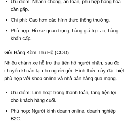
Ưu điểm: Nhanh chóng, an toàn, phù hợp hàng hóa
cần gấp.
Chi phí: Cao hơn các hình thức thông thường.
Phù hợp: Hồ sơ quan trọng, hàng giá trị cao, hàng
khẩn cấp.
Gửi Hàng Kèm Thu Hộ (COD)
Nhiều chành xe hỗ trợ thu tiền hộ người nhận, sau đó
chuyển khoản lại cho người gửi. Hình thức này đặc biệt
phù hợp với shop online và nhà bán hàng qua mạng.
Ưu điểm: Linh hoạt trong thanh toán, tăng tiện lợi
cho khách hàng cuối.
Phù hợp: Người kinh doanh online, doanh nghiệp
B2C.