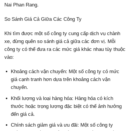
Nai Phan Rang.
So Sánh Giá Cả Giữa Các Công Ty
Khi tìm được một số công ty cung cấp dịch vụ chành
xe, đừng quên so sánh giá cả giữa các đơn vị. Mỗi
công ty có thể đưa ra các mức giá khác nhau tùy thuộc
vào:
Khoảng cách vận chuyển: Một số công ty có mức
giá cạnh tranh hơn dựa trên khoảng cách vận
chuyển.
Khối lượng và loại hàng hóa: Hàng hóa có kích
thước hoặc trọng lượng đặc biệt có thể ảnh hưởng
đến giá cả.
Chính sách giảm giá và ưu đãi: Một số công ty