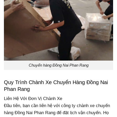
Chuyển hàng Đồng Nai Phan Rang
Quy Trình Chành Xe Chuyển Hàng Đồng Nai
Phan Rang
Liên Hệ Với Đơn Vị Chành Xe
Đầu tiên, bạn cần liên hệ với công ty chành xe chuyển
hàng Đồng Nai Phan Rang để đặt lịch vận chuyển. Họ