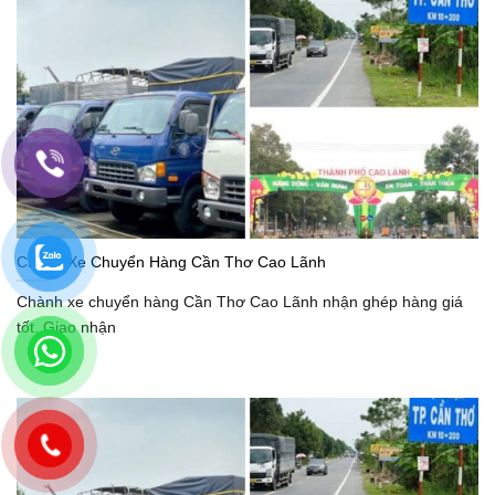
Chành Xe Chuyển Hàng Cần Thơ Cao Lãnh
Chành xe chuyển hàng Cần Thơ Cao Lãnh nhận ghép hàng giá
tốt. Giao nhận