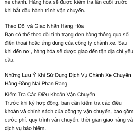
xe chành. Hàng hóa sẽ được kiểm tra lần cuối trước
khi bắt đầu hành trình vận chuyển.
Theo Dõi và Giao Nhận Hàng Hóa
Bạn có thể theo dõi tình trạng đơn hàng thông qua số
điện thoại hoặc ứng dụng của công ty chành xe. Sau
khi đến nơi, hàng hóa sẽ được giao đến tận địa chỉ yêu
cầu.
Những Lưu Ý Khi Sử Dụng Dịch Vụ Chành Xe Chuyển
Hàng Đồng Nai Phan Rang
Kiểm Tra Các Điều Khoản Vận Chuyển
Trước khi ký hợp đồng, bạn cần kiểm tra các điều
khoản và chính sách của công ty vận chuyển, bao gồm
cước phí, quy trình vận chuyển, thời gian giao hàng và
dịch vụ bảo hiểm.