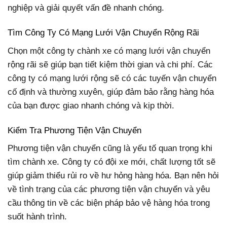
nghiệp và giải quyết vấn đề nhanh chóng.
Tìm Công Ty Có Mạng Lưới Vận Chuyển Rộng Rãi
Chọn một công ty chành xe có mạng lưới vận chuyển
rộng rãi sẽ giúp bạn tiết kiệm thời gian và chi phí. Các
công ty có mạng lưới rộng sẽ có các tuyến vận chuyển
cố định và thường xuyên, giúp đảm bảo rằng hàng hóa
của bạn được giao nhanh chóng và kịp thời.
Kiểm Tra Phương Tiện Vận Chuyển
Phương tiện vận chuyển cũng là yếu tố quan trọng khi
tìm chành xe. Công ty có đội xe mới, chất lượng tốt sẽ
giúp giảm thiểu rủi ro về hư hỏng hàng hóa. Bạn nên hỏi
về tình trạng của các phương tiện vận chuyển và yêu
cầu thông tin về các biện pháp bảo vệ hàng hóa trong
suốt hành trình.