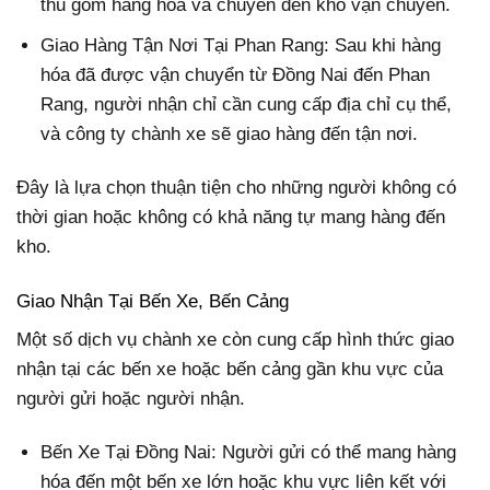
thu gom hàng hóa và chuyển đến kho vận chuyển.
Giao Hàng Tận Nơi Tại Phan Rang: Sau khi hàng
hóa đã được vận chuyển từ Đồng Nai đến Phan
Rang, người nhận chỉ cần cung cấp địa chỉ cụ thể,
và công ty chành xe sẽ giao hàng đến tận nơi.
Đây là lựa chọn thuận tiện cho những người không có
thời gian hoặc không có khả năng tự mang hàng đến
kho.
Giao Nhận Tại Bến Xe, Bến Cảng
Một số dịch vụ chành xe còn cung cấp hình thức giao
nhận tại các bến xe hoặc bến cảng gần khu vực của
người gửi hoặc người nhận.
Bến Xe Tại Đồng Nai: Người gửi có thể mang hàng
hóa đến một bến xe lớn hoặc khu vực liên kết với