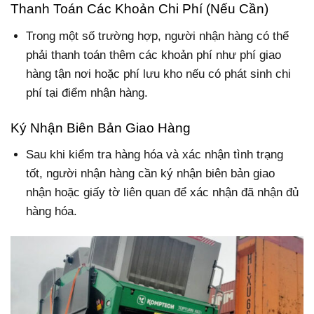
Thanh Toán Các Khoản Chi Phí (Nếu Cần)
Trong một số trường hợp, người nhận hàng có thể
phải thanh toán thêm các khoản phí như phí giao
hàng tận nơi hoặc phí lưu kho nếu có phát sinh chi
phí tại điểm nhận hàng.
Ký Nhận Biên Bản Giao Hàng
Sau khi kiểm tra hàng hóa và xác nhận tình trạng
tốt, người nhận hàng cần ký nhận biên bản giao
nhận hoặc giấy tờ liên quan để xác nhận đã nhận đủ
hàng hóa.