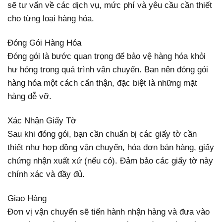
sẽ tư vấn về các dịch vụ, mức phí và yêu cầu cần thiết
cho từng loại hàng hóa.
Đóng Gói Hàng Hóa
Đóng gói là bước quan trọng để bảo vệ hàng hóa khỏi
hư hỏng trong quá trình vận chuyển. Bạn nên đóng gói
hàng hóa một cách cẩn thận, đặc biệt là những mặt
hàng dễ vỡ.
Xác Nhận Giấy Tờ
Sau khi đóng gói, bạn cần chuẩn bị các giấy tờ cần
thiết như hợp đồng vận chuyển, hóa đơn bán hàng, giấy
chứng nhận xuất xứ (nếu có). Đảm bảo các giấy tờ này
chính xác và đầy đủ.
Giao Hàng
Đơn vị vận chuyển sẽ tiến hành nhận hàng và đưa vào