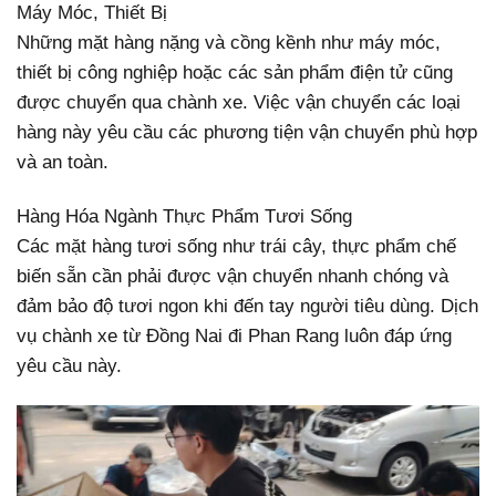
Máy Móc, Thiết Bị
Những mặt hàng nặng và cồng kềnh như máy móc,
thiết bị công nghiệp hoặc các sản phẩm điện tử cũng
được chuyển qua chành xe. Việc vận chuyển các loại
hàng này yêu cầu các phương tiện vận chuyển phù hợp
và an toàn.
Hàng Hóa Ngành Thực Phẩm Tươi Sống
Các mặt hàng tươi sống như trái cây, thực phẩm chế
biến sẵn cần phải được vận chuyển nhanh chóng và
đảm bảo độ tươi ngon khi đến tay người tiêu dùng. Dịch
vụ chành xe từ Đồng Nai đi Phan Rang luôn đáp ứng
yêu cầu này.