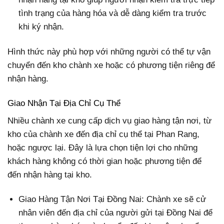
tình trạng của hàng hóa và dễ dàng kiểm tra trước
khi ký nhận.
Hình thức này phù hợp với những người có thể tự vận
chuyển đến kho chành xe hoặc có phương tiện riêng để
nhận hàng.
Giao Nhận Tại Địa Chỉ Cụ Thể
Nhiều chành xe cung cấp dịch vụ giao hàng tận nơi, từ
kho của chành xe đến địa chỉ cụ thể tại Phan Rang,
hoặc ngược lại. Đây là lựa chọn tiện lợi cho những
khách hàng không có thời gian hoặc phương tiện để
đến nhận hàng tại kho.
Giao Hàng Tận Nơi Tại Đồng Nai: Chành xe sẽ cử
nhân viên đến địa chỉ của người gửi tại Đồng Nai để