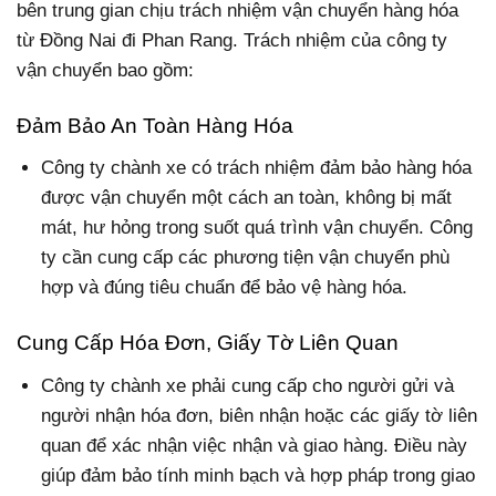
bên trung gian chịu trách nhiệm vận chuyển hàng hóa
từ Đồng Nai đi Phan Rang. Trách nhiệm của công ty
vận chuyển bao gồm:
Đảm Bảo An Toàn Hàng Hóa
Công ty chành xe có trách nhiệm đảm bảo hàng hóa
được vận chuyển một cách an toàn, không bị mất
mát, hư hỏng trong suốt quá trình vận chuyển. Công
ty cần cung cấp các phương tiện vận chuyển phù
hợp và đúng tiêu chuẩn để bảo vệ hàng hóa.
Cung Cấp Hóa Đơn, Giấy Tờ Liên Quan
Công ty chành xe phải cung cấp cho người gửi và
người nhận hóa đơn, biên nhận hoặc các giấy tờ liên
quan để xác nhận việc nhận và giao hàng. Điều này
giúp đảm bảo tính minh bạch và hợp pháp trong giao