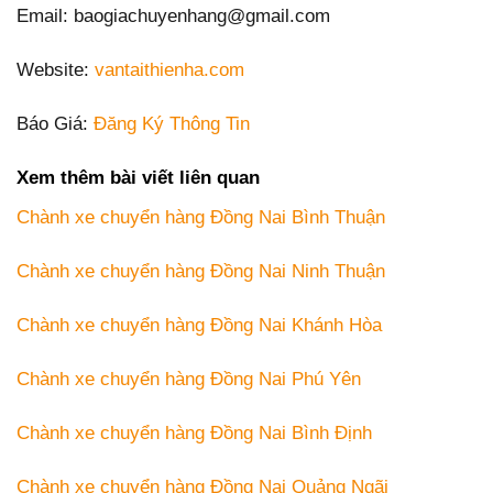
Email: baogiachuyenhang@gmail.com
Website:
vantaithienha.com
Báo Giá:
Đăng Ký Thông Tin
Xem thêm bài viết liên quan
Chành xe chuyển hàng Đồng Nai Bình Thuận
Chành xe chuyển hàng Đồng Nai Ninh Thuận
Chành xe chuyển hàng Đồng Nai Khánh Hòa
Chành xe chuyển hàng Đồng Nai Phú Yên
Chành xe chuyển hàng Đồng Nai Bình Định
Chành xe chuyển hàng Đồng Nai Quảng Ngãi