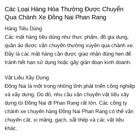
Các Loại Hàng Hóa Thường Được Chuyển
Qua Chành Xe Đồng Nai Phan Rang
Hàng Tiêu Dùng
Các mặt hàng tiêu dùng như thực phẩm, đồ gia dụng,
quần áo được vận chuyển thường xuyên qua chành xe.
Đây là các mặt hàng cần được giao nhận đúng hẹn để
tránh hết hạn sử dụng hoặc gây gián đoạn kinh doanh.
Vật Liệu Xây Dựng
Đồng Nai là một trong những tỉnh phát triển công nghiệp
và xây dựng. Do đó, nhu cầu vận chuyển vật liệu xây
dựng từ Đồng Nai đi Phan Rang rất lớn. Các công ty
chành xe chuyển hàng Đồng Nai Phan Rang có thể vận
chuyển cát, xi măng, gạch, sắt thép và các vật liệu
khác.