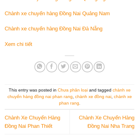
Chành xe chuyển hàng Đồng Nai Quảng Nam
Chành xe chuyển hàng Đồng Nai Đà Nẵng
Xem chi tiết
This entry was posted in
Chưa phân loại
and tagged
chành xe
chuyển hàng đồng nai phan rang
,
chành xe đồng nai
,
chành xe
phan rang
.
Chành Xe Chuyển Hàng
Chành Xe Chuyển Hàng
Đồng Nai Phan Thiết
Đồng Nai Nha Trang