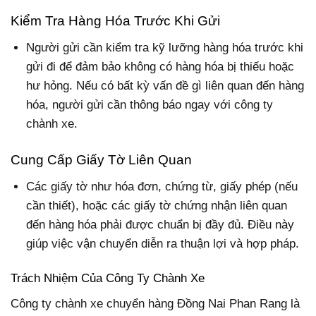
Kiểm Tra Hàng Hóa Trước Khi Gửi
Người gửi cần kiểm tra kỹ lưỡng hàng hóa trước khi
gửi đi để đảm bảo không có hàng hóa bị thiếu hoặc
hư hỏng. Nếu có bất kỳ vấn đề gì liên quan đến hàng
hóa, người gửi cần thông báo ngay với công ty
chành xe.
Cung Cấp Giấy Tờ Liên Quan
Các giấy tờ như hóa đơn, chứng từ, giấy phép (nếu
cần thiết), hoặc các giấy tờ chứng nhận liên quan
đến hàng hóa phải được chuẩn bị đầy đủ. Điều này
giúp việc vận chuyển diễn ra thuận lợi và hợp pháp.
Trách Nhiệm Của Công Ty Chành Xe
Công ty chành xe chuyển hàng Đồng Nai Phan Rang là