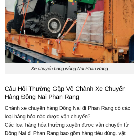
Xe chuyển hàng Đồng Nai Phan Rang
Câu Hỏi Thường Gặp Về Chành Xe Chuyển
Hàng Đồng Nai Phan Rang
Chành xe chuyển hàng Đồng Nai đi Phan Rang có các
loại hàng hóa nào được vận chuyển?
Các loại hàng hóa thường xuyên được vận chuyển từ
Đồng Nai đi Phan Rang bao gồm hàng tiêu dùng, vật