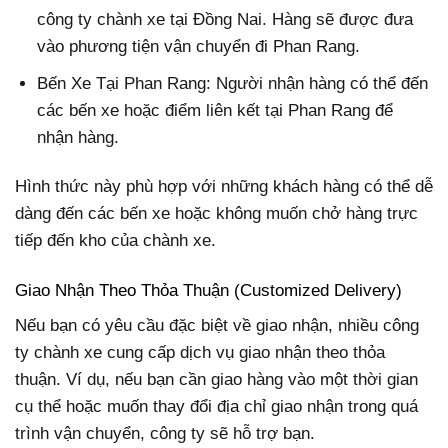
công ty chành xe tại Đồng Nai. Hàng sẽ được đưa
vào phương tiện vận chuyển đi Phan Rang.
Bến Xe Tại Phan Rang: Người nhận hàng có thể đến
các bến xe hoặc điểm liên kết tại Phan Rang để
nhận hàng.
Hình thức này phù hợp với những khách hàng có thể dễ
dàng đến các bến xe hoặc không muốn chở hàng trực
tiếp đến kho của chành xe.
Giao Nhận Theo Thỏa Thuận (Customized Delivery)
Nếu bạn có yêu cầu đặc biệt về giao nhận, nhiều công
ty chành xe cung cấp dịch vụ giao nhận theo thỏa
thuận. Ví dụ, nếu bạn cần giao hàng vào một thời gian
cụ thể hoặc muốn thay đổi địa chỉ giao nhận trong quá
trình vận chuyển, công ty sẽ hỗ trợ bạn.