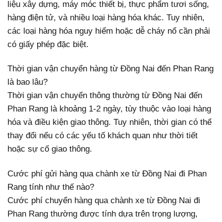
liệu xây dựng, máy móc thiết bị, thực phẩm tươi sống,
hàng điện tử, và nhiều loại hàng hóa khác. Tuy nhiên,
các loại hàng hóa nguy hiểm hoặc dễ cháy nổ cần phải
có giấy phép đặc biệt.
Thời gian vận chuyển hàng từ Đồng Nai đến Phan Rang
là bao lâu?
Thời gian vận chuyển thông thường từ Đồng Nai đến
Phan Rang là khoảng 1-2 ngày, tùy thuộc vào loại hàng
hóa và điều kiện giao thông. Tuy nhiên, thời gian có thể
thay đổi nếu có các yếu tố khách quan như thời tiết
hoặc sự cố giao thông.
Cước phí gửi hàng qua chành xe từ Đồng Nai đi Phan
Rang tính như thế nào?
Cước phí chuyển hàng qua chành xe từ Đồng Nai đi
Phan Rang thường được tính dựa trên trọng lượng,