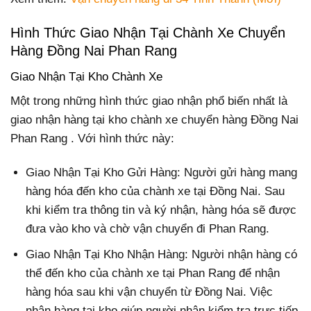
Hình Thức Giao Nhận Tại Chành Xe Chuyển
Hàng Đồng Nai Phan Rang
Giao Nhận Tại Kho Chành Xe
Một trong những hình thức giao nhận phổ biến nhất là
giao nhận hàng tại kho chành xe chuyển hàng Đồng Nai
Phan Rang . Với hình thức này:
Giao Nhận Tại Kho Gửi Hàng: Người gửi hàng mang
hàng hóa đến kho của chành xe tại Đồng Nai. Sau
khi kiểm tra thông tin và ký nhận, hàng hóa sẽ được
đưa vào kho và chờ vận chuyển đi Phan Rang.
Giao Nhận Tại Kho Nhận Hàng: Người nhận hàng có
thể đến kho của chành xe tại Phan Rang để nhận
hàng hóa sau khi vận chuyển từ Đồng Nai. Việc
nhận hàng tại kho giúp người nhận kiểm tra trực tiếp