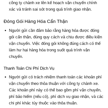
công ty chành xe lên kế hoạch vận chuyển chính
xác và tránh sai sót trong quá trình giao nhận.
Đóng Gói Hàng Hóa Cẩn Thận
Người gửi cần đảm bảo rằng hàng hóa được đóng
gói cẩn thận, đúng quy cách và chịu được điều kiện
vận chuyển. Việc đóng gói không đúng cách có thể
làm hư hại hàng hóa trong suốt quá trình vận
chuyển.
Thanh Toán Chi Phí Dịch Vụ
Người gửi có trách nhiệm thanh toán các khoản phí
vận chuyển theo thỏa thuận với công ty chành xe.
Các khoản phí này có thể bao gồm phí vận chuyển,
phí bảo hiểm (nếu có), phí dịch vụ giao nhận, và các
chi phí khác tùy thuộc vào thỏa thuận.