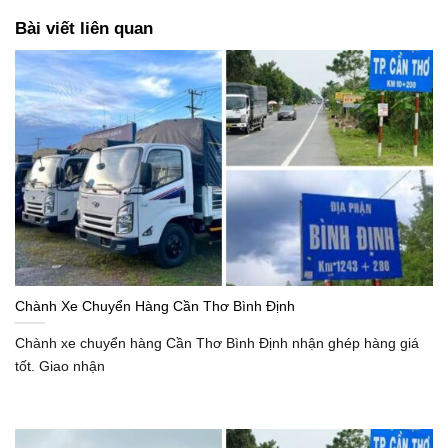
Bài viết liên quan
Chành Xe Chuyển Hàng Cần Thơ Bình Định
Chành xe chuyển hàng Cần Thơ Bình Định nhận ghép hàng giá
tốt. Giao nhận