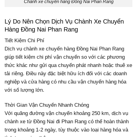
Chành xe chuyển hàng Đồng Nai Phan Rang
Lý Do Nên Chọn Dịch Vụ Chành Xe Chuyển
Hàng Đồng Nai Phan Rang
Tiết Kiệm Chi Phí
Dịch vụ chành xe chuyển hàng Đồng Nai Phan Rang
giúp tiết kiệm chi phí vận chuyển so với các phương
thức khác như gửi qua chuyển phát nhanh hoặc thuê xe
tải riêng. Điều này đặc biệt hữu ích đối với các doanh
nghiệp và cửa hàng có nhu cầu vận chuyển hàng hóa
với số lượng lớn.
Thời Gian Vận Chuyển Nhanh Chóng
Với quãng đường vận chuyển khoảng 250 km, dịch vụ
chành xe từ Đồng Nai đi Phan Rang có thể hoàn thành
trong khoảng 1-2 ngày, tùy thuộc vào loại hàng hóa và