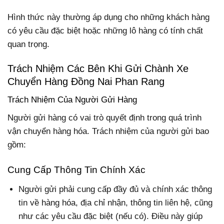
Hình thức này thường áp dụng cho những khách hàng
có yêu cầu đặc biệt hoặc những lô hàng có tính chất
quan trọng.
Trách Nhiệm Các Bên Khi Gửi Chành Xe
Chuyển Hàng Đồng Nai Phan Rang
Trách Nhiệm Của Người Gửi Hàng
Người gửi hàng có vai trò quyết định trong quá trình
vận chuyển hàng hóa. Trách nhiệm của người gửi bao
gồm:
Cung Cấp Thông Tin Chính Xác
Người gửi phải cung cấp đầy đủ và chính xác thông
tin về hàng hóa, địa chỉ nhận, thông tin liên hệ, cũng
như các yêu cầu đặc biệt (nếu có). Điều này giúp