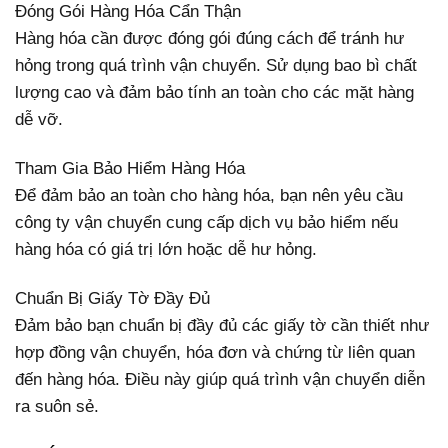
Đóng Gói Hàng Hóa Cẩn Thận
Hàng hóa cần được đóng gói đúng cách để tránh hư
hỏng trong quá trình vận chuyển. Sử dụng bao bì chất
lượng cao và đảm bảo tính an toàn cho các mặt hàng
dễ vỡ.
Tham Gia Bảo Hiểm Hàng Hóa
Để đảm bảo an toàn cho hàng hóa, bạn nên yêu cầu
công ty vận chuyển cung cấp dịch vụ bảo hiểm nếu
hàng hóa có giá trị lớn hoặc dễ hư hỏng.
Chuẩn Bị Giấy Tờ Đầy Đủ
Đảm bảo bạn chuẩn bị đầy đủ các giấy tờ cần thiết như
hợp đồng vận chuyển, hóa đơn và chứng từ liên quan
đến hàng hóa. Điều này giúp quá trình vận chuyển diễn
ra suôn sẻ.