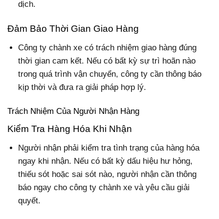
dịch.
Đảm Bảo Thời Gian Giao Hàng
Công ty chành xe có trách nhiệm giao hàng đúng
thời gian cam kết. Nếu có bất kỳ sự trì hoãn nào
trong quá trình vận chuyển, công ty cần thông báo
kịp thời và đưa ra giải pháp hợp lý.
Trách Nhiệm Của Người Nhận Hàng
Kiểm Tra Hàng Hóa Khi Nhận
Người nhận phải kiểm tra tình trạng của hàng hóa
ngay khi nhận. Nếu có bất kỳ dấu hiệu hư hỏng,
thiếu sót hoặc sai sót nào, người nhận cần thông
báo ngay cho công ty chành xe và yêu cầu giải
quyết.