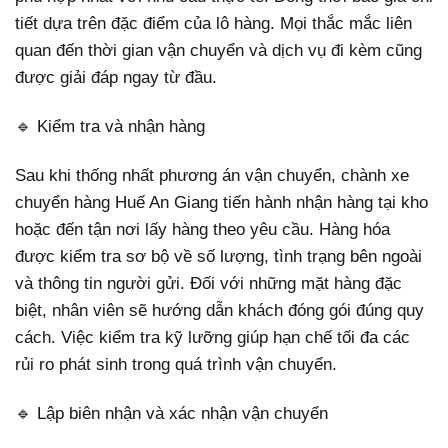
tiết dựa trên đặc điểm của lô hàng. Mọi thắc mắc liên
quan đến thời gian vận chuyển và dịch vụ đi kèm cũng
được giải đáp ngay từ đầu.
🔹 Kiểm tra và nhận hàng
Sau khi thống nhất phương án vận chuyển, chành xe
chuyển hàng Huế An Giang tiến hành nhận hàng tại kho
hoặc đến tận nơi lấy hàng theo yêu cầu. Hàng hóa
được kiểm tra sơ bộ về số lượng, tình trạng bên ngoài
và thông tin người gửi. Đối với những mặt hàng đặc
biệt, nhân viên sẽ hướng dẫn khách đóng gói đúng quy
cách. Việc kiểm tra kỹ lưỡng giúp hạn chế tối đa các
rủi ro phát sinh trong quá trình vận chuyển.
🔹 Lập biên nhận và xác nhận vận chuyển