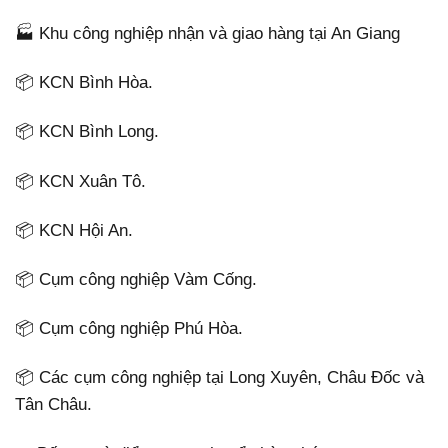
🏭 Khu công nghiệp nhận và giao hàng tại An Giang
📦 KCN Bình Hòa.
📦 KCN Bình Long.
📦 KCN Xuân Tô.
📦 KCN Hội An.
📦 Cụm công nghiệp Vàm Cống.
📦 Cụm công nghiệp Phú Hòa.
📦 Các cụm công nghiệp tại Long Xuyên, Châu Đốc và
Tân Châu.