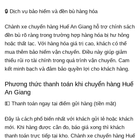
🔒 Dịch vụ bảo hiểm và đền bù hàng hóa
Chành xe chuyển hàng Huế An Giang hỗ trợ chính sách
đền bù rõ ràng trong trường hợp hàng hóa bị hư hỏng
hoặc thất lạc. Với hàng hóa giá trị cao, khách có thể
mua thêm bảo hiểm vận chuyển. Điều này giúp giảm
thiểu rủi ro tài chính trong quá trình vận chuyển. Cam
kết minh bạch và đảm bảo quyền lợi cho khách hàng.
Phương thức thanh toán khi chuyển hàng Huế
An Giang
💵 Thanh toán ngay tại điểm gửi hàng (tiền mặt)
Đây là cách phổ biến nhất với khách gửi lẻ hoặc khách
mới. Khi hàng được cân đo, báo giá xong thì khách
thanh toán trực tiếp tại kho. Chành xe chuyển hàng Huế