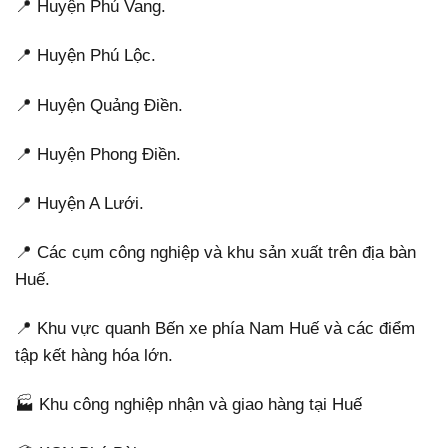
📍 Huyện Phú Vang.
📍 Huyện Phú Lộc.
📍 Huyện Quảng Điền.
📍 Huyện Phong Điền.
📍 Huyện A Lưới.
📍 Các cụm công nghiệp và khu sản xuất trên địa bàn
Huế.
📍 Khu vực quanh Bến xe phía Nam Huế và các điểm
tập kết hàng hóa lớn.
🏭 Khu công nghiệp nhận và giao hàng tại Huế