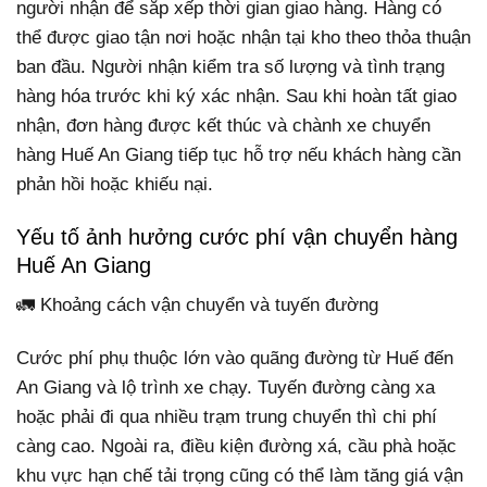
người nhận để sắp xếp thời gian giao hàng. Hàng có
thể được giao tận nơi hoặc nhận tại kho theo thỏa thuận
ban đầu. Người nhận kiểm tra số lượng và tình trạng
hàng hóa trước khi ký xác nhận. Sau khi hoàn tất giao
nhận, đơn hàng được kết thúc và chành xe chuyển
hàng Huế An Giang tiếp tục hỗ trợ nếu khách hàng cần
phản hồi hoặc khiếu nại.
Yếu tố ảnh hưởng cước phí vận chuyển hàng
Huế An Giang
🚛 Khoảng cách vận chuyển và tuyến đường
Cước phí phụ thuộc lớn vào quãng đường từ Huế đến
An Giang và lộ trình xe chạy. Tuyến đường càng xa
hoặc phải đi qua nhiều trạm trung chuyển thì chi phí
càng cao. Ngoài ra, điều kiện đường xá, cầu phà hoặc
khu vực hạn chế tải trọng cũng có thể làm tăng giá vận