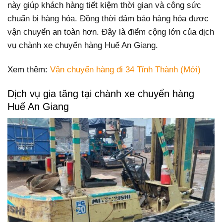
này giúp khách hàng tiết kiệm thời gian và công sức
chuẩn bị hàng hóa. Đồng thời đảm bảo hàng hóa được
vận chuyển an toàn hơn. Đây là điểm cộng lớn của dịch
vụ chành xe chuyển hàng Huế An Giang.
Xem thêm:
Vận chuyển hàng đi 34 Tỉnh Thành (Mới)
Dịch vụ gia tăng tại chành xe chuyển hàng
Huế An Giang