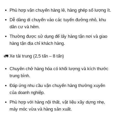
Phù hợp vận chuyển hàng lẻ, hàng ghép số lượng ít.
Dễ dàng di chuyển vào các tuyến đường nhỏ, khu
dân cư và hẻm.
Thường được sử dụng để lấy hàng tận nơi và giao
hàng tận địa chỉ khách hàng.
🚛 Xe tải trung (2,5 tấn – 8 tấn)
Chuyên chở hàng hóa có khối lượng và kích thước
trung bình.
Đáp ứng nhu cầu vận chuyển hàng thường xuyên
của doanh nghiệp.
Phù hợp với hàng nội thất, vật liệu xây dựng nhẹ,
máy móc vừa và hàng sản xuất.