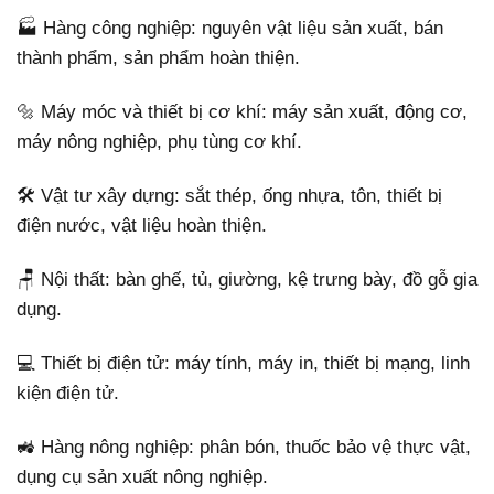
🏭 Hàng công nghiệp: nguyên vật liệu sản xuất, bán
thành phẩm, sản phẩm hoàn thiện.
🔩 Máy móc và thiết bị cơ khí: máy sản xuất, động cơ,
máy nông nghiệp, phụ tùng cơ khí.
🛠️ Vật tư xây dựng: sắt thép, ống nhựa, tôn, thiết bị
điện nước, vật liệu hoàn thiện.
🪑 Nội thất: bàn ghế, tủ, giường, kệ trưng bày, đồ gỗ gia
dụng.
💻 Thiết bị điện tử: máy tính, máy in, thiết bị mạng, linh
kiện điện tử.
🚜 Hàng nông nghiệp: phân bón, thuốc bảo vệ thực vật,
dụng cụ sản xuất nông nghiệp.