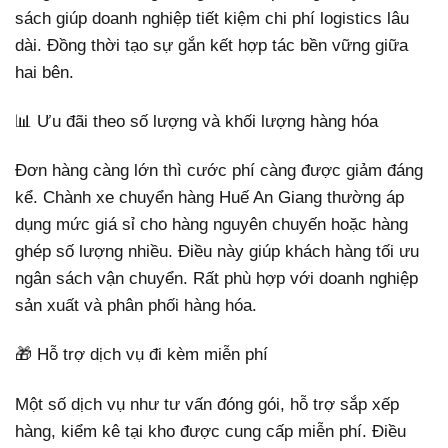
sách giúp doanh nghiệp tiết kiệm chi phí logistics lâu
dài. Đồng thời tạo sự gắn kết hợp tác bền vững giữa
hai bên.
📊 Ưu đãi theo số lượng và khối lượng hàng hóa
Đơn hàng càng lớn thì cước phí càng được giảm đáng
kể. Chành xe chuyển hàng Huế An Giang thường áp
dụng mức giá sỉ cho hàng nguyên chuyến hoặc hàng
ghép số lượng nhiều. Điều này giúp khách hàng tối ưu
ngân sách vận chuyển. Rất phù hợp với doanh nghiệp
sản xuất và phân phối hàng hóa.
🎁 Hỗ trợ dịch vụ đi kèm miễn phí
Một số dịch vụ như tư vấn đóng gói, hỗ trợ sắp xếp
hàng, kiểm kê tại kho được cung cấp miễn phí. Điều