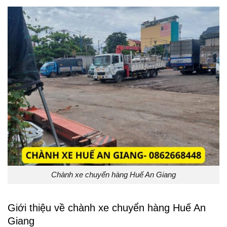
Chành xe chuyển hàng Huế An Giang
Giới thiệu về chành xe chuyển hàng Huế An
Giang