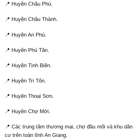
📍 Huyện Châu Phú.
📍 Huyện Châu Thành.
📍 Huyện An Phú.
📍 Huyện Phú Tân.
📍 Huyện Tịnh Biên.
📍 Huyện Tri Tôn.
📍 Huyện Thoại Sơn.
📍 Huyện Chợ Mới.
📍 Các trung tâm thương mại, chợ đầu mối và khu dân
cư trên toàn tỉnh An Giang.