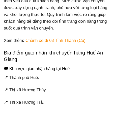
theo yêu cầu của khách hàng. Mức cước vận chuyển
được xây dựng cạnh tranh, phù hợp với từng loại hàng
và khối lượng thực tế. Quy trình làm việc rõ ràng giúp
khách hàng dễ dàng theo dõi tình trạng đơn hàng trong
suốt quá trình vận chuyển.
Xem thêm:
Chành xe đi 63 Tỉnh Thành (Cũ)
Địa điểm giao nhận khi chuyển hàng Huế An
Giang
🚚 Khu vực giao nhận hàng tại Huế
📍 Thành phố Huế.
📍 Thị xã Hương Thủy.
📍 Thị xã Hương Trà.