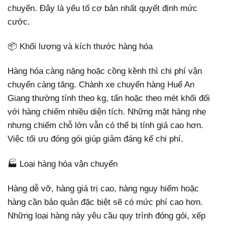
chuyển. Đây là yếu tố cơ bản nhất quyết định mức
cước.
📦 Khối lượng và kích thước hàng hóa
Hàng hóa càng nặng hoặc cồng kềnh thì chi phí vận
chuyển càng tăng. Chành xe chuyển hàng Huế An
Giang thường tính theo kg, tấn hoặc theo mét khối đối
với hàng chiếm nhiều diện tích. Những mặt hàng nhẹ
nhưng chiếm chỗ lớn vẫn có thể bị tính giá cao hơn.
Việc tối ưu đóng gói giúp giảm đáng kể chi phí.
🏭 Loại hàng hóa vận chuyển
Hàng dễ vỡ, hàng giá trị cao, hàng nguy hiểm hoặc
hàng cần bảo quản đặc biệt sẽ có mức phí cao hơn.
Những loại hàng này yêu cầu quy trình đóng gói, xếp