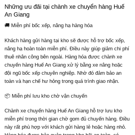
Những ưu đãi tại chành xe chuyển hàng Huế
An Giang
🚚 Miễn phí bốc xếp, nâng hạ hàng hóa
Khách hàng gửi hàng tại kho sẽ được hỗ trợ bốc xếp,
nâng hạ hoàn toàn miễn phí. Điều này giúp giảm chi phí
thuê nhân công bên ngoài. Hàng hóa được chành xe
chuyển hàng Huế An Giang xử lý bằng xe nâng hoặc
đội ngũ bốc xếp chuyên nghiệp. Nhờ đó đảm bảo an
toàn và hạn chế hư hỏng trong quá trình giao nhận.
📦 Miễn phí lưu kho chờ vận chuyển
Chành xe chuyển hàng Huế An Giang hỗ trợ lưu kho
miễn phí trong thời gian chờ gom đủ chuyến hàng. Điều
này rất phù hợp với khách gửi hàng lẻ hoặc hàng nhỏ.