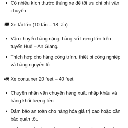
Có nhiều kích thước thùng xe để tối ưu chi phí vận
chuyển.
🚚 Xe tải lớn (10 tấn – 18 tấn)
Vận chuyển hàng nặng, hàng số lượng lớn trên
tuyến Huế – An Giang.
Thích hợp cho hàng công trình, thiết bị công nghiệp
và hàng nguyên lô.
🚛 Xe container 20 feet – 40 feet
Chuyên nhận vận chuyển hàng xuất nhập khẩu và
hàng khối lượng lớn.
Đảm bảo an toàn cho hàng hóa giá trị cao hoặc cần
bảo quản tốt.