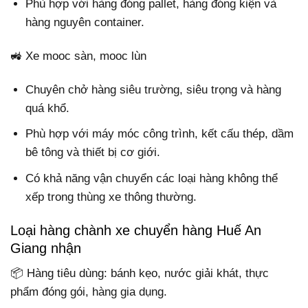
Phù hợp với hàng đóng pallet, hàng đóng kiện và
hàng nguyên container.
🚜 Xe mooc sàn, mooc lùn
Chuyên chở hàng siêu trường, siêu trọng và hàng
quá khổ.
Phù hợp với máy móc công trình, kết cấu thép, dầm
bê tông và thiết bị cơ giới.
Có khả năng vận chuyển các loại hàng không thể
xếp trong thùng xe thông thường.
Loại hàng chành xe chuyển hàng Huế An
Giang nhận
📦 Hàng tiêu dùng: bánh kẹo, nước giải khát, thực
phẩm đóng gói, hàng gia dụng.