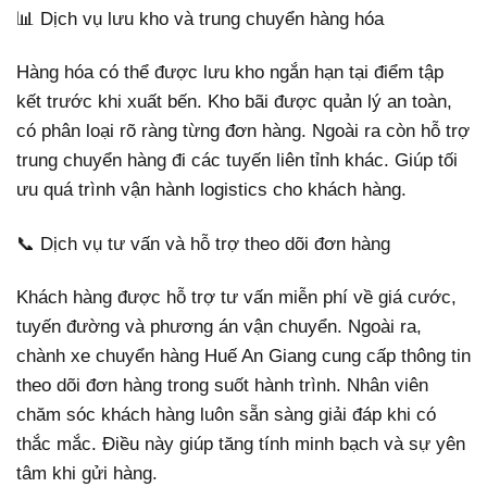
📊 Dịch vụ lưu kho và trung chuyển hàng hóa
Hàng hóa có thể được lưu kho ngắn hạn tại điểm tập
kết trước khi xuất bến. Kho bãi được quản lý an toàn,
có phân loại rõ ràng từng đơn hàng. Ngoài ra còn hỗ trợ
trung chuyển hàng đi các tuyến liên tỉnh khác. Giúp tối
ưu quá trình vận hành logistics cho khách hàng.
📞 Dịch vụ tư vấn và hỗ trợ theo dõi đơn hàng
Khách hàng được hỗ trợ tư vấn miễn phí về giá cước,
tuyến đường và phương án vận chuyển. Ngoài ra,
chành xe chuyển hàng Huế An Giang cung cấp thông tin
theo dõi đơn hàng trong suốt hành trình. Nhân viên
chăm sóc khách hàng luôn sẵn sàng giải đáp khi có
thắc mắc. Điều này giúp tăng tính minh bạch và sự yên
tâm khi gửi hàng.