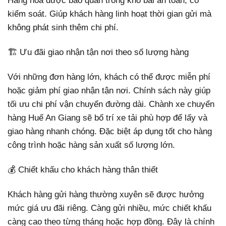
Hàng hóa được bảo quản trong kho bãi an toàn, có
kiểm soát. Giúp khách hàng linh hoạt thời gian gửi mà
không phát sinh thêm chi phí.
🏗️ Ưu đãi giao nhận tận nơi theo số lượng hàng
Với những đơn hàng lớn, khách có thể được miễn phí
hoặc giảm phí giao nhận tận nơi. Chính sách này giúp
tối ưu chi phí vận chuyển đường dài. Chành xe chuyển
hàng Huế An Giang sẽ bố trí xe tải phù hợp để lấy và
giao hàng nhanh chóng. Đặc biệt áp dụng tốt cho hàng
công trình hoặc hàng sản xuất số lượng lớn.
💰 Chiết khấu cho khách hàng thân thiết
Khách hàng gửi hàng thường xuyên sẽ được hưởng
mức giá ưu đãi riêng. Càng gửi nhiều, mức chiết khấu
càng cao theo từng tháng hoặc hợp đồng. Đây là chính