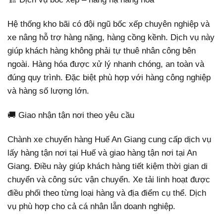
Hệ thống kho bãi có đội ngũ bốc xếp chuyên nghiệp và
xe nâng hỗ trợ hàng nặng, hàng cồng kềnh. Dịch vụ này
giúp khách hàng không phải tự thuê nhân công bên
ngoài. Hàng hóa được xử lý nhanh chóng, an toàn và
đúng quy trình. Đặc biệt phù hợp với hàng công nghiệp
và hàng số lượng lớn.
🚚 Giao nhận tận nơi theo yêu cầu
Chành xe chuyển hàng Huế An Giang cung cấp dịch vụ
lấy hàng tận nơi tại Huế và giao hàng tận nơi tại An
Giang. Điều này giúp khách hàng tiết kiệm thời gian di
chuyển và công sức vận chuyển. Xe tải linh hoạt được
điều phối theo từng loại hàng và địa điểm cụ thể. Dịch
vụ phù hợp cho cả cá nhân lẫn doanh nghiệp.