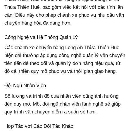
Thừa Thiên Huế, bao gồm việc kết nối với các tỉnh lân
cận. Điều này cho phép chành xe phục vụ nhu cầu vận
chuyển hàng hóa đa dạng hơn.
Công Nghệ và Hệ Thống Quản Lý
Các chành xe chuyển hàng Long An Thừa Thiên Huế
hiện đại thường áp dụng công nghệ quản lý vận chuyển
tiên tiến để theo dõi và quản lý đơn hàng hiệu quả, từ
đó cải thiện quy mô phục vụ và thời gian giao hàng.
Đội Ngũ Nhân Viên
Số lượng và trình độ của nhân viên cũng ảnh hưởng
đến quy mô. Một đội ngũ nhân viên lành nghề sẽ giúp
quy trình vận chuyển diễn ra suôn sẻ hơn.
Hợp Tác với Các Đối Tác Khác