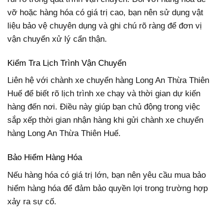
vỡ hoặc hàng hóa có giá trị cao, bạn nên sử dụng vật
liệu bảo vệ chuyên dụng và ghi chú rõ ràng để đơn vị
vận chuyển xử lý cẩn thận.
Kiểm Tra Lịch Trình Vận Chuyển
Liên hệ với chành xe chuyển hàng Long An Thừa Thiên
Huế để biết rõ lịch trình xe chạy và thời gian dự kiến
hàng đến nơi. Điều này giúp bạn chủ động trong việc
sắp xếp thời gian nhận hàng khi gửi chành xe chuyển
hàng Long An Thừa Thiên Huế.
Bảo Hiểm Hàng Hóa
Nếu hàng hóa có giá trị lớn, bạn nên yêu cầu mua bảo
hiểm hàng hóa để đảm bảo quyền lợi trong trường hợp
xảy ra sự cố.