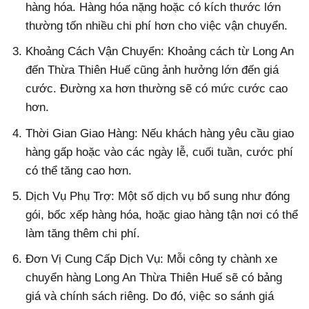
hàng hóa. Hàng hóa nặng hoặc có kích thước lớn
thường tốn nhiều chi phí hơn cho việc vận chuyển.
Khoảng Cách Vận Chuyển: Khoảng cách từ Long An
đến Thừa Thiên Huế cũng ảnh hưởng lớn đến giá
cước. Đường xa hơn thường sẽ có mức cước cao
hơn.
Thời Gian Giao Hàng: Nếu khách hàng yêu cầu giao
hàng gấp hoặc vào các ngày lễ, cuối tuần, cước phí
có thể tăng cao hơn.
Dịch Vụ Phụ Trợ: Một số dịch vụ bổ sung như đóng
gói, bốc xếp hàng hóa, hoặc giao hàng tận nơi có thể
làm tăng thêm chi phí.
Đơn Vị Cung Cấp Dịch Vụ: Mỗi công ty chành xe
chuyển hàng Long An Thừa Thiên Huế sẽ có bảng
giá và chính sách riêng. Do đó, việc so sánh giá