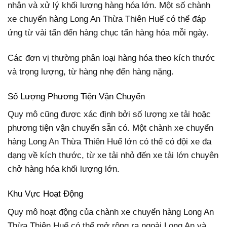
nhận và xử lý khối lượng hàng hóa lớn. Một số chành
xe chuyển hàng Long An Thừa Thiên Huế có thể đáp
ứng từ vài tấn đến hàng chục tấn hàng hóa mỗi ngày.
Các đơn vị thường phân loại hàng hóa theo kích thước
và trọng lượng, từ hàng nhẹ đến hàng nặng.
Số Lượng Phương Tiện Vận Chuyển
Quy mô cũng được xác định bởi số lượng xe tải hoặc
phương tiện vận chuyển sẵn có. Một chành xe chuyển
hàng Long An Thừa Thiên Huế lớn có thể có đội xe đa
dạng về kích thước, từ xe tải nhỏ đến xe tải lớn chuyên
chở hàng hóa khối lượng lớn.
Khu Vực Hoạt Động
Quy mô hoạt động của chành xe chuyển hàng Long An
Thừa Thiên Huế có thể mở rộng ra ngoài Long An và