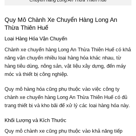
Quy Mô Chành Xe Chuyển Hàng Long An
Thừa Thiên Huế
Loại Hàng Hóa Vận Chuyển
Chành xe chuyển hàng Long An Thừa Thiên Huế có khả
năng vận chuyển nhiều loại hàng hóa khác nhau, từ
hàng tiêu dùng, nông sản, vật liệu xây dựng, đến máy
móc và thiết bị công nghiệp.
Quy mô hàng hóa cũng phụ thuộc vào việc công ty
chành xe chuyển hàng Long An Thừa Thiên Huế có đủ
trang thiết bị và kho bãi để xử lý các loại hàng hóa này.
Khối Lượng và Kích Thước
Quy mô chành xe cũng phụ thuộc vào khả năng tiếp