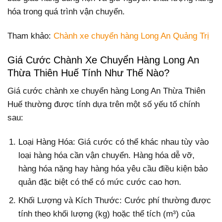
hóa trong quá trình vận chuyển.
Tham khảo:
Chành xe chuyển hàng Long An Quảng Trị
Giá Cước Chành Xe Chuyển Hàng Long An
Thừa Thiên Huế Tính Như Thế Nào?
Giá cước chành xe chuyển hàng Long An Thừa Thiên
Huế thường được tính dựa trên một số yếu tố chính
sau:
Loại Hàng Hóa: Giá cước có thể khác nhau tùy vào
loại hàng hóa cần vận chuyển. Hàng hóa dễ vỡ,
hàng hóa nặng hay hàng hóa yêu cầu điều kiện bảo
quản đặc biệt có thể có mức cước cao hơn.
Khối Lượng và Kích Thước: Cước phí thường được
tính theo khối lượng (kg) hoặc thể tích (m³) của