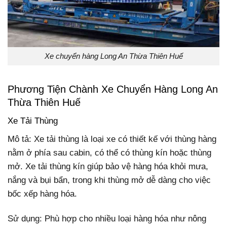
Xe chuyển hàng Long An Thừa Thiên Huế
Phương Tiện Chành Xe Chuyển Hàng Long An
Thừa Thiên Huế
Xe Tải Thùng
Mô tả: Xe tải thùng là loại xe có thiết kế với thùng hàng
nằm ở phía sau cabin, có thể có thùng kín hoặc thùng
mở. Xe tải thùng kín giúp bảo vệ hàng hóa khỏi mưa,
nắng và bụi bẩn, trong khi thùng mở dễ dàng cho việc
bốc xếp hàng hóa.
Sử dụng: Phù hợp cho nhiều loại hàng hóa như nông