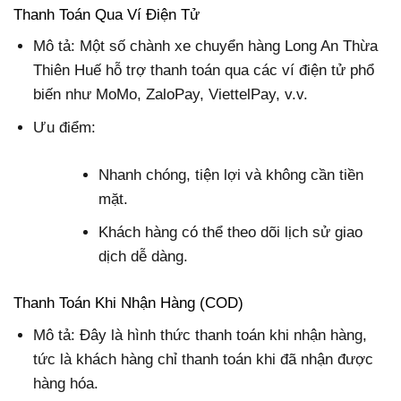
Thanh Toán Qua Ví Điện Tử
Mô tả: Một số chành xe chuyển hàng Long An Thừa
Thiên Huế hỗ trợ thanh toán qua các ví điện tử phổ
biến như MoMo, ZaloPay, ViettelPay, v.v.
Ưu điểm:
Nhanh chóng, tiện lợi và không cần tiền
mặt.
Khách hàng có thể theo dõi lịch sử giao
dịch dễ dàng.
Thanh Toán Khi Nhận Hàng (COD)
Mô tả: Đây là hình thức thanh toán khi nhận hàng,
tức là khách hàng chỉ thanh toán khi đã nhận được
hàng hóa.