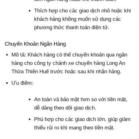
Thích hợp cho các giao dịch nhỏ hoặc khi
khách hàng không muốn sử dụng các
phương thức thanh toán điện tử.
Chuyển Khoản Ngân Hàng
Mô tả: Khách hàng có thể chuyển khoản qua ngân
hàng cho công ty chành xe chuyển hàng Long An
Thừa Thiên Huế trước hoặc sau khi nhận hàng.
Ưu điểm:
An toàn và bảo mật hơn so với tiền mặt,
dễ dàng theo dõi giao dịch.
Phù hợp cho các giao dịch lớn, giúp giảm
thiểu rủi ro khi mang theo tiền mặt.