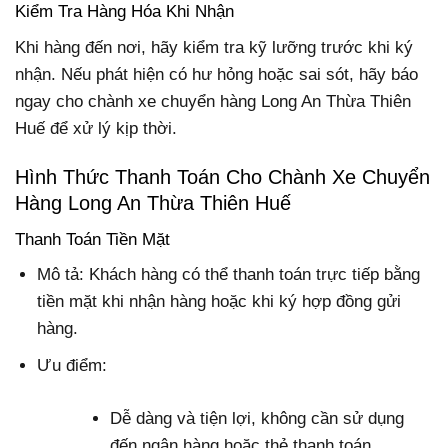
Kiểm Tra Hàng Hóa Khi Nhận
Khi hàng đến nơi, hãy kiểm tra kỹ lưỡng trước khi ký
nhận. Nếu phát hiện có hư hỏng hoặc sai sót, hãy báo
ngay cho chành xe chuyển hàng Long An Thừa Thiên
Huế để xử lý kịp thời.
Hình Thức Thanh Toán Cho Chành Xe Chuyển
Hàng Long An Thừa Thiên Huế
Thanh Toán Tiền Mặt
Mô tả: Khách hàng có thể thanh toán trực tiếp bằng
tiền mặt khi nhận hàng hoặc khi ký hợp đồng gửi
hàng.
Ưu điểm:
Dễ dàng và tiện lợi, không cần sử dụng
đến ngân hàng hoặc thẻ thanh toán.