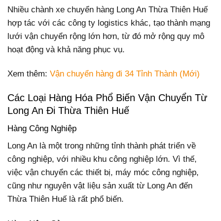
Nhiều chành xe chuyển hàng Long An Thừa Thiên Huế
hợp tác với các công ty logistics khác, tạo thành mạng
lưới vận chuyển rộng lớn hơn, từ đó mở rộng quy mô
hoạt động và khả năng phục vụ.
Xem thêm:
Vận chuyển hàng đi 34 Tỉnh Thành (Mới)
Các Loại Hàng Hóa Phổ Biến Vận Chuyển Từ
Long An Đi Thừa Thiên Huế
Hàng Công Nghiệp
Long An là một trong những tỉnh thành phát triển về
công nghiệp, với nhiều khu công nghiệp lớn. Vì thế,
việc vận chuyển các thiết bị, máy móc công nghiệp,
cũng như nguyên vật liệu sản xuất từ Long An đến
Thừa Thiên Huế là rất phổ biến.