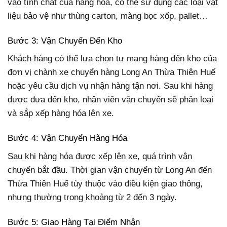
vào tính chất của hàng hóa, có thể sử dụng các loại vật
liệu bảo vệ như thùng carton, màng bọc xốp, pallet…
Bước 3: Vận Chuyển Đến Kho
Khách hàng có thể lựa chọn tự mang hàng đến kho của
đơn vị chành xe chuyển hàng Long An Thừa Thiên Huế
hoặc yêu cầu dịch vụ nhận hàng tận nơi. Sau khi hàng
được đưa đến kho, nhân viên vận chuyển sẽ phân loại
và sắp xếp hàng hóa lên xe.
Bước 4: Vận Chuyển Hàng Hóa
Sau khi hàng hóa được xếp lên xe, quá trình vận
chuyển bắt đầu. Thời gian vận chuyển từ Long An đến
Thừa Thiên Huế tùy thuộc vào điều kiện giao thông,
nhưng thường trong khoảng từ 2 đến 3 ngày.
Bước 5: Giao Hàng Tại Điểm Nhận