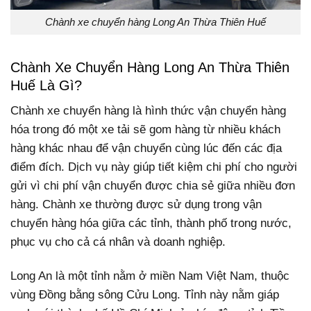
Chành xe chuyển hàng Long An Thừa Thiên Huế
Chành Xe Chuyển Hàng Long An Thừa Thiên
Huế Là Gì?
Chành xe chuyển hàng là hình thức vận chuyển hàng
hóa trong đó một xe tải sẽ gom hàng từ nhiều khách
hàng khác nhau để vận chuyển cùng lúc đến các địa
điểm đích. Dịch vụ này giúp tiết kiệm chi phí cho người
gửi vì chi phí vận chuyển được chia sẻ giữa nhiều đơn
hàng. Chành xe thường được sử dụng trong vận
chuyển hàng hóa giữa các tỉnh, thành phố trong nước,
phục vụ cho cả cá nhân và doanh nghiệp.
Long An là một tỉnh nằm ở miền Nam Việt Nam, thuộc
vùng Đồng bằng sông Cửu Long. Tỉnh này nằm giáp