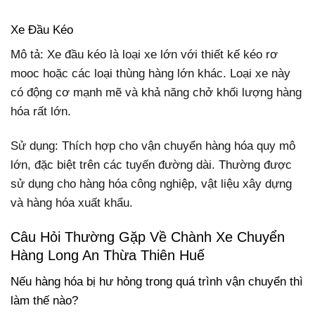
Xe Đầu Kéo
Mô tả: Xe đầu kéo là loại xe lớn với thiết kế kéo rơ
mooc hoặc các loại thùng hàng lớn khác. Loại xe này
có động cơ mạnh mẽ và khả năng chở khối lượng hàng
hóa rất lớn.
Sử dụng: Thích hợp cho vận chuyển hàng hóa quy mô
lớn, đặc biệt trên các tuyến đường dài. Thường được
sử dụng cho hàng hóa công nghiệp, vật liệu xây dựng
và hàng hóa xuất khẩu.
Câu Hỏi Thường Gặp Về Chành Xe Chuyển
Hàng Long An Thừa Thiên Huế
Nếu hàng hóa bị hư hỏng trong quá trình vận chuyển thì
làm thế nào?