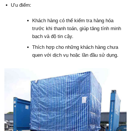
Ưu điểm:
Khách hàng có thể kiểm tra hàng hóa
trước khi thanh toán, giúp tăng tính minh
bạch và độ tin cậy.
Thích hợp cho những khách hàng chưa
quen với dịch vụ hoặc lần đầu sử dụng.