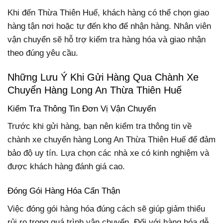
Khi đến Thừa Thiên Huế, khách hàng có thể chọn giao
hàng tận nơi hoặc tự đến kho để nhận hàng. Nhân viên
vận chuyển sẽ hỗ trợ kiểm tra hàng hóa và giao nhận
theo đúng yêu cầu.
Những Lưu Ý Khi Gửi Hàng Qua Chành Xe
Chuyển Hàng Long An Thừa Thiên Huế
Kiểm Tra Thông Tin Đơn Vị Vận Chuyển
Trước khi gửi hàng, bạn nên kiểm tra thông tin về
chành xe chuyển hàng Long An Thừa Thiên Huế để đảm
bảo độ uy tín. Lựa chọn các nhà xe có kinh nghiệm và
được khách hàng đánh giá cao.
Đóng Gói Hàng Hóa Cẩn Thận
Việc đóng gói hàng hóa đúng cách sẽ giúp giảm thiểu
rủi ro trong quá trình vận chuyển. Đối với hàng hóa dễ