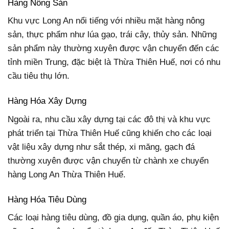
Hàng Nông Sản
Khu vực Long An nổi tiếng với nhiều mặt hàng nông
sản, thực phẩm như lúa gạo, trái cây, thủy sản. Những
sản phẩm này thường xuyên được vận chuyển đến các
tỉnh miền Trung, đặc biệt là Thừa Thiên Huế, nơi có nhu
cầu tiêu thụ lớn.
Hàng Hóa Xây Dựng
Ngoài ra, nhu cầu xây dựng tại các đô thị và khu vực
phát triển tại Thừa Thiên Huế cũng khiến cho các loại
vật liệu xây dựng như sắt thép, xi măng, gạch đá
thường xuyên được vận chuyển từ chành xe chuyển
hàng Long An Thừa Thiên Huế.
Hàng Hóa Tiêu Dùng
Các loại hàng tiêu dùng, đồ gia dụng, quần áo, phụ kiện