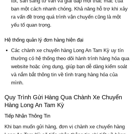
tốt, sẵn sàng tư vấn và giải đáp mọi thắc mắc của
bạn một cách nhanh chóng. Khả năng hỗ trợ khi xảy
ra vấn đề trong quá trình vận chuyển cũng là một
yếu tố quan trọng.
Hệ thống quản lý đơn hàng hiện đại
Các chành xe chuyển hàng Long An Tam Kỳ uy tín
thường có hệ thống theo dõi hành trình hàng hóa qua
website hoặc ứng dụng, giúp bạn dễ dàng kiểm soát
và nắm bắt thông tin về tình trạng hàng hóa của
mình.
Quy Trình Gửi Hàng Qua Chành Xe Chuyển
Hàng Long An Tam Kỳ
Tiếp Nhận Thông Tin
Khi bạn muốn gửi hàng, đơn vị chành xe chuyển hàng