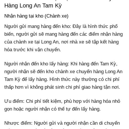
Hàng Long An Tam Kỳ
Nhận hàng tại kho (Chành xe)
Người gửi mang hàng đến kho: Đây là hình thức phổ
biến, người gửi sẽ mang hàng đến các điểm nhận hàng
của chành xe tại Long An, nơi nhà xe sẽ tập kết hàng
hóa trước khi vận chuyển.
Người nhận đến kho lấy hàng: Khi hàng đến Tam Kỳ,
người nhận sẽ đến kho chành xe chuyển hàng Long An
Tam Kỳ để lấy hàng. Hình thức này thường có chi phí
thấp hơn vì không phát sinh chi phí giao hàng tận nơi.
Ưu điểm: Chi phí tiết kiệm, phù hợp với hàng hóa nhỏ
gọn hoặc người nhận có thể tự đến lấy hàng.
Nhược điểm: Người gửi và người nhận cần di chuyển