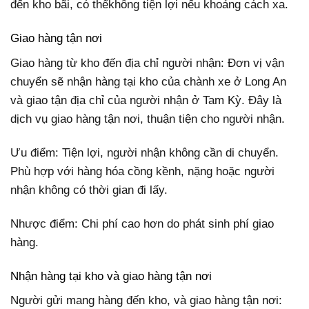
đến kho bãi, có thểkhông tiện lợi nếu khoảng cách xa.
Giao hàng tận nơi
Giao hàng từ kho đến địa chỉ người nhận: Đơn vị vận
chuyển sẽ nhận hàng tại kho của chành xe ở Long An
và giao tận địa chỉ của người nhận ở Tam Kỳ. Đây là
dịch vụ giao hàng tận nơi, thuận tiện cho người nhận.
Ưu điểm: Tiện lợi, người nhận không cần di chuyển.
Phù hợp với hàng hóa cồng kềnh, nặng hoặc người
nhận không có thời gian đi lấy.
Nhược điểm: Chi phí cao hơn do phát sinh phí giao
hàng.
Nhận hàng tại kho và giao hàng tận nơi
Người gửi mang hàng đến kho, và giao hàng tận nơi: