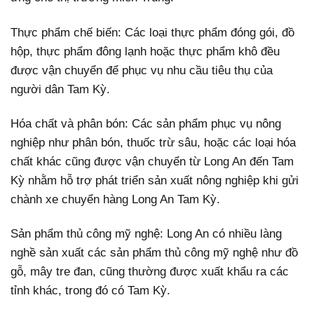
Thực phẩm chế biến: Các loại thực phẩm đóng gói, đồ
hộp, thực phẩm đông lạnh hoặc thực phẩm khô đều
được vận chuyển để phục vụ nhu cầu tiêu thụ của
người dân Tam Kỳ.
Hóa chất và phân bón: Các sản phẩm phục vụ nông
nghiệp như phân bón, thuốc trừ sâu, hoặc các loại hóa
chất khác cũng được vận chuyển từ Long An đến Tam
Kỳ nhằm hỗ trợ phát triển sản xuất nông nghiệp khi gửi
chành xe chuyển hàng Long An Tam Kỳ.
Sản phẩm thủ công mỹ nghệ: Long An có nhiều làng
nghề sản xuất các sản phẩm thủ công mỹ nghệ như đồ
gỗ, mây tre đan, cũng thường được xuất khẩu ra các
tỉnh khác, trong đó có Tam Kỳ.