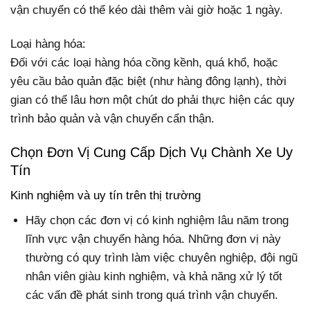
vận chuyển có thể kéo dài thêm vài giờ hoặc 1 ngày.
Loại hàng hóa:
Đối với các loại hàng hóa cồng kềnh, quá khổ, hoặc
yêu cầu bảo quản đặc biệt (như hàng đông lạnh), thời
gian có thể lâu hơn một chút do phải thực hiện các quy
trình bảo quản và vận chuyển cẩn thận.
Chọn Đơn Vị Cung Cấp Dịch Vụ Chành Xe Uy
Tín
Kinh nghiệm và uy tín trên thị trường
Hãy chọn các đơn vị có kinh nghiệm lâu năm trong
lĩnh vực vận chuyển hàng hóa. Những đơn vị này
thường có quy trình làm việc chuyên nghiệp, đội ngũ
nhân viên giàu kinh nghiệm, và khả năng xử lý tốt
các vấn đề phát sinh trong quá trình vận chuyển.