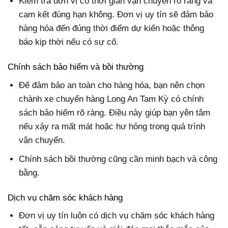
Kiểm tra đơn vị có thời gian vận chuyển rõ ràng và
cam kết đúng hạn không. Đơn vị uy tín sẽ đảm bảo
hàng hóa đến đúng thời điểm dự kiến hoặc thông
báo kịp thời nếu có sự cố.
Chính sách bảo hiểm và bồi thường
Để đảm bảo an toàn cho hàng hóa, bạn nên chọn
chành xe chuyển hàng Long An Tam Kỳ có chính
sách bảo hiểm rõ ràng. Điều này giúp bạn yên tâm
nếu xảy ra mất mát hoặc hư hỏng trong quá trình
vận chuyển.
Chính sách bồi thường cũng cần minh bạch và công
bằng.
Dịch vụ chăm sóc khách hàng
Đơn vị uy tín luôn có dịch vụ chăm sóc khách hàng