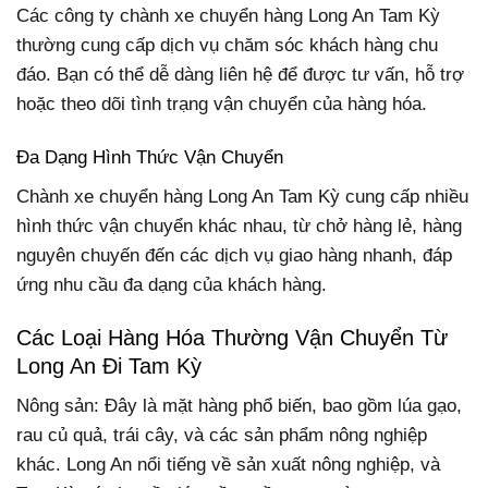
Các công ty chành xe chuyển hàng Long An Tam Kỳ
thường cung cấp dịch vụ chăm sóc khách hàng chu
đáo. Bạn có thể dễ dàng liên hệ để được tư vấn, hỗ trợ
hoặc theo dõi tình trạng vận chuyển của hàng hóa.
Đa Dạng Hình Thức Vận Chuyển
Chành xe chuyển hàng Long An Tam Kỳ cung cấp nhiều
hình thức vận chuyển khác nhau, từ chở hàng lẻ, hàng
nguyên chuyến đến các dịch vụ giao hàng nhanh, đáp
ứng nhu cầu đa dạng của khách hàng.
Các Loại Hàng Hóa Thường Vận Chuyển Từ
Long An Đi Tam Kỳ
Nông sản: Đây là mặt hàng phổ biến, bao gồm lúa gạo,
rau củ quả, trái cây, và các sản phẩm nông nghiệp
khác. Long An nổi tiếng về sản xuất nông nghiệp, và