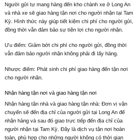
Người gửi tự mang hàng đến kho chành xe ở Long An
và nhà xe sẽ giao hàng tận nơi cho người nhận tại Tam
Kỳ. Hình thức này giúp tiết kiệm chi phí cho người gửi,
đồng thời vẫn đảm bảo sự tiện lợi cho người nhận.
Ưu điểm: Giảm bớt chi phí cho người gửi, đồng thời
vẫn đảm bảo người nhận không phải đi lấy hàng.
Nhược điểm: Phát sinh chi phí giao hàng đến tận nơi
cho người nhận.
Nhận hàng tận nơi và giao hàng tận nơi
Nhận hàng tận nhà và giao hàng tận nhà: Đơn vị vận
chuyển sẽ đến địa chỉ của người gửi tại Long An để
nhận hàng và sau đó giao trực tiếp đến địa chỉ của
người nhận tại Tam Kỳ. Đây là dịch vụ tận nơi hoàn
toàn, phù hợp cho những người không có thời gian