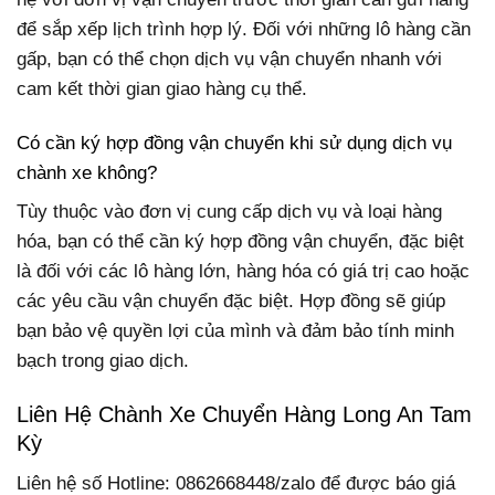
để sắp xếp lịch trình hợp lý. Đối với những lô hàng cần
gấp, bạn có thể chọn dịch vụ vận chuyển nhanh với
cam kết thời gian giao hàng cụ thể.
Có cần ký hợp đồng vận chuyển khi sử dụng dịch vụ
chành xe không?
Tùy thuộc vào đơn vị cung cấp dịch vụ và loại hàng
hóa, bạn có thể cần ký hợp đồng vận chuyển, đặc biệt
là đối với các lô hàng lớn, hàng hóa có giá trị cao hoặc
các yêu cầu vận chuyển đặc biệt. Hợp đồng sẽ giúp
bạn bảo vệ quyền lợi của mình và đảm bảo tính minh
bạch trong giao dịch.
Liên Hệ Chành Xe Chuyển Hàng Long An Tam
Kỳ
Liên hệ số Hotline: 0862668448/zalo để được báo giá