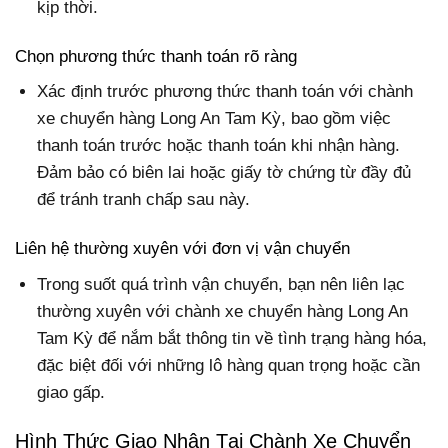
kịp thời.
Chọn phương thức thanh toán rõ ràng
Xác định trước phương thức thanh toán với chành
xe chuyển hàng Long An Tam Kỳ, bao gồm việc
thanh toán trước hoặc thanh toán khi nhận hàng.
Đảm bảo có biên lai hoặc giấy tờ chứng từ đầy đủ
để tránh tranh chấp sau này.
Liên hệ thường xuyên với đơn vị vận chuyển
Trong suốt quá trình vận chuyển, bạn nên liên lạc
thường xuyên với chành xe chuyển hàng Long An
Tam Kỳ để nắm bắt thông tin về tình trạng hàng hóa,
đặc biệt đối với những lô hàng quan trọng hoặc cần
giao gấp.
Hình Thức Giao Nhận Tại Chành Xe Chuyển