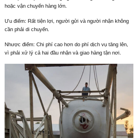
hoặc vận chuyển hàng lớn.
Ưu điểm: Rất tiện lợi, người gửi và người nhận không
cần phải di chuyển.
Nhược điểm: Chi phí cao hơn do phí dịch vụ tăng lên,
vì phải xử lý cả hai đầu nhận và giao hàng tận nơi.