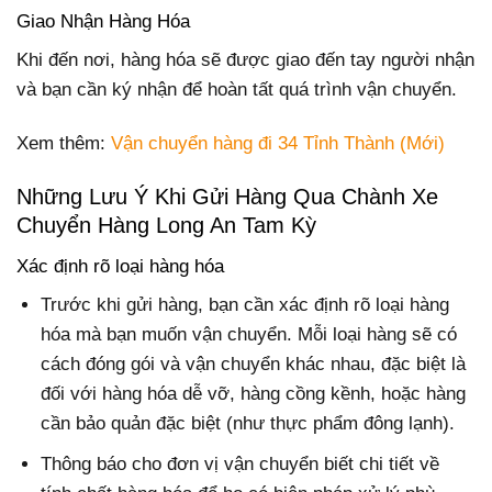
Giao Nhận Hàng Hóa
Khi đến nơi, hàng hóa sẽ được giao đến tay người nhận
và bạn cần ký nhận để hoàn tất quá trình vận chuyển.
Xem thêm:
Vận chuyển hàng đi 34 Tỉnh Thành (Mới)
Những Lưu Ý Khi Gửi Hàng Qua Chành Xe
Chuyển Hàng Long An Tam Kỳ
Xác định rõ loại hàng hóa
Trước khi gửi hàng, bạn cần xác định rõ loại hàng
hóa mà bạn muốn vận chuyển. Mỗi loại hàng sẽ có
cách đóng gói và vận chuyển khác nhau, đặc biệt là
đối với hàng hóa dễ vỡ, hàng cồng kềnh, hoặc hàng
cần bảo quản đặc biệt (như thực phẩm đông lạnh).
Thông báo cho đơn vị vận chuyển biết chi tiết về