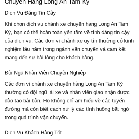
Chuyển Hàng Long An Tam Kỳ
Dịch Vụ Đáng Tin Cậy
Khi chọn dịch vụ chành xe chuyển hàng Long An Tam
Kỳ, bạn có thể hoàn toàn yên tâm về tính đáng tin cậy
của dịch vụ. Các đơn vị chành xe uy tín thường có kinh
nghiệm lâu năm trong ngành vận chuyển và cam kết
mang đến sự hài lòng cho khách hàng.
Đội Ngũ Nhân Viên Chuyên Nghiệp
Các đơn vị chành xe chuyển hàng Long An Tam Kỳ
thường có đội ngũ lái xe và nhân viên giao nhận được
đào tạo bài bản. Họ không chỉ am hiểu về các tuyến
đường mà còn biết cách xử lý các tình huống bất ngờ
trong quá trình vận chuyển.
Dịch Vụ Khách Hàng Tốt