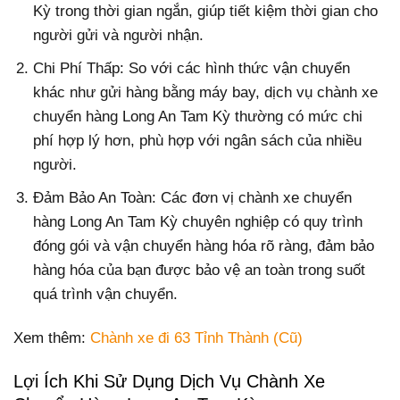
Kỳ trong thời gian ngắn, giúp tiết kiệm thời gian cho
người gửi và người nhận.
Chi Phí Thấp: So với các hình thức vận chuyển
khác như gửi hàng bằng máy bay, dịch vụ chành xe
chuyển hàng Long An Tam Kỳ thường có mức chi
phí hợp lý hơn, phù hợp với ngân sách của nhiều
người.
Đảm Bảo An Toàn: Các đơn vị chành xe chuyển
hàng Long An Tam Kỳ chuyên nghiệp có quy trình
đóng gói và vận chuyển hàng hóa rõ ràng, đảm bảo
hàng hóa của bạn được bảo vệ an toàn trong suốt
quá trình vận chuyển.
Xem thêm:
Chành xe đi 63 Tỉnh Thành (Cũ)
Lợi Ích Khi Sử Dụng Dịch Vụ Chành Xe