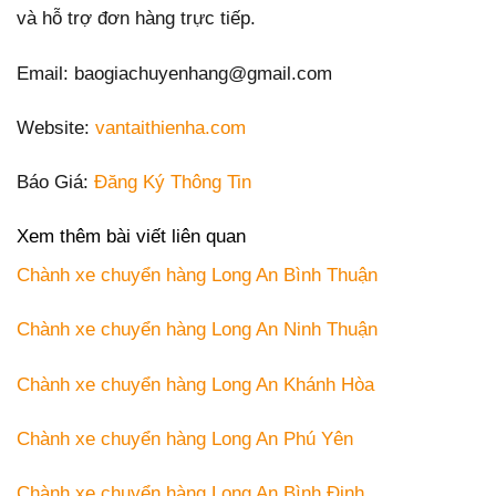
và hỗ trợ đơn hàng trực tiếp.
Email: baogiachuyenhang@gmail.com
Website:
vantaithienha.com
Báo Giá:
Đăng Ký Thông Tin
Xem thêm bài viết liên quan
Chành xe chuyển hàng Long An Bình Thuận
Chành xe chuyển hàng Long An Ninh Thuận
Chành xe chuyển hàng Long An Khánh Hòa
Chành xe chuyển hàng Long An Phú Yên
Chành xe chuyển hàng Long An Bình Định