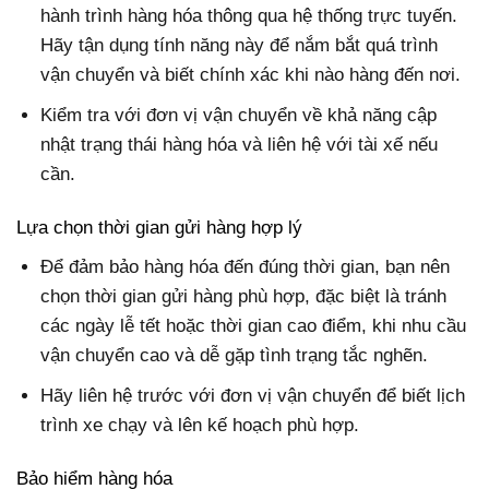
hành trình hàng hóa thông qua hệ thống trực tuyến.
Hãy tận dụng tính năng này để nắm bắt quá trình
vận chuyển và biết chính xác khi nào hàng đến nơi.
Kiểm tra với đơn vị vận chuyển về khả năng cập
nhật trạng thái hàng hóa và liên hệ với tài xế nếu
cần.
Lựa chọn thời gian gửi hàng hợp lý
Để đảm bảo hàng hóa đến đúng thời gian, bạn nên
chọn thời gian gửi hàng phù hợp, đặc biệt là tránh
các ngày lễ tết hoặc thời gian cao điểm, khi nhu cầu
vận chuyển cao và dễ gặp tình trạng tắc nghẽn.
Hãy liên hệ trước với đơn vị vận chuyển để biết lịch
trình xe chạy và lên kế hoạch phù hợp.
Bảo hiểm hàng hóa