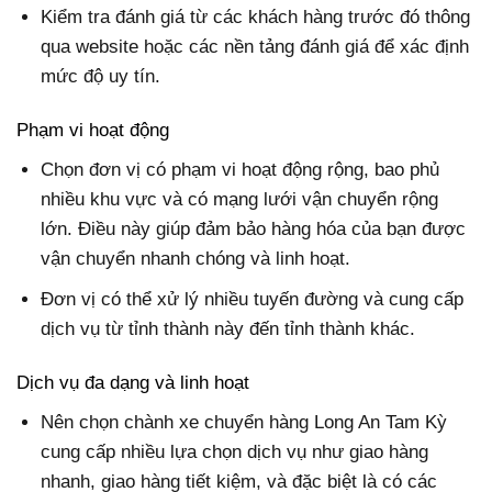
Kiểm tra đánh giá từ các khách hàng trước đó thông
qua website hoặc các nền tảng đánh giá để xác định
mức độ uy tín.
Phạm vi hoạt động
Chọn đơn vị có phạm vi hoạt động rộng, bao phủ
nhiều khu vực và có mạng lưới vận chuyển rộng
lớn. Điều này giúp đảm bảo hàng hóa của bạn được
vận chuyển nhanh chóng và linh hoạt.
Đơn vị có thể xử lý nhiều tuyến đường và cung cấp
dịch vụ từ tỉnh thành này đến tỉnh thành khác.
Dịch vụ đa dạng và linh hoạt
Nên chọn chành xe chuyển hàng Long An Tam Kỳ
cung cấp nhiều lựa chọn dịch vụ như giao hàng
nhanh, giao hàng tiết kiệm, và đặc biệt là có các