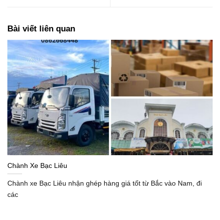
Bài viết liên quan
Chành Xe Bạc Liêu
Chành xe Bạc Liêu nhận ghép hàng giá tốt từ Bắc vào Nam, đi
các