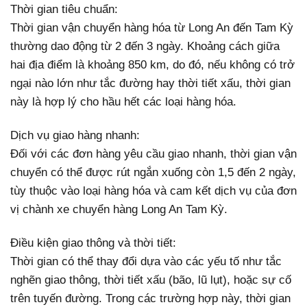
Thời gian tiêu chuẩn:
Thời gian vận chuyển hàng hóa từ Long An đến Tam Kỳ
thường dao động từ 2 đến 3 ngày. Khoảng cách giữa
hai địa điểm là khoảng 850 km, do đó, nếu không có trở
ngại nào lớn như tắc đường hay thời tiết xấu, thời gian
này là hợp lý cho hầu hết các loại hàng hóa.
Dịch vụ giao hàng nhanh:
Đối với các đơn hàng yêu cầu giao nhanh, thời gian vận
chuyển có thể được rút ngắn xuống còn 1,5 đến 2 ngày,
tùy thuộc vào loại hàng hóa và cam kết dịch vụ của đơn
vị chành xe chuyển hàng Long An Tam Kỳ.
Điều kiện giao thông và thời tiết:
Thời gian có thể thay đổi dựa vào các yếu tố như tắc
nghẽn giao thông, thời tiết xấu (bão, lũ lụt), hoặc sự cố
trên tuyến đường. Trong các trường hợp này, thời gian