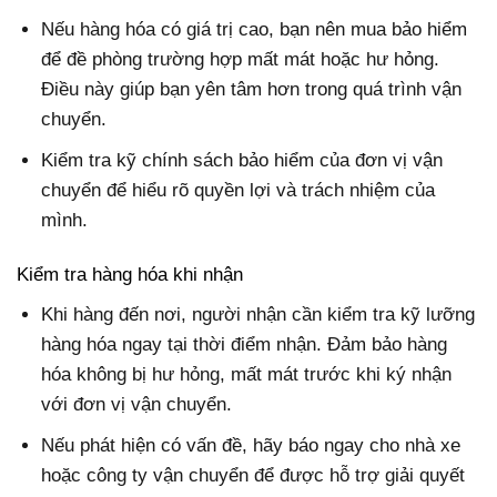
Nếu hàng hóa có giá trị cao, bạn nên mua bảo hiểm
để đề phòng trường hợp mất mát hoặc hư hỏng.
Điều này giúp bạn yên tâm hơn trong quá trình vận
chuyển.
Kiểm tra kỹ chính sách bảo hiểm của đơn vị vận
chuyển để hiểu rõ quyền lợi và trách nhiệm của
mình.
Kiểm tra hàng hóa khi nhận
Khi hàng đến nơi, người nhận cần kiểm tra kỹ lưỡng
hàng hóa ngay tại thời điểm nhận. Đảm bảo hàng
hóa không bị hư hỏng, mất mát trước khi ký nhận
với đơn vị vận chuyển.
Nếu phát hiện có vấn đề, hãy báo ngay cho nhà xe
hoặc công ty vận chuyển để được hỗ trợ giải quyết