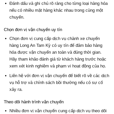
Đánh dấu và ghi chú rõ ràng cho từng loại hàng hóa
nếu có nhiều mặt hàng khác nhau trong cùng một
chuyến.
Chọn đơn vị vận chuyển uy tín
Chọn đơn vị cung cấp dịch vụ chành xe chuyển
hàng Long An Tam Kỳ có uy tín để đảm bảo hàng
hóa được vận chuyển an toàn và đúng thời gian.
Hãy tham khảo đánh giá từ khách hàng trước hoặc
xem xét kinh nghiệm và phạm vi hoạt động của họ.
Liên hệ với đơn vị vận chuyển để biết rõ về các dịch
vụ hỗ trợ và chính sách bồi thường nếu có sự cố
xảy ra.
Theo dõi hành trình vận chuyển
Nhiều đơn vị vận chuyển cung cấp dịch vụ theo dõi