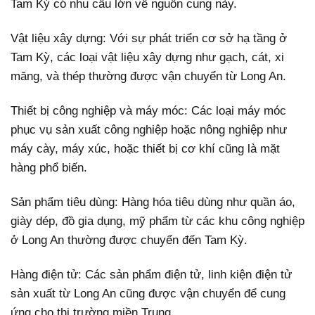
Tam Kỳ có nhu cầu lớn về nguồn cung này.
Vật liệu xây dựng: Với sự phát triển cơ sở hạ tầng ở
Tam Kỳ, các loại vật liệu xây dựng như gạch, cát, xi
măng, và thép thường được vận chuyển từ Long An.
Thiết bị công nghiệp và máy móc: Các loại máy móc
phục vụ sản xuất công nghiệp hoặc nông nghiệp như
máy cày, máy xúc, hoặc thiết bị cơ khí cũng là mặt
hàng phổ biến.
Sản phẩm tiêu dùng: Hàng hóa tiêu dùng như quần áo,
giày dép, đồ gia dụng, mỹ phẩm từ các khu công nghiệp
ở Long An thường được chuyển đến Tam Kỳ.
Hàng điện tử: Các sản phẩm điện tử, linh kiện điện tử
sản xuất từ Long An cũng được vận chuyển để cung
ứng cho thị trường miền Trung.