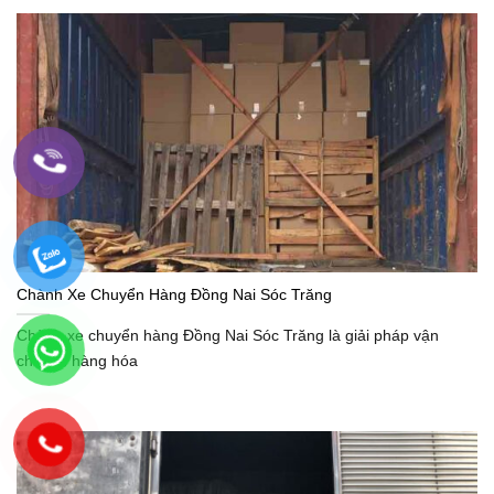
Chành Xe Chuyển Hàng Đồng Nai Sóc Trăng
Chành xe chuyển hàng Đồng Nai Sóc Trăng là giải pháp vận
chuyển hàng hóa