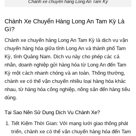
Chành xe chuyển hàng Long An Tam Kỳ
Chành Xe Chuyển Hàng Long An Tam Kỳ Là
Gì?
Chành xe chuyển hàng Long An Tam Kỳ là dịch vụ vận
chuyển hàng hóa giữa tỉnh Long An và thành phố Tam
Kỳ, tỉnh Quảng Nam. Dịch vụ này cho phép các cá
nhân, doanh nghiệp gửi hàng hóa từ Long An đến Tam
Kỳ một cách nhanh chóng và an toàn. Thông thường,
chành xe có thể vận chuyển nhiều loại hàng hóa khác
nhau, từ hàng hóa công nghiệp, nông sản đến hàng tiêu
dùng.
Tại Sao Nên Sử Dụng Dịch Vụ Chành Xe?
Tiết Kiệm Thời Gian: Với mạng lưới giao thông phát
triển, chành xe có thể vận chuyển hàng hóa đến Tam