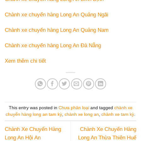
Chành xe chuyển hàng Long An Quảng Ngãi
Chành xe chuyển hàng Long An Quảng Nam
Chành xe chuyển hàng Long An Đà Nẵng
Xem thêm chi tiết
This entry was posted in
Chưa phân loại
and tagged
chành xe
chuyển hàng long an tam kỳ
,
chành xe long an
,
chành xe tam kỳ
.
Chành Xe Chuyển Hàng
Chành Xe Chuyển Hàng
Long An Hội An
Long An Thừa Thiên Huế