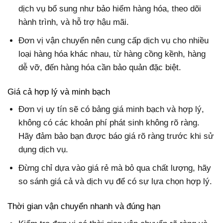
dịch vụ bổ sung như bảo hiểm hàng hóa, theo dõi
hành trình, và hỗ trợ hậu mãi.
Đơn vị vận chuyển nên cung cấp dịch vụ cho nhiều
loại hàng hóa khác nhau, từ hàng cồng kềnh, hàng
dễ vỡ, đến hàng hóa cần bảo quản đặc biệt.
Giá cả hợp lý và minh bạch
Đơn vị uy tín sẽ có bảng giá minh bạch và hợp lý,
không có các khoản phí phát sinh không rõ ràng.
Hãy đảm bảo bạn được báo giá rõ ràng trước khi sử
dụng dịch vụ.
Đừng chỉ dựa vào giá rẻ mà bỏ qua chất lượng, hãy
so sánh giá cả và dịch vụ để có sự lựa chọn hợp lý.
Thời gian vận chuyển nhanh và đúng hạn