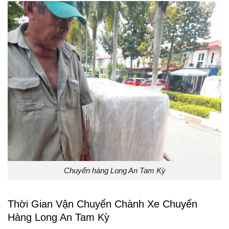
Chuyển hàng Long An Tam Kỳ
Thời Gian Vận Chuyển Chành Xe Chuyển
Hàng Long An Tam Kỳ