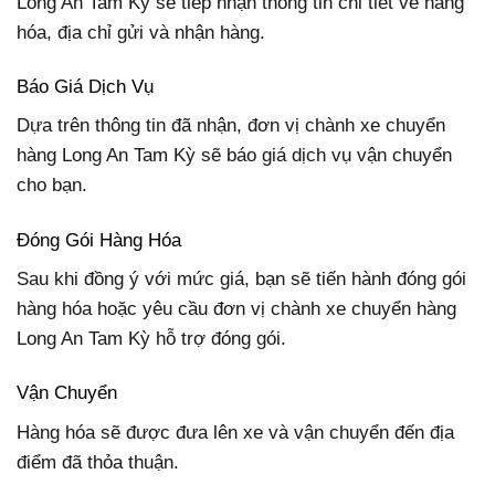
Long An Tam Kỳ sẽ tiếp nhận thông tin chi tiết về hàng
hóa, địa chỉ gửi và nhận hàng.
Báo Giá Dịch Vụ
Dựa trên thông tin đã nhận, đơn vị chành xe chuyển
hàng Long An Tam Kỳ sẽ báo giá dịch vụ vận chuyển
cho bạn.
Đóng Gói Hàng Hóa
Sau khi đồng ý với mức giá, bạn sẽ tiến hành đóng gói
hàng hóa hoặc yêu cầu đơn vị chành xe chuyển hàng
Long An Tam Kỳ hỗ trợ đóng gói.
Vận Chuyển
Hàng hóa sẽ được đưa lên xe và vận chuyển đến địa
điểm đã thỏa thuận.