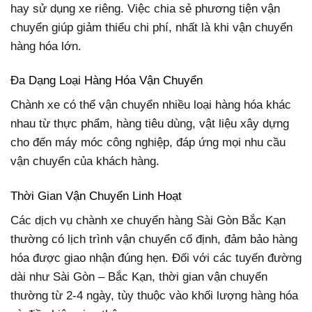
hay sử dụng xe riêng. Việc chia sẻ phương tiện vận
chuyển giúp giảm thiểu chi phí, nhất là khi vận chuyển
hàng hóa lớn.
Đa Dạng Loại Hàng Hóa Vận Chuyển
Chành xe có thể vận chuyển nhiều loại hàng hóa khác
nhau từ thực phẩm, hàng tiêu dùng, vật liệu xây dựng
cho đến máy móc công nghiệp, đáp ứng mọi nhu cầu
vận chuyển của khách hàng.
Thời Gian Vận Chuyển Linh Hoạt
Các dịch vụ chành xe chuyển hàng Sài Gòn Bắc Kạn
thường có lịch trình vận chuyển cố định, đảm bảo hàng
hóa được giao nhận đúng hẹn. Đối với các tuyến đường
dài như Sài Gòn – Bắc Kạn, thời gian vận chuyển
thường từ 2-4 ngày, tùy thuộc vào khối lượng hàng hóa