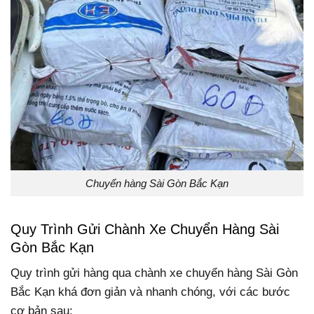
Chuyển hàng Sài Gòn Bắc Kạn
Quy Trình Gửi Chành Xe Chuyển Hàng Sài
Gòn Bắc Kạn
Quy trình gửi hàng qua chành xe chuyển hàng Sài Gòn
Bắc Kạn khá đơn giản và nhanh chóng, với các bước
cơ bản sau: