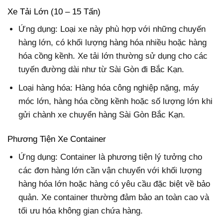
Xe Tải Lớn (10 – 15 Tấn)
Ứng dụng: Loại xe này phù hợp với những chuyến
hàng lớn, có khối lượng hàng hóa nhiều hoặc hàng
hóa cồng kềnh. Xe tải lớn thường sử dụng cho các
tuyến đường dài như từ Sài Gòn đi Bắc Kạn.
Loại hàng hóa: Hàng hóa công nghiệp nặng, máy
móc lớn, hàng hóa cồng kềnh hoặc số lượng lớn khi
gửi chành xe chuyển hàng Sài Gòn Bắc Kạn.
Phương Tiện Xe Container
Ứng dụng: Container là phương tiện lý tưởng cho
các đơn hàng lớn cần vận chuyển với khối lượng
hàng hóa lớn hoặc hàng có yêu cầu đặc biệt về bảo
quản. Xe container thường đảm bảo an toàn cao và
tối ưu hóa không gian chứa hàng.