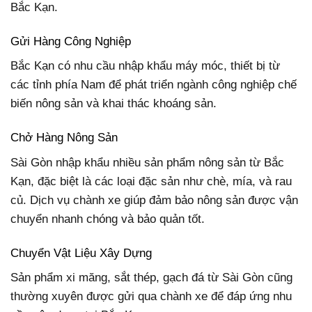
Bắc Kạn.
Gửi Hàng Công Nghiệp
Bắc Kạn có nhu cầu nhập khẩu máy móc, thiết bị từ
các tỉnh phía Nam để phát triển ngành công nghiệp chế
biến nông sản và khai thác khoáng sản.
Chở Hàng Nông Sản
Sài Gòn nhập khẩu nhiều sản phẩm nông sản từ Bắc
Kạn, đặc biệt là các loại đặc sản như chè, mía, và rau
củ. Dịch vụ chành xe giúp đảm bảo nông sản được vận
chuyển nhanh chóng và bảo quản tốt.
Chuyển Vật Liệu Xây Dựng
Sản phẩm xi măng, sắt thép, gạch đá từ Sài Gòn cũng
thường xuyên được gửi qua chành xe để đáp ứng nhu