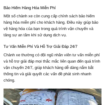
Bảo Hiểm Hàng Hóa Miễn Phí
Một số chành xe còn cung cấp chính sách bảo hiểm
hàng hóa miễn phí cho khách hàng. Điều này giúp bảo
vệ hàng hóa của bạn trong quá trình vận chuyển và
tăng sự an tâm khi sử dụng dịch vụ.
Tư Vấn Miễn Phí Và Hỗ Trợ Giải Đáp 24/7
Chành xe thường có đội ngũ nhân viên tư vấn miễn phí
và hỗ trợ giải đáp mọi thắc mắc liên quan đến quá trình
vận chuyển 24/7, giúp khách hàng dễ dàng nắm bắt
thông tin và giải quyết các vấn đề phát sinh nhanh
chóng.