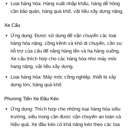
Loại hàng hóa: Hàng xuất nhập khẩu, hàng dễ hỏng
cần bảo quản, hàng quá khổ, vật liệu xây dựng nặng.
Xe Cẩu
Ứng dụng: Được sử dụng để vận chuyển các loại
hàng hóa nặng, cồng kềnh và khó di chuyển, cần sự
hỗ trợ của cẩu để nâng hàng lên và hạ hàng xuống.
Xe cẩu thích hợp cho các hàng hóa như máy móc
hạng nặng, vật liệu xây dựng.
Loại hàng hóa: Máy móc công nghiệp, thiết bị xây
dựng lớn, hàng quá khổ.
Phương Tiện Xe Đầu Kéo
Ứng dụng: Thích hợp cho những loại hàng hóa siêu
trường, siêu trọng cần được vận chuyển an toàn và
hiệu quả. Xe đầu kéo có khả năng kéo theo các toa