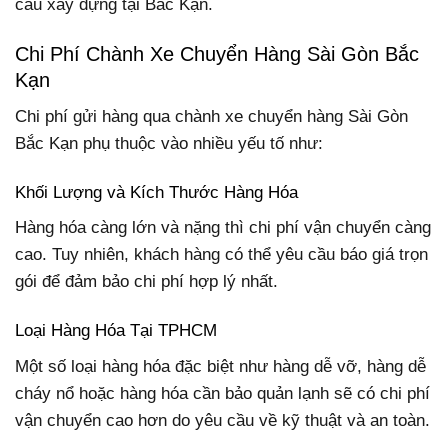
cầu xây dựng tại Bắc Kạn.
Chi Phí Chành Xe Chuyển Hàng Sài Gòn Bắc
Kạn
Chi phí gửi hàng qua chành xe chuyển hàng Sài Gòn
Bắc Kạn phụ thuộc vào nhiều yếu tố như:
Khối Lượng và Kích Thước Hàng Hóa
Hàng hóa càng lớn và nặng thì chi phí vận chuyển càng
cao. Tuy nhiên, khách hàng có thể yêu cầu báo giá trọn
gói để đảm bảo chi phí hợp lý nhất.
Loại Hàng Hóa Tại TPHCM
Một số loại hàng hóa đặc biệt như hàng dễ vỡ, hàng dễ
cháy nổ hoặc hàng hóa cần bảo quản lạnh sẽ có chi phí
vận chuyển cao hơn do yêu cầu về kỹ thuật và an toàn.