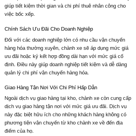
giúp tiết kiệm thời gian và chi phí thuê nhân công cho
việc bốc xếp.
Chính Sách Ưu Đãi Cho Doanh Nghiệp
Đối với các doanh nghiệp lớn có nhu cầu vận chuyển
hàng hóa thường xuyên, chành xe sẽ áp dụng mức giá
ưu đãi hoặc ký kết hợp đồng dài hạn với mức giá cố
định. Điều này giúp doanh nghiệp tiết kiệm và dễ dàng
quản lý chi phí vận chuyển hàng hóa.
Giao Hàng Tận Nơi Với Chi Phí Hấp Dẫn
Ngoài dịch vụ giao hàng tại kho, chành xe còn cung cấp
dịch vụ giao hàng tận nơi với mức giá ưu đãi. Dịch vụ
này đặc biệt hữu ích cho những khách hàng không có
phương tiện vận chuyển từ kho chành xe về đến địa
điểm của họ.