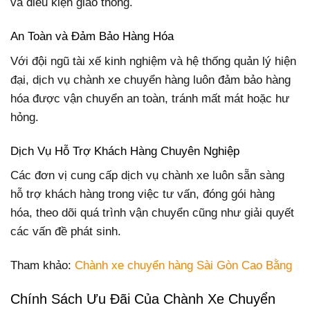
và điều kiện giao thông.
An Toàn và Đảm Bảo Hàng Hóa
Với đội ngũ tài xế kinh nghiệm và hệ thống quản lý hiện
đại, dịch vụ chành xe chuyển hàng luôn đảm bảo hàng
hóa được vận chuyển an toàn, tránh mất mát hoặc hư
hỏng.
Dịch Vụ Hỗ Trợ Khách Hàng Chuyên Nghiệp
Các đơn vị cung cấp dịch vụ chành xe luôn sẵn sàng
hỗ trợ khách hàng trong việc tư vấn, đóng gói hàng
hóa, theo dõi quá trình vận chuyển cũng như giải quyết
các vấn đề phát sinh.
Tham khảo:
Chành xe chuyển hàng Sài Gòn Cao Bằng
Chính Sách Ưu Đãi Của Chành Xe Chuyển