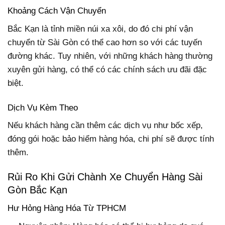
Khoảng Cách Vận Chuyển
Bắc Kạn là tỉnh miền núi xa xôi, do đó chi phí vận
chuyển từ Sài Gòn có thể cao hơn so với các tuyến
đường khác. Tuy nhiên, với những khách hàng thường
xuyên gửi hàng, có thể có các chính sách ưu đãi đặc
biệt.
Dịch Vụ Kèm Theo
Nếu khách hàng cần thêm các dịch vụ như bốc xếp,
đóng gói hoặc bảo hiểm hàng hóa, chi phí sẽ được tính
thêm.
Rủi Ro Khi Gửi Chành Xe Chuyển Hàng Sài
Gòn Bắc Kạn
Hư Hỏng Hàng Hóa Từ TPHCM