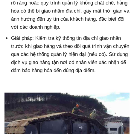
rõ ràng hoặc quy trình quản lý không chặt chẽ, hàng
hóa có thể bị giao nhầm địa chỉ, gây mất thời gian và
ảnh hưởng đến uy tín của khách hàng, đặc biệt đối
với các doanh nghiệp.
Giải pháp: Kiểm tra kỹ thông tin địa chỉ giao nhận
trước khi giao hàng và theo dõi quá trình vận chuyển
qua các hệ thống quản lý hiện đại (nếu có). Sử dụng
dịch vụ giao hàng tận nơi có nhân viên xác nhận để
đảm bảo hàng hóa đến đúng địa điểm.