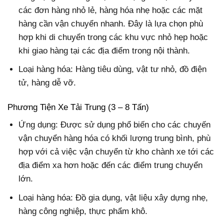
các đơn hàng nhỏ lẻ, hàng hóa nhẹ hoặc các mặt
hàng cần vận chuyển nhanh. Đây là lựa chọn phù
hợp khi di chuyển trong các khu vực nhỏ hẹp hoặc
khi giao hàng tại các địa điểm trong nội thành.
Loại hàng hóa: Hàng tiêu dùng, vật tư nhỏ, đồ điện
tử, hàng dễ vỡ.
Phương Tiện Xe Tải Trung (3 – 8 Tấn)
Ứng dụng: Được sử dụng phổ biến cho các chuyến
vận chuyển hàng hóa có khối lượng trung bình, phù
hợp với cả việc vận chuyển từ kho chành xe tới các
địa điểm xa hơn hoặc đến các điểm trung chuyển
lớn.
Loại hàng hóa: Đồ gia dụng, vật liệu xây dựng nhẹ,
hàng công nghiệp, thực phẩm khô.