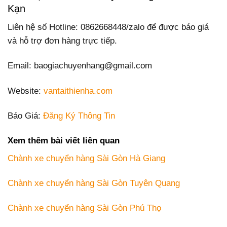
Kạn
Liên hệ số Hotline: 0862668448/zalo để được báo giá
và hỗ trợ đơn hàng trực tiếp.
Email: baogiachuyenhang@gmail.com
Website:
vantaithienha.com
Báo Giá:
Đăng Ký Thông Tin
Xem thêm bài viết liên quan
Chành xe chuyển hàng Sài Gòn Hà Giang
Chành xe chuyển hàng Sài Gòn Tuyên Quang
Chành xe chuyển hàng Sài Gòn Phú Thọ