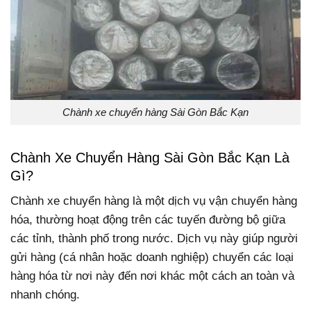
Chành xe chuyển hàng Sài Gòn Bắc Kạn
Chành Xe Chuyển Hàng Sài Gòn Bắc Kạn Là
Gì?
Chành xe chuyển hàng là một dịch vụ vận chuyển hàng
hóa, thường hoạt động trên các tuyến đường bộ giữa
các tỉnh, thành phố trong nước. Dịch vụ này giúp người
gửi hàng (cá nhân hoặc doanh nghiệp) chuyển các loại
hàng hóa từ nơi này đến nơi khác một cách an toàn và
nhanh chóng.