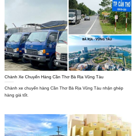
Chành Xe Chuyển Hàng Cần Thơ Bà Rịa Vũng Tàu
Chành xe chuyển hàng Cần Thơ Bà Rịa Vũng Tàu nhận ghép
hàng giá tốt.