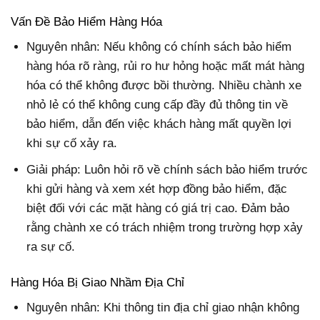
Vấn Đề Bảo Hiểm Hàng Hóa
Nguyên nhân: Nếu không có chính sách bảo hiểm
hàng hóa rõ ràng, rủi ro hư hỏng hoặc mất mát hàng
hóa có thể không được bồi thường. Nhiều chành xe
nhỏ lẻ có thể không cung cấp đầy đủ thông tin về
bảo hiểm, dẫn đến việc khách hàng mất quyền lợi
khi sự cố xảy ra.
Giải pháp: Luôn hỏi rõ về chính sách bảo hiểm trước
khi gửi hàng và xem xét hợp đồng bảo hiểm, đặc
biệt đối với các mặt hàng có giá trị cao. Đảm bảo
rằng chành xe có trách nhiệm trong trường hợp xảy
ra sự cố.
Hàng Hóa Bị Giao Nhầm Địa Chỉ
Nguyên nhân: Khi thông tin địa chỉ giao nhận không