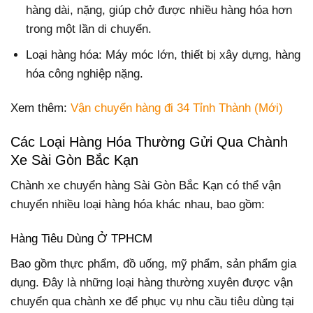
hàng dài, nặng, giúp chở được nhiều hàng hóa hơn
trong một lần di chuyển.
Loại hàng hóa: Máy móc lớn, thiết bị xây dựng, hàng
hóa công nghiệp nặng.
Xem thêm:
Vận chuyển hàng đi 34 Tỉnh Thành (Mới)
Các Loại Hàng Hóa Thường Gửi Qua Chành
Xe Sài Gòn Bắc Kạn
Chành xe chuyển hàng Sài Gòn Bắc Kạn có thể vận
chuyển nhiều loại hàng hóa khác nhau, bao gồm:
Hàng Tiêu Dùng Ở TPHCM
Bao gồm thực phẩm, đồ uống, mỹ phẩm, sản phẩm gia
dụng. Đây là những loại hàng thường xuyên được vận
chuyển qua chành xe để phục vụ nhu cầu tiêu dùng tại