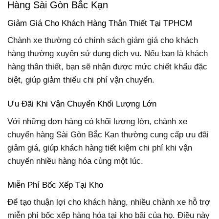
Hàng Sài Gòn Bắc Kạn
Giảm Giá Cho Khách Hàng Thân Thiết Tại TPHCM
Chành xe thường có chính sách giảm giá cho khách
hàng thường xuyên sử dụng dịch vụ. Nếu bạn là khách
hàng thân thiết, bạn sẽ nhận được mức chiết khấu đặc
biệt, giúp giảm thiểu chi phí vận chuyển.
Ưu Đãi Khi Vận Chuyển Khối Lượng Lớn
Với những đơn hàng có khối lượng lớn, chành xe
chuyển hàng Sài Gòn Bắc Kạn thường cung cấp ưu đãi
giảm giá, giúp khách hàng tiết kiệm chi phí khi vận
chuyển nhiều hàng hóa cùng một lúc.
Miễn Phí Bốc Xếp Tại Kho
Để tạo thuận lợi cho khách hàng, nhiều chành xe hỗ trợ
miễn phí bốc xếp hàng hóa tại kho bãi của họ. Điều này