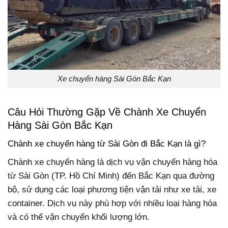
Xe chuyển hàng Sài Gòn Bắc Kạn
Câu Hỏi Thường Gặp Về Chành Xe Chuyển
Hàng Sài Gòn Bắc Kạn
Chành xe chuyển hàng từ Sài Gòn đi Bắc Kạn là gì?
Chành xe chuyển hàng là dịch vụ vận chuyển hàng hóa
từ Sài Gòn (TP. Hồ Chí Minh) đến Bắc Kạn qua đường
bộ, sử dụng các loại phương tiện vận tải như xe tải, xe
container. Dịch vụ này phù hợp với nhiều loại hàng hóa
và có thể vận chuyển khối lượng lớn.