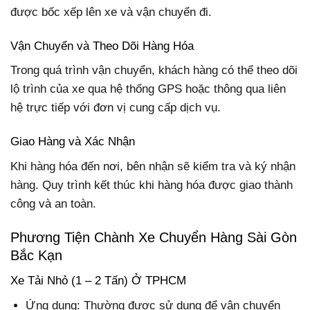
được bốc xếp lên xe và vận chuyển đi.
Vận Chuyển và Theo Dõi Hàng Hóa
Trong quá trình vận chuyển, khách hàng có thể theo dõi
lộ trình của xe qua hệ thống GPS hoặc thông qua liên
hệ trực tiếp với đơn vị cung cấp dịch vụ.
Giao Hàng và Xác Nhận
Khi hàng hóa đến nơi, bên nhận sẽ kiểm tra và ký nhận
hàng. Quy trình kết thúc khi hàng hóa được giao thành
công và an toàn.
Phương Tiện Chành Xe Chuyển Hàng Sài Gòn
Bắc Kạn
Xe Tải Nhỏ (1 – 2 Tấn) Ở TPHCM
Ứng dụng: Thường được sử dụng để vận chuyển