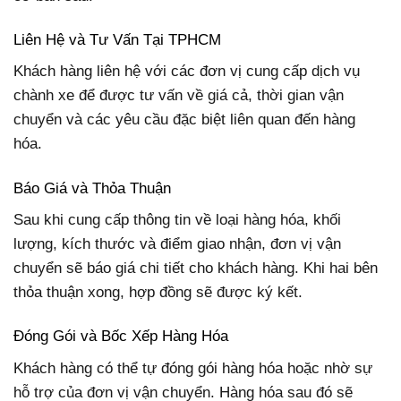
Liên Hệ và Tư Vấn Tại TPHCM
Khách hàng liên hệ với các đơn vị cung cấp dịch vụ
chành xe để được tư vấn về giá cả, thời gian vận
chuyển và các yêu cầu đặc biệt liên quan đến hàng
hóa.
Báo Giá và Thỏa Thuận
Sau khi cung cấp thông tin về loại hàng hóa, khối
lượng, kích thước và điểm giao nhận, đơn vị vận
chuyển sẽ báo giá chi tiết cho khách hàng. Khi hai bên
thỏa thuận xong, hợp đồng sẽ được ký kết.
Đóng Gói và Bốc Xếp Hàng Hóa
Khách hàng có thể tự đóng gói hàng hóa hoặc nhờ sự
hỗ trợ của đơn vị vận chuyển. Hàng hóa sau đó sẽ