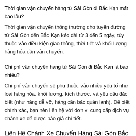
Thời gian vận chuyển hàng từ Sài Gòn đi Bắc Kạn mất
bao lâu?
Thời gian vận chuyển thông thường cho tuyến đường
từ Sài Gòn đến Bắc Kạn kéo dài từ 3 đến 5 ngày, tùy
thuộc vào điều kiện giao thông, thời tiết và khối lượng
hàng hóa cần vận chuyển.
Chi phí vận chuyển hàng từ Sài Gòn đi Bắc Kạn là bao
nhiêu?
Chi phí vận chuyển sẽ phụ thuộc vào nhiều yếu tố như
loại hàng hóa, khối lượng, kích thước, và yêu cầu đặc
biệt (như hàng dễ vỡ, hàng cần bảo quản lạnh). Để biết
chính xác, bạn nên liên hệ với đơn vị cung cấp dịch vụ
chành xe để được báo giá chi tiết.
Liên Hệ Chành Xe Chuyển Hàng Sài Gòn Bắc