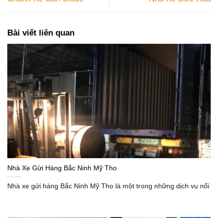
Bài viết liên quan
Nhà Xe Gửi Hàng Bắc Ninh Mỹ Tho
Nhà xe gửi hàng Bắc Ninh Mỹ Tho là một trong những dịch vụ nổi