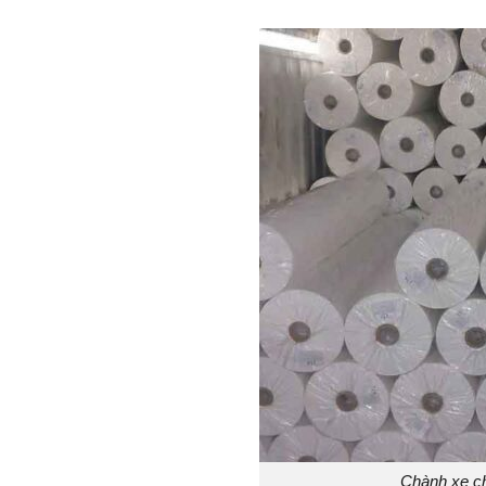
Chành xe c