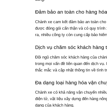
Đảm bảo an toàn cho hàng hó
Chành xe cam kết đảm bảo an toàn cho 
được đóng gói cẩn thận và có quy trình 
ra, nhiều công ty còn cung cấp bảo hiể
Dịch vụ chăm sóc khách hàng 
Đội ngũ chăm sóc khách hàng của chành
trong mọi vấn đề liên quan đến dịch vụ.
thắc mắc và cập nhật thông tin về tình 
Đa dạng loại hàng hóa vận ch
Chành xe có khả năng vận chuyển nhiều l
điện tử, vật liệu xây dựng đến hàng nô
dạng của khách hàng.