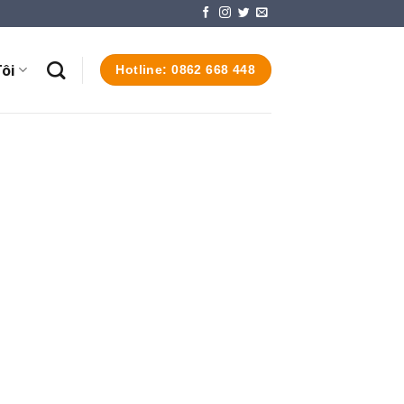
ôi
Hotline: 0862 668 448