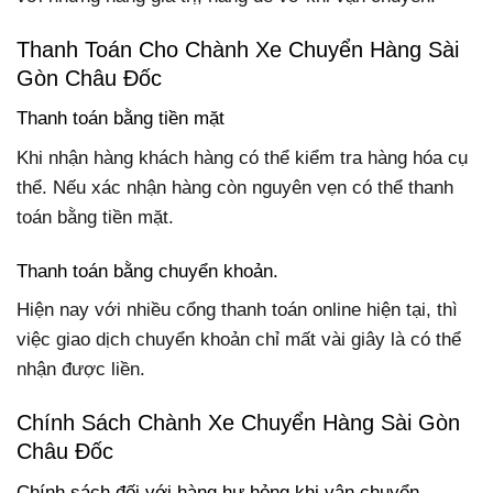
Thanh Toán Cho Chành Xe Chuyển Hàng Sài
Gòn Châu Đốc
Thanh toán bằng tiền mặt
Khi nhận hàng khách hàng có thể kiểm tra hàng hóa cụ
thể. Nếu xác nhận hàng còn nguyên vẹn có thể thanh
toán bằng tiền mặt.
Thanh toán bằng chuyển khoản.
Hiện nay với nhiều cổng thanh toán online hiện tại, thì
việc giao dịch chuyển khoản chỉ mất vài giây là có thể
nhận được liền.
Chính Sách Chành Xe Chuyển Hàng Sài Gòn
Châu Đốc
Chính sách đối với hàng hư hỏng khi vận chuyển