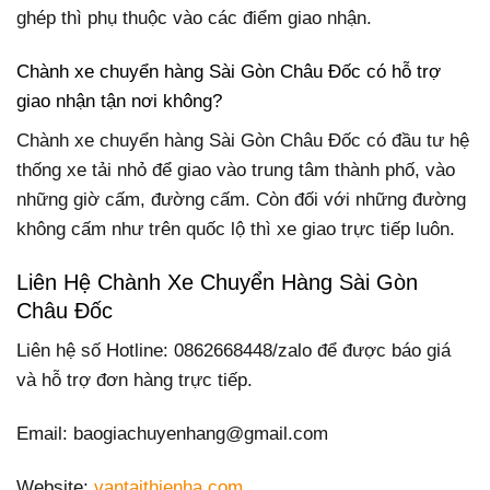
ghép thì phụ thuộc vào các điểm giao nhận.
Chành xe chuyển hàng Sài Gòn Châu Đốc có hỗ trợ
giao nhận tận nơi không?
Chành xe chuyển hàng Sài Gòn Châu Đốc có đầu tư hệ
thống xe tải nhỏ để giao vào trung tâm thành phố, vào
những giờ cấm, đường cấm. Còn đối với những đường
không cấm như trên quốc lộ thì xe giao trực tiếp luôn.
Liên Hệ Chành Xe Chuyển Hàng Sài Gòn
Châu Đốc
Liên hệ số Hotline: 0862668448/zalo để được báo giá
và hỗ trợ đơn hàng trực tiếp.
Email: baogiachuyenhang@gmail.com
Website:
vantaithienha.com