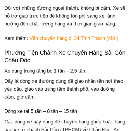
Đối với những đường ngoại thành, không bị cấm. Xe sẽ
hỗ trợ giao trực tiếp để không tốn phí sang xe, ảnh
hưởng đến chất lượng hàng và thời gian giao hàng.
Xem thêm:
Vận chuyển hàng đi 34 Tỉnh Thành (Mới)
Phương Tiện Chành Xe Chuyển Hàng Sài Gòn
Châu Đốc
Xe dùng trong tăng bo 1 tấn – 2.5 tấn.
Đây là dòng xe thường dùng để giao nhận tận nơi theo
yêu cầu, giao vào trung tâm thành phố, vào đường
cấm, giờ cấm.
Dòng xe tải 5 tấn – 8 tấn – 15 tấn
Các dòng xe này dùng để chuyển hàng ghép hoặc hàng
bao xe từ chành Sài Gòn (TPHCM) về Châu Đốc, An