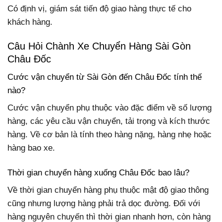
Có định vị, giám sát tiến độ giao hàng thực tế cho
khách hàng.
Câu Hỏi Chành Xe Chuyển Hàng Sài Gòn
Châu Đốc
Cước vận chuyển từ Sài Gòn đến Châu Đốc tính thế
nào?
Cước vận chuyển phụ thuộc vào đặc điểm về số lượng
hàng, các yêu cầu vận chuyển, tải trọng và kích thước
hàng. Về cơ bản là tính theo hàng nặng, hàng nhẹ hoặc
hàng bao xe.
Thời gian chuyển hàng xuống Châu Đốc bao lâu?
Về thời gian chuyển hàng phụ thuộc mật độ giao thông
cũng nhưng lượng hàng phải trả dọc đường. Đối với
hàng nguyên chuyến thì thời gian nhanh hơn, còn hàng