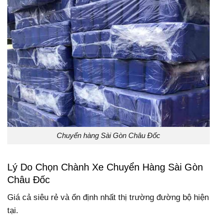
Chuyển hàng Sài Gòn Châu Đốc
Lý Do Chọn Chành Xe Chuyển Hàng Sài Gòn
Châu Đốc
Giá cả siêu rẻ và ổn định nhất thị trường đường bộ hiện
tại.