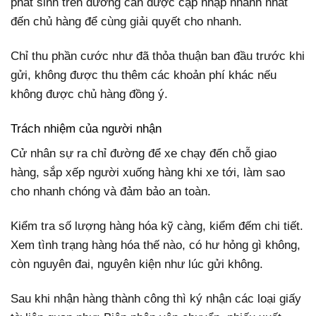
phát sinh trên đường cần được cập nhập nhanh nhất
đến chủ hàng để cùng giải quyết cho nhanh.
Chỉ thu phần cước như đã thỏa thuận ban đầu trước khi
gửi, không được thu thêm các khoản phí khác nếu
không được chủ hàng đồng ý.
Trách nhiệm của người nhận
Cử nhân sự ra chỉ đường để xe chạy đến chỗ giao
hàng, sắp xếp người xuống hàng khi xe tới, làm sao
cho nhanh chóng và đảm bảo an toàn.
Kiểm tra số lượng hàng hóa kỹ càng, kiểm đếm chi tiết.
Xem tình trạng hàng hóa thế nào, có hư hỏng gì không,
còn nguyên đai, nguyên kiện như lúc gửi không.
Sau khi nhận hàng thành công thì ký nhận các loại giấy