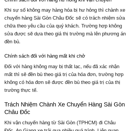
Khi sự số không may hàng hóa bị hư hỏng thì chành xe
chuyển hàng Sài Gòn Châu Đốc sẽ có trách nhiệm sửa
chữa theo yêu cầu của quý khách. Trường hợp không
sửa được sẽ dựa theo giá thị trường mà lên phương án
đền bù.
Chính sách đối với hàng mất khi chở
Đối với hàng không may bị thất lạc, nếu đã xác nhận
mất thì sẽ đền bù theo giá trị của hóa đơn, trường hợp
không có hóa đơn sẽ được đền bù theo giá trị của thị
trường thực tế.
Trách Nhiệm Chành Xe Chuyển Hàng Sài Gòn
Châu Đốc
Khi vận chuyển hàng từ Sài Gòn (TPHCM) đi Châu
Đốc, An Giang xe trải qua nhiều quá trình. Liên quan