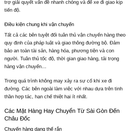
trợ giải quyết vấn đề nhanh chóng và để xe đi giao kịp
tiến độ.
Điều kiện chung khi vận chuyển
Tất cả các bên tuyệt đối tuân thủ vận chuyển hàng theo
quy định của pháp luật và giao thông đường bộ. Đảm
bảo an toàn tài sản, hàng hóa, phương tiện và con
người. Tuân thủ tốc độ, thời gian giao hàng, tải trọng
hàng vận chuyển…
Trong quá trình không may xảy ra sự cố khi xe đi
đường. Các bên ngoài làm việc với nhau dựa trên tinh
thần hợp tác, hạn chế thiệt hại ít nhất.
Các Mặt Hàng Hay Chuyển Từ Sài Gòn Đến
Châu Đốc
Chuyển hàng dạng thể rắn