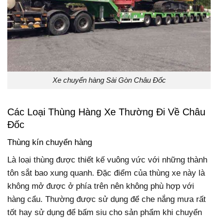
Xe chuyển hàng Sài Gòn Châu Đốc
Các Loại Thùng Hàng Xe Thường Đi Về Châu
Đốc
Thùng kín chuyển hàng
Là loại thùng được thiết kế vuông vức với những thành
tôn sắt bao xung quanh. Đặc điểm của thùng xe này là
không mở được ở phía trên nên không phù hợp với
hàng cẩu. Thường được sử dụng để che nắng mưa rất
tốt hay sử dụng để bấm siu cho sản phẩm khi chuyển