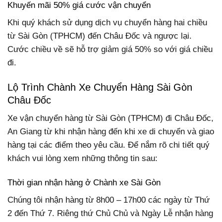
Khuyến mãi 50% giá cước vận chuyển
Khi quý khách sử dụng dịch vụ chuyển hàng hai chiều
từ Sài Gòn (TPHCM) đến Châu Đốc và ngược lại.
Cước chiều về sẽ hỗ trợ giảm giá 50% so với giá chiều
đi.
Lộ Trình Chành Xe Chuyển Hàng Sài Gòn
Châu Đốc
Xe vận chuyển hàng từ Sài Gòn (TPHCM) đi Châu Đốc,
An Giang từ khi nhận hàng đến khi xe di chuyển và giao
hàng tại các điểm theo yêu cầu. Để nắm rõ chi tiết quý
khách vui lòng xem những thông tin sau:
Thời gian nhận hàng ở Chành xe Sài Gòn
Chúng tôi nhận hàng từ 8h00 – 17h00 các ngày từ Thứ
2 đến Thứ 7. Riêng thứ Chủ Chủ và Ngày Lễ nhận hàng