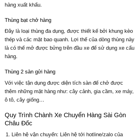
hàng xuất khẩu.
Thùng bạt chở hàng
Đây là loại thùng đa dụng, được thiết kế bởi khung kèo
thép và các mặt bao quanh. Lợi thế của dòng thùng này
là có thể mở được bửng trên đầu xe để sử dụng xe cẩu
hàng.
Thùng 2 sàn gửi hàng
Với việc tận dụng được diện tích sàn để chở được
thêm những mặt hàng như: cây cảnh, gia cầm, xe máy,
ô tô, cây giống…
Quy Trình Chành Xe Chuyển Hàng Sài Gòn
Châu Đốc
Liên hệ vận chuyển: Liên hệ tới hotline/zalo của