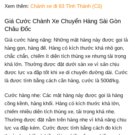
Xem thêm:
Chành xe đi 63 Tỉnh Thành (Cũ)
Giá Cước Chành Xe Chuyển Hàng Sài Gòn
Châu Đốc
Giá cước hàng nặng: Những mặt hàng này được gọi là
hàng gọn, hàng đế. Hàng có kích thước khá nhỏ gọn,
chắc chắn, chiếm ít diện tích thùng xe nhưng tải trọng
khá lớn. Thường được đặt dưới sàn xe vì sản chịu
được lực va đập tốt khi xe di chuyển đường dài. Cước
là được tính bằng cách cân hàng, cước là 500đ/kg.
Cước hàng nhẹ: Các mặt hàng này được gọi là hàng
cồng kềnh, hàng khối. Hàng có kích thước khá lớn,
chiếm nhiều diện tích thùng xe, tải trọng khá nhẹ.
Thường được đặt nằm trên hàng nhẹ vì khả năng chịu
lực va đập kém. Cước được tính bằng cách đo kích