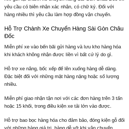
yêu cầu có biên nhận xác nhận, có chữ ký. Đối với
hàng nhiều thì yêu cầu làm hợp đồng vận chuyển.
Hỗ Trợ Chành Xe Chuyển Hàng Sài Gòn Châu
Đốc
Miễn phí xe vào bến bãi gửi hàng và lưu kho hàng hóa
khi khách không nhận được liền vì bất cứ lý do gì.
Hỗ trợ xe nâng, bốc xếp để lên xuống hàng dễ dàng.
Đặc biệt đối với những mặt hàng nặng hoặc số lượng
nhiều.
Miễn phí giao nhận tận nơi với các đơn hàng trên 3 tấn
hoặc 15 khối, trong điều kiện xe tải lớn vào được.
Hỗ trợ bao bọc hàng hóa cho đảm bảo, đóng kiện gỗ đối
với những hàng giá trị, hàng dễ vỡ khi vận chuyển.