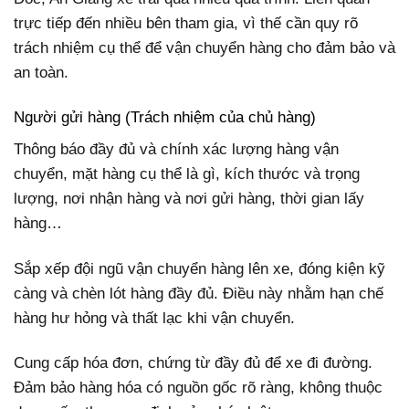
trực tiếp đến nhiều bên tham gia, vì thế cần quy rõ
trách nhiệm cụ thể để vận chuyển hàng cho đảm bảo và
an toàn.
Người gửi hàng (Trách nhiệm của chủ hàng)
Thông báo đầy đủ và chính xác lượng hàng vận
chuyển, mặt hàng cụ thể là gì, kích thước và trọng
lượng, nơi nhận hàng và nơi gửi hàng, thời gian lấy
hàng…
Sắp xếp đội ngũ vận chuyển hàng lên xe, đóng kiện kỹ
càng và chèn lót hàng đầy đủ. Điều này nhằm hạn chế
hàng hư hỏng và thất lạc khi vận chuyển.
Cung cấp hóa đơn, chứng từ đầy đủ để xe đi đường.
Đảm bảo hàng hóa có nguồn gốc rõ ràng, không thuộc