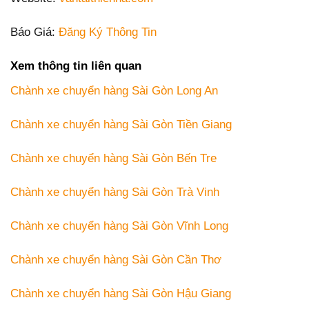
Báo Giá:
Đăng Ký Thông Tin
Xem thông tin liên quan
Chành xe chuyển hàng Sài Gòn Long An
Chành xe chuyển hàng Sài Gòn Tiền Giang
Chành xe chuyển hàng Sài Gòn Bến Tre
Chành xe chuyển hàng Sài Gòn Trà Vinh
Chành xe chuyển hàng Sài Gòn Vĩnh Long
Chành xe chuyển hàng Sài Gòn Cần Thơ
Chành xe chuyển hàng Sài Gòn Hậu Giang