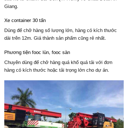
Giang.
Xe container 30 tấn
Dùng để chở hàng số lượng lớn, hàng có kích thước
dài trên 12m. Giá thành sản phẩm cũng rẻ nhất.
Phương tiện fooc lùn, fooc sàn
Chuyên dùng để chở hàng quá khổ quá tải với đơn
hàng có kích thước hoặc tải trọng lớn cho dự án.