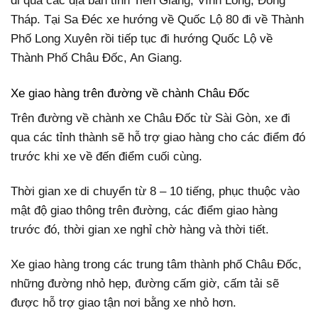
đi qua các địa bàn tỉnh Tiền Giang, Vĩnh Long, Đồng
Tháp. Tại Sa Đéc xe hướng về Quốc Lộ 80 đi về Thành
Phố Long Xuyên rồi tiếp tục đi hướng Quốc Lộ về
Thành Phố Châu Đốc, An Giang.
Xe giao hàng trên đường về chành Châu Đốc
Trên đường về chành xe Châu Đốc từ Sài Gòn, xe đi
qua các tỉnh thành sẽ hỗ trợ giao hàng cho các điểm đó
trước khi xe về đến điểm cuối cùng.
Thời gian xe di chuyển từ 8 – 10 tiếng, phục thuộc vào
mật độ giao thông trên đường, các điểm giao hàng
trước đó, thời gian xe nghỉ chờ hàng và thời tiết.
Xe giao hàng trong các trung tâm thành phố Châu Đốc,
những đường nhỏ hẹp, đường cấm giờ, cấm tải sẽ
được hỗ trợ giao tận nơi bằng xe nhỏ hơn.