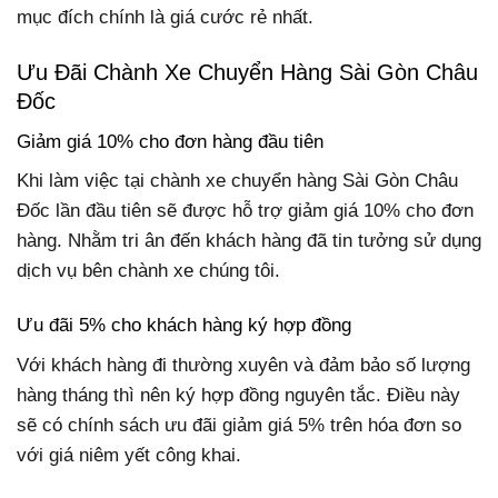
mục đích chính là giá cước rẻ nhất.
Ưu Đãi Chành Xe Chuyển Hàng Sài Gòn Châu
Đốc
Giảm giá 10% cho đơn hàng đầu tiên
Khi làm việc tại chành xe chuyển hàng Sài Gòn Châu
Đốc lần đầu tiên sẽ được hỗ trợ giảm giá 10% cho đơn
hàng. Nhằm tri ân đến khách hàng đã tin tưởng sử dụng
dịch vụ bên chành xe chúng tôi.
Ưu đãi 5% cho khách hàng ký hợp đồng
Với khách hàng đi thường xuyên và đảm bảo số lượng
hàng tháng thì nên ký hợp đồng nguyên tắc. Điều này
sẽ có chính sách ưu đãi giảm giá 5% trên hóa đơn so
với giá niêm yết công khai.