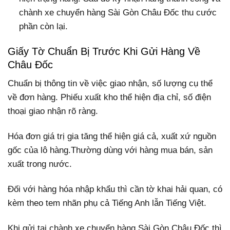
chành xe chuyển hàng Sài Gòn Châu Đốc thu cước
phần còn lại.
Giấy Tờ Chuẩn Bị Trước Khi Gửi Hàng Về
Châu Đốc
Chuẩn bị thông tin về việc giao nhận, số lượng cụ thể
về đơn hàng. Phiếu xuất kho thể hiện địa chỉ, số điện
thoại giao nhận rõ ràng.
Hóa đơn giá trị gia tăng thể hiện giá cả, xuất xứ nguồn
gốc của lô hàng.Thường dùng với hàng mua bán, sản
xuất trong nước.
Đối với hàng hóa nhập khẩu thì cần tờ khai hải quan, có
kèm theo tem nhãn phụ cả Tiếng Anh lẫn Tiếng Việt.
Khi gửi tại chành xe chuyển hàng Sài Gòn Châu Đốc thì