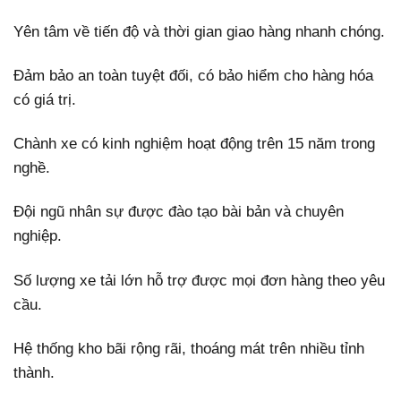
Yên tâm về tiến độ và thời gian giao hàng nhanh chóng.
Đảm bảo an toàn tuyệt đối, có bảo hiểm cho hàng hóa
có giá trị.
Chành xe có kinh nghiệm hoạt động trên 15 năm trong
nghề.
Đội ngũ nhân sự được đào tạo bài bản và chuyên
nghiệp.
Số lượng xe tải lớn hỗ trợ được mọi đơn hàng theo yêu
cầu.
Hệ thống kho bãi rộng rãi, thoáng mát trên nhiều tỉnh
thành.