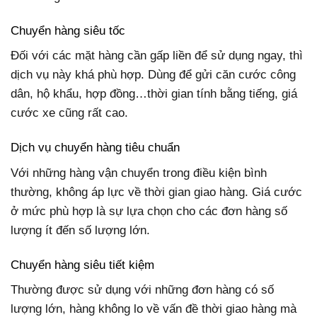
Chuyển hàng siêu tốc
Đối với các mặt hàng cần gấp liền để sử dụng ngay, thì
dịch vụ này khá phù hợp. Dùng để gửi căn cước công
dân, hộ khẩu, hợp đồng…thời gian tính bằng tiếng, giá
cước xe cũng rất cao.
Dịch vụ chuyển hàng tiêu chuẩn
Với những hàng vận chuyển trong điều kiện bình
thường, không áp lực về thời gian giao hàng. Giá cước
ở mức phù hợp là sự lựa chọn cho các đơn hàng số
lượng ít đến số lượng lớn.
Chuyển hàng siêu tiết kiệm
Thường được sử dụng với những đơn hàng có số
lượng lớn, hàng không lo về vấn đề thời giao hàng mà