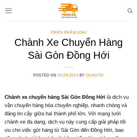
Skip
to
content
CHƯA PHÂN LOẠI
Chành Xe Chuyển Hàng
Sài Gòn Đồng Hới
POSTED ON
30.09.2024
BY
QUANTRI
Chành xe chuyển hàng Sài Gòn Đồng Hới
là dịch vụ
vận chuyển hàng hóa chuyên nghiệp, nhanh chóng và
đáng tin cậy giữa hai thành phố lớn. Với mạng lưới
chành xe đa dạng, dịch vụ này cung cấp giải pháp tối
ưu cho việc gửi hàng từ Sài Gòn đến Đồng Hới, bao