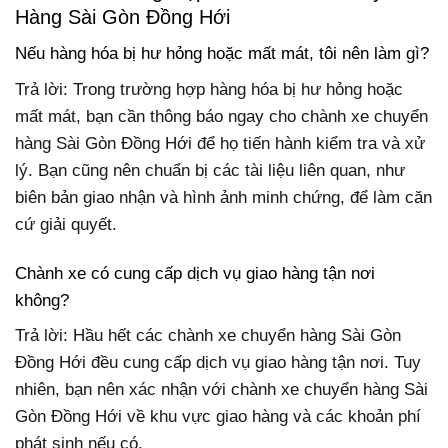
Hàng Sài Gòn Đồng Hới
Nếu hàng hóa bị hư hỏng hoặc mất mát, tôi nên làm gì?
Trả lời: Trong trường hợp hàng hóa bị hư hỏng hoặc
mất mát, bạn cần thông báo ngay cho chành xe chuyển
hàng Sài Gòn Đồng Hới để họ tiến hành kiểm tra và xử
lý. Bạn cũng nên chuẩn bị các tài liệu liên quan, như
biên bản giao nhận và hình ảnh minh chứng, để làm căn
cứ giải quyết.
Chành xe có cung cấp dịch vụ giao hàng tận nơi
không?
Trả lời: Hầu hết các chành xe chuyển hàng Sài Gòn
Đồng Hới đều cung cấp dịch vụ giao hàng tận nơi. Tuy
nhiên, bạn nên xác nhận với chành xe chuyển hàng Sài
Gòn Đồng Hới về khu vực giao hàng và các khoản phí
phát sinh nếu có.