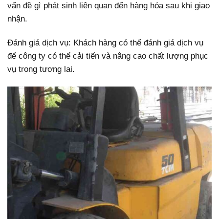
vấn đề gì phát sinh liên quan đến hàng hóa sau khi giao
nhận.
Đánh giá dịch vụ: Khách hàng có thể đánh giá dịch vụ
để công ty có thể cải tiến và nâng cao chất lượng phục
vụ trong tương lai.