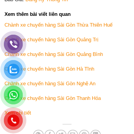
Xem thêm bài viết liên quan
Chành xe chuyển hàng Sài Gòn Thừa Thiên Huế
Chành xe chuyển hàng Sài Gòn Quảng Trị
Chành xe chuyển hàng Sài Gòn Quảng Bình
Chành xe chuyển hàng Sài Gòn Hà Tĩnh
Chành xe chuyển hàng Sài Gòn Nghệ An
Chành xe chuyển hàng Sài Gòn Thanh Hóa
Xem chi tiết