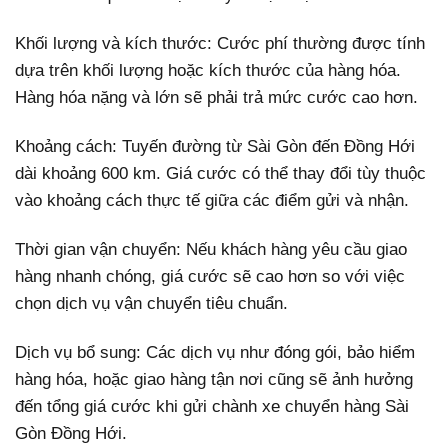
Khối lượng và kích thước: Cước phí thường được tính
dựa trên khối lượng hoặc kích thước của hàng hóa.
Hàng hóa nặng và lớn sẽ phải trả mức cước cao hơn.
Khoảng cách: Tuyến đường từ Sài Gòn đến Đồng Hới
dài khoảng 600 km. Giá cước có thể thay đổi tùy thuộc
vào khoảng cách thực tế giữa các điểm gửi và nhận.
Thời gian vận chuyển: Nếu khách hàng yêu cầu giao
hàng nhanh chóng, giá cước sẽ cao hơn so với việc
chọn dịch vụ vận chuyển tiêu chuẩn.
Dịch vụ bổ sung: Các dịch vụ như đóng gói, bảo hiểm
hàng hóa, hoặc giao hàng tận nơi cũng sẽ ảnh hưởng
đến tổng giá cước khi gửi chành xe chuyển hàng Sài
Gòn Đồng Hới.