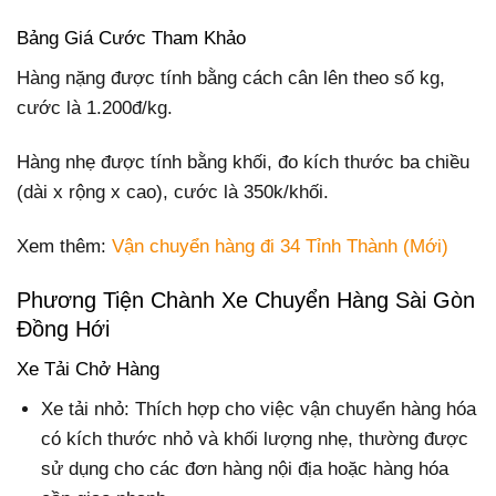
Bảng Giá Cước Tham Khảo
Hàng nặng được tính bằng cách cân lên theo số kg,
cước là 1.200đ/kg.
Hàng nhẹ được tính bằng khối, đo kích thước ba chiều
(dài x rộng x cao), cước là 350k/khối.
Xem thêm:
Vận chuyển hàng đi 34 Tỉnh Thành (Mới)
Phương Tiện Chành Xe Chuyển Hàng Sài Gòn
Đồng Hới
Xe Tải Chở Hàng
Xe tải nhỏ: Thích hợp cho việc vận chuyển hàng hóa
có kích thước nhỏ và khối lượng nhẹ, thường được
sử dụng cho các đơn hàng nội địa hoặc hàng hóa