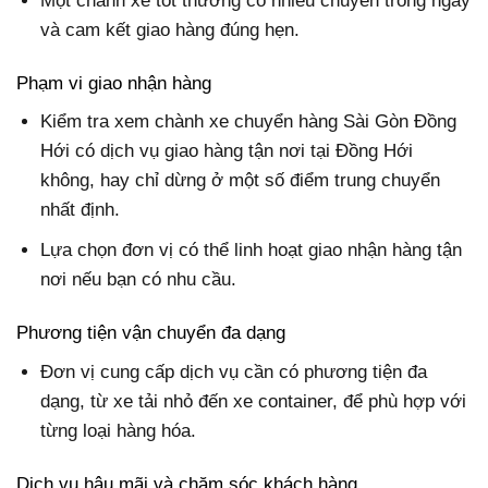
Một chành xe tốt thường có nhiều chuyến trong ngày
và cam kết giao hàng đúng hẹn.
Phạm vi giao nhận hàng
Kiểm tra xem chành xe chuyển hàng Sài Gòn Đồng
Hới có dịch vụ giao hàng tận nơi tại Đồng Hới
không, hay chỉ dừng ở một số điểm trung chuyển
nhất định.
Lựa chọn đơn vị có thể linh hoạt giao nhận hàng tận
nơi nếu bạn có nhu cầu.
Phương tiện vận chuyển đa dạng
Đơn vị cung cấp dịch vụ cần có phương tiện đa
dạng, từ xe tải nhỏ đến xe container, để phù hợp với
từng loại hàng hóa.
Dịch vụ hậu mãi và chăm sóc khách hàng