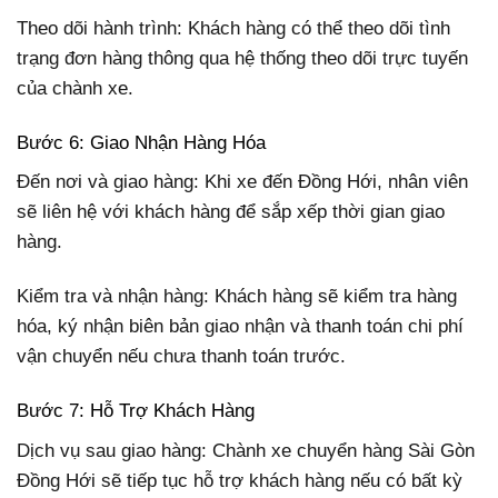
Theo dõi hành trình: Khách hàng có thể theo dõi tình
trạng đơn hàng thông qua hệ thống theo dõi trực tuyến
của chành xe.
Bước 6: Giao Nhận Hàng Hóa
Đến nơi và giao hàng: Khi xe đến Đồng Hới, nhân viên
sẽ liên hệ với khách hàng để sắp xếp thời gian giao
hàng.
Kiểm tra và nhận hàng: Khách hàng sẽ kiểm tra hàng
hóa, ký nhận biên bản giao nhận và thanh toán chi phí
vận chuyển nếu chưa thanh toán trước.
Bước 7: Hỗ Trợ Khách Hàng
Dịch vụ sau giao hàng: Chành xe chuyển hàng Sài Gòn
Đồng Hới sẽ tiếp tục hỗ trợ khách hàng nếu có bất kỳ