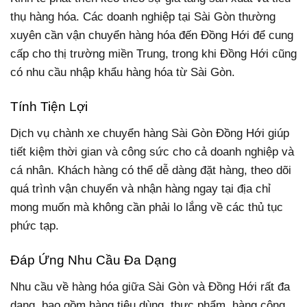
thụ hàng hóa. Các doanh nghiệp tại Sài Gòn thường
xuyên cần vận chuyển hàng hóa đến Đồng Hới để cung
cấp cho thị trường miền Trung, trong khi Đồng Hới cũng
có nhu cầu nhập khẩu hàng hóa từ Sài Gòn.
Tính Tiện Lợi
Dịch vụ chành xe chuyển hàng Sài Gòn Đồng Hới giúp
tiết kiệm thời gian và công sức cho cả doanh nghiệp và
cá nhân. Khách hàng có thể dễ dàng đặt hàng, theo dõi
quá trình vận chuyển và nhận hàng ngay tại địa chỉ
mong muốn mà không cần phải lo lắng về các thủ tục
phức tạp.
Đáp Ứng Nhu Cầu Đa Dạng
Nhu cầu về hàng hóa giữa Sài Gòn và Đồng Hới rất đa
dạng, bao gồm hàng tiêu dùng, thực phẩm, hàng công