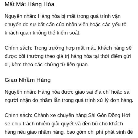
Mất Mát Hàng Hóa
Nguyên nhân: Hàng hóa bị mất trong quá trình vận
chuyển do sự bất cẩn của nhân viên hoặc các yếu tố
khách quan không thể kiểm soát.
Chính sách: Trong trường hợp mất mát, khách hàng sẽ
được bồi thường theo giá trị hàng hóa tại thời điểm gửi
đi, kèm theo các chứng từ liên quan.
Giao Nhầm Hàng
Nguyên nhân: Hàng hóa được giao sai địa chỉ hoặc sai
người nhận do nhầm lẫn trong quá trình xử lý đơn hàng.
Chính sách: Chành xe chuyển hàng Sài Gòn Đồng Hới
sẽ chịu trách nhiệm giải quyết và đền bù cho khách
hàng nếu giao nhầm hàng, bao gồm chi phí phát sinh để