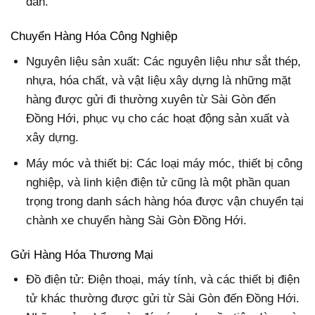
dân.
Chuyển Hàng Hóa Công Nghiệp
Nguyên liệu sản xuất: Các nguyên liệu như sắt thép,
nhựa, hóa chất, và vật liệu xây dựng là những mặt
hàng được gửi đi thường xuyên từ Sài Gòn đến
Đồng Hới, phục vụ cho các hoạt động sản xuất và
xây dựng.
Máy móc và thiết bị: Các loại máy móc, thiết bị công
nghiệp, và linh kiện điện tử cũng là một phần quan
trọng trong danh sách hàng hóa được vận chuyển tại
chành xe chuyển hàng Sài Gòn Đồng Hới.
Gửi Hàng Hóa Thương Mại
Đồ điện tử: Điện thoại, máy tính, và các thiết bị điện
tử khác thường được gửi từ Sài Gòn đến Đồng Hới.