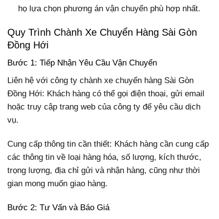
họ lựa chọn phương án vận chuyển phù hợp nhất.
Quy Trình Chành Xe Chuyển Hàng Sài Gòn
Đồng Hới
Bước 1: Tiếp Nhận Yêu Cầu Vận Chuyển
Liên hệ với công ty chành xe chuyển hàng Sài Gòn
Đồng Hới: Khách hàng có thể gọi điện thoại, gửi email
hoặc truy cập trang web của công ty để yêu cầu dịch
vụ.
Cung cấp thông tin cần thiết: Khách hàng cần cung cấp
các thông tin về loại hàng hóa, số lượng, kích thước,
trọng lượng, địa chỉ gửi và nhận hàng, cũng như thời
gian mong muốn giao hàng.
Bước 2: Tư Vấn và Báo Giá