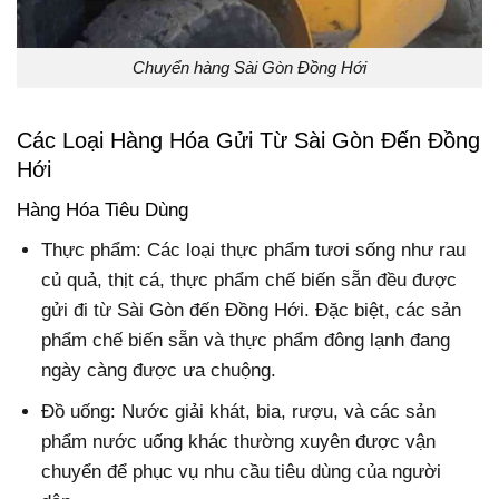
Chuyển hàng Sài Gòn Đồng Hới
Các Loại Hàng Hóa Gửi Từ Sài Gòn Đến Đồng
Hới
Hàng Hóa Tiêu Dùng
Thực phẩm: Các loại thực phẩm tươi sống như rau
củ quả, thịt cá, thực phẩm chế biến sẵn đều được
gửi đi từ Sài Gòn đến Đồng Hới. Đặc biệt, các sản
phẩm chế biến sẵn và thực phẩm đông lạnh đang
ngày càng được ưa chuộng.
Đồ uống: Nước giải khát, bia, rượu, và các sản
phẩm nước uống khác thường xuyên được vận
chuyển để phục vụ nhu cầu tiêu dùng của người