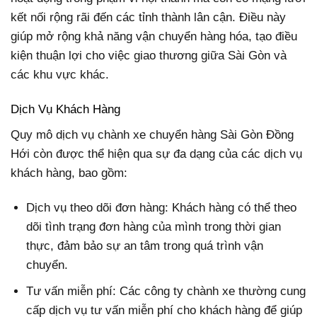
kết nối rộng rãi đến các tỉnh thành lân cận. Điều này
giúp mở rộng khả năng vận chuyển hàng hóa, tạo điều
kiện thuận lợi cho việc giao thương giữa Sài Gòn và
các khu vực khác.
Dịch Vụ Khách Hàng
Quy mô dịch vụ chành xe chuyển hàng Sài Gòn Đồng
Hới còn được thể hiện qua sự đa dạng của các dịch vụ
khách hàng, bao gồm:
Dịch vụ theo dõi đơn hàng: Khách hàng có thể theo
dõi tình trạng đơn hàng của mình trong thời gian
thực, đảm bảo sự an tâm trong quá trình vận
chuyển.
Tư vấn miễn phí: Các công ty chành xe thường cung
cấp dịch vụ tư vấn miễn phí cho khách hàng để giúp