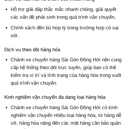
Hỗ trợ giải đáp thắc mắc nhanh chóng, giải quyết
các vấn đề phát sinh trong quá trình vận chuyển.
Chính sách đền bù hợp lý trong trường hợp có sai
sót.
Dịch vụ theo dõi hàng hóa
Chành xe chuyển hàng Sài Gòn Đồng Hới nên cung
cấp hệ thống theo dõi trực tuyến, giúp bạn có thể
kiểm tra vị trí và tình trạng của hàng hóa trong suốt
quá trình vận chuyển.
Kinh nghiệm vận chuyển đa dạng loại hàng hóa
Chành xe chuyển hàng Sài Gòn Đồng Hới có kinh
nghiệm vận chuyển nhiều loại hàng hóa, từ hàng dễ
vỡ, hàng hóa nặng đến các mặt hàng cần bảo quản