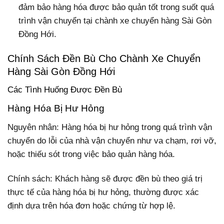
đảm bảo hàng hóa được bảo quản tốt trong suốt quá
trình vận chuyển tại chành xe chuyển hàng Sài Gòn
Đồng Hới.
Chính Sách Đền Bù Cho Chành Xe Chuyển
Hàng Sài Gòn Đồng Hới
Các Tình Huống Được Đền Bù
Hàng Hóa Bị Hư Hỏng
Nguyên nhân: Hàng hóa bị hư hỏng trong quá trình vận
chuyển do lỗi của nhà vận chuyển như va chạm, rơi vỡ,
hoặc thiếu sót trong việc bảo quản hàng hóa.
Chính sách: Khách hàng sẽ được đền bù theo giá trị
thực tế của hàng hóa bị hư hỏng, thường được xác
định dựa trên hóa đơn hoặc chứng từ hợp lệ.