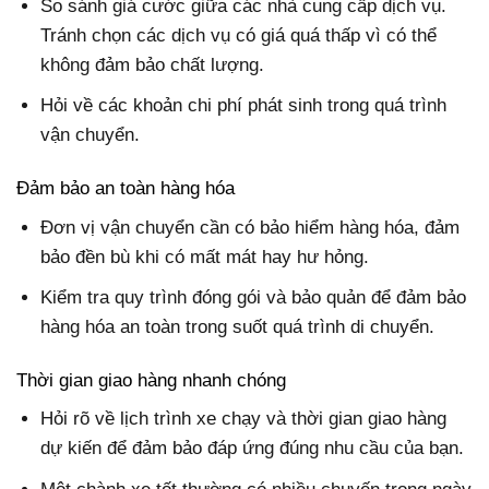
So sánh giá cước giữa các nhà cung cấp dịch vụ.
Tránh chọn các dịch vụ có giá quá thấp vì có thể
không đảm bảo chất lượng.
Hỏi về các khoản chi phí phát sinh trong quá trình
vận chuyển.
Đảm bảo an toàn hàng hóa
Đơn vị vận chuyển cần có bảo hiểm hàng hóa, đảm
bảo đền bù khi có mất mát hay hư hỏng.
Kiểm tra quy trình đóng gói và bảo quản để đảm bảo
hàng hóa an toàn trong suốt quá trình di chuyển.
Thời gian giao hàng nhanh chóng
Hỏi rõ về lịch trình xe chạy và thời gian giao hàng
dự kiến để đảm bảo đáp ứng đúng nhu cầu của bạn.