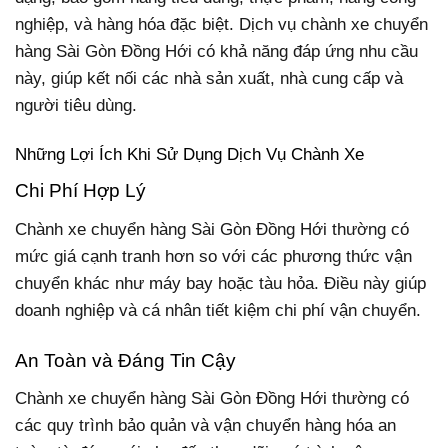
nghiệp, và hàng hóa đặc biệt. Dịch vụ chành xe chuyển
hàng Sài Gòn Đồng Hới có khả năng đáp ứng nhu cầu
này, giúp kết nối các nhà sản xuất, nhà cung cấp và
người tiêu dùng.
Những Lợi Ích Khi Sử Dụng Dịch Vụ Chành Xe
Chi Phí Hợp Lý
Chành xe chuyển hàng Sài Gòn Đồng Hới thường có
mức giá cạnh tranh hơn so với các phương thức vận
chuyển khác như máy bay hoặc tàu hỏa. Điều này giúp
doanh nghiệp và cá nhân tiết kiệm chi phí vận chuyển.
An Toàn và Đáng Tin Cậy
Chành xe chuyển hàng Sài Gòn Đồng Hới thường có
các quy trình bảo quản và vận chuyển hàng hóa an