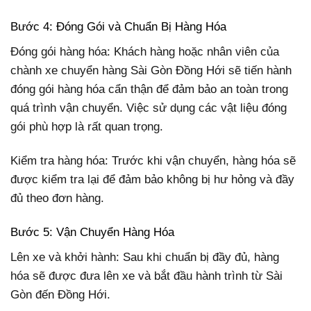
Bước 4: Đóng Gói và Chuẩn Bị Hàng Hóa
Đóng gói hàng hóa: Khách hàng hoặc nhân viên của
chành xe chuyển hàng Sài Gòn Đồng Hới sẽ tiến hành
đóng gói hàng hóa cẩn thận để đảm bảo an toàn trong
quá trình vận chuyển. Việc sử dụng các vật liệu đóng
gói phù hợp là rất quan trọng.
Kiểm tra hàng hóa: Trước khi vận chuyển, hàng hóa sẽ
được kiểm tra lại để đảm bảo không bị hư hỏng và đầy
đủ theo đơn hàng.
Bước 5: Vận Chuyển Hàng Hóa
Lên xe và khởi hành: Sau khi chuẩn bị đầy đủ, hàng
hóa sẽ được đưa lên xe và bắt đầu hành trình từ Sài
Gòn đến Đồng Hới.