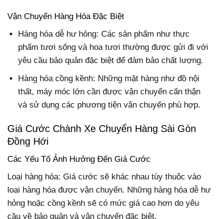
Vận Chuyển Hàng Hóa Đặc Biệt
Hàng hóa dễ hư hỏng: Các sản phẩm như thực
phẩm tươi sống và hoa tươi thường được gửi đi với
yêu cầu bảo quản đặc biệt để đảm bảo chất lượng.
Hàng hóa cồng kềnh: Những mặt hàng như đồ nội
thất, máy móc lớn cần được vận chuyển cẩn thận
và sử dụng các phương tiện vận chuyển phù hợp.
Giá Cước Chành Xe Chuyển Hàng Sài Gòn
Đồng Hới
Các Yếu Tố Ảnh Hưởng Đến Giá Cước
Loại hàng hóa: Giá cước sẽ khác nhau tùy thuộc vào
loại hàng hóa được vận chuyển. Những hàng hóa dễ hư
hỏng hoặc cồng kềnh sẽ có mức giá cao hơn do yêu
cầu về bảo quản và vận chuyển đặc biệt.