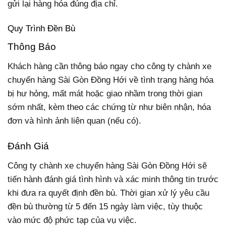
gửi lại hàng hóa đúng địa chỉ.
Quy Trình Đền Bù
Thông Báo
Khách hàng cần thông báo ngay cho công ty chành xe
chuyển hàng Sài Gòn Đồng Hới về tình trạng hàng hóa
bị hư hỏng, mất mát hoặc giao nhầm trong thời gian
sớm nhất, kèm theo các chứng từ như biên nhận, hóa
đơn và hình ảnh liên quan (nếu có).
Đánh Giá
Công ty chành xe chuyển hàng Sài Gòn Đồng Hới sẽ
tiến hành đánh giá tình hình và xác minh thông tin trước
khi đưa ra quyết định đền bù. Thời gian xử lý yêu cầu
đền bù thường từ 5 đến 15 ngày làm việc, tùy thuộc
vào mức độ phức tạp của vụ việc.