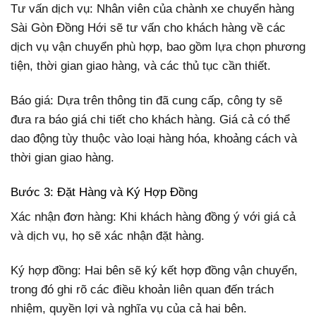
Tư vấn dịch vụ: Nhân viên của chành xe chuyển hàng
Sài Gòn Đồng Hới sẽ tư vấn cho khách hàng về các
dịch vụ vận chuyển phù hợp, bao gồm lựa chọn phương
tiện, thời gian giao hàng, và các thủ tục cần thiết.
Báo giá: Dựa trên thông tin đã cung cấp, công ty sẽ
đưa ra báo giá chi tiết cho khách hàng. Giá cả có thể
dao động tùy thuộc vào loại hàng hóa, khoảng cách và
thời gian giao hàng.
Bước 3: Đặt Hàng và Ký Hợp Đồng
Xác nhận đơn hàng: Khi khách hàng đồng ý với giá cả
và dịch vụ, họ sẽ xác nhận đặt hàng.
Ký hợp đồng: Hai bên sẽ ký kết hợp đồng vận chuyển,
trong đó ghi rõ các điều khoản liên quan đến trách
nhiệm, quyền lợi và nghĩa vụ của cả hai bên.