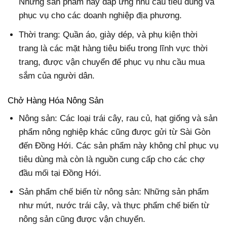
Những sản phẩm này đáp ứng nhu cầu tiêu dùng và
phục vụ cho các doanh nghiệp địa phương.
Thời trang: Quần áo, giày dép, và phụ kiện thời
trang là các mặt hàng tiêu biểu trong lĩnh vực thời
trang, được vận chuyển để phục vụ nhu cầu mua
sắm của người dân.
Chở Hàng Hóa Nông Sản
Nông sản: Các loại trái cây, rau củ, hạt giống và sản
phẩm nông nghiệp khác cũng được gửi từ Sài Gòn
đến Đồng Hới. Các sản phẩm này không chỉ phục vụ
tiêu dùng mà còn là nguồn cung cấp cho các chợ
đầu mối tại Đồng Hới.
Sản phẩm chế biến từ nông sản: Những sản phẩm
như mứt, nước trái cây, và thực phẩm chế biến từ
nông sản cũng được vận chuyển.