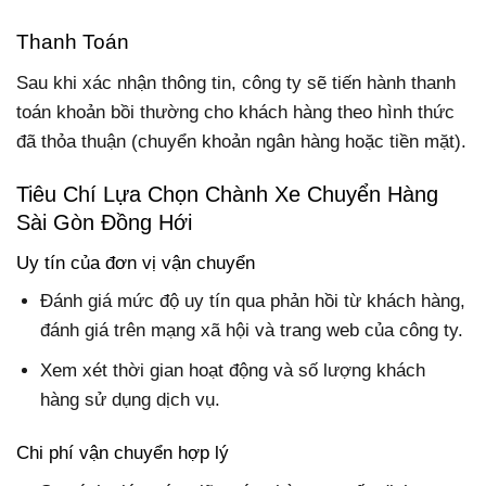
Thanh Toán
Sau khi xác nhận thông tin, công ty sẽ tiến hành thanh
toán khoản bồi thường cho khách hàng theo hình thức
đã thỏa thuận (chuyển khoản ngân hàng hoặc tiền mặt).
Tiêu Chí Lựa Chọn Chành Xe Chuyển Hàng
Sài Gòn Đồng Hới
Uy tín của đơn vị vận chuyển
Đánh giá mức độ uy tín qua phản hồi từ khách hàng,
đánh giá trên mạng xã hội và trang web của công ty.
Xem xét thời gian hoạt động và số lượng khách
hàng sử dụng dịch vụ.
Chi phí vận chuyển hợp lý