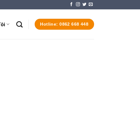
ôi
Hotline: 0862 668 448