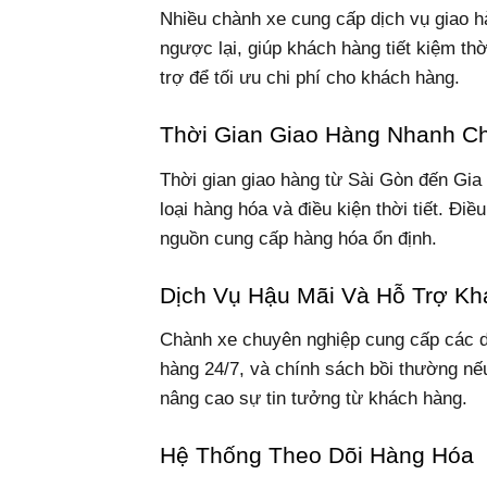
Nhiều chành xe cung cấp dịch vụ giao hà
ngược lại, giúp khách hàng tiết kiệm t
trợ để tối ưu chi phí cho khách hàng.
Thời Gian Giao Hàng Nhanh C
Thời gian giao hàng từ Sài Gòn đến Gia
loại hàng hóa và điều kiện thời tiết. Đ
nguồn cung cấp hàng hóa ổn định.
Dịch Vụ Hậu Mãi Và Hỗ Trợ K
Chành xe chuyên nghiệp cung cấp các d
hàng 24/7, và chính sách bồi thường nếu
nâng cao sự tin tưởng từ khách hàng.
Hệ Thống Theo Dõi Hàng Hóa