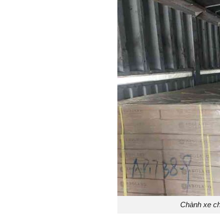
Chành xe ch