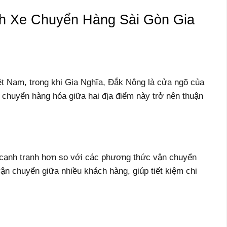
h Xe Chuyển Hàng Sài Gòn Gia
iệt Nam, trong khi Gia Nghĩa, Đắk Nông là cửa ngõ của
chuyển hàng hóa giữa hai địa điểm này trở nên thuận
 cạnh tranh hơn so với các phương thức vận chuyển
ận chuyển giữa nhiều khách hàng, giúp tiết kiệm chi