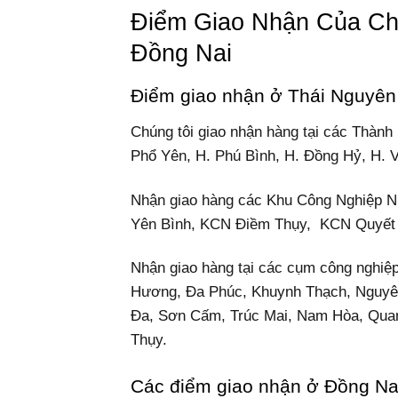
Điểm Giao Nhận Của Ch
Đồng Nai
Điểm giao nhận ở Thái Nguyên
Chúng tôi giao nhận hàng tại các Thành
Phổ Yên, H. Phú Bình, H. Đồng Hỷ, H. 
Nhận giao hàng các Khu Công Nghiệp 
Yên Bình, KCN Điềm Thụy, KCN Quyết
Nhận giao hàng tại các cụm công nghi
Hương, Đa Phúc, Khuynh Thạch, Nguyên
Đa, Sơn Cấm, Trúc Mai, Nam Hòa, Quan
Thụy.
Các điểm giao nhận ở Đồng Na