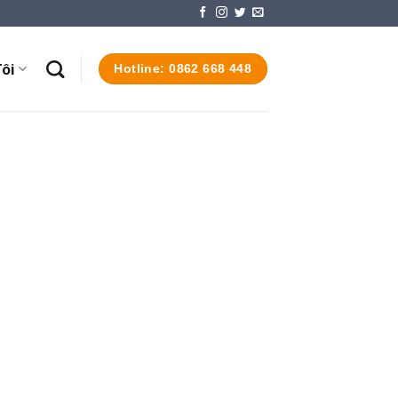
ôi
Hotline: 0862 668 448