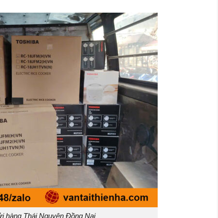
i hàng Thái Nguyên Đồng Nai