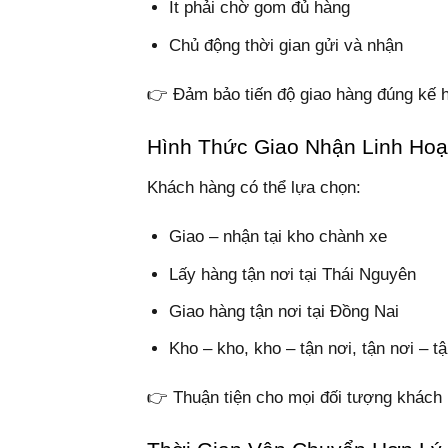
Ít phải chờ gom đủ hàng
Chủ động thời gian gửi và nhận
👉 Đảm bảo tiến độ giao hàng đúng kế 
Hình Thức Giao Nhận Linh Hoạ
Khách hàng có thể lựa chọn:
Giao – nhận tại kho chành xe
Lấy hàng tận nơi tại Thái Nguyên
Giao hàng tận nơi tại Đồng Nai
Kho – kho, kho – tận nơi, tận nơi – t
👉 Thuận tiện cho mọi đối tượng khách