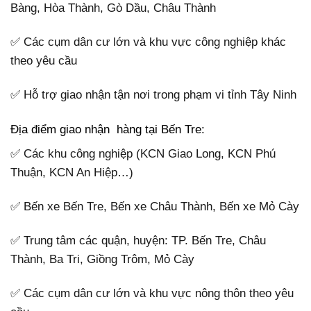
Bàng, Hòa Thành, Gò Dầu, Châu Thành
✅ Các cụm dân cư lớn và khu vực công nghiệp khác
theo yêu cầu
✅ Hỗ trợ giao nhận tận nơi trong phạm vi tỉnh Tây Ninh
Địa điểm giao nhận hàng tại Bến Tre:
✅ Các khu công nghiệp (KCN Giao Long, KCN Phú
Thuận, KCN An Hiệp…)
✅ Bến xe Bến Tre, Bến xe Châu Thành, Bến xe Mỏ Cày
✅ Trung tâm các quận, huyện: TP. Bến Tre, Châu
Thành, Ba Tri, Giồng Trôm, Mỏ Cày
✅ Các cụm dân cư lớn và khu vực nông thôn theo yêu