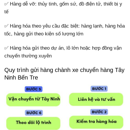
✅ Hàng dễ vỡ: thủy tinh, gốm sứ, đồ điện tử, thiết bị y
tế
✅ Hàng hóa theo yêu cầu đặc biệt: hàng lạnh, hàng hỏa
tốc, hàng gửi theo kiện số lượng lớn
✅ Hàng hóa gửi theo dự án, lô lớn hoặc hợp đồng vận
chuyển thường xuyên
Quy trình gửi hàng chành xe chuyển hàng Tây
Ninh Bến Tre