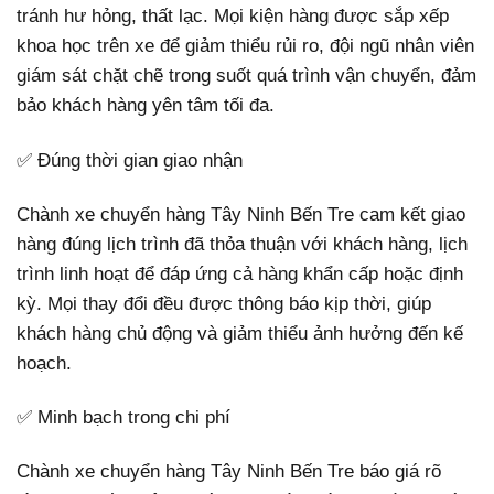
tránh hư hỏng, thất lạc. Mọi kiện hàng được sắp xếp
khoa học trên xe để giảm thiểu rủi ro, đội ngũ nhân viên
giám sát chặt chẽ trong suốt quá trình vận chuyển, đảm
bảo khách hàng yên tâm tối đa.
✅ Đúng thời gian giao nhận
Chành xe chuyển hàng Tây Ninh Bến Tre cam kết giao
hàng đúng lịch trình đã thỏa thuận với khách hàng, lịch
trình linh hoạt để đáp ứng cả hàng khẩn cấp hoặc định
kỳ. Mọi thay đổi đều được thông báo kịp thời, giúp
khách hàng chủ động và giảm thiểu ảnh hưởng đến kế
hoạch.
✅ Minh bạch trong chi phí
Chành xe chuyển hàng Tây Ninh Bến Tre báo giá rõ