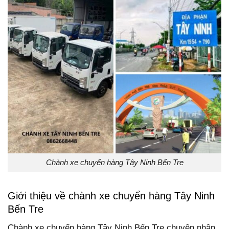
Chành xe chuyển hàng Tây Ninh Bến Tre
Giới thiệu về chành xe chuyển hàng Tây Ninh
Bến Tre
Chành xe chuyển hàng Tây Ninh Bến Tre chuyên nhận