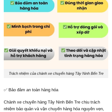
Trách nhiệm của chành xe chuyển hàng Tây Ninh Bến Tre
✅ Bảo đảm an toàn hàng hóa
Chành xe chuyển hàng Tây Ninh Bến Tre chịu trách
nhiệm bảo quản và vận chuyển hàng hóa nguyên vẹn,