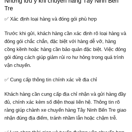
Những lưu ý khi chuyển hàng Tây Ninh Bến
Tre
✅ Xác định loại hàng và đóng gói phù hợp
Trước khi gửi, khách hàng cần xác định rõ loại hàng và
đóng gói chắc chắn, đặc biệt với hàng dễ vỡ, hàng
cồng kềnh hoặc hàng cần bảo quản đặc biệt. Việc đóng
gói đúng cách giúp giảm rủi ro hư hỏng trong quá trình
vận chuyển.
✅ Cung cấp thông tin chính xác về địa chỉ
Khách hàng cần cung cấp địa chỉ nhận và gửi hàng đầy
đủ, chính xác kèm số điện thoại liên hệ. Thông tin rõ
ràng giúp chành xe chuyển hàng Tây Ninh Bến Tre giao
nhận đúng địa điểm, tránh nhầm lẫn hoặc chậm trễ.