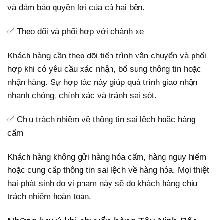
và đảm bảo quyền lợi của cả hai bên.
✅ Theo dõi và phối hợp với chành xe
Khách hàng cần theo dõi tiến trình vận chuyển và phối
hợp khi có yêu cầu xác nhận, bổ sung thông tin hoặc
nhận hàng. Sự hợp tác này giúp quá trình giao nhận
nhanh chóng, chính xác và tránh sai sót.
✅ Chịu trách nhiệm về thông tin sai lệch hoặc hàng
cấm
Khách hàng không gửi hàng hóa cấm, hàng nguy hiểm
hoặc cung cấp thông tin sai lệch về hàng hóa. Mọi thiệt
hại phát sinh do vi phạm này sẽ do khách hàng chịu
trách nhiệm hoàn toàn.