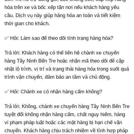
hóa trên xe và bốc xếp tận nơi nếu khách hàng yêu
cầu. Dịch vụ này giúp hàng hóa an toàn và tiết kiệm
thời gian cho khách.
✅ Hỏi: Làm sao để theo dõi tình trạng hàng hóa?
Trả lời: Khách hàng có thể liên hệ chành xe chuyển
hàng Tây Ninh Bến Tre hoặc nhận mã theo dõi để cập
nhật lộ trình, vị trí và trạng thái hàng hóa trong suốt quá
trình vận chuyển, đảm bảo an tâm và chủ động.
✅ Hỏi: Chành xe có nhận hàng cấm không?
Trả lời: Không, chành xe chuyển hàng Tây Ninh Bến Tre
tuyệt đối không nhận hàng cấm, chất nguy hiểm, hàng
vi phạm pháp luật hoặc các mặt hàng bị hạn chế vận
chuyển. Khách hàng chịu trách nhiệm về tính hợp pháp