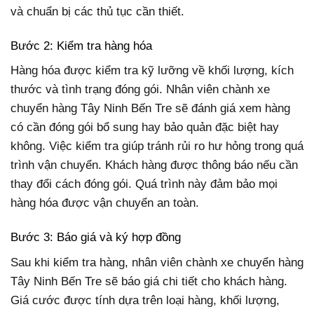
và chuẩn bị các thủ tục cần thiết.
Bước 2: Kiểm tra hàng hóa
Hàng hóa được kiểm tra kỹ lưỡng về khối lượng, kích
thước và tình trạng đóng gói. Nhân viên chành xe
chuyển hàng Tây Ninh Bến Tre sẽ đánh giá xem hàng
có cần đóng gói bổ sung hay bảo quản đặc biệt hay
không. Việc kiểm tra giúp tránh rủi ro hư hỏng trong quá
trình vận chuyển. Khách hàng được thông báo nếu cần
thay đổi cách đóng gói. Quá trình này đảm bảo mọi
hàng hóa được vận chuyển an toàn.
Bước 3: Báo giá và ký hợp đồng
Sau khi kiểm tra hàng, nhân viên chành xe chuyển hàng
Tây Ninh Bến Tre sẽ báo giá chi tiết cho khách hàng.
Giá cước được tính dựa trên loại hàng, khối lượng,