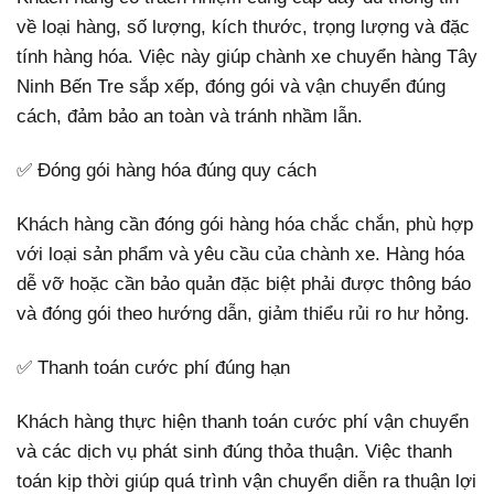
về loại hàng, số lượng, kích thước, trọng lượng và đặc
tính hàng hóa. Việc này giúp chành xe chuyển hàng Tây
Ninh Bến Tre sắp xếp, đóng gói và vận chuyển đúng
cách, đảm bảo an toàn và tránh nhầm lẫn.
✅ Đóng gói hàng hóa đúng quy cách
Khách hàng cần đóng gói hàng hóa chắc chắn, phù hợp
với loại sản phẩm và yêu cầu của chành xe. Hàng hóa
dễ vỡ hoặc cần bảo quản đặc biệt phải được thông báo
và đóng gói theo hướng dẫn, giảm thiểu rủi ro hư hỏng.
✅ Thanh toán cước phí đúng hạn
Khách hàng thực hiện thanh toán cước phí vận chuyển
và các dịch vụ phát sinh đúng thỏa thuận. Việc thanh
toán kịp thời giúp quá trình vận chuyển diễn ra thuận lợi