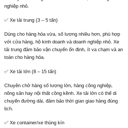
nghiệp nhỏ.
✅ Xe tải trung (3 – 5 tấn)
Dùng cho hàng hóa vừa, số lượng nhiều hơn, phù hợp
với cửa hàng, hộ kinh doanh và doanh nghiệp nhỏ. Xe
tải trung đảm bảo vận chuyển ổn định, ít va chạm và an
toàn cho hàng hóa.
✅ Xe tải lớn (8 – 15 tấn)
Chuyên chở hàng số lượng lớn, hàng công nghiệp,
nông sản hay nội thất cồng kềnh. Xe tải lớn có thể di
chuyển đường dài, đảm bảo thời gian giao hàng đúng
lịch.
✅ Xe container/xe thùng kín