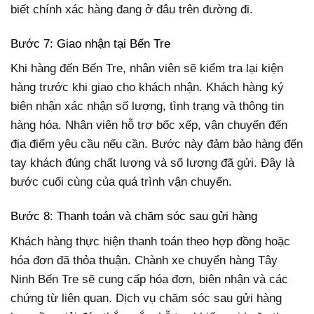
biết chính xác hàng đang ở đâu trên đường đi.
Bước 7: Giao nhận tại Bến Tre
Khi hàng đến Bến Tre, nhân viên sẽ kiểm tra lại kiện
hàng trước khi giao cho khách nhận. Khách hàng ký
biên nhận xác nhận số lượng, tình trạng và thông tin
hàng hóa. Nhân viên hỗ trợ bốc xếp, vận chuyển đến
địa điểm yêu cầu nếu cần. Bước này đảm bảo hàng đến
tay khách đúng chất lượng và số lượng đã gửi. Đây là
bước cuối cùng của quá trình vận chuyển.
Bước 8: Thanh toán và chăm sóc sau gửi hàng
Khách hàng thực hiện thanh toán theo hợp đồng hoặc
hóa đơn đã thỏa thuận. Chành xe chuyển hàng Tây
Ninh Bến Tre sẽ cung cấp hóa đơn, biên nhận và các
chứng từ liên quan. Dịch vụ chăm sóc sau gửi hàng