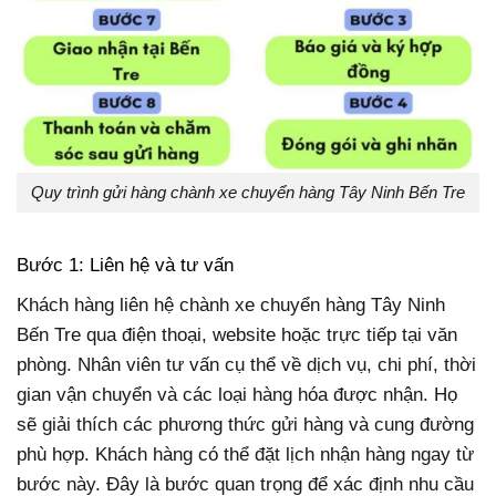
Quy trình gửi hàng chành xe chuyển hàng Tây Ninh Bến Tre
Bước 1: Liên hệ và tư vấn
Khách hàng liên hệ chành xe chuyển hàng Tây Ninh
Bến Tre qua điện thoại, website hoặc trực tiếp tại văn
phòng. Nhân viên tư vấn cụ thể về dịch vụ, chi phí, thời
gian vận chuyển và các loại hàng hóa được nhận. Họ
sẽ giải thích các phương thức gửi hàng và cung đường
phù hợp. Khách hàng có thể đặt lịch nhận hàng ngay từ
bước này. Đây là bước quan trọng để xác định nhu cầu