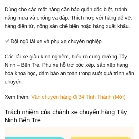
Dùng cho các mặt hàng cần bảo quản đặc biệt, tránh
nắng mưa và chống va đập. Thích hợp với hàng dễ vỡ,
hàng điện tử, nông sản chế biến hoặc hàng xuất khẩu.
✅ Đội ngũ lái xe và phụ xe chuyên nghiệp
Các lái xe giàu kinh nghiệm, hiểu rõ cung đường Tây
Ninh – Bến Tre. Phụ xe hỗ trợ bốc xếp, sắp xếp hàng
hóa khoa học, đảm bảo an toàn trong suốt quá trình vận
chuyển.
Xem thêm:
Vận chuyển hàng đi 34 Tỉnh Thành (Mới)
Trách nhiệm của chành xe chuyển hàng Tây
Ninh Bến Tre