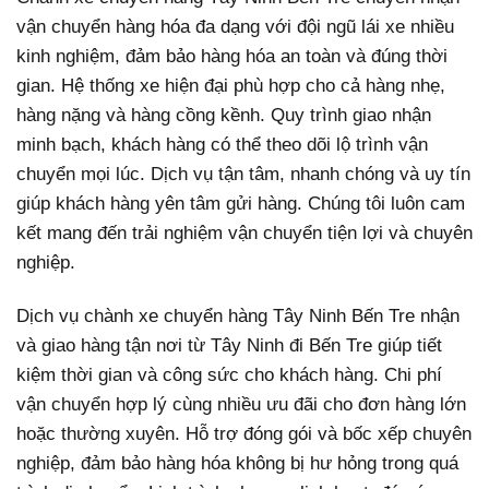
vận chuyển hàng hóa đa dạng với đội ngũ lái xe nhiều
kinh nghiệm, đảm bảo hàng hóa an toàn và đúng thời
gian. Hệ thống xe hiện đại phù hợp cho cả hàng nhẹ,
hàng nặng và hàng cồng kềnh. Quy trình giao nhận
minh bạch, khách hàng có thể theo dõi lộ trình vận
chuyển mọi lúc. Dịch vụ tận tâm, nhanh chóng và uy tín
giúp khách hàng yên tâm gửi hàng. Chúng tôi luôn cam
kết mang đến trải nghiệm vận chuyển tiện lợi và chuyên
nghiệp.
Dịch vụ chành xe chuyển hàng Tây Ninh Bến Tre nhận
và giao hàng tận nơi từ Tây Ninh đi Bến Tre giúp tiết
kiệm thời gian và công sức cho khách hàng. Chi phí
vận chuyển hợp lý cùng nhiều ưu đãi cho đơn hàng lớn
hoặc thường xuyên. Hỗ trợ đóng gói và bốc xếp chuyên
nghiệp, đảm bảo hàng hóa không bị hư hỏng trong quá