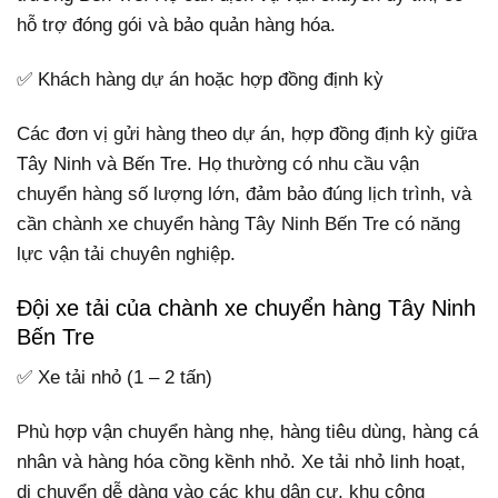
hỗ trợ đóng gói và bảo quản hàng hóa.
✅ Khách hàng dự án hoặc hợp đồng định kỳ
Các đơn vị gửi hàng theo dự án, hợp đồng định kỳ giữa
Tây Ninh và Bến Tre. Họ thường có nhu cầu vận
chuyển hàng số lượng lớn, đảm bảo đúng lịch trình, và
cần chành xe chuyển hàng Tây Ninh Bến Tre có năng
lực vận tải chuyên nghiệp.
Đội xe tải của chành xe chuyển hàng Tây Ninh
Bến Tre
✅ Xe tải nhỏ (1 – 2 tấn)
Phù hợp vận chuyển hàng nhẹ, hàng tiêu dùng, hàng cá
nhân và hàng hóa cồng kềnh nhỏ. Xe tải nhỏ linh hoạt,
di chuyển dễ dàng vào các khu dân cư, khu công