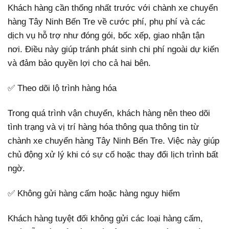
Khách hàng cần thống nhất trước với chành xe chuyển
hàng Tây Ninh Bến Tre về cước phí, phụ phí và các
dịch vụ hỗ trợ như đóng gói, bốc xếp, giao nhận tận
nơi. Điều này giúp tránh phát sinh chi phí ngoài dự kiến
và đảm bảo quyền lợi cho cả hai bên.
✅ Theo dõi lộ trình hàng hóa
Trong quá trình vận chuyển, khách hàng nên theo dõi
tình trạng và vị trí hàng hóa thông qua thông tin từ
chành xe chuyển hàng Tây Ninh Bến Tre. Việc này giúp
chủ động xử lý khi có sự cố hoặc thay đổi lịch trình bất
ngờ.
✅ Không gửi hàng cấm hoặc hàng nguy hiểm
Khách hàng tuyệt đối không gửi các loại hàng cấm,