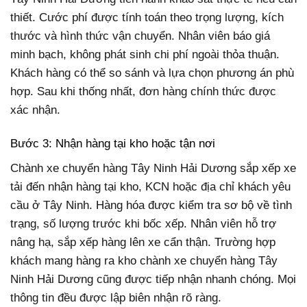
thiết. Cước phí được tính toán theo trọng lượng, kích
thước và hình thức vận chuyển. Nhân viên báo giá
minh bạch, không phát sinh chi phí ngoài thỏa thuận.
Khách hàng có thể so sánh và lựa chọn phương án phù
hợp. Sau khi thống nhất, đơn hàng chính thức được
xác nhận.
Bước 3: Nhận hàng tại kho hoặc tận nơi
Chành xe chuyển hàng Tây Ninh Hải Dương sắp xếp xe
tải đến nhận hàng tại kho, KCN hoặc địa chỉ khách yêu
cầu ở Tây Ninh. Hàng hóa được kiểm tra sơ bộ về tình
trạng, số lượng trước khi bốc xếp. Nhân viên hỗ trợ
nâng hạ, sắp xếp hàng lên xe cẩn thận. Trường hợp
khách mang hàng ra kho chành xe chuyển hàng Tây
Ninh Hải Dương cũng được tiếp nhận nhanh chóng. Mọi
thông tin đều được lập biên nhận rõ ràng.