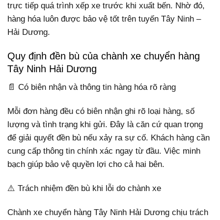
trực tiếp quá trình xếp xe trước khi xuất bến. Nhờ đó,
hàng hóa luôn được bảo vệ tốt trên tuyến Tây Ninh –
Hải Dương.
Quy định đền bù của chành xe chuyển hàng
Tây Ninh Hải Dương
📄 Có biên nhận và thông tin hàng hóa rõ ràng
Mỗi đơn hàng đều có biên nhận ghi rõ loại hàng, số
lượng và tình trạng khi gửi. Đây là căn cứ quan trọng
để giải quyết đền bù nếu xảy ra sự cố. Khách hàng cần
cung cấp thông tin chính xác ngay từ đầu. Việc minh
bạch giúp bảo vệ quyền lợi cho cả hai bên.
⚠️ Trách nhiệm đền bù khi lỗi do chành xe
Chành xe chuyển hàng Tây Ninh Hải Dương chịu trách