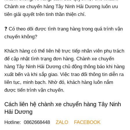
Chành xe chuyển hàng Tây Ninh Hải Dương luôn ưu
tiên giải quyết trên tinh thần thiện chí.
❓ Có theo dõi được tình trạng hàng trong quá trình vận
chuyển không?
Khách hàng có thể liên hệ trực tiếp nhân viên phụ trách
để cập nhật tình trạng đơn hàng. Chành xe chuyển
hàng Tây Ninh Hải Dương chủ động thông báo khi hàng
xuất bến và khi sắp giao. Việc trao đổi thông tin diễn ra
liên tục, minh bạch. Nhờ đó, khách hàng luôn nắm
được tiến trình vận chuyển.
Cách liên hệ chành xe chuyển hàng Tây Ninh
Hải Dương
Hotline: 0862668448
ZALO
FACEBOOK