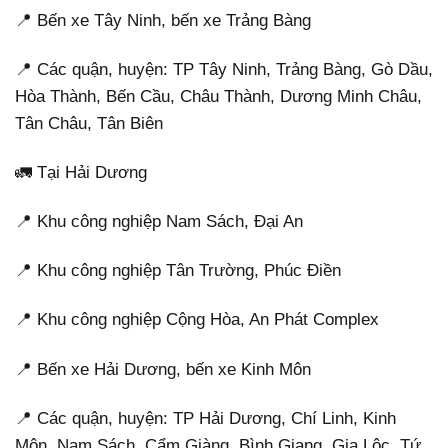
📍 Bến xe Tây Ninh, bến xe Trảng Bàng
📍 Các quận, huyện: TP Tây Ninh, Trảng Bàng, Gò Dầu,
Hòa Thành, Bến Cầu, Châu Thành, Dương Minh Châu,
Tân Châu, Tân Biên
🚛 Tại Hải Dương
📍 Khu công nghiệp Nam Sách, Đại An
📍 Khu công nghiệp Tân Trường, Phúc Điền
📍 Khu công nghiệp Cộng Hòa, An Phát Complex
📍 Bến xe Hải Dương, bến xe Kinh Môn
📍 Các quận, huyện: TP Hải Dương, Chí Linh, Kinh
Môn, Nam Sách, Cẩm Giàng, Bình Giang, Gia Lộc, Tứ