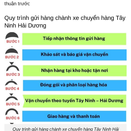
thuận trước
Quy trình gửi hàng chành xe chuyển hàng Tây
Ninh Hải Dương
Quy trình gửi hàng chành xe chuyển hàng Tây Ninh Hải