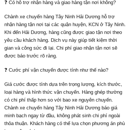
❓ Có hỗ trợ nhận hàng và giao hàng tận nơi không?
Chành xe chuyển hàng Tây Ninh Hải Dương hỗ trợ
nhận hàng tận nơi tại các quận huyện, KCN ở Tây Ninh.
Khi đến Hải Dương, hàng cũng được giao tận nơi theo
yêu cầu khách hàng. Dịch vụ này giúp tiết kiệm thời
gian và công sức đi lại. Chi phí giao nhận tận nơi sẽ
được báo trước rõ ràng.
❓ Cước phí vận chuyển được tính như thế nào?
Giá cước được tính dựa trên trọng lượng, kích thước,
loại hàng và hình thức vận chuyển. Hàng ghép thường
có chi phí thấp hơn so với bao xe nguyên chuyến.
Chành xe chuyển hàng Tây Ninh Hải Dương báo giá
minh bạch ngay từ đầu, không phát sinh chi phí ngoài
thỏa thuận. Khách hàng có thể lựa chọn phương án phù