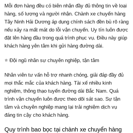
Mỗi đơn hàng đều có biên nhận đầy đủ thông tin về loại
hàng, số lượng và người nhận. Chành xe chuyển hàng
Tây Ninh Hải Dương áp dụng chính sách đền bù rõ ràng
nếu xảy ra mất mát do lỗi vận chuyển. Uy tín luôn được
đặt lên hàng đầu trong quá trình phục vụ. Điều này giúp
khách hàng yên tâm khi gửi hàng đường dài.
⭐ Đội ngũ nhân sự chuyên nghiệp, tận tâm
Nhân viên tư vấn hỗ trợ nhanh chóng, giải đáp đầy đủ
mọi thắc mắc của khách hàng. Tài xế nhiều kinh
nghiệm, thông thạo tuyến đường dài Bắc Nam. Quá
trình vận chuyển luôn được theo dõi sát sao. Sự tận
tâm và chuyên nghiệp mang lại trải nghiệm dịch vụ
đáng tin cậy cho khách hàng.
Quy trình bao bọc tại chành xe chuyển hàng