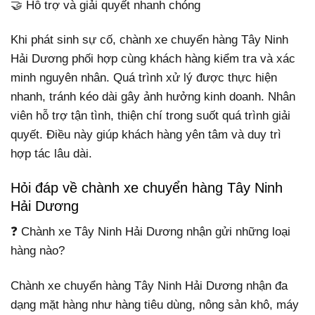
🤝 Hỗ trợ và giải quyết nhanh chóng
Khi phát sinh sự cố, chành xe chuyển hàng Tây Ninh
Hải Dương phối hợp cùng khách hàng kiểm tra và xác
minh nguyên nhân. Quá trình xử lý được thực hiện
nhanh, tránh kéo dài gây ảnh hưởng kinh doanh. Nhân
viên hỗ trợ tận tình, thiện chí trong suốt quá trình giải
quyết. Điều này giúp khách hàng yên tâm và duy trì
hợp tác lâu dài.
Hỏi đáp về chành xe chuyển hàng Tây Ninh
Hải Dương
❓ Chành xe Tây Ninh Hải Dương nhận gửi những loại
hàng nào?
Chành xe chuyển hàng Tây Ninh Hải Dương nhận đa
dạng mặt hàng như hàng tiêu dùng, nông sản khô, máy