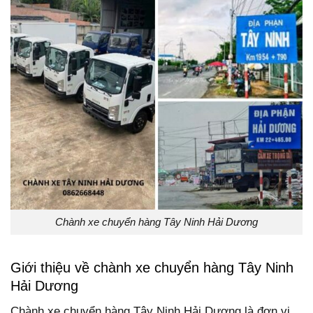
Chành xe chuyển hàng Tây Ninh Hải Dương
Giới thiệu về chành xe chuyển hàng Tây Ninh
Hải Dương
Chành xe chuyển hàng Tây Ninh Hải Dương là đơn vị