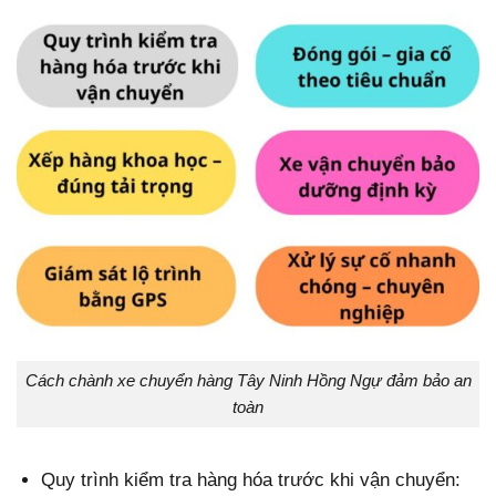
Cách chành xe chuyển hàng Tây Ninh Hồng Ngự đảm bảo an
toàn
Quy trình kiểm tra hàng hóa trước khi vận chuyển: