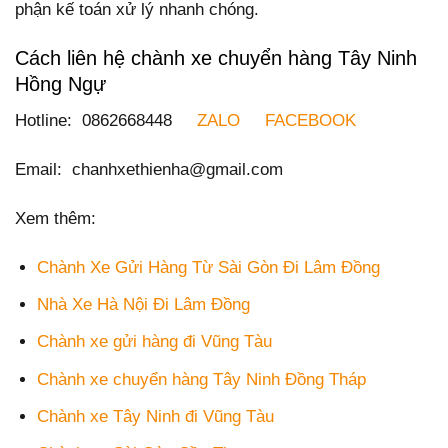
phận kế toán xử lý nhanh chóng.
Cách liên hệ chành xe chuyển hàng Tây Ninh
Hồng Ngự
Hotline: 0862668448
ZALO
FACEBOOK
Email: chanhxethienha@gmail.com
Xem thêm:
Chành Xe Gửi Hàng Từ Sài Gòn Đi Lâm Đồng
Nhà Xe Hà Nội Đi Lâm Đồng
Chành xe gửi hàng đi Vũng Tàu
Chành xe chuyển hàng Tây Ninh Đồng Tháp
Chành xe Tây Ninh đi Vũng Tàu