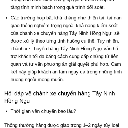
tăng tính minh bạch trong quá trình đối soát.
Các trường hợp bất khả kháng như thiên tai, tai nạn
giao thông nghiêm trọng ngoài khả năng kiểm soát
của chành xe chuyển hàng Tây Ninh Hồng Ngự sẽ
được xử lý theo từng tình huống cụ thể. Tuy nhiên,
chành xe chuyển hàng Tây Ninh Hồng Ngự vẫn hỗ
trợ khách tối đa bằng cách cung cấp chứng từ liên
quan và tư vấn phương án giải quyết phù hợp. Cam
kết này giúp khách an tâm ngay cả trong những tình
huống ngoài mong muốn.
Hỏi đáp về chành xe chuyển hàng Tây Ninh
Hồng Ngự
Thời gian vận chuyển bao lâu?
Thông thường hàng được giao trong 1–2 ngày tùy loại