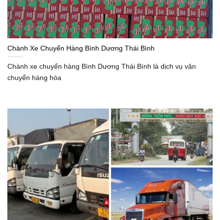
Chành Xe Chuyển Hàng Bình Dương Thái Bình
Chành xe chuyển hàng Bình Dương Thái Bình là dịch vụ vận
chuyển hàng hóa