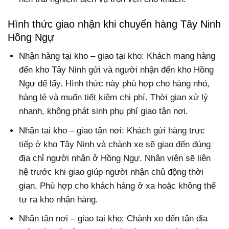
Hình thức giao nhận khi chuyển hàng Tây Ninh
Hồng Ngự
Nhận hàng tại kho – giao tại kho: Khách mang hàng
đến kho Tây Ninh gửi và người nhận đến kho Hồng
Ngự để lấy. Hình thức này phù hợp cho hàng nhỏ,
hàng lẻ và muốn tiết kiệm chi phí. Thời gian xử lý
nhanh, không phát sinh phụ phí giao tận nơi.
Nhận tại kho – giao tận nơi: Khách gửi hàng trực
tiếp ở kho Tây Ninh và chành xe sẽ giao đến đúng
địa chỉ người nhận ở Hồng Ngự. Nhân viên sẽ liên
hệ trước khi giao giúp người nhận chủ động thời
gian. Phù hợp cho khách hàng ở xa hoặc không thể
tự ra kho nhận hàng.
Nhận tận nơi – giao tại kho: Chành xe đến tận địa