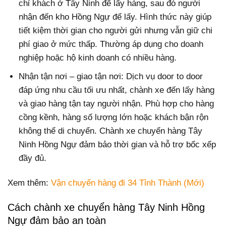
chỉ khách ở Tây Ninh để lấy hàng, sau đó người
nhận đến kho Hồng Ngự để lấy. Hình thức này giúp
tiết kiệm thời gian cho người gửi nhưng vẫn giữ chi
phí giao ở mức thấp. Thường áp dụng cho doanh
nghiệp hoặc hộ kinh doanh có nhiều hàng.
Nhận tận nơi – giao tận nơi: Dịch vụ door to door
đáp ứng nhu cầu tối ưu nhất, chành xe đến lấy hàng
và giao hàng tận tay người nhận. Phù hợp cho hàng
cồng kềnh, hàng số lượng lớn hoặc khách bận rộn
không thể di chuyển. Chành xe chuyển hàng Tây
Ninh Hồng Ngự đảm bảo thời gian và hỗ trợ bốc xếp
đầy đủ.
Xem thêm:
Vận chuyển hàng đi 34 Tỉnh Thành (Mới)
Cách chành xe chuyển hàng Tây Ninh Hồng
Ngự đảm bảo an toàn