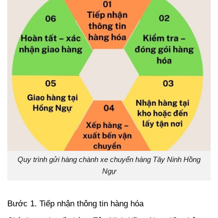
Quy trình gửi hàng chành xe chuyển hàng Tây Ninh Hồng
Ngự
Bước 1. Tiếp nhận thông tin hàng hóa