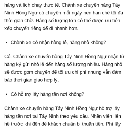
hàng và lịch chạy thực tế. Chành xe chuyển hàng Tây
Ninh Hồng Ngự có chuyến mỗi ngày nên hạn chế tối đa
thời gian chờ. Hàng số lượng lớn có thể được ưu tiên
xếp chuyến riêng để đi nhanh hơn.
Chành xe có nhận hàng lẻ, hàng nhỏ không?
Có. Chành xe chuyển hàng Tây Ninh Hồng Ngự nhận từ
hàng ký gửi nhỏ lẻ đến hàng số lượng nhiều. Hàng nhỏ
sẽ được gom chuyến để tối ưu chi phí nhưng vẫn đảm
bảo thời gian giao hợp lý.
Có hỗ trợ lấy hàng tận nơi không?
Chành xe chuyển hàng Tây Ninh Hồng Ngự hỗ trợ lấy
hàng tận nơi tại Tây Ninh theo yêu cầu. Nhân viên liên
hệ trước khi đến để khách chuẩn bị thuận tiện. Phí lấy