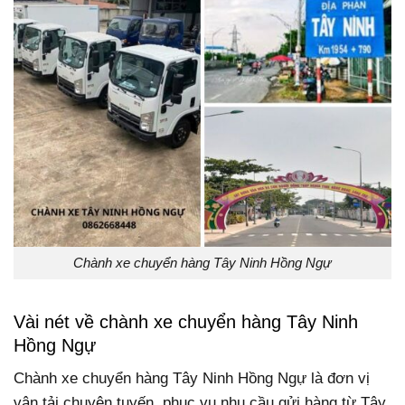
Chành xe chuyển hàng Tây Ninh Hồng Ngự
Vài nét về chành xe chuyển hàng Tây Ninh
Hồng Ngự
Chành xe chuyển hàng Tây Ninh Hồng Ngự là đơn vị
vận tải chuyên tuyến, phục vụ nhu cầu gửi hàng từ Tây