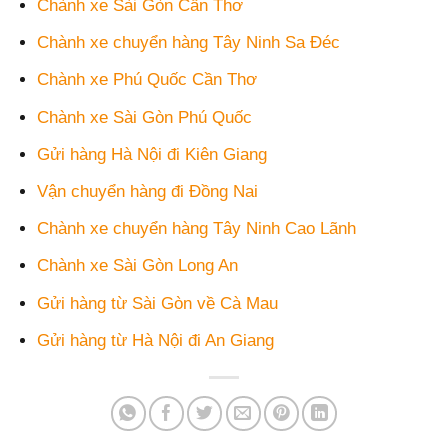
Chành xe Sài Gòn Cần Thơ
Chành xe chuyển hàng Tây Ninh Sa Đéc
Chành xe Phú Quốc Cần Thơ
Chành xe Sài Gòn Phú Quốc
Gửi hàng Hà Nội đi Kiên Giang
Vận chuyển hàng đi Đồng Nai
Chành xe chuyển hàng Tây Ninh Cao Lãnh
Chành xe Sài Gòn Long An
Gửi hàng từ Sài Gòn về Cà Mau
Gửi hàng từ Hà Nội đi An Giang