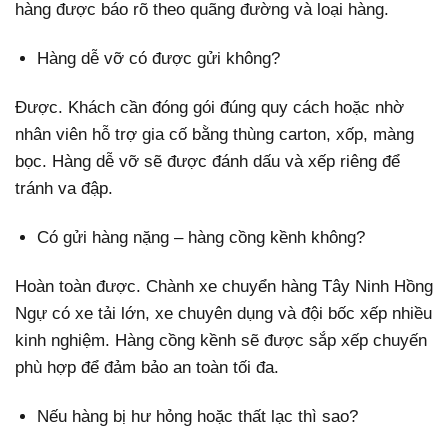
hàng được báo rõ theo quãng đường và loại hàng.
Hàng dễ vỡ có được gửi không?
Được. Khách cần đóng gói đúng quy cách hoặc nhờ
nhân viên hỗ trợ gia cố bằng thùng carton, xốp, màng
bọc. Hàng dễ vỡ sẽ được đánh dấu và xếp riêng để
tránh va đập.
Có gửi hàng nặng – hàng cồng kềnh không?
Hoàn toàn được. Chành xe chuyển hàng Tây Ninh Hồng
Ngự có xe tải lớn, xe chuyên dụng và đội bốc xếp nhiều
kinh nghiệm. Hàng cồng kềnh sẽ được sắp xếp chuyến
phù hợp để đảm bảo an toàn tối đa.
Nếu hàng bị hư hỏng hoặc thất lạc thì sao?