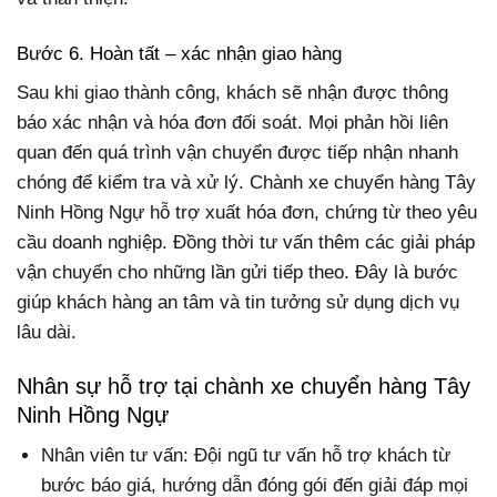
Bước 6. Hoàn tất – xác nhận giao hàng
Sau khi giao thành công, khách sẽ nhận được thông
báo xác nhận và hóa đơn đối soát. Mọi phản hồi liên
quan đến quá trình vận chuyển được tiếp nhận nhanh
chóng để kiểm tra và xử lý. Chành xe chuyển hàng Tây
Ninh Hồng Ngự hỗ trợ xuất hóa đơn, chứng từ theo yêu
cầu doanh nghiệp. Đồng thời tư vấn thêm các giải pháp
vận chuyển cho những lần gửi tiếp theo. Đây là bước
giúp khách hàng an tâm và tin tưởng sử dụng dịch vụ
lâu dài.
Nhân sự hỗ trợ tại chành xe chuyển hàng Tây
Ninh Hồng Ngự
Nhân viên tư vấn: Đội ngũ tư vấn hỗ trợ khách từ
bước báo giá, hướng dẫn đóng gói đến giải đáp mọi