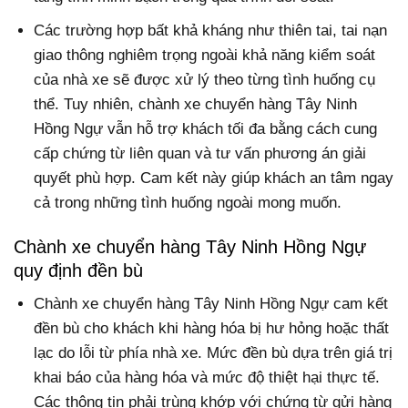
Các trường hợp bất khả kháng như thiên tai, tai nạn
giao thông nghiêm trọng ngoài khả năng kiểm soát
của nhà xe sẽ được xử lý theo từng tình huống cụ
thể. Tuy nhiên, chành xe chuyển hàng Tây Ninh
Hồng Ngự vẫn hỗ trợ khách tối đa bằng cách cung
cấp chứng từ liên quan và tư vấn phương án giải
quyết phù hợp. Cam kết này giúp khách an tâm ngay
cả trong những tình huống ngoài mong muốn.
Chành xe chuyển hàng Tây Ninh Hồng Ngự
quy định đền bù
Chành xe chuyển hàng Tây Ninh Hồng Ngự cam kết
đền bù cho khách khi hàng hóa bị hư hỏng hoặc thất
lạc do lỗi từ phía nhà xe. Mức đền bù dựa trên giá trị
khai báo của hàng hóa và mức độ thiệt hại thực tế.
Các thông tin phải trùng khớp với chứng từ gửi hàng