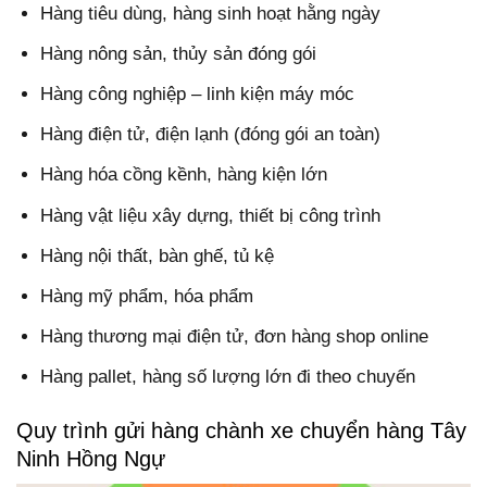
Hàng tiêu dùng, hàng sinh hoạt hằng ngày
Hàng nông sản, thủy sản đóng gói
Hàng công nghiệp – linh kiện máy móc
Hàng điện tử, điện lạnh (đóng gói an toàn)
Hàng hóa cồng kềnh, hàng kiện lớn
Hàng vật liệu xây dựng, thiết bị công trình
Hàng nội thất, bàn ghế, tủ kệ
Hàng mỹ phẩm, hóa phẩm
Hàng thương mại điện tử, đơn hàng shop online
Hàng pallet, hàng số lượng lớn đi theo chuyến
Quy trình gửi hàng chành xe chuyển hàng Tây
Ninh Hồng Ngự