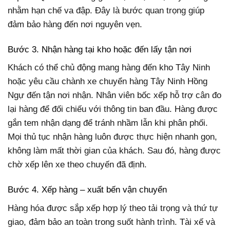
nhằm hạn chế va đập. Đây là bước quan trọng giúp
đảm bảo hàng đến nơi nguyên vẹn.
Bước 3. Nhận hàng tại kho hoặc đến lấy tận nơi
Khách có thể chủ động mang hàng đến kho Tây Ninh
hoặc yêu cầu chành xe chuyển hàng Tây Ninh Hồng
Ngự đến tận nơi nhận. Nhân viên bốc xếp hỗ trợ cân đo
lại hàng để đối chiếu với thông tin ban đầu. Hàng được
gắn tem nhận dạng để tránh nhầm lẫn khi phân phối.
Mọi thủ tục nhận hàng luôn được thực hiện nhanh gọn,
không làm mất thời gian của khách. Sau đó, hàng được
chờ xếp lên xe theo chuyến đã định.
Bước 4. Xếp hàng – xuất bến vận chuyển
Hàng hóa được sắp xếp hợp lý theo tải trọng và thứ tự
giao, đảm bảo an toàn trong suốt hành trình. Tài xế và