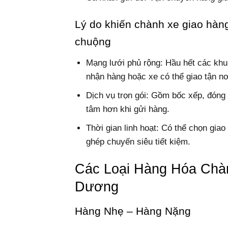
Lý do khiến chành xe giao hà
chuộng
Mạng lưới phủ rộng: Hầu hết các kh
nhận hàng hoặc xe có thể giao tận nơ
Dịch vụ trọn gói: Gồm bốc xếp, đóng 
tâm hơn khi gửi hàng.
Thời gian linh hoạt: Có thể chọn giao
ghép chuyến siêu tiết kiệm.
Các Loại Hàng Hóa Chà
Dương
Hàng Nhẹ – Hàng Nặng