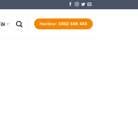
ôi
Hotline: 0862 668 448