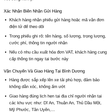
Xác Nhận Biên Nhận Gửi Hàng
Khách hàng nhận phiếu gửi hàng hoặc mã vận đơn
điện tử để theo dõi
Trong phiếu ghi rõ: tên hàng, số lượng, trọng lượng,
cước phí, thông tin người nhận
Nếu có nhu cầu xuất hóa đơn VAT, khách hàng cung
cấp thông tin ngay tại bước này
Vận Chuyển Và Giao Hàng Tại Bình Dương
Hàng được sắp xếp lên xe tải phù hợp, đảm bảo
không dằn xóc, không ẩm ướt
Giao hàng đúng lịch hẹn tại địa chỉ người nhận tại
các khu vực như: Dĩ An, Thuận An, Thủ Dầu Một,
Mỹ Phước, Tân Uyên,…