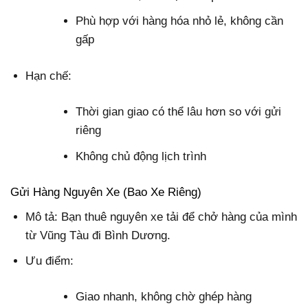
Phù hợp với hàng hóa nhỏ lẻ, không cần
gấp
Hạn chế:
Thời gian giao có thể lâu hơn so với gửi
riêng
Không chủ động lịch trình
Gửi Hàng Nguyên Xe (Bao Xe Riêng)
Mô tả: Bạn thuê nguyên xe tải để chở hàng của mình
từ Vũng Tàu đi Bình Dương.
Ưu điểm:
Giao nhanh, không chờ ghép hàng