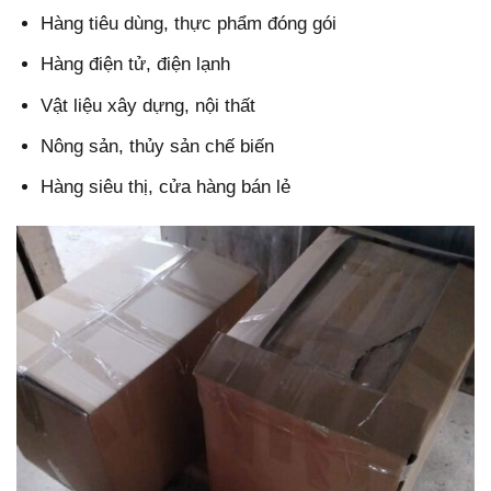
Hàng tiêu dùng, thực phẩm đóng gói
Hàng điện tử, điện lạnh
Vật liệu xây dựng, nội thất
Nông sản, thủy sản chế biến
Hàng siêu thị, cửa hàng bán lẻ