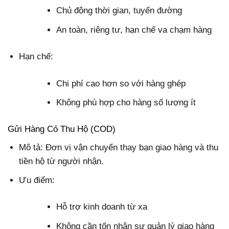
Chủ động thời gian, tuyến đường
An toàn, riêng tư, hạn chế va chạm hàng
Hạn chế:
Chi phí cao hơn so với hàng ghép
Không phù hợp cho hàng số lượng ít
Gửi Hàng Có Thu Hộ (COD)
Mô tả: Đơn vị vận chuyển thay bạn giao hàng và thu
tiền hộ từ người nhận.
Ưu điểm:
Hỗ trợ kinh doanh từ xa
Không cần tốn nhân sự quản lý giao hàng