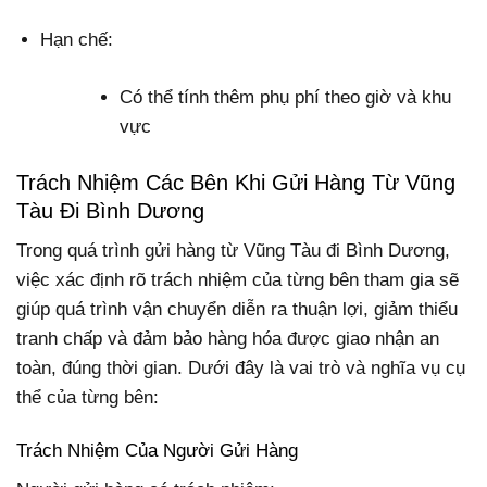
Hạn chế:
Có thể tính thêm phụ phí theo giờ và khu
vực
Trách Nhiệm Các Bên Khi Gửi Hàng Từ Vũng
Tàu Đi Bình Dương
Trong quá trình gửi hàng từ Vũng Tàu đi Bình Dương,
việc xác định rõ trách nhiệm của từng bên tham gia sẽ
giúp quá trình vận chuyển diễn ra thuận lợi, giảm thiểu
tranh chấp và đảm bảo hàng hóa được giao nhận an
toàn, đúng thời gian. Dưới đây là vai trò và nghĩa vụ cụ
thể của từng bên:
Trách Nhiệm Của Người Gửi Hàng