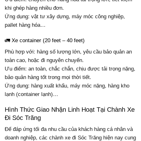
khi ghép hàng nhiều đơn.
Ứng dụng: vật tư xây dựng, máy móc công nghiệp,
pallet hàng hóa…
🚛 Xe container (20 feet – 40 feet)
Phù hợp với: hàng số lượng lớn, yêu cầu bảo quản an
toàn cao, hoặc đi nguyên chuyến.
Ưu điểm: an toàn, chắc chắn, chịu được tải trọng nặng,
bảo quản hàng tốt trong mọi thời tiết.
Ứng dụng: hàng xuất khẩu, máy móc nặng, hàng kho
lạnh (container lạnh)…
Hình Thức Giao Nhận Linh Hoạt Tại Chành Xe
Đi Sóc Trăng
Để đáp ứng tối đa nhu cầu của khách hàng cá nhân và
doanh nghiệp, các chành xe đi Sóc Trăng hiện nay cung