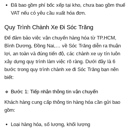
Đã bao gồm phí bốc xếp tại kho, chưa bao gồm thuế
VAT nếu có yêu cầu xuất hóa đơn.
Quy Trình Chành Xe Đi Sóc Trăng
Để đảm bảo việc vận chuyển hàng hóa từ TP.HCM,
Bình Dương, Đồng Nai,… về Sóc Trăng diễn ra thuận
lợi, an toàn và đúng tiến độ, các chành xe uy tín luôn
xây dựng quy trình làm việc rõ ràng. Dưới đây là 6
bước trong quy trình chành xe đi Sóc Trăng bạn nên
biết:
🔹 Bước 1: Tiếp nhận thông tin vận chuyển
Khách hàng cung cấp thông tin hàng hóa cần gửi bao
gồm:
Loại hàng hóa, số lượng, khối lượng