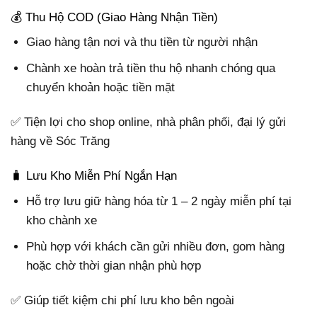
💰 Thu Hộ COD (Giao Hàng Nhận Tiền)
Giao hàng tận nơi và thu tiền từ người nhận
Chành xe hoàn trả tiền thu hộ nhanh chóng qua
chuyển khoản hoặc tiền mặt
✅ Tiện lợi cho shop online, nhà phân phối, đại lý gửi
hàng về Sóc Trăng
🧳 Lưu Kho Miễn Phí Ngắn Hạn
Hỗ trợ lưu giữ hàng hóa từ 1 – 2 ngày miễn phí tại
kho chành xe
Phù hợp với khách cần gửi nhiều đơn, gom hàng
hoặc chờ thời gian nhận phù hợp
✅ Giúp tiết kiệm chi phí lưu kho bên ngoài