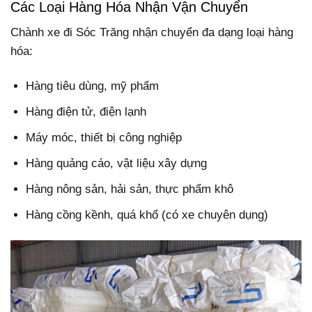
Các Loại Hàng Hóa Nhận Vận Chuyển
Chành xe đi Sóc Trăng nhận chuyển đa dạng loại hàng
hóa:
Hàng tiêu dùng, mỹ phẩm
Hàng điện tử, điện lạnh
Máy móc, thiết bị công nghiệp
Hàng quảng cáo, vật liệu xây dựng
Hàng nông sản, hải sản, thực phẩm khô
Hàng cồng kềnh, quá khổ (có xe chuyên dụng)