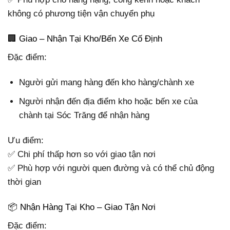
không có phương tiện vận chuyển phụ
🏢 Giao – Nhận Tại Kho/Bến Xe Cố Định
Đặc điểm:
Người gửi mang hàng đến kho hàng/chành xe
Người nhận đến địa điểm kho hoặc bến xe của
chành tại Sóc Trăng để nhận hàng
Ưu điểm:
✅ Chi phí thấp hơn so với giao tận nơi
✅ Phù hợp với người quen đường và có thể chủ động
thời gian
📦 Nhận Hàng Tại Kho – Giao Tận Nơi
Đặc điểm: