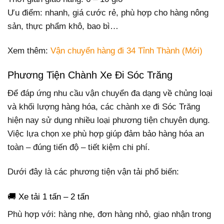
Ưu điểm: nhanh, giá cước rẻ, phù hợp cho hàng nông
sản, thực phẩm khô, bao bì…
Xem thêm:
Vận chuyển hàng đi 34 Tỉnh Thành (Mới)
Phương Tiện Chành Xe Đi Sóc Trăng
Để đáp ứng nhu cầu vận chuyển đa dạng về chủng loại
và khối lượng hàng hóa, các chành xe đi Sóc Trăng
hiện nay sử dụng nhiều loại phương tiện chuyên dụng.
Việc lựa chọn xe phù hợp giúp đảm bảo hàng hóa an
toàn – đúng tiến độ – tiết kiệm chi phí.
Dưới đây là các phương tiện vận tải phổ biến:
🚚 Xe tải 1 tấn – 2 tấn
Phù hợp với: hàng nhẹ, đơn hàng nhỏ, giao nhận trong