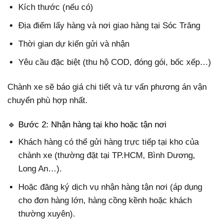
Kích thước (nếu có)
Địa điểm lấy hàng và nơi giao hàng tại Sóc Trăng
Thời gian dự kiến gửi và nhận
Yêu cầu đặc biệt (thu hộ COD, đóng gói, bốc xếp…)
Chành xe sẽ báo giá chi tiết và tư vấn phương án vận
chuyển phù hợp nhất.
🔹 Bước 2: Nhận hàng tại kho hoặc tận nơi
Khách hàng có thể gửi hàng trực tiếp tại kho của
chành xe (thường đặt tại TP.HCM, Bình Dương,
Long An…).
Hoặc đăng ký dịch vụ nhận hàng tận nơi (áp dụng
cho đơn hàng lớn, hàng cồng kềnh hoặc khách
thường xuyên).