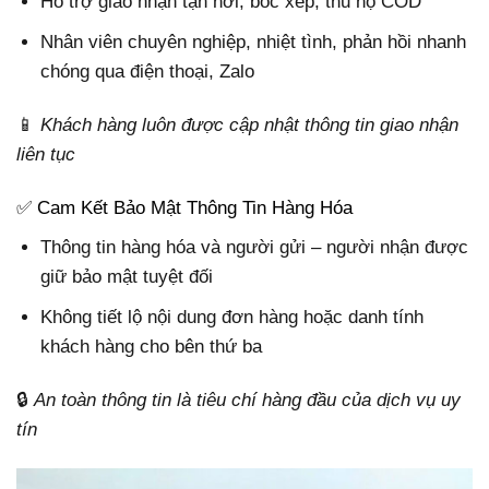
Hỗ trợ giao nhận tận nơi, bốc xếp, thu hộ COD
Nhân viên chuyên nghiệp, nhiệt tình, phản hồi nhanh
chóng qua điện thoại, Zalo
📱
Khách hàng luôn được cập nhật thông tin giao nhận
liên tục
✅ Cam Kết Bảo Mật Thông Tin Hàng Hóa
Thông tin hàng hóa và người gửi – người nhận được
giữ bảo mật tuyệt đối
Không tiết lộ nội dung đơn hàng hoặc danh tính
khách hàng cho bên thứ ba
🔒
An toàn thông tin là tiêu chí hàng đầu của dịch vụ uy
tín