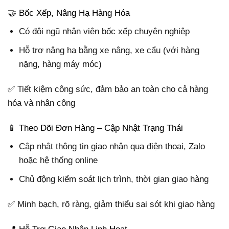
🤝 Bốc Xếp, Nâng Hạ Hàng Hóa
Có đội ngũ nhân viên bốc xếp chuyên nghiệp
Hỗ trợ nâng hạ bằng xe nâng, xe cẩu (với hàng
nặng, hàng máy móc)
✅ Tiết kiệm công sức, đảm bảo an toàn cho cả hàng
hóa và nhân công
📱 Theo Dõi Đơn Hàng – Cập Nhật Trạng Thái
Cập nhật thông tin giao nhận qua điện thoại, Zalo
hoặc hệ thống online
Chủ động kiểm soát lịch trình, thời gian giao hàng
✅ Minh bạch, rõ ràng, giảm thiểu sai sót khi giao hàng