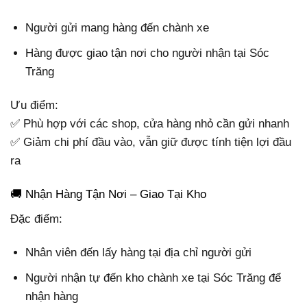
Người gửi mang hàng đến chành xe
Hàng được giao tận nơi cho người nhận tại Sóc
Trăng
Ưu điểm:
✅ Phù hợp với các shop, cửa hàng nhỏ cần gửi nhanh
✅ Giảm chi phí đầu vào, vẫn giữ được tính tiện lợi đầu
ra
🚚 Nhận Hàng Tận Nơi – Giao Tại Kho
Đặc điểm:
Nhân viên đến lấy hàng tại địa chỉ người gửi
Người nhận tự đến kho chành xe tại Sóc Trăng để
nhận hàng