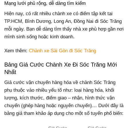
Mạng lưới phủ rộng, dễ dàng tìm kiếm
Hiện nay, có rất nhiều chành xe có điểm tập kết tại
TP.HCM, Bình Dương, Long An, Đồng Nai đi Sóc Trăng
mỗi ngày. Bạn dễ dàng tìm thấy nhà xe phù hợp gần nơi
mình sinh sống hoặc kinh doanh.
Xem thêm:
Chành xe Sài Gòn đi Sóc Trăng
Bảng Giá Cước Chành Xe Đi Sóc Trăng Mới
Nhất
Giá cước vận chuyển hàng hóa về chành Sóc Trăng
phụ thuộc vào nhiều yếu tố như: loại hàng hóa, khối
lượng, kích thước, điểm giao – nhận, hình thức vận
chuyển (ghép hàng hoặc nguyên chuyến)… Dưới đây là
bảng giá tham khảo áp dụng cho một số tuyến phổ biến: