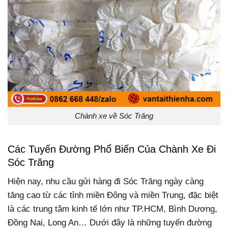
Chành xe về Sóc Trăng
Các Tuyến Đường Phổ Biến Của Chành Xe Đi
Sóc Trăng
Hiện nay, nhu cầu gửi hàng đi Sóc Trăng ngày càng
tăng cao từ các tỉnh miền Đông và miền Trung, đặc biệt
là các trung tâm kinh tế lớn như TP.HCM, Bình Dương,
Đồng Nai, Long An… Dưới đây là những tuyến đường