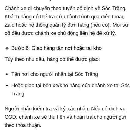
Chành xe di chuyển theo tuyến cố định về Sóc Trăng.
Khách hàng có thể tra cứu hành trình qua điện thoại,
Zalo hoặc hệ thống quản lý đơn hàng (nếu có). Mọi sự
cố đều được chành xe chủ động liên hệ để xử lý.
🔹 Bước 6: Giao hàng tận nơi hoặc tại kho
Tùy theo nhu cầu, hàng có thể được giao:
Tận nơi cho người nhận tại Sóc Trăng
Hoặc giao tại bến xe/kho hàng của chành xe tại Sóc
Trăng
Người nhận kiểm tra và ký xác nhận. Nếu có dịch vụ
COD, chành xe sẽ thu tiền và hoàn trả cho người gửi
theo thỏa thuận.