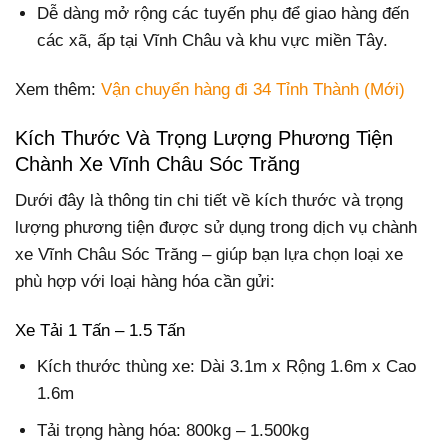
Dễ dàng mở rộng các tuyến phụ để giao hàng đến
các xã, ấp tại Vĩnh Châu và khu vực miền Tây.
Xem thêm:
Vận chuyển hàng đi 34 Tỉnh Thành (Mới)
Kích Thước Và Trọng Lượng Phương Tiện
Chành Xe Vĩnh Châu Sóc Trăng
Dưới đây là thông tin chi tiết về kích thước và trọng
lượng phương tiện được sử dụng trong dịch vụ chành
xe Vĩnh Châu Sóc Trăng – giúp bạn lựa chọn loại xe
phù hợp với loại hàng hóa cần gửi:
Xe Tải 1 Tấn – 1.5 Tấn
Kích thước thùng xe: Dài 3.1m x Rộng 1.6m x Cao
1.6m
Tải trọng hàng hóa: 800kg – 1.500kg