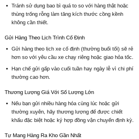
Tránh sử dụng bao bì quá to so với hàng thật hoặc
thùng trống rỗng làm tăng kích thước cồng kềnh
không cần thiết.
Gửi Hàng Theo Lịch Trình Cố Định
Gửi hàng theo lịch xe cố định (thường buổi tối) sẽ rẻ
hơn so với yêu cầu xe chạy riêng hoặc giao hỏa tốc.
Hạn chế gửi gấp vào cuối tuần hay ngày lễ vì chi phí
thường cao hơn.
Thương Lượng Giá Với Số Lượng Lớn
Nếu bạn gửi nhiều hàng hóa cùng lúc hoặc gửi
thường xuyên, hãy thương lượng để được chiết
khấu đặc biệt hoặc ký hợp đồng vận chuyển định kỳ.
Tự Mang Hàng Ra Kho Gần Nhất