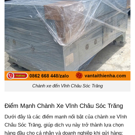
Chành xe đến Vĩnh Châu Sóc Trăng
Điểm Mạnh Chành Xe Vĩnh Châu Sóc Trăng
Dưới đây là các điểm mạnh nổi bật của chành xe Vĩnh
Châu Sóc Trăng, giúp dịch vụ này trở thành lựa chọn
hàng đầu cho cá nhân và doanh nghiệp khi gửi hàng: