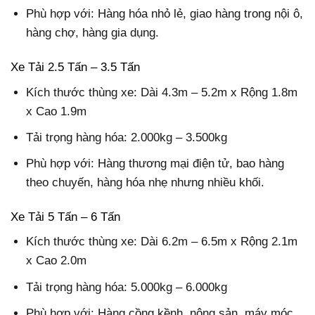
Phù hợp với: Hàng hóa nhỏ lẻ, giao hàng trong nội ô,
hàng chợ, hàng gia dụng.
Xe Tải 2.5 Tấn – 3.5 Tấn
Kích thước thùng xe: Dài 4.3m – 5.2m x Rộng 1.8m
x Cao 1.9m
Tải trọng hàng hóa: 2.000kg – 3.500kg
Phù hợp với: Hàng thương mại điện tử, bao hàng
theo chuyến, hàng hóa nhẹ nhưng nhiều khối.
Xe Tải 5 Tấn – 6 Tấn
Kích thước thùng xe: Dài 6.2m – 6.5m x Rộng 2.1m
x Cao 2.0m
Tải trọng hàng hóa: 5.000kg – 6.000kg
Phù hợp với: Hàng cồng kềnh, nông sản, máy móc