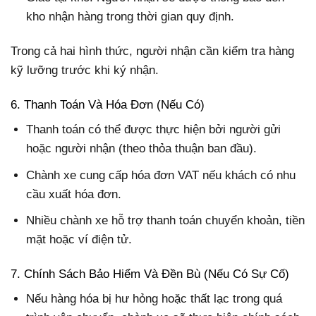
kho nhận hàng trong thời gian quy định.
Trong cả hai hình thức, người nhận cần kiểm tra hàng
kỹ lưỡng trước khi ký nhận.
6. Thanh Toán Và Hóa Đơn (Nếu Có)
Thanh toán có thể được thực hiện bởi người gửi
hoặc người nhận (theo thỏa thuận ban đầu).
Chành xe cung cấp hóa đơn VAT nếu khách có nhu
cầu xuất hóa đơn.
Nhiều chành xe hỗ trợ thanh toán chuyển khoản, tiền
mặt hoặc ví điện tử.
7. Chính Sách Bảo Hiểm Và Đền Bù (Nếu Có Sự Cố)
Nếu hàng hóa bị hư hỏng hoặc thất lạc trong quá