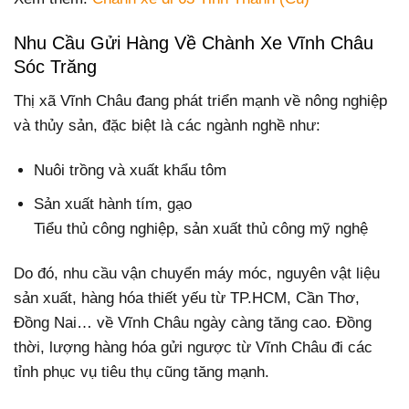
Nhu Cầu Gửi Hàng Về Chành Xe Vĩnh Châu
Sóc Trăng
Thị xã Vĩnh Châu đang phát triển mạnh về nông nghiệp
và thủy sản, đặc biệt là các ngành nghề như:
Nuôi trồng và xuất khẩu tôm
Sản xuất hành tím, gạo
Tiểu thủ công nghiệp, sản xuất thủ công mỹ nghệ
Do đó, nhu cầu vận chuyển máy móc, nguyên vật liệu
sản xuất, hàng hóa thiết yếu từ TP.HCM, Cần Thơ,
Đồng Nai… về Vĩnh Châu ngày càng tăng cao. Đồng
thời, lượng hàng hóa gửi ngược từ Vĩnh Châu đi các
tỉnh phục vụ tiêu thụ cũng tăng mạnh.