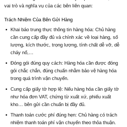
vai trò và nghĩa vụ của các bên liên quan:
Trách Nhiệm Của Bên Gửi Hàng
Khai báo trung thực thông tin hàng hóa: Chủ hàng
cần cung cấp đầy đủ và chính xác về loại hàng, số
lượng, kích thước, trọng lượng, tính chất dễ vỡ, dễ
cháy nổ,…
Đóng gói đúng quy cách: Hàng hóa cần được đóng
gói chắc chắn, đúng chuẩn nhằm bảo vệ hàng hóa
trong quá trình vận chuyển.
Cung cấp giấy tờ hợp lệ: Nếu hàng hóa cần giấy tờ
như hóa đơn VAT, chứng từ xuất xứ, phiếu xuất
kho… bên gửi cần chuẩn bị đầy đủ.
Thanh toán cước phí đúng hẹn: Chủ hàng có trách
nhiệm thanh toán phí vận chuyển theo thỏa thuận.