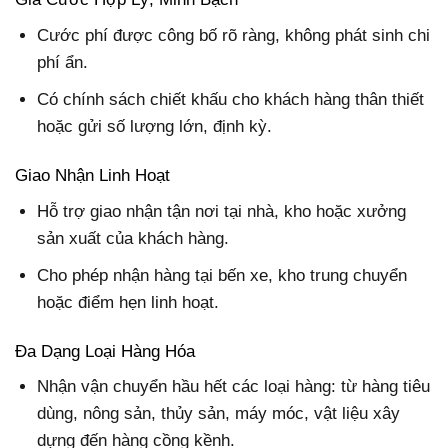
Cước phí được công bố rõ ràng, không phát sinh chi
phí ẩn.
Có chính sách chiết khấu cho khách hàng thân thiết
hoặc gửi số lượng lớn, định kỳ.
Giao Nhận Linh Hoạt
Hỗ trợ giao nhận tận nơi tại nhà, kho hoặc xưởng
sản xuất của khách hàng.
Cho phép nhận hàng tại bến xe, kho trung chuyển
hoặc điểm hẹn linh hoạt.
Đa Dạng Loại Hàng Hóa
Nhận vận chuyển hầu hết các loại hàng: từ hàng tiêu
dùng, nông sản, thủy sản, máy móc, vật liệu xây
dựng đến hàng cồng kềnh.