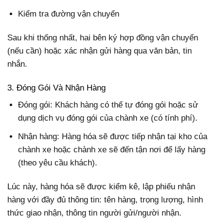
Kiểm tra đường vận chuyển
Sau khi thống nhất, hai bên ký hợp đồng vận chuyển
(nếu cần) hoặc xác nhận gửi hàng qua văn bản, tin
nhắn.
3. Đóng Gói Và Nhận Hàng
Đóng gói: Khách hàng có thể tự đóng gói hoặc sử
dụng dịch vụ đóng gói của chành xe (có tính phí).
Nhận hàng: Hàng hóa sẽ được tiếp nhận tại kho của
chành xe hoặc chành xe sẽ đến tận nơi để lấy hàng
(theo yêu cầu khách).
Lúc này, hàng hóa sẽ được kiểm kê, lập phiếu nhận
hàng với đầy đủ thông tin: tên hàng, trọng lượng, hình
thức giao nhận, thông tin người gửi/người nhận.