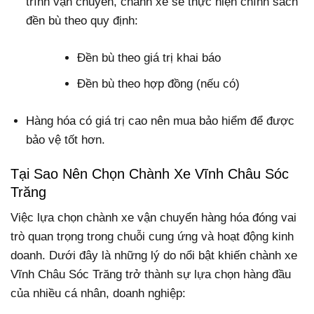
trình vận chuyển, chành xe sẽ thực hiện chính sách
đền bù theo quy định:
Đền bù theo giá trị khai báo
Đền bù theo hợp đồng (nếu có)
Hàng hóa có giá trị cao nên mua bảo hiểm để được
bảo vệ tốt hơn.
Tại Sao Nên Chọn Chành Xe Vĩnh Châu Sóc
Trăng
Việc lựa chọn chành xe vận chuyển hàng hóa đóng vai
trò quan trọng trong chuỗi cung ứng và hoạt động kinh
doanh. Dưới đây là những lý do nổi bật khiến chành xe
Vĩnh Châu Sóc Trăng trở thành sự lựa chọn hàng đầu
của nhiều cá nhân, doanh nghiệp: