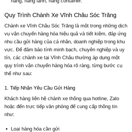
nặng, hàng lạnh, hàng container.
Quy Trình Chành Xe Vĩnh Châu Sóc Trăng
Chành xe Vĩnh Châu Sóc Trăng là một trong những dịch
vụ vận chuyển hàng hóa hiệu quả và tiết kiệm, đáp ứng
nhu cầu gửi hàng của cá nhân, doanh nghiệp trong khu
vực. Để đảm bảo tính minh bạch, chuyên nghiệp và uy
tín, các chành xe tại Vĩnh Châu thường áp dụng một
quy trình vận chuyển hàng hóa rõ ràng, từng bước cụ
thể như sau:
1. Tiếp Nhận Yêu Cầu Gửi Hàng
Khách hàng liên hệ chành xe thông qua hotline, Zalo
hoặc đến trực tiếp văn phòng để cung cấp thông tin
như:
Loại hàng hóa cần gửi