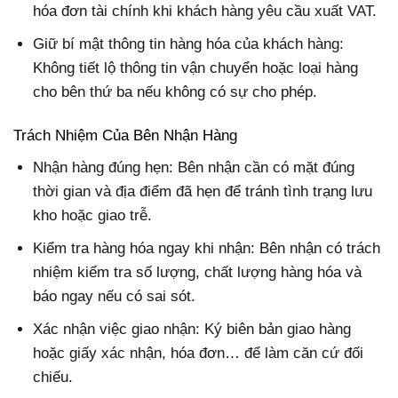
hóa đơn tài chính khi khách hàng yêu cầu xuất VAT.
Giữ bí mật thông tin hàng hóa của khách hàng:
Không tiết lộ thông tin vận chuyển hoặc loại hàng
cho bên thứ ba nếu không có sự cho phép.
Trách Nhiệm Của Bên Nhận Hàng
Nhận hàng đúng hẹn: Bên nhận cần có mặt đúng
thời gian và địa điểm đã hẹn để tránh tình trạng lưu
kho hoặc giao trễ.
Kiểm tra hàng hóa ngay khi nhận: Bên nhận có trách
nhiệm kiểm tra số lượng, chất lượng hàng hóa và
báo ngay nếu có sai sót.
Xác nhận việc giao nhận: Ký biên bản giao hàng
hoặc giấy xác nhận, hóa đơn… để làm căn cứ đối
chiếu.