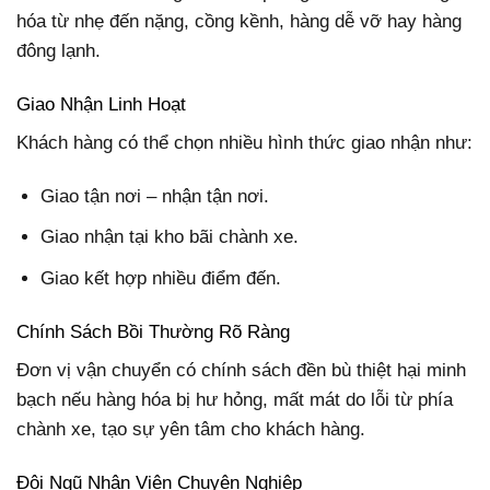
hóa từ nhẹ đến nặng, cồng kềnh, hàng dễ vỡ hay hàng
đông lạnh.
Giao Nhận Linh Hoạt
Khách hàng có thể chọn nhiều hình thức giao nhận như:
Giao tận nơi – nhận tận nơi.
Giao nhận tại kho bãi chành xe.
Giao kết hợp nhiều điểm đến.
Chính Sách Bồi Thường Rõ Ràng
Đơn vị vận chuyển có chính sách đền bù thiệt hại minh
bạch nếu hàng hóa bị hư hỏng, mất mát do lỗi từ phía
chành xe, tạo sự yên tâm cho khách hàng.
Đội Ngũ Nhân Viên Chuyên Nghiệp