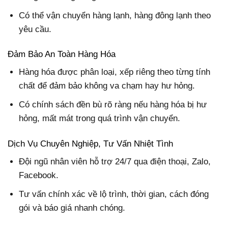
Có thể vận chuyển hàng lạnh, hàng đông lạnh theo
yêu cầu.
Đảm Bảo An Toàn Hàng Hóa
Hàng hóa được phân loại, xếp riêng theo từng tính
chất để đảm bảo không va chạm hay hư hỏng.
Có chính sách đền bù rõ ràng nếu hàng hóa bị hư
hỏng, mất mát trong quá trình vận chuyển.
Dịch Vụ Chuyên Nghiệp, Tư Vấn Nhiệt Tình
Đội ngũ nhân viên hỗ trợ 24/7 qua điện thoại, Zalo,
Facebook.
Tư vấn chính xác về lộ trình, thời gian, cách đóng
gói và báo giá nhanh chóng.