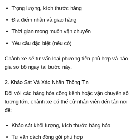
Trọng lượng, kích thước hàng
Địa điểm nhận và giao hàng
Thời gian mong muốn vận chuyển
Yêu cầu đặc biệt (nếu có)
Chành xe sẽ tư vấn loại phương tiện phù hợp và báo
giá sơ bộ ngay tại bước này.
2. Khảo Sát Và Xác Nhận Thông Tin
Đối với các hàng hóa cồng kềnh hoặc vận chuyển số
lượng lớn, chành xe có thể cử nhân viên đến tận nơi
để:
Khảo sát khối lượng, kích thước hàng hóa
Tư vấn cách đóng gói phù hợp