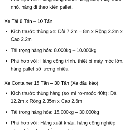
nhỏ, hàng đi theo kiện pallet.
Xe Tải 8 Tấn – 10 Tấn
Kích thước thùng xe: Dài 7.2m – 8m x Rộng 2.2m x
Cao 2.2m
Tải trọng hàng hóa: 8.000kg – 10.000kg
Phù hợp với: Hàng công trình, thiết bị máy móc lớn,
hàng pallet số lượng nhiều.
Xe Container 15 Tấn – 30 Tấn (Xe đầu kéo)
Kích thước thùng hàng (sơ mi rơ-moóc 40ft): Dài
12.2m x Rộng 2.35m x Cao 2.6m
Tải trọng hàng hóa: 15.000kg – 30.000kg
Phù hợp với: Hàng xuất khẩu, hàng công nghiệp