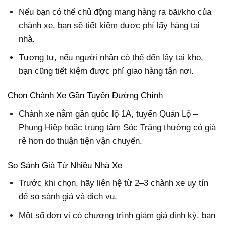
Nếu bạn có thể chủ động mang hàng ra bãi/kho của
chành xe, bạn sẽ tiết kiệm được phí lấy hàng tại
nhà.
Tương tự, nếu người nhận có thể đến lấy tại kho,
bạn cũng tiết kiệm được phí giao hàng tận nơi.
Chọn Chành Xe Gần Tuyến Đường Chính
Chành xe nằm gần quốc lộ 1A, tuyến Quản Lộ –
Phụng Hiệp hoặc trung tâm Sóc Trăng thường có giá
rẻ hơn do thuận tiện vận chuyển.
So Sánh Giá Từ Nhiều Nhà Xe
Trước khi chọn, hãy liên hệ từ 2–3 chành xe uy tín
để so sánh giá và dịch vụ.
Một số đơn vị có chương trình giảm giá định kỳ, bạn