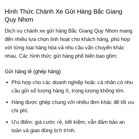
Hình Thức Chành Xe Gửi Hàng Bắc Giang
Quy Nhơn
Dịch vụ chành xe gửi hàng Bắc Giang Quy Nhơn mang
đến nhiều lựa chọn linh hoạt cho khách hàng, phù hợp
với từng loại hàng hóa và nhu cầu vận chuyển khác
nhau. Các hình thức gửi hàng phổ biến bao gồm:
Gửi hàng lẻ (ghép hàng)
Phù hợp cho các doanh nghiệp hoặc cá nhân có nhu
cầu gửi số lượng hàng ít, trọng lượng không lớn.
Hàng được ghép chung với nhiều đơn khác để tối ưu
chi phí.
Ưu điểm: giá cước rẻ, tiết kiệm, vẫn đảm bảo an
toàn và giao đúng lịch trình.