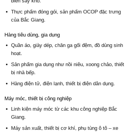
biến sấy khô.
Thực phẩm đóng gói, sản phẩm OCOP đặc trưng
của Bắc Giang.
Hàng tiêu dùng, gia dụng
Quần áo, giày dép, chăn ga gối đệm, đồ dùng sinh
hoạt.
Sản phẩm gia dụng như nồi niêu, xoong chảo, thiết
bị nhà bếp.
Hàng điện tử, điện lạnh, thiết bị điện dân dụng.
Máy móc, thiết bị công nghiệp
Linh kiện máy móc từ các khu công nghiệp Bắc
Giang.
Máy sản xuất, thiết bị cơ khí, phụ tùng ô tô – xe