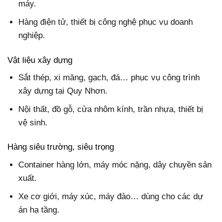
máy.
Hàng điện tử, thiết bị công nghệ phục vụ doanh
nghiệp.
Vật liệu xây dựng
Sắt thép, xi măng, gạch, đá… phục vụ công trình
xây dựng tại Quy Nhơn.
Nội thất, đồ gỗ, cửa nhôm kính, trần nhựa, thiết bị
vệ sinh.
Hàng siêu trường, siêu trọng
Container hàng lớn, máy móc nặng, dây chuyền sản
xuất.
Xe cơ giới, máy xúc, máy đào… dùng cho các dự
án hạ tầng.