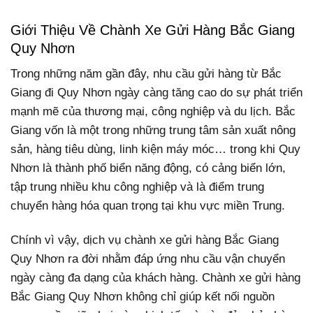
Giới Thiệu Về Chành Xe Gửi Hàng Bắc Giang
Quy Nhơn
Trong những năm gần đây, nhu cầu gửi hàng từ Bắc
Giang đi Quy Nhơn ngày càng tăng cao do sự phát triển
mạnh mẽ của thương mại, công nghiệp và du lịch. Bắc
Giang vốn là một trong những trung tâm sản xuất nông
sản, hàng tiêu dùng, linh kiện máy móc… trong khi Quy
Nhơn là thành phố biển năng động, có cảng biển lớn,
tập trung nhiều khu công nghiệp và là điểm trung
chuyển hàng hóa quan trọng tại khu vực miền Trung.
Chính vì vậy, dịch vụ chành xe gửi hàng Bắc Giang
Quy Nhơn ra đời nhằm đáp ứng nhu cầu vận chuyển
ngày càng đa dạng của khách hàng. Chành xe gửi hàng
Bắc Giang Quy Nhơn không chỉ giúp kết nối nguồn