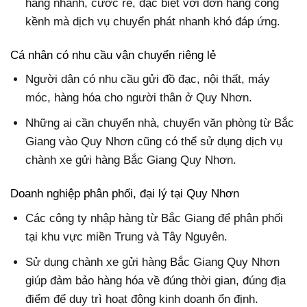
hàng nhanh, cước rẻ, đặc biệt với đơn hàng cồng
kềnh mà dịch vụ chuyển phát nhanh khó đáp ứng.
Cá nhân có nhu cầu vận chuyển riêng lẻ
Người dân có nhu cầu gửi đồ đạc, nội thất, máy
móc, hàng hóa cho người thân ở Quy Nhơn.
Những ai cần chuyển nhà, chuyển văn phòng từ Bắc
Giang vào Quy Nhơn cũng có thể sử dụng dịch vụ
chành xe gửi hàng Bắc Giang Quy Nhơn.
Doanh nghiệp phân phối, đại lý tại Quy Nhơn
Các công ty nhập hàng từ Bắc Giang để phân phối
tại khu vực miền Trung và Tây Nguyên.
Sử dụng chành xe gửi hàng Bắc Giang Quy Nhơn
giúp đảm bảo hàng hóa về đúng thời gian, đúng địa
điểm để duy trì hoạt động kinh doanh ổn định.