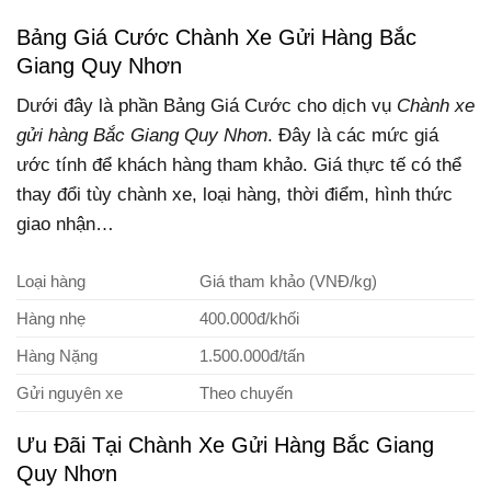
Bảng Giá Cước Chành Xe Gửi Hàng Bắc
Giang Quy Nhơn
Dưới đây là phần Bảng Giá Cước cho dịch vụ
Chành xe
gửi hàng Bắc Giang Quy Nhơn
. Đây là các mức giá
ước tính để khách hàng tham khảo. Giá thực tế có thể
thay đổi tùy chành xe, loại hàng, thời điểm, hình thức
giao nhận…
Loại hàng
Giá tham khảo (VNĐ/kg)
Hàng nhẹ
400.000đ/khối
Hàng Nặng
1.500.000đ/tấn
Gửi nguyên xe
Theo chuyến
Ưu Đãi Tại Chành Xe Gửi Hàng Bắc Giang
Quy Nhơn