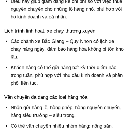
Điều này giúp giảm đáng kể chi phí so với việc thuê
nguyên chuyến cho những lô hàng nhỏ, phù hợp với
hộ kinh doanh và cá nhân.
Lịch trình linh hoạt, xe chạy thường xuyên
Các chành xe Bắc Giang – Quy Nhơn có lịch xe
chạy hàng ngày, đảm bảo hàng hóa không bị tồn kho
lâu.
Khách hàng có thể gửi hàng bất kỳ thời điểm nào
trong tuần, phù hợp với nhu cầu kinh doanh và phân
phối liên tục.
Vận chuyển đa dạng các loại hàng hóa
Nhận gửi hàng lẻ, hàng ghép, hàng nguyên chuyến,
hàng siêu trường – siêu trọng.
Có thể vận chuyển nhiều nhóm hàng: nông sản,