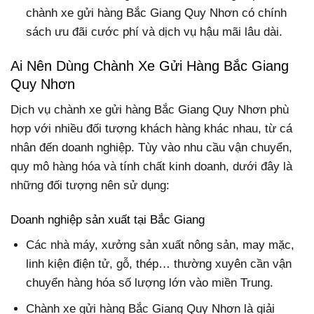
chành xe gửi hàng Bắc Giang Quy Nhơn có chính
sách ưu đãi cước phí và dịch vụ hậu mãi lâu dài.
Ai Nên Dùng Chành Xe Gửi Hàng Bắc Giang
Quy Nhơn
Dịch vụ chành xe gửi hàng Bắc Giang Quy Nhơn phù
hợp với nhiều đối tượng khách hàng khác nhau, từ cá
nhân đến doanh nghiệp. Tùy vào nhu cầu vận chuyển,
quy mô hàng hóa và tính chất kinh doanh, dưới đây là
những đối tượng nên sử dụng:
Doanh nghiệp sản xuất tại Bắc Giang
Các nhà máy, xưởng sản xuất nông sản, may mặc,
linh kiện điện tử, gỗ, thép… thường xuyên cần vận
chuyển hàng hóa số lượng lớn vào miền Trung.
Chành xe gửi hàng Bắc Giang Quy Nhơn là giải