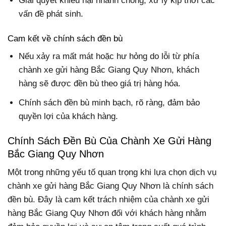
Giải quyết khiếu nại nhanh chóng, xử lý kịp thời các
vấn đề phát sinh.
Cam kết về chính sách đền bù
Nếu xảy ra mất mát hoặc hư hỏng do lỗi từ phía
chành xe gửi hàng Bắc Giang Quy Nhơn, khách
hàng sẽ được đền bù theo giá trị hàng hóa.
Chính sách đền bù minh bạch, rõ ràng, đảm bảo
quyền lợi của khách hàng.
Chính Sách Đền Bù Của Chành Xe Gửi Hàng
Bắc Giang Quy Nhơn
Một trong những yếu tố quan trọng khi lựa chọn dịch vụ
chành xe gửi hàng Bắc Giang Quy Nhơn là chính sách
đền bù. Đây là cam kết trách nhiệm của chành xe gửi
hàng Bắc Giang Quy Nhơn đối với khách hàng nhằm