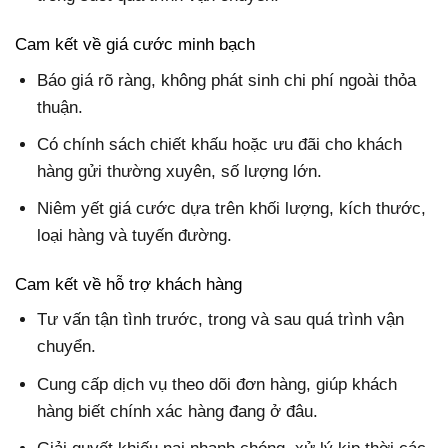
Cam kết về giá cước minh bạch
Báo giá rõ ràng, không phát sinh chi phí ngoài thỏa
thuận.
Có chính sách chiết khấu hoặc ưu đãi cho khách
hàng gửi thường xuyên, số lượng lớn.
Niêm yết giá cước dựa trên khối lượng, kích thước,
loại hàng và tuyến đường.
Cam kết về hỗ trợ khách hàng
Tư vấn tận tình trước, trong và sau quá trình vận
chuyển.
Cung cấp dịch vụ theo dõi đơn hàng, giúp khách
hàng biết chính xác hàng đang ở đâu.