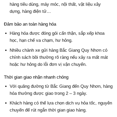
hàng tiêu dùng, máy móc, nội thất, vật liệu xây
dựng, hàng điện tử…
Đảm bảo an toàn hàng hóa
Hàng hóa được đóng gói cẩn thận, sắp xếp khoa
học, hạn chế va chạm, hư hỏng.
Nhiều chành xe gửi hàng Bắc Giang Quy Nhơn có
chính sách bồi thường rõ ràng nếu xảy ra mất mát
hoặc hư hỏng do lỗi đơn vị vận chuyển.
Thời gian giao nhận nhanh chóng
Với quãng đường từ Bắc Giang đến Quy Nhơn, hàng
hóa thường được giao trong 2 – 3 ngày.
Khách hàng có thể lựa chọn dịch vụ hỏa tốc, nguyên
chuyến để rút ngắn thời gian giao hàng.