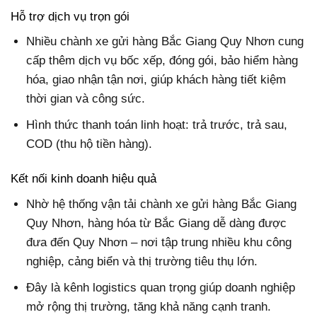
Hỗ trợ dịch vụ trọn gói
Nhiều chành xe gửi hàng Bắc Giang Quy Nhơn cung
cấp thêm dịch vụ bốc xếp, đóng gói, bảo hiểm hàng
hóa, giao nhận tận nơi, giúp khách hàng tiết kiệm
thời gian và công sức.
Hình thức thanh toán linh hoạt: trả trước, trả sau,
COD (thu hộ tiền hàng).
Kết nối kinh doanh hiệu quả
Nhờ hệ thống vận tải chành xe gửi hàng Bắc Giang
Quy Nhơn, hàng hóa từ Bắc Giang dễ dàng được
đưa đến Quy Nhơn – nơi tập trung nhiều khu công
nghiệp, cảng biển và thị trường tiêu thụ lớn.
Đây là kênh logistics quan trọng giúp doanh nghiệp
mở rộng thị trường, tăng khả năng cạnh tranh.