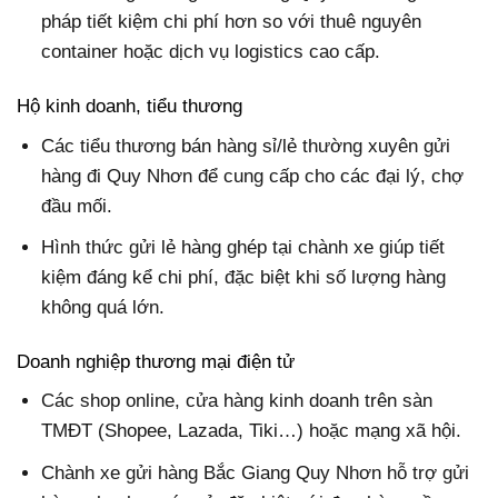
pháp tiết kiệm chi phí hơn so với thuê nguyên
container hoặc dịch vụ logistics cao cấp.
Hộ kinh doanh, tiểu thương
Các tiểu thương bán hàng sỉ/lẻ thường xuyên gửi
hàng đi Quy Nhơn để cung cấp cho các đại lý, chợ
đầu mối.
Hình thức gửi lẻ hàng ghép tại chành xe giúp tiết
kiệm đáng kể chi phí, đặc biệt khi số lượng hàng
không quá lớn.
Doanh nghiệp thương mại điện tử
Các shop online, cửa hàng kinh doanh trên sàn
TMĐT (Shopee, Lazada, Tiki…) hoặc mạng xã hội.
Chành xe gửi hàng Bắc Giang Quy Nhơn hỗ trợ gửi