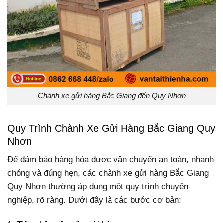
Chành xe gửi hàng Bắc Giang đến Quy Nhơn
Quy Trình Chành Xe Gửi Hàng Bắc Giang Quy
Nhơn
Để đảm bảo hàng hóa được vận chuyển an toàn, nhanh
chóng và đúng hẹn, các chành xe gửi hàng Bắc Giang
Quy Nhơn thường áp dụng một quy trình chuyên
nghiệp, rõ ràng. Dưới đây là các bước cơ bản: