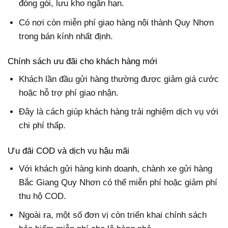
đóng gói, lưu kho ngắn hạn.
Có nơi còn miễn phí giao hàng nội thành Quy Nhơn
trong bán kính nhất định.
Chính sách ưu đãi cho khách hàng mới
Khách lần đầu gửi hàng thường được giảm giá cước
hoặc hỗ trợ phí giao nhận.
Đây là cách giúp khách hàng trải nghiệm dịch vụ với
chi phí thấp.
Ưu đãi COD và dịch vụ hậu mãi
Với khách gửi hàng kinh doanh, chành xe gửi hàng
Bắc Giang Quy Nhơn có thể miễn phí hoặc giảm phí
thu hộ COD.
Ngoài ra, một số đơn vị còn triển khai chính sách