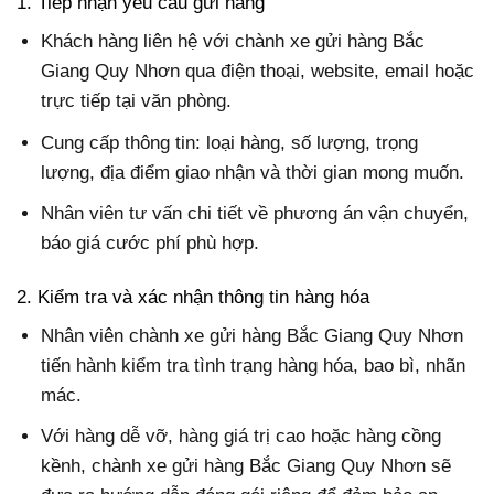
1. Tiếp nhận yêu cầu gửi hàng
Khách hàng liên hệ với chành xe gửi hàng Bắc
Giang Quy Nhơn qua điện thoại, website, email hoặc
trực tiếp tại văn phòng.
Cung cấp thông tin: loại hàng, số lượng, trọng
lượng, địa điểm giao nhận và thời gian mong muốn.
Nhân viên tư vấn chi tiết về phương án vận chuyển,
báo giá cước phí phù hợp.
2. Kiểm tra và xác nhận thông tin hàng hóa
Nhân viên chành xe gửi hàng Bắc Giang Quy Nhơn
tiến hành kiểm tra tình trạng hàng hóa, bao bì, nhãn
mác.
Với hàng dễ vỡ, hàng giá trị cao hoặc hàng cồng
kềnh, chành xe gửi hàng Bắc Giang Quy Nhơn sẽ