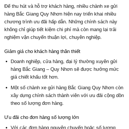
Để thu hút và hỗ trợ khách hàng, nhiều chành xe gửi
hàng Bắc Giang Quy Nhơn hiện nay triển khai nhiều
chương trình ưu đãi hấp dẫn. Những chính sách này
không chỉ giúp tiết kiệm chi phí mà còn mang lại trải
nghiệm vận chuyển thuận lợi, chuyên nghiệp.
Giảm giá cho khách hàng thân thiết
Doanh nghiệp, cửa hàng, đại lý thường xuyên gửi
hàng Bắc Giang – Quy Nhơn sẽ được hưởng mức
giá chiết khấu tốt hơn.
Một số chành xe gửi hàng Bắc Giang Quy Nhơn còn
xây dựng chính sách thành viên với ưu đãi cộng dồn
theo số lượng đơn hàng.
Ưu đãi cho đơn hàng số lượng lớn
Với các đơn hàng nguyên chuyến hoặc số lượng