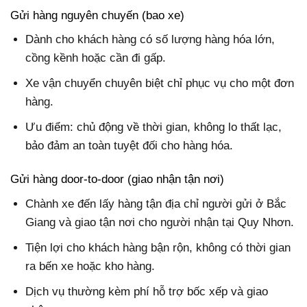
Gửi hàng nguyên chuyến (bao xe)
Dành cho khách hàng có số lượng hàng hóa lớn,
cồng kềnh hoặc cần đi gấp.
Xe vận chuyển chuyên biệt chỉ phục vụ cho một đơn
hàng.
Ưu điểm: chủ động về thời gian, không lo thất lạc,
bảo đảm an toàn tuyệt đối cho hàng hóa.
Gửi hàng door-to-door (giao nhận tận nơi)
Chành xe đến lấy hàng tận địa chỉ người gửi ở Bắc
Giang và giao tận nơi cho người nhận tại Quy Nhơn.
Tiện lợi cho khách hàng bận rộn, không có thời gian
ra bến xe hoặc kho hàng.
Dịch vụ thường kèm phí hỗ trợ bốc xếp và giao