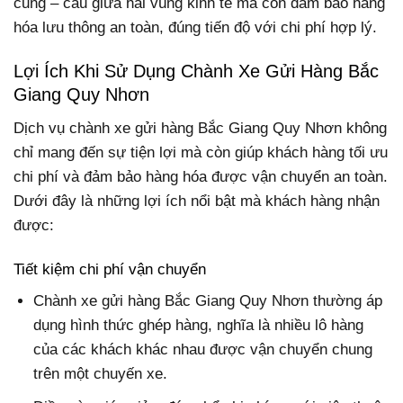
cung – cầu giữa hai vùng kinh tế mà còn đảm bảo hàng
hóa lưu thông an toàn, đúng tiến độ với chi phí hợp lý.
Lợi Ích Khi Sử Dụng Chành Xe Gửi Hàng Bắc
Giang Quy Nhơn
Dịch vụ chành xe gửi hàng Bắc Giang Quy Nhơn không
chỉ mang đến sự tiện lợi mà còn giúp khách hàng tối ưu
chi phí và đảm bảo hàng hóa được vận chuyển an toàn.
Dưới đây là những lợi ích nổi bật mà khách hàng nhận
được:
Tiết kiệm chi phí vận chuyển
Chành xe gửi hàng Bắc Giang Quy Nhơn thường áp
dụng hình thức ghép hàng, nghĩa là nhiều lô hàng
của các khách khác nhau được vận chuyển chung
trên một chuyến xe.