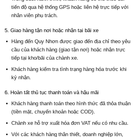
tiến độ qua hệ thống GPS hoặc liên hệ trực tiếp với
nhân viên phụ trách.
5. Giao hàng tận nơi hoặc nhận tại bãi xe
Hàng đến Quy Nhơn được giao đến địa chỉ theo yêu
cầu của khách hàng (giao tận nơi) hoặc nhận trực
tiếp tại kho/bãi của chành xe.
Khách hàng kiểm tra tình trạng hàng hóa trước khi
ký nhận.
6. Hoàn tất thủ tục thanh toán và hậu mãi
Khách hàng thanh toán theo hình thức đã thỏa thuận
(tiền mặt, chuyển khoản hoặc COD).
Chành xe hỗ trợ xuất hóa đơn VAT nếu có nhu cầu.
Với các khách hàng thân thiết, doanh nghiệp lớn,