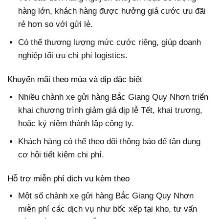
hàng lớn, khách hàng được hưởng giá cước ưu đãi
rẻ hơn so với gửi lẻ.
Có thể thương lượng mức cước riêng, giúp doanh
nghiệp tối ưu chi phí logistics.
Khuyến mãi theo mùa và dịp đặc biệt
Nhiều chành xe gửi hàng Bắc Giang Quy Nhơn triển
khai chương trình giảm giá dịp lễ Tết, khai trương,
hoặc kỷ niệm thành lập công ty.
Khách hàng có thể theo dõi thông báo để tận dụng
cơ hội tiết kiệm chi phí.
Hỗ trợ miễn phí dịch vụ kèm theo
Một số chành xe gửi hàng Bắc Giang Quy Nhơn
miễn phí các dịch vụ như bốc xếp tại kho, tư vấn