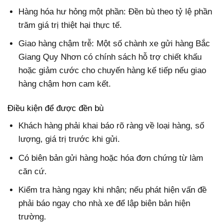
Hàng hóa hư hỏng một phần: Đền bù theo tỷ lệ phần
trăm giá trị thiệt hại thực tế.
Giao hàng chậm trễ: Một số chành xe gửi hàng Bắc
Giang Quy Nhơn có chính sách hỗ trợ chiết khấu
hoặc giảm cước cho chuyến hàng kế tiếp nếu giao
hàng chậm hơn cam kết.
Điều kiện để được đền bù
Khách hàng phải khai báo rõ ràng về loại hàng, số
lượng, giá trị trước khi gửi.
Có biên bản gửi hàng hoặc hóa đơn chứng từ làm
căn cứ.
Kiểm tra hàng ngay khi nhận; nếu phát hiện vấn đề
phải báo ngay cho nhà xe để lập biên bản hiện
trường.