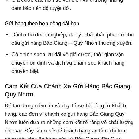
đảm bảo tiến độ tuyệt đối.
Gửi hàng theo hợp đồng dài hạn
Dành cho doanh nghiệp, đại lý, nhà phân phối có nhu
cầu gửi hàng Bắc Giang – Quy Nhơn thường xuyên.
Có chính sách ưu đãi về giá cước, thời gian vận
chuyển ổn định và dịch vụ chăm sóc khách hàng
chuyên biệt.
Cam Kết Của Chành Xe Gửi Hàng Bắc Giang
Quy Nhơn
Để tạo dựng niềm tin và duy trì sự hài lòng từ khách
hàng, các đơn vị chành xe gửi hàng Bắc Giang Quy
Nhơn luôn đưa ra những cam kết rõ ràng về chất lượng
dịch vụ. Đây là cơ sở để khách hàng an tâm khi lựa