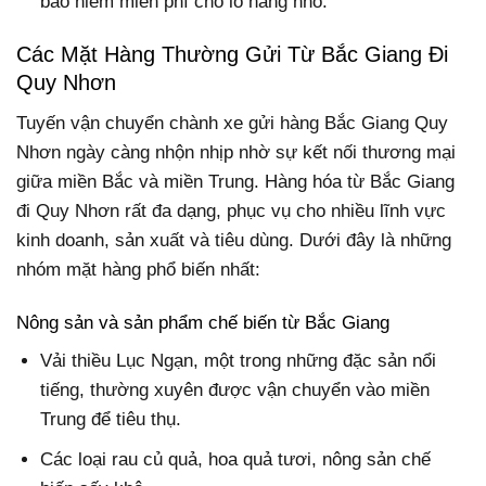
bảo hiểm miễn phí cho lô hàng nhỏ.
Các Mặt Hàng Thường Gửi Từ Bắc Giang Đi
Quy Nhơn
Tuyến vận chuyển chành xe gửi hàng Bắc Giang Quy
Nhơn ngày càng nhộn nhịp nhờ sự kết nối thương mại
giữa miền Bắc và miền Trung. Hàng hóa từ Bắc Giang
đi Quy Nhơn rất đa dạng, phục vụ cho nhiều lĩnh vực
kinh doanh, sản xuất và tiêu dùng. Dưới đây là những
nhóm mặt hàng phổ biến nhất:
Nông sản và sản phẩm chế biến từ Bắc Giang
Vải thiều Lục Ngạn, một trong những đặc sản nổi
tiếng, thường xuyên được vận chuyển vào miền
Trung để tiêu thụ.
Các loại rau củ quả, hoa quả tươi, nông sản chế