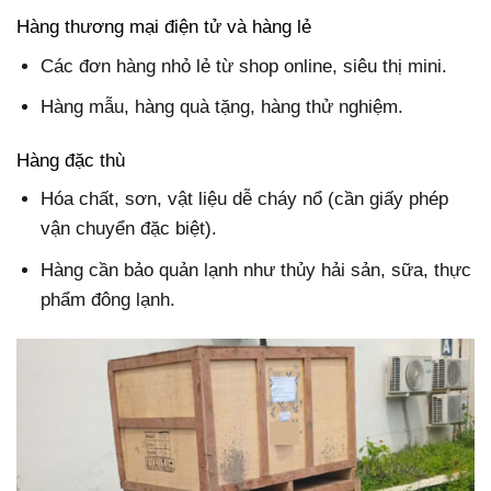
Hàng thương mại điện tử và hàng lẻ
Các đơn hàng nhỏ lẻ từ shop online, siêu thị mini.
Hàng mẫu, hàng quà tặng, hàng thử nghiệm.
Hàng đặc thù
Hóa chất, sơn, vật liệu dễ cháy nổ (cần giấy phép
vận chuyển đặc biệt).
Hàng cần bảo quản lạnh như thủy hải sản, sữa, thực
phẩm đông lạnh.