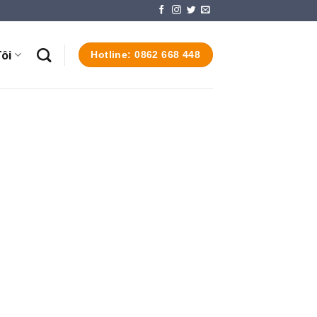
ôi
Hotline: 0862 668 448