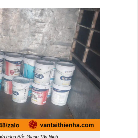
ửi hàng Bắc Giang Tây Ninh