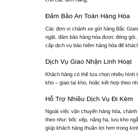
Đảm Bảo An Toàn Hàng Hóa
Các đơn vị chành xe gửi hàng Bắc Giang
ngặt, đảm bảo hàng hóa được đóng gói, 
cấp dịch vụ bảo hiểm hàng hóa để khác
Dịch Vụ Giao Nhận Linh Hoạt
Khách hàng có thể lựa chọn nhiều hình t
kho – giao tại kho, hoặc kết hợp theo nh
Hỗ Trợ Nhiều Dịch Vụ Đi Kèm
Ngoài việc vận chuyển hàng hóa, chành
theo như: bốc xếp, nâng hạ, lưu kho ng
giúp khách hàng thuận lợi hơn trong kin