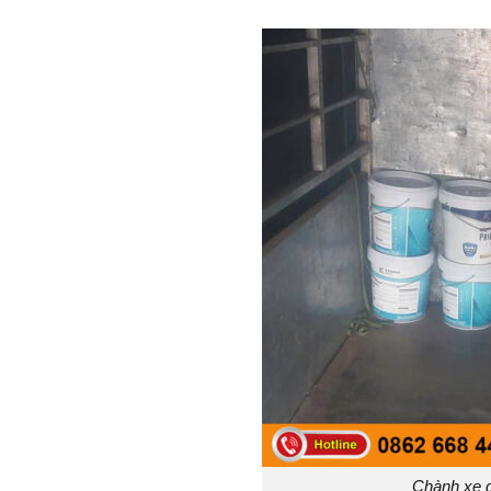
Chành xe g