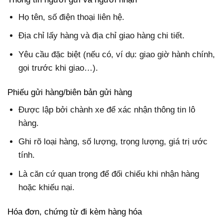
Họ tên, số điện thoại liên hệ.
Địa chỉ lấy hàng và địa chỉ giao hàng chi tiết.
Yêu cầu đặc biệt (nếu có, ví dụ: giao giờ hành chính,
gọi trước khi giao…).
Phiếu gửi hàng/biên bản gửi hàng
Được lập bởi chành xe để xác nhận thông tin lô
hàng.
Ghi rõ loại hàng, số lượng, trọng lượng, giá trị ước
tính.
Là căn cứ quan trọng để đối chiếu khi nhận hàng
hoặc khiếu nại.
Hóa đơn, chứng từ đi kèm hàng hóa