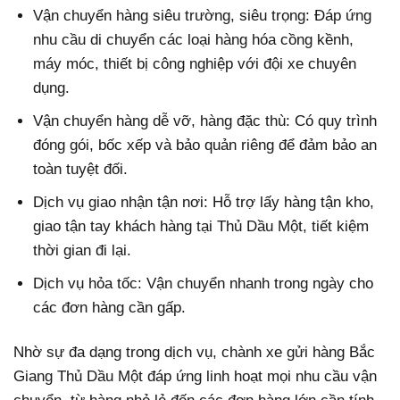
Vận chuyển hàng siêu trường, siêu trọng: Đáp ứng
nhu cầu di chuyển các loại hàng hóa cồng kềnh,
máy móc, thiết bị công nghiệp với đội xe chuyên
dụng.
Vận chuyển hàng dễ vỡ, hàng đặc thù: Có quy trình
đóng gói, bốc xếp và bảo quản riêng để đảm bảo an
toàn tuyệt đối.
Dịch vụ giao nhận tận nơi: Hỗ trợ lấy hàng tận kho,
giao tận tay khách hàng tại Thủ Dầu Một, tiết kiệm
thời gian đi lại.
Dịch vụ hỏa tốc: Vận chuyển nhanh trong ngày cho
các đơn hàng cần gấp.
Nhờ sự đa dạng trong dịch vụ, chành xe gửi hàng Bắc
Giang Thủ Dầu Một đáp ứng linh hoạt mọi nhu cầu vận