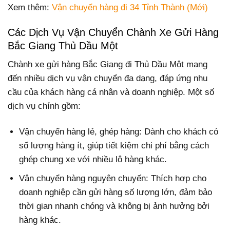
Xem thêm:
Vận chuyển hàng đi 34 Tỉnh Thành (Mới)
Các Dịch Vụ Vận Chuyển Chành Xe Gửi Hàng
Bắc Giang Thủ Dầu Một
Chành xe gửi hàng Bắc Giang đi Thủ Dầu Một mang
đến nhiều dịch vụ vận chuyển đa dạng, đáp ứng nhu
cầu của khách hàng cá nhân và doanh nghiệp. Một số
dịch vụ chính gồm:
Vận chuyển hàng lẻ, ghép hàng: Dành cho khách có
số lượng hàng ít, giúp tiết kiệm chi phí bằng cách
ghép chung xe với nhiều lô hàng khác.
Vận chuyển hàng nguyên chuyến: Thích hợp cho
doanh nghiệp cần gửi hàng số lượng lớn, đảm bảo
thời gian nhanh chóng và không bị ảnh hưởng bởi
hàng khác.