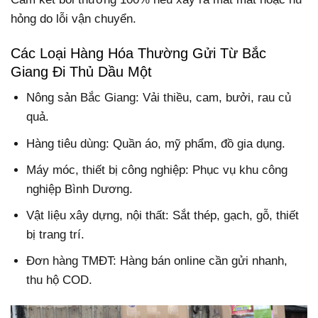
hỏng do lỗi vận chuyển.
Các Loại Hàng Hóa Thường Gửi Từ Bắc
Giang Đi Thủ Dầu Một
Nông sản Bắc Giang: Vải thiều, cam, bưởi, rau củ
quả.
Hàng tiêu dùng: Quần áo, mỹ phẩm, đồ gia dụng.
Máy móc, thiết bị công nghiệp: Phục vụ khu công
nghiệp Bình Dương.
Vật liệu xây dựng, nội thất: Sắt thép, gạch, gỗ, thiết
bị trang trí.
Đơn hàng TMĐT: Hàng bán online cần gửi nhanh,
thu hộ COD.