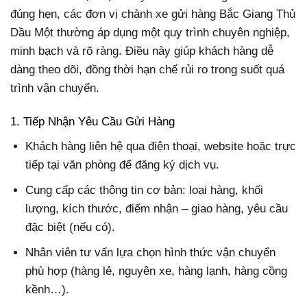
đúng hẹn, các đơn vị chành xe gửi hàng Bắc Giang Thủ
Dầu Một thường áp dụng một quy trình chuyên nghiệp,
minh bạch và rõ ràng. Điều này giúp khách hàng dễ
dàng theo dõi, đồng thời hạn chế rủi ro trong suốt quá
trình vận chuyển.
1. Tiếp Nhận Yêu Cầu Gửi Hàng
Khách hàng liên hệ qua điện thoại, website hoặc trực
tiếp tại văn phòng để đăng ký dịch vụ.
Cung cấp các thông tin cơ bản: loại hàng, khối
lượng, kích thước, điểm nhận – giao hàng, yêu cầu
đặc biệt (nếu có).
Nhân viên tư vấn lựa chọn hình thức vận chuyển
phù hợp (hàng lẻ, nguyên xe, hàng lạnh, hàng cồng
kềnh…).