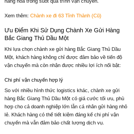
hàng hóa trong suốt quá trình vận chuyển.
Xem thêm:
Chành xe đi 63 Tỉnh Thành (Cũ)
Ưu Điểm Khi Sử Dụng Chành Xe Gửi Hàng
Bắc Giang Thủ Dầu Một
Khi lựa chọn chành xe gửi hàng Bắc Giang Thủ Dầu
Một, khách hàng không chỉ được đảm bảo về tiến độ
vận chuyển mà còn nhận được nhiều lợi ích nổi bật:
Chi phí vận chuyển hợp lý
So với nhiều hình thức logistics khác, chành xe gửi
hàng Bắc Giang Thủ Dầu Một có giá cước tối ưu, phù
hợp cho cả doanh nghiệp lớn lẫn cá nhân gửi hàng nhỏ
lẻ. Khách hàng có thể tiết kiệm đáng kể chi phí vận
chuyển mà vẫn đảm bảo chất lượng dịch vụ.