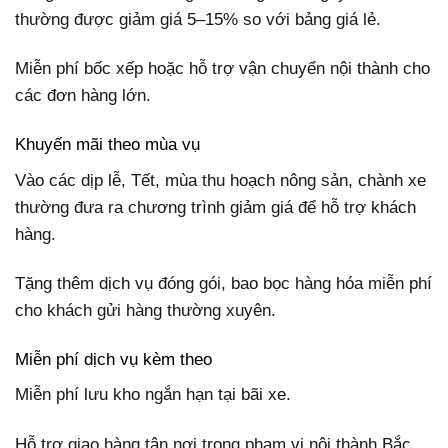
thường được giảm giá 5–15% so với bảng giá lẻ.
Miễn phí bốc xếp hoặc hỗ trợ vận chuyển nội thành cho
các đơn hàng lớn.
Khuyến mãi theo mùa vụ
Vào các dịp lễ, Tết, mùa thu hoạch nông sản, chành xe
thường đưa ra chương trình giảm giá để hỗ trợ khách
hàng.
Tặng thêm dịch vụ đóng gói, bao bọc hàng hóa miễn phí
cho khách gửi hàng thường xuyên.
Miễn phí dịch vụ kèm theo
Miễn phí lưu kho ngắn hạn tại bãi xe.
Hỗ trợ giao hàng tận nơi trong phạm vi nội thành Bắc