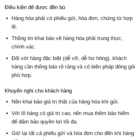
Điều kiện để được đền bù
Hàng hóa phải có phiếu gửi, hóa đơn, chứng từ hợp
lệ.
Thông tin khai báo về hàng hóa phải trung thực,
chính xác.
Đối với hàng đặc biệt (dễ vỡ, dễ hư hỏng), khách
hàng cần thông báo rõ ràng và có biện pháp đóng gói
phù hợp.
Khuyến nghị cho khách hàng
Nên khai báo giá trị thật của hàng hóa khi gửi.
Với lô hàng có giá trị cao, nên mua thêm bảo hiểm
để đảm bảo quyền lợi tối đa.
Giữ lại tất cả phiếu gửi và hóa đơn cho đến khi hàng