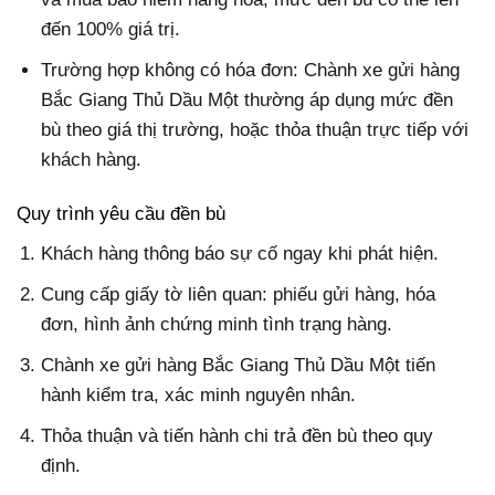
đến 100% giá trị.
Trường hợp không có hóa đơn: Chành xe gửi hàng
Bắc Giang Thủ Dầu Một thường áp dụng mức đền
bù theo giá thị trường, hoặc thỏa thuận trực tiếp với
khách hàng.
Quy trình yêu cầu đền bù
Khách hàng thông báo sự cố ngay khi phát hiện.
Cung cấp giấy tờ liên quan: phiếu gửi hàng, hóa
đơn, hình ảnh chứng minh tình trạng hàng.
Chành xe gửi hàng Bắc Giang Thủ Dầu Một tiến
hành kiểm tra, xác minh nguyên nhân.
Thỏa thuận và tiến hành chi trả đền bù theo quy
định.