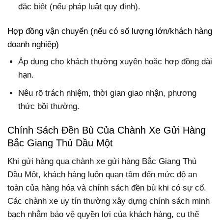
đặc biệt (nếu pháp luật quy định).
Hợp đồng vận chuyển (nếu có số lượng lớn/khách hàng
doanh nghiệp)
Áp dụng cho khách thường xuyên hoặc hợp đồng dài
hạn.
Nêu rõ trách nhiệm, thời gian giao nhận, phương
thức bồi thường.
Chính Sách Đền Bù Của Chành Xe Gửi Hàng
Bắc Giang Thủ Dầu Một
Khi gửi hàng qua chành xe gửi hàng Bắc Giang Thủ
Dầu Một, khách hàng luôn quan tâm đến mức độ an
toàn của hàng hóa và chính sách đền bù khi có sự cố.
Các chành xe uy tín thường xây dựng chính sách minh
bạch nhằm bảo vệ quyền lợi của khách hàng, cụ thể