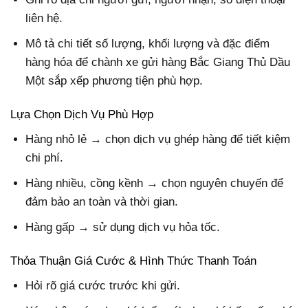
liên hệ.
Mô tả chi tiết số lượng, khối lượng và đặc điểm
hàng hóa để chành xe gửi hàng Bắc Giang Thủ Dầu
Một sắp xếp phương tiện phù hợp.
Lựa Chọn Dịch Vụ Phù Hợp
Hàng nhỏ lẻ → chọn dịch vụ ghép hàng để tiết kiệm
chi phí.
Hàng nhiều, cồng kềnh → chọn nguyên chuyến để
đảm bảo an toàn và thời gian.
Hàng gấp → sử dụng dịch vụ hỏa tốc.
Thỏa Thuận Giá Cước & Hình Thức Thanh Toán
Hỏi rõ giá cước trước khi gửi.