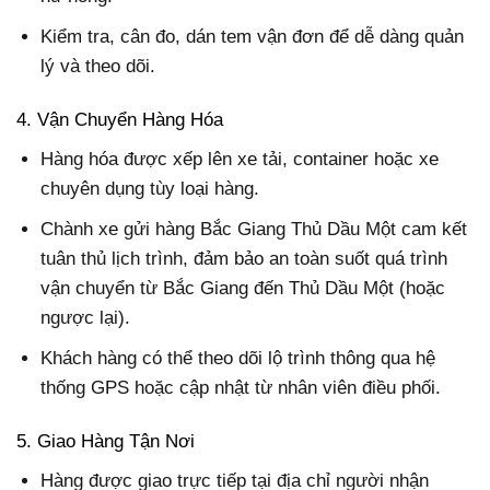
Kiểm tra, cân đo, dán tem vận đơn để dễ dàng quản
lý và theo dõi.
4. Vận Chuyển Hàng Hóa
Hàng hóa được xếp lên xe tải, container hoặc xe
chuyên dụng tùy loại hàng.
Chành xe gửi hàng Bắc Giang Thủ Dầu Một cam kết
tuân thủ lịch trình, đảm bảo an toàn suốt quá trình
vận chuyển từ Bắc Giang đến Thủ Dầu Một (hoặc
ngược lại).
Khách hàng có thể theo dõi lộ trình thông qua hệ
thống GPS hoặc cập nhật từ nhân viên điều phối.
5. Giao Hàng Tận Nơi
Hàng được giao trực tiếp tại địa chỉ người nhận