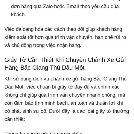
đơn hàng qua Zalo hoặc Email theo yêu cầu của
khách.
Việc đa dạng hóa các cách theo dõi giúp khách hàng
kiểm soát tốt hơn quá trình vận chuyển, hạn chế rủi ro
và chủ động trong việc nhận hàng.
Giấy Tờ Cần Thiết Khi Chuyển Chành Xe Gửi
Hàng Bắc Giang Thủ Dầu Một
Khi sử dụng dịch vụ chành xe gửi hàng Bắc Giang Thủ
Dầu Một, việc chuẩn bị giấy tờ đầy đủ và chính xác
không chỉ giúp quá trình vận chuyển nhanh chóng, mà
còn đảm bảo tính minh bạch, an toàn và thuận lợi khi
có phát sinh sự cố. Dưới đây là các loại giấy tờ thường
cần thiết:
Thông tin người gửi và người nhận