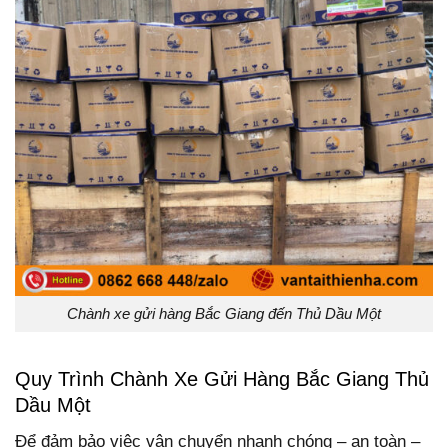
Chành xe gửi hàng Bắc Giang đến Thủ Dầu Một
Quy Trình Chành Xe Gửi Hàng Bắc Giang Thủ
Dầu Một
Để đảm bảo việc vận chuyển nhanh chóng – an toàn –