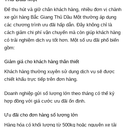
Để thu hút và giữ chân khách hàng, nhiều đơn vị chành
xe gửi hàng Bắc Giang Thủ Dầu Một thường áp dụng
các chương trình ưu đãi hấp dẫn. Đây không chỉ là
cách giảm chi phí vận chuyển mà còn giúp khách hàng
có trải nghiệm dịch vụ tốt hơn. Một số ưu đãi phổ biến
gồm:
Giảm giá cho khách hàng thân thiết
Khách hàng thường xuyên sử dụng dịch vụ sẽ được
chiết khấu trực tiếp trên đơn hàng.
Doanh nghiệp gửi số lượng lớn theo tháng có thể ký
hợp đồng với giá cước ưu đãi ổn định.
Ưu đãi cho đơn hàng số lượng lớn
Hàng hóa có khối lượng từ 500kg hoặc nguyên xe tải