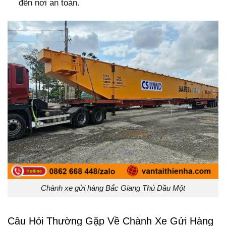
đến nơi an toàn.
Chành xe gửi hàng Bắc Giang Thủ Dầu Một
Câu Hỏi Thường Gặp Về Chành Xe Gửi Hàng