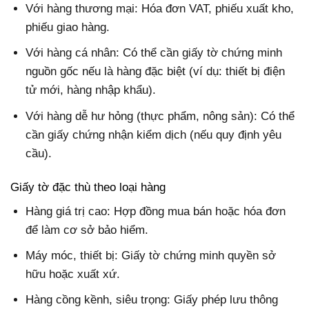
Với hàng thương mại: Hóa đơn VAT, phiếu xuất kho,
phiếu giao hàng.
Với hàng cá nhân: Có thể cần giấy tờ chứng minh
nguồn gốc nếu là hàng đặc biệt (ví dụ: thiết bị điện
tử mới, hàng nhập khẩu).
Với hàng dễ hư hỏng (thực phẩm, nông sản): Có thể
cần giấy chứng nhận kiểm dịch (nếu quy định yêu
cầu).
Giấy tờ đặc thù theo loại hàng
Hàng giá trị cao: Hợp đồng mua bán hoặc hóa đơn
để làm cơ sở bảo hiểm.
Máy móc, thiết bị: Giấy tờ chứng minh quyền sở
hữu hoặc xuất xứ.
Hàng cồng kềnh, siêu trọng: Giấy phép lưu thông