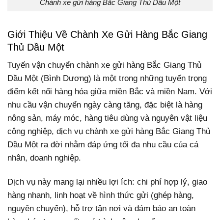
Chành xe gửi hàng Bắc Giang Thủ Dầu Một
Giới Thiệu Về Chành Xe Gửi Hàng Bắc Giang
Thủ Dầu Một
Tuyến vận chuyển chành xe gửi hàng Bắc Giang Thủ
Dầu Một (Bình Dương) là một trong những tuyến trọng
điểm kết nối hàng hóa giữa miền Bắc và miền Nam. Với
nhu cầu vận chuyển ngày càng tăng, đặc biệt là hàng
nông sản, máy móc, hàng tiêu dùng và nguyên vật liệu
công nghiệp, dịch vụ chành xe gửi hàng Bắc Giang Thủ
Dầu Một ra đời nhằm đáp ứng tối đa nhu cầu của cá
nhân, doanh nghiệp.
Dịch vụ này mang lại nhiều lợi ích: chi phí hợp lý, giao
hàng nhanh, linh hoạt về hình thức gửi (ghép hàng,
nguyên chuyến), hỗ trợ tận nơi và đảm bảo an toàn