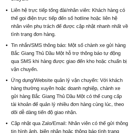
Liên hệ trực tiếp tổng đài/nhân viên: Khách hàng có
thể gọi điện trực tiếp đến số hotline hoặc liên hệ
nhân viên phụ trách để được cập nhật nhanh nhất về
tình trạng đơn hàng.
Tin nhắn/SMS thông báo: Một số chành xe gửi hàng
Bắc Giang Thủ Dầu Một hỗ trợ thông báo tự động
qua SMS khi hàng được giao đến kho hoặc chuẩn bị
vận chuyển.
Ứng dụng/Website quản lý vận chuyển: Với khách
hàng thường xuyên hoặc doanh nghiệp, chành xe
gửi hàng Bắc Giang Thủ Dầu Một có thể cung cấp
tài khoản để quản lý nhiều đơn hàng cùng lúc, theo
dõi dễ dàng tiến độ giao nhận.
Cập nhật qua Zalo/Email: Nhân viên có thể gửi thông
tin hình ảnh, biên nhận hoặc thông báo tình trạng