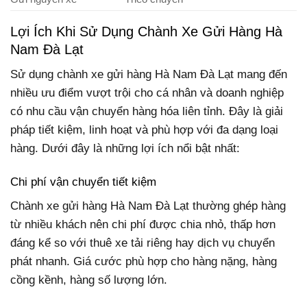
Lợi Ích Khi Sử Dụng Chành Xe Gửi Hàng Hà
Nam Đà Lạt
Sử dụng chành xe gửi hàng Hà Nam Đà Lạt mang đến
nhiều ưu điểm vượt trội cho cá nhân và doanh nghiệp
có nhu cầu vận chuyển hàng hóa liên tỉnh. Đây là giải
pháp tiết kiệm, linh hoạt và phù hợp với đa dạng loại
hàng. Dưới đây là những lợi ích nổi bật nhất:
Chi phí vận chuyển tiết kiệm
Chành xe gửi hàng Hà Nam Đà Lạt thường ghép hàng
từ nhiều khách nên chi phí được chia nhỏ, thấp hơn
đáng kể so với thuê xe tải riêng hay dịch vụ chuyển
phát nhanh. Giá cước phù hợp cho hàng nặng, hàng
cồng kềnh, hàng số lượng lớn.