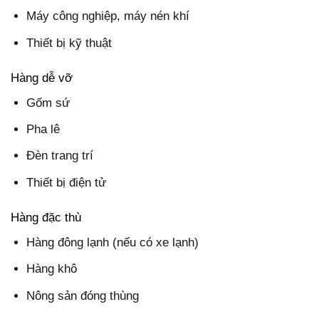
Máy công nghiệp, máy nén khí
Thiết bị kỹ thuật
Hàng dễ vỡ
Gốm sứ
Pha lê
Đèn trang trí
Thiết bị điện tử
Hàng đặc thù
Hàng đông lạnh (nếu có xe lạnh)
Hàng khô
Nông sản đóng thùng