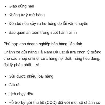
Giao đúng hẹn
Không tự ý mở hàng
Đền bù nếu xảy ra hư hỏng do lỗi vận chuyển
Bảo quản an toàn trong suốt hành trình
Phù hợp cho doanh nghiệp bán hàng liên tỉnh
Chành xe gửi hàng Hà Nam Đà Lạt là lựa chọn lý tưởng
cho các shop online, cửa hàng nội thất, hàng tiêu dùng,
đại lý phân phối… vì:
Gửi được nhiều loại hàng
Giá rẻ
Lịch chạy đều
Hỗ trợ ký gửi thu hộ (COD) đối với một số chành xe