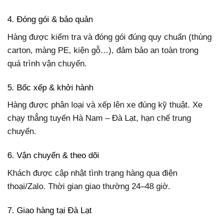
4. Đóng gói & bảo quản
Hàng được kiểm tra và đóng gói đúng quy chuẩn (thùng
carton, màng PE, kiện gỗ…), đảm bảo an toàn trong
quá trình vận chuyển.
5. Bốc xếp & khởi hành
Hàng được phân loại và xếp lên xe đúng kỹ thuật. Xe
chạy thẳng tuyến Hà Nam – Đà Lạt, hạn chế trung
chuyển.
6. Vận chuyển & theo dõi
Khách được cập nhật tình trạng hàng qua điện
thoại/Zalo. Thời gian giao thường 24–48 giờ.
7. Giao hàng tại Đà Lạt