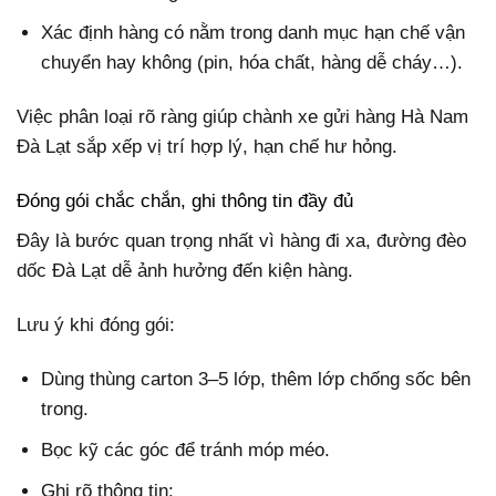
Xác định hàng có nằm trong danh mục hạn chế vận
chuyển hay không (pin, hóa chất, hàng dễ cháy…).
Việc phân loại rõ ràng giúp chành xe gửi hàng Hà Nam
Đà Lạt sắp xếp vị trí hợp lý, hạn chế hư hỏng.
Đóng gói chắc chắn, ghi thông tin đầy đủ
Đây là bước quan trọng nhất vì hàng đi xa, đường đèo
dốc Đà Lạt dễ ảnh hưởng đến kiện hàng.
Lưu ý khi đóng gói:
Dùng thùng carton 3–5 lớp, thêm lớp chống sốc bên
trong.
Bọc kỹ các góc để tránh móp méo.
Ghi rõ thông tin: