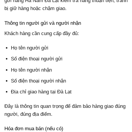
gửi hàng Hà Nam Đà Lạt kiểm tra hàng thuận tiện, tránh
bị giữ hàng hoặc chậm giao.
Thông tin người gửi và người nhận
Khách hàng cần cung cấp đầy đủ:
Họ tên người gửi
Số điện thoại người gửi
Họ tên người nhận
Số điện thoại người nhận
Địa chỉ giao hàng tại Đà Lạt
Đây là thông tin quan trọng để đảm bảo hàng giao đúng
người, đúng địa điểm.
Hóa đơn mua bán (nếu có)