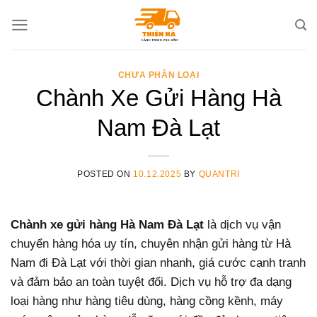
Skip
to
content
CHƯA PHÂN LOẠI
Chành Xe Gửi Hàng Hà
Nam Đà Lạt
POSTED ON
10.12.2025
BY
QUANTRI
Chành xe gửi hàng Hà Nam Đà Lạt
là dịch vụ vận
chuyển hàng hóa uy tín, chuyên nhận gửi hàng từ Hà
Nam đi Đà Lạt với thời gian nhanh, giá cước cạnh tranh
và đảm bảo an toàn tuyệt đối. Dịch vụ hỗ trợ đa dạng
loại hàng như hàng tiêu dùng, hàng cồng kềnh, máy