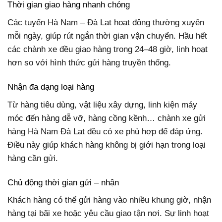
Thời gian giao hàng nhanh chóng
Các tuyến Hà Nam – Đà Lạt hoạt động thường xuyên
mỗi ngày, giúp rút ngắn thời gian vận chuyển. Hầu hết
các chành xe đều giao hàng trong 24–48 giờ, linh hoạt
hơn so với hình thức gửi hàng truyền thống.
Nhận đa dạng loại hàng
Từ hàng tiêu dùng, vật liệu xây dựng, linh kiện máy
móc đến hàng dễ vỡ, hàng cồng kềnh… chành xe gửi
hàng Hà Nam Đà Lạt đều có xe phù hợp để đáp ứng.
Điều này giúp khách hàng không bị giới hạn trong loại
hàng cần gửi.
Chủ động thời gian gửi – nhận
Khách hàng có thể gửi hàng vào nhiều khung giờ, nhận
hàng tại bãi xe hoặc yêu cầu giao tận nơi. Sự linh hoạt