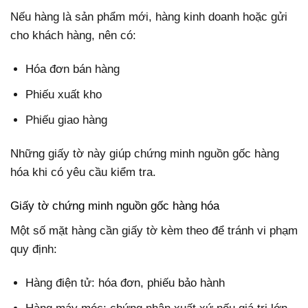
Nếu hàng là sản phẩm mới, hàng kinh doanh hoặc gửi
cho khách hàng, nên có:
Hóa đơn bán hàng
Phiếu xuất kho
Phiếu giao hàng
Những giấy tờ này giúp chứng minh nguồn gốc hàng
hóa khi có yêu cầu kiểm tra.
Giấy tờ chứng minh nguồn gốc hàng hóa
Một số mặt hàng cần giấy tờ kèm theo để tránh vi phạm
quy định:
Hàng điện tử: hóa đơn, phiếu bảo hành