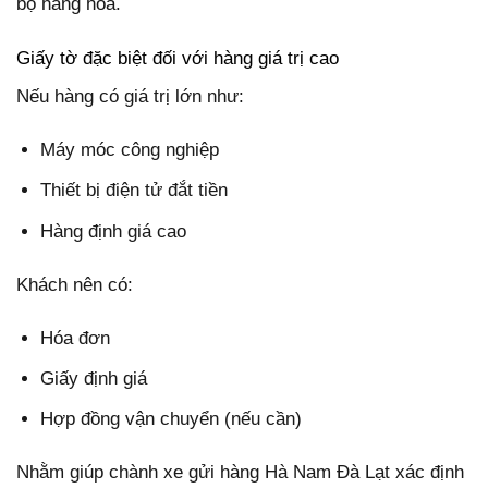
bộ hàng hóa.
Giấy tờ đặc biệt đối với hàng giá trị cao
Nếu hàng có giá trị lớn như:
Máy móc công nghiệp
Thiết bị điện tử đắt tiền
Hàng định giá cao
Khách nên có:
Hóa đơn
Giấy định giá
Hợp đồng vận chuyển (nếu cần)
Nhằm giúp chành xe gửi hàng Hà Nam Đà Lạt xác định