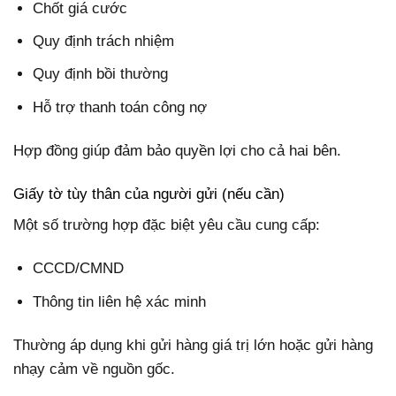
Chốt giá cước
Quy định trách nhiệm
Quy định bồi thường
Hỗ trợ thanh toán công nợ
Hợp đồng giúp đảm bảo quyền lợi cho cả hai bên.
Giấy tờ tùy thân của người gửi (nếu cần)
Một số trường hợp đặc biệt yêu cầu cung cấp:
CCCD/CMND
Thông tin liên hệ xác minh
Thường áp dụng khi gửi hàng giá trị lớn hoặc gửi hàng
nhạy cảm về nguồn gốc.