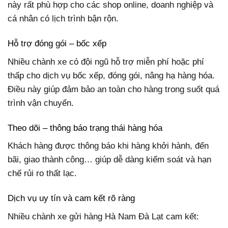
này rất phù hợp cho các shop online, doanh nghiệp và
cá nhân có lịch trình bận rộn.
Hỗ trợ đóng gói – bốc xếp
Nhiều chành xe có đội ngũ hỗ trợ miễn phí hoặc phí
thấp cho dịch vụ bốc xếp, đóng gói, nâng hạ hàng hóa.
Điều này giúp đảm bảo an toàn cho hàng trong suốt quá
trình vận chuyển.
Theo dõi – thông báo trạng thái hàng hóa
Khách hàng được thông báo khi hàng khởi hành, đến
bãi, giao thành công… giúp dễ dàng kiểm soát và hạn
chế rủi ro thất lạc.
Dịch vụ uy tín và cam kết rõ ràng
Nhiều chành xe gửi hàng Hà Nam Đà Lạt cam kết: