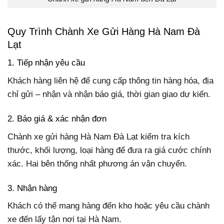
Quy Trình Chành Xe Gửi Hàng Hà Nam Đà
Lạt
1. Tiếp nhận yêu cầu
Khách hàng liên hệ để cung cấp thông tin hàng hóa, địa
chỉ gửi – nhận và nhận báo giá, thời gian giao dự kiến.
2. Báo giá & xác nhận đơn
Chành xe gửi hàng Hà Nam Đà Lạt kiểm tra kích
thước, khối lượng, loại hàng để đưa ra giá cước chính
xác. Hai bên thống nhất phương án vận chuyển.
3. Nhận hàng
Khách có thể mang hàng đến kho hoặc yêu cầu chành
xe đến lấy tận nơi tại Hà Nam.