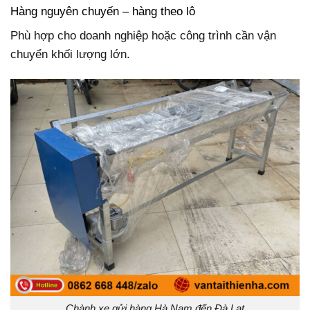
Hàng nguyên chuyến – hàng theo lô
Phù hợp cho doanh nghiệp hoặc công trình cần vận
chuyển khối lượng lớn.
Chành xe gửi hàng Hà Nam đến Đà Lạt