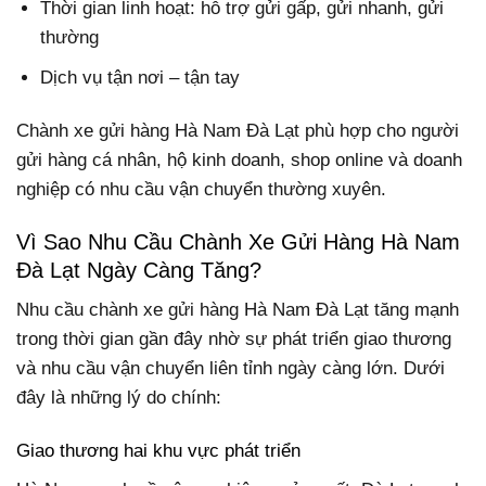
Thời gian linh hoạt: hỗ trợ gửi gấp, gửi nhanh, gửi
thường
Dịch vụ tận nơi – tận tay
Chành xe gửi hàng Hà Nam Đà Lạt phù hợp cho người
gửi hàng cá nhân, hộ kinh doanh, shop online và doanh
nghiệp có nhu cầu vận chuyển thường xuyên.
Vì Sao Nhu Cầu Chành Xe Gửi Hàng Hà Nam
Đà Lạt Ngày Càng Tăng?
Nhu cầu chành xe gửi hàng Hà Nam Đà Lạt tăng mạnh
trong thời gian gần đây nhờ sự phát triển giao thương
và nhu cầu vận chuyển liên tỉnh ngày càng lớn. Dưới
đây là những lý do chính:
Giao thương hai khu vực phát triển