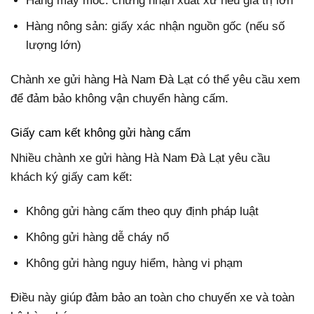
Hàng máy móc: chứng nhận xuất xứ nếu giá trị lớn
Hàng nông sản: giấy xác nhận nguồn gốc (nếu số
lượng lớn)
Chành xe gửi hàng Hà Nam Đà Lạt có thể yêu cầu xem
để đảm bảo không vận chuyển hàng cấm.
Giấy cam kết không gửi hàng cấm
Nhiều chành xe gửi hàng Hà Nam Đà Lạt yêu cầu
khách ký giấy cam kết:
Không gửi hàng cấm theo quy định pháp luật
Không gửi hàng dễ cháy nổ
Không gửi hàng nguy hiểm, hàng vi phạm
Điều này giúp đảm bảo an toàn cho chuyến xe và toàn