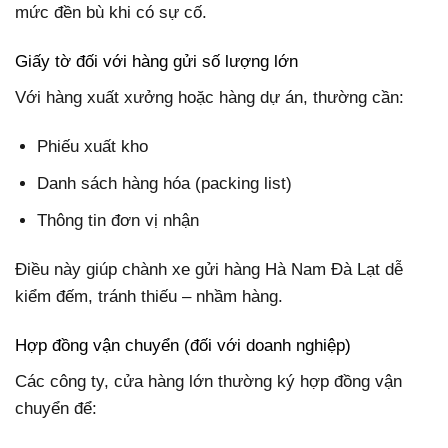
mức đền bù khi có sự cố.
Giấy tờ đối với hàng gửi số lượng lớn
Với hàng xuất xưởng hoặc hàng dự án, thường cần:
Phiếu xuất kho
Danh sách hàng hóa (packing list)
Thông tin đơn vị nhận
Điều này giúp chành xe gửi hàng Hà Nam Đà Lạt dễ
kiểm đếm, tránh thiếu – nhầm hàng.
Hợp đồng vận chuyển (đối với doanh nghiệp)
Các công ty, cửa hàng lớn thường ký hợp đồng vận
chuyển để: