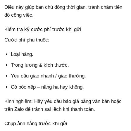
Điều này giúp bạn chủ động thời gian, tránh chậm tiến
độ công việc.
Kiểm tra kỹ cước phí trước khi gửi
Cước phí phụ thuộc:
Loại hàng.
Trọng lượng & kích thước.
Yêu cầu giao nhanh / giao thường.
Có bốc xếp – nâng hạ hay không.
Kinh nghiệm: Hãy yêu cầu báo giá bằng văn bản hoặc
trên Zalo để tránh sai lệch khi thanh toán.
Chụp ảnh hàng trước khi gửi