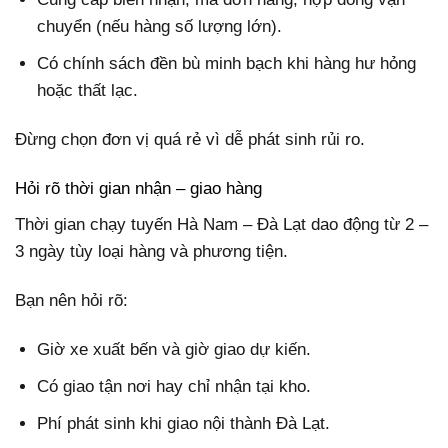
chuyển (nếu hàng số lượng lớn).
Có chính sách đền bù minh bạch khi hàng hư hỏng
hoặc thất lạc.
Đừng chọn đơn vị quá rẻ vì dễ phát sinh rủi ro.
Hỏi rõ thời gian nhận – giao hàng
Thời gian chạy tuyến Hà Nam – Đà Lạt dao động từ 2 –
3 ngày tùy loại hàng và phương tiện.
Bạn nên hỏi rõ:
Giờ xe xuất bến và giờ giao dự kiến.
Có giao tận nơi hay chỉ nhận tại kho.
Phí phát sinh khi giao nội thành Đà Lạt.