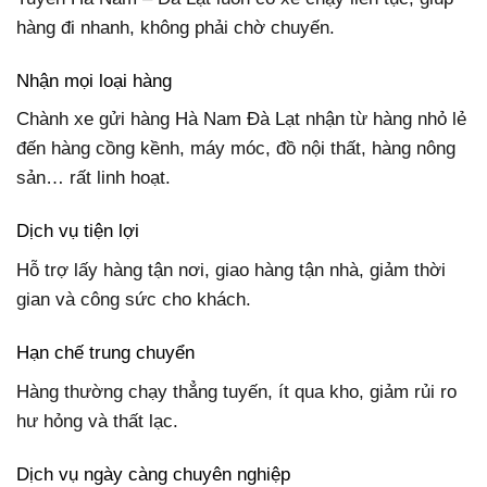
hàng đi nhanh, không phải chờ chuyến.
Nhận mọi loại hàng
Chành xe gửi hàng Hà Nam Đà Lạt nhận từ hàng nhỏ lẻ
đến hàng cồng kềnh, máy móc, đồ nội thất, hàng nông
sản… rất linh hoạt.
Dịch vụ tiện lợi
Hỗ trợ lấy hàng tận nơi, giao hàng tận nhà, giảm thời
gian và công sức cho khách.
Hạn chế trung chuyển
Hàng thường chạy thẳng tuyến, ít qua kho, giảm rủi ro
hư hỏng và thất lạc.
Dịch vụ ngày càng chuyên nghiệp